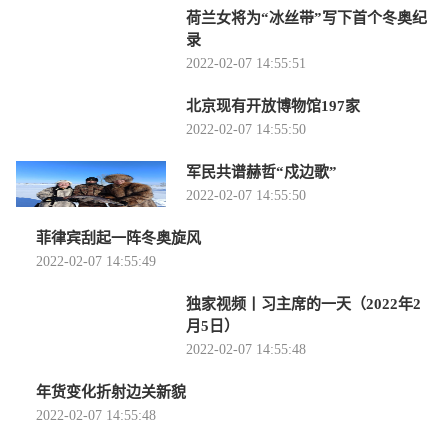
荷兰女将为“冰丝带”写下首个冬奥纪
录
2022-02-07 14:55:51
北京现有开放博物馆197家
2022-02-07 14:55:50
军民共谱赫哲“戍边歌”
2022-02-07 14:55:50
菲律宾刮起一阵冬奥旋风
2022-02-07 14:55:49
独家视频丨习主席的一天（2022年2
月5日）
2022-02-07 14:55:48
年货变化折射边关新貌
2022-02-07 14:55:48