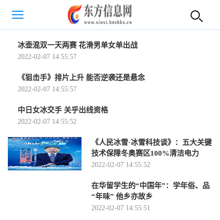
冰壶混双一天两赛 花滑男单女单出战
2022-02-07 14:55:57
《狙击手》排片上升 能否逆袭还是悬念
2022-02-07 14:55:57
中日女冰交手 关乎出线资格
2022-02-07 14:55:52
《人民冰雪·冰雪科技谈》：五大关键
技术保障冬奥赛区100%清洁电力
2022-02-07 14:55:52
在华留学生的“中国年”：学年俗、品
“年味” 他乡亦故乡
2022-02-07 14:55:51