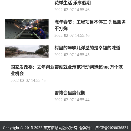
花样生活 乐享假期
2022-02-07 14:55:46
虎年春节：工程项目不停工 为民服务
不打烊
2022-02-07 14:55:46
村里的年味儿洋溢的是幸福的味道
2022-02-07 14:55:45
国家发改委：去年创业带动就业示范行动创造超400万个就
业机会
2022-02-07 14:55:45
雪博会里度假期
2022-02-07 14:55:44
Copyright © 2015-2022 东方信息网版权所有 备案号：
沪ICP备2020036824