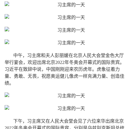
中午，习主席和夫人彭丽媛在北京人民大会堂金色大厅
举行宴会，欢迎出席北京2022年冬奥会开幕式的国际贵宾。
习近平在致辞中说，中国刚刚迎来农历虎年。虎象征着力
量、勇敢、无畏，祝愿奥运健儿像虎一样充满力量、创造佳
绩。
下午，习主席又在人民大会堂会见了六位来华出席北京
2022年冬奥会开幕式的国际贵宾，分别是乌兹别克斯坦总统