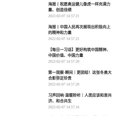
海报丨祝愿奥运健儿像虎一样充满力
量、创造佳绩
2022-02-07 14:57:21
海报丨中国人民再次展现出积极向上
的精神和力量
2022-02-07 14:57:21
【每日一习话】更好构筑中国精神、
中国价值、中国力量
2022-02-07 14:57:20
第一观察·瞬间｜更团结！这张冬奥大
合影弥足珍贵
2022-02-07 14:57:20
习声回响·温暖聆听｜人类应该和衷共
济、和合共生
2022-02-07 14:57:16