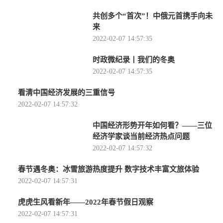
共创多个“首次”！中俄元首携手向未
来
2022-02-07 14:57:35
时政微纪录丨我们的冬奥
2022-02-07 14:57:35
看清中国经济发展的三重信号
2022-02-07 14:57:32
中国经济形势开年如何看？——三位
经济学家谈当前经济热点问题
2022-02-07 14:57:32
春节遇冬奥：冰雪旅游热度提升 数字技术丰富文旅体验
2022-02-07 14:57:31
虎虎生风看新年——2022年春节假日观察
2022-02-07 14:57:31