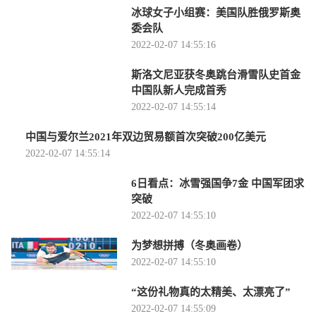
冰球女子小组赛：美国队胜俄罗斯奥
委会队
2022-02-07 14:55:16
斯洛文尼亚获冬奥跳台滑雪队史首金
中国队新人完成首秀
2022-02-07 14:55:14
中国与爱尔兰2021年双边贸易额首次突破200亿美元
2022-02-07 14:55:14
6日看点：冰雪强国争7金 中国军团求
突破
2022-02-07 14:55:10
为梦想拼搏（冬奥画卷）
2022-02-07 14:55:10
“这份礼物真的太精美、太漂亮了”
2022-02-07 14:55:09