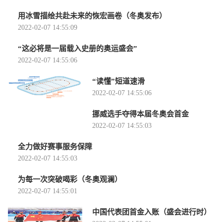
用冰雪描绘共赴未来的恢宏画卷（冬奥发布）
2022-02-07 14:55:09
“这必将是一届载入史册的奥运盛会”
2022-02-07 14:55:06
“读懂”短道速滑
2022-02-07 14:55:06
挪威选手夺得本届冬奥会首金
2022-02-07 14:55:03
全力做好赛事服务保障
2022-02-07 14:55:03
为每一次突破喝彩（冬奥观澜）
2022-02-07 14:55:01
中国代表团首金入账（盛会进行时）