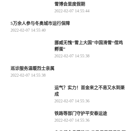
雪博会里度假期
2022-02-07 14:55:44
5万余人参与冬奥城市运行保障
2022-02-07 14:55:40
挪威无愧“雪上大国”中国滑雪“借鸡
孵蛋”
2022-02-07 14:55:38
巡诊服务温暖烈士亲属
2022-02-07 14:55:38
运气？实力！首金来之不易又水到渠
成
2022-02-07 14:55:36
铁路等部门守护平安春运途
2022-02-07 14:55:36