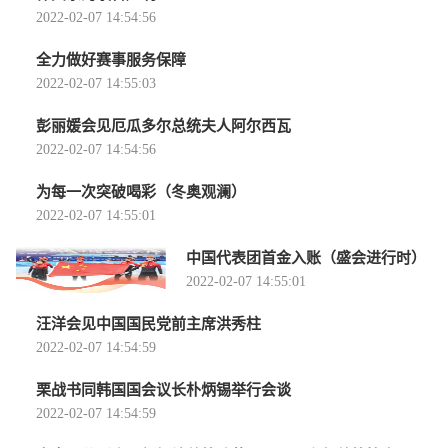
2022-02-07 14:54:56
全力做好赛事服务保障
2022-02-07 14:55:03
彭丽媛会见厄瓜多尔总统夫人阿尔西瓦
2022-02-07 14:54:56
为每一次突破喝彩（冬奥观澜）
2022-02-07 14:55:01
中国代表团首金入账（盛会进行时）
2022-02-07 14:55:01
汪洋会见中国国民党前主席洪秀柱
2022-02-07 14:54:59
栗战书同韩国国会议长朴炳锡举行会谈
2022-02-07 14:54:59