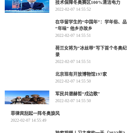
技术保障冬奥赛区100%清洁电力
2022-02-07 14:55:52
在华留学生的“中国年”：学年俗、品
“年味” 他乡亦故乡
2022-02-07 14:55:51
荷兰女将为“冰丝带”写下首个冬奥纪
录
2022-02-07 14:55:51
北京现有开放博物馆197家
2022-02-07 14:55:50
军民共谱赫哲“戍边歌”
2022-02-07 14:55:50
菲律宾刮起一阵冬奥旋风
2022-02-07 14:55:49