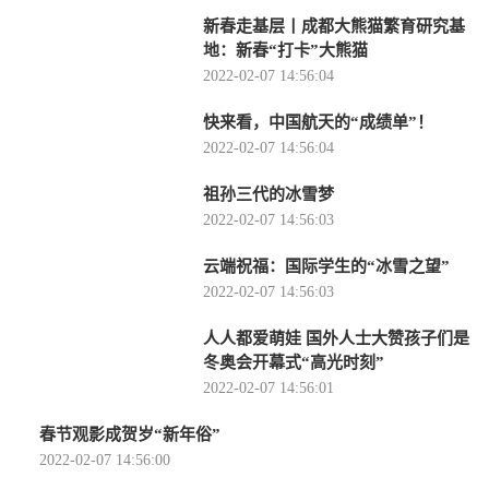
新春走基层丨成都大熊猫繁育研究基
地：新春“打卡”大熊猫
2022-02-07 14:56:04
快来看，中国航天的“成绩单”！
2022-02-07 14:56:04
祖孙三代的冰雪梦
2022-02-07 14:56:03
云端祝福：国际学生的“冰雪之望”
2022-02-07 14:56:03
人人都爱萌娃 国外人士大赞孩子们是
冬奥会开幕式“高光时刻”
2022-02-07 14:56:01
春节观影成贺岁“新年俗”
2022-02-07 14:56:00