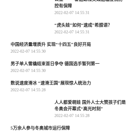
控有保障
2022-02-07 14:55:31
“虎头娃”如何“速成”希腊语？
2022-02-07 14:55:31
中国经济量增质升 实现“十四五”良好开局
2022-02-07 14:55:30
男子单人雪橇结束首日争夺 德国选手暂列第一
2022-02-07 14:55:30
数说速度滑冰 “速滑王国”展现惊人统治力
2022-02-07 14:55:28
人人都爱萌娃 国外人士大赞孩子们是
冬奥会开幕式“高光时刻”
2022-02-07 14:55:28
5万余人参与冬奥城市运行保障