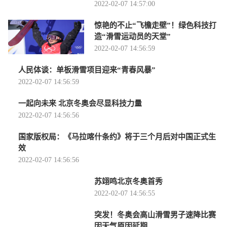
2022-02-07 14:57:00
惊艳的不止“飞檐走壁”！绿色科技打
造“滑雪运动员的天堂”
2022-02-07 14:56:59
人民体谈：单板滑雪项目迎来“青春风暴”
2022-02-07 14:56:59
一起向未来 北京冬奥会尽显科技力量
2022-02-07 14:56:56
国家版权局：《马拉喀什条约》将于三个月后对中国正式生
效
2022-02-07 14:56:56
苏翊鸣北京冬奥首秀
2022-02-07 14:56:55
突发！冬奥会高山滑雪男子速降比赛
因天气原因延期