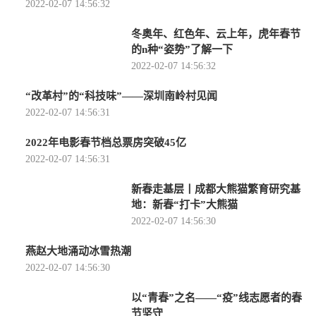
2022-02-07 14:56:32
冬奥年、红色年、云上年，虎年春节
的n种“姿势”了解一下
2022-02-07 14:56:32
“改革村”的“科技味”——深圳南岭村见闻
2022-02-07 14:56:31
2022年电影春节档总票房突破45亿
2022-02-07 14:56:31
新春走基层丨成都大熊猫繁育研究基
地：新春“打卡”大熊猫
2022-02-07 14:56:30
燕赵大地涌动冰雪热潮
2022-02-07 14:56:30
以“青春”之名——“疫”线志愿者的春
节坚守