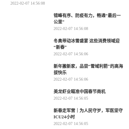
2022-02-07 14:56:08
错峰有序、防疫有力，畅通“最后一
公里”
2022-02-07 14:56:08
冬奥带动冰雪盛宴 这些消费领域迎
“新春”
2022-02-07 14:56:06
新年搬新家，品尝“雪域利箭”的高海
拔快乐
2022-02-07 14:56:06
美龙虾业瞄准中国春节商机
2022-02-07 14:56:05
新春走军营｜为人民守岁，军医坚守
ICU24小时
2022-02-07 14:56:05