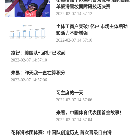
冬奥播报丨苏翊鸣首秀惊艳 顺利晋级
单板滑雪坡面障碍技巧决赛
2022-02-07 14:57:12
个体工商户突破1亿户 市场主体后劲
和活力不断增强
2022-02-07 14:57:10
凌智：美国队“回礼”已收到
2022-02-07 14:57:10
朱易：昨天我一直在算积分
2022-02-07 14:57:06
习主席的一天
2022-02-07 14:57:06
来看，中国体育代表团首金故事！
2022-02-07 14:57:04
花样滑冰团体赛：中国队创造历史 首次晋级自由滑