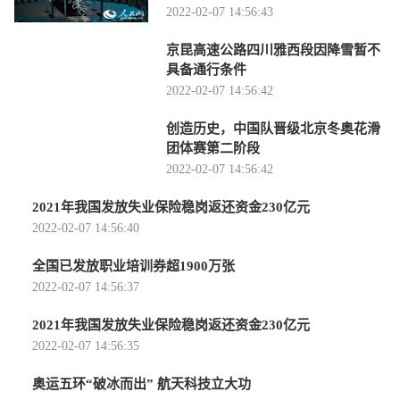
2022-02-07 14:56:43
京昆高速公路四川雅西段因降雪暂不
具备通行条件
2022-02-07 14:56:42
创造历史，中国队晋级北京冬奥花滑
团体赛第二阶段
2022-02-07 14:56:42
2021年我国发放失业保险稳岗返还资金230亿元
2022-02-07 14:56:40
全国已发放职业培训券超1900万张
2022-02-07 14:56:37
2021年我国发放失业保险稳岗返还资金230亿元
2022-02-07 14:56:35
奥运五环“破冰而出” 航天科技立大功