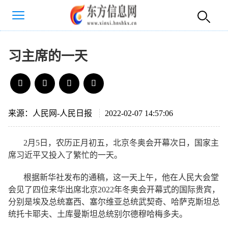
习主席的一天
来源：人民网-人民日报
2022-02-07 14:57:06
2月5日，农历正月初五，北京冬奥会开幕次日，国家主
席习近平又投入了繁忙的一天。
根据新华社发布的通稿，这一天上午，他在人民大会堂
会见了四位来华出席北京2022年冬奥会开幕式的国际贵宾，
分别是埃及总统塞西、塞尔维亚总统武契奇、哈萨克斯坦总
统托卡耶夫、土库曼斯坦总统别尔德穆哈梅多夫。