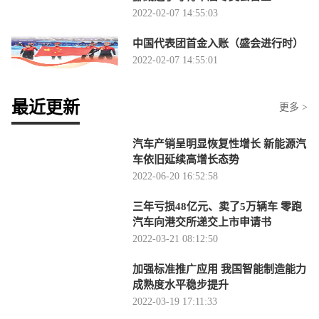
2022-02-07 14:55:03
中国代表团首金入账（盛会进行时）
2022-02-07 14:55:01
最近更新
更多 >
汽车产销呈明显恢复性增长 新能源汽
车依旧延续高增长态势
2022-06-20 16:52:58
三年亏损48亿元、卖了5万辆车 零跑
汽车向港交所递交上市申请书
2022-03-21 08:12:50
加强标准推广应用 我国智能制造能力
成熟度水平稳步提升
2022-03-19 17:11:33