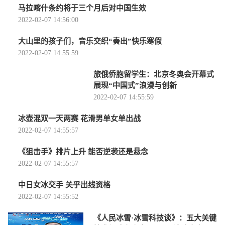
马拉喀什条约将于三个月后对中国生效
2022-02-07 14:56:00
大山里的孩子们，音乐交织“奏出”快乐寒假
2022-02-07 14:55:59
旅俄侨胞留学生：北京冬奥会开幕式
展现“中国式”浪漫与创新
2022-02-07 14:55:59
冰壶混双一天两赛 花滑男单女单出战
2022-02-07 14:55:57
《狙击手》排片上升 能否逆袭还是悬念
2022-02-07 14:55:57
中日女冰交手 关乎出线资格
2022-02-07 14:55:52
《人民冰雪·冰雪科技谈》：五大关键