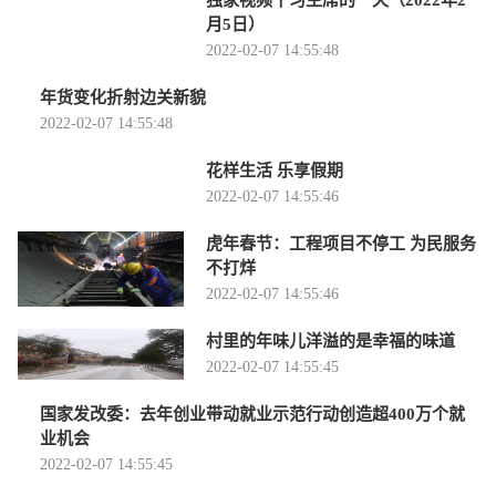
独家视频丨习主席的一天（2022年2
月5日）
2022-02-07 14:55:48
年货变化折射边关新貌
2022-02-07 14:55:48
花样生活 乐享假期
2022-02-07 14:55:46
虎年春节：工程项目不停工 为民服务
不打烊
2022-02-07 14:55:46
村里的年味儿洋溢的是幸福的味道
2022-02-07 14:55:45
国家发改委：去年创业带动就业示范行动创造超400万个就
业机会
2022-02-07 14:55:45