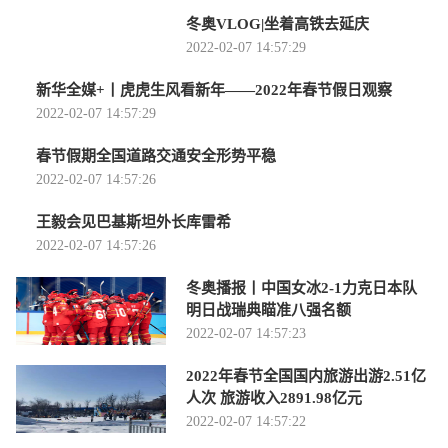
冬奥VLOG|坐着高铁去延庆
2022-02-07 14:57:29
新华全媒+丨虎虎生风看新年——2022年春节假日观察
2022-02-07 14:57:29
春节假期全国道路交通安全形势平稳
2022-02-07 14:57:26
王毅会见巴基斯坦外长库雷希
2022-02-07 14:57:26
冬奥播报丨中国女冰2-1力克日本队
明日战瑞典瞄准八强名额
2022-02-07 14:57:23
2022年春节全国国内旅游出游2.51亿
人次 旅游收入2891.98亿元
2022-02-07 14:57:22