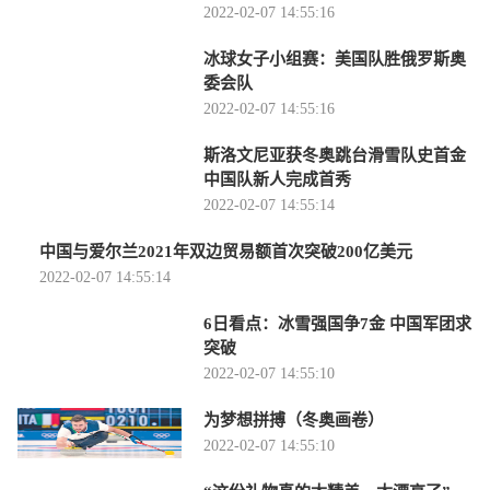
2022-02-07 14:55:16
冰球女子小组赛：美国队胜俄罗斯奥
委会队
2022-02-07 14:55:16
斯洛文尼亚获冬奥跳台滑雪队史首金
中国队新人完成首秀
2022-02-07 14:55:14
中国与爱尔兰2021年双边贸易额首次突破200亿美元
2022-02-07 14:55:14
6日看点：冰雪强国争7金 中国军团求
突破
2022-02-07 14:55:10
为梦想拼搏（冬奥画卷）
2022-02-07 14:55:10