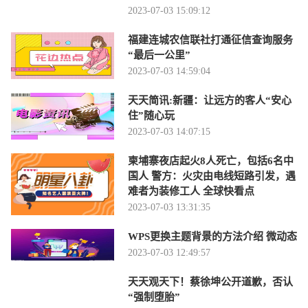
2023-07-03 15:09:12
福建连城农信联社打通征信查询服务
“最后一公里”
2023-07-03 14:59:04
天天简讯:新疆：让远方的客人“安心
住”随心玩
2023-07-03 14:07:15
柬埔寨夜店起火8人死亡，包括6名中
国人 警方：火灾由电线短路引发，遇
难者为装修工人 全球快看点
2023-07-03 13:31:35
WPS更换主题背景的方法介绍 微动态
2023-07-03 12:49:57
天天观天下！蔡徐坤公开道歉，否认
“强制堕胎”