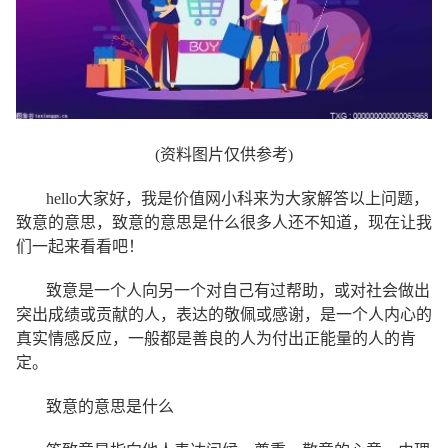
(资料图片仅供参考)
hello大家好，我是价值网小科来为大家解答以上问题，
致意的意思，致意的意思是什么很多人还不知道，现在让我
们一起来看看吧！
致意是一个人向另一个对自己有过帮助，或对社会做出
突出成绩或贡献的人，表达的敬佩或感谢，是一个人内心的
真实情感反应，一般都是善良的人为付出正能量的人的肯
定。
致意的意思是什么