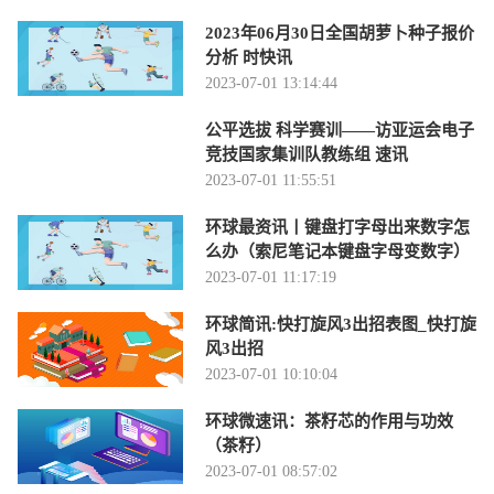
2023年06月30日全国胡萝卜种子报价
分析 时快讯
2023-07-01 13:14:44
公平选拔 科学赛训——访亚运会电子
竞技国家集训队教练组 速讯
2023-07-01 11:55:51
环球最资讯丨键盘打字母出来数字怎
么办（索尼笔记本键盘字母变数字）
2023-07-01 11:17:19
环球简讯:快打旋风3出招表图_快打旋
风3出招
2023-07-01 10:10:04
环球微速讯：茶籽芯的作用与功效
（茶籽）
2023-07-01 08:57:02