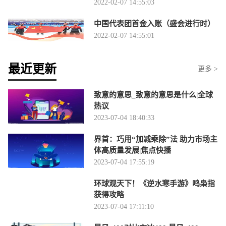
2022-02-07 14:55:03
中国代表团首金入账（盛会进行时）
2022-02-07 14:55:01
最近更新
更多 >
致意的意思_致意的意思是什么|全球
热议
2023-07-04 18:40:33
界首：巧用“加减乘除”法 助力市场主
体高质量发展|焦点快播
2023-07-04 17:55:19
环球观天下！《逆水寒手游》鸣枭指
获得攻略
2023-07-04 17:11:10