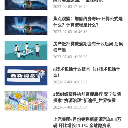
2023-07-03 17:16:42
焦点观察：增额终身寿irr计算公式是
什么？计算流程是什么？
2023-07-03 16:46:13
房产抵押贷款逾期会有什么后果 后果
很严重
2023-07-03 16:26:32
it技术包括什么技术（IT技术包括什
么）
2023-07-03 16:03:33
2起纠纷案件执前督促履行 安宁法院
探索“执源治理”新途径_世界快看
2023-07-03 15:59:04
上汽集团6月份销售新能源汽车8.6万
辆 环比增长13.1% 全球微资讯