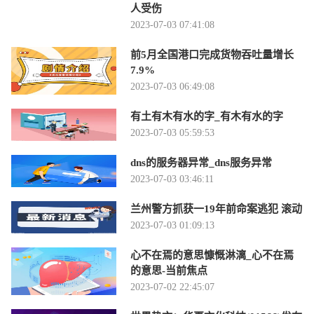
人受伤
2023-07-03 07:41:08
前5月全国港口完成货物吞吐量增长
7.9%
2023-07-03 06:49:08
有土有木有水的字_有木有水的字
2023-07-03 05:59:53
dns的服务器异常_dns服务异常
2023-07-03 03:46:11
兰州警方抓获一19年前命案逃犯 滚动
2023-07-03 01:09:13
心不在焉的意思慷慨淋漓_心不在焉
的意思-当前焦点
2023-07-02 22:45:07