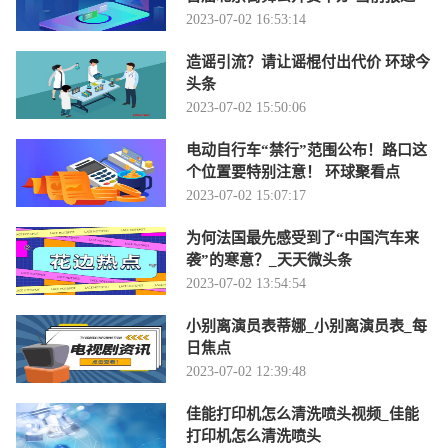
2023-07-02 16:53:14
造谣引流？请让谣棍付出代价 环球今
头条
2023-07-02 15:50:06
电动自行车“禁行”范围公布！路口这
个位置要特别注意！ 环球聚看点
2023-07-02 15:07:17
为何法国最先感受到了“中国汽车来
袭”的寒意？_天天微头条
2023-07-02 13:54:54
小别离演员表蒂娜_小别离演员表_每
日焦点
2023-07-02 12:39:48
佳能打印机怎么清洗喷头视频_佳能
打印机怎么清洗喷头