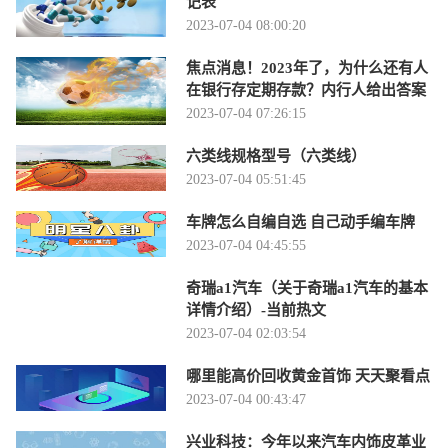
记表
2023-07-04 08:00:20
焦点消息！2023年了，为什么还有人
在银行存定期存款？内行人给出答案
2023-07-04 07:26:15
六类线规格型号（六类线）
2023-07-04 05:51:45
车牌怎么自编自选 自己动手编车牌
2023-07-04 04:45:55
奇瑞a1汽车（关于奇瑞a1汽车的基本
详情介绍）-当前热文
2023-07-04 02:03:54
哪里能高价回收黄金首饰 天天聚看点
2023-07-04 00:43:47
兴业科技：今年以来汽车内饰皮革业