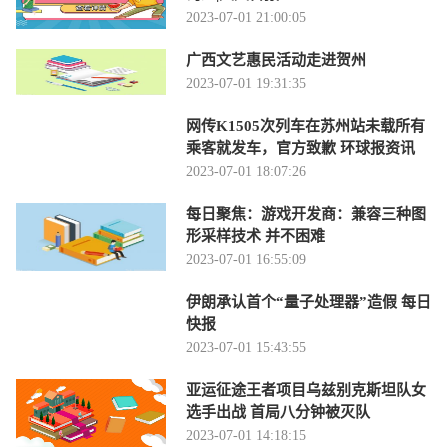
2023-07-01 21:00:05
广西文艺惠民活动走进贺州
2023-07-01 19:31:35
网传K1505次列车在苏州站未载所有
乘客就发车，官方致歉 环球报资讯
2023-07-01 18:07:26
每日聚焦：游戏开发商：兼容三种图
形采样技术 并不困难
2023-07-01 16:55:09
伊朗承认首个“量子处理器”造假 每日
快报
2023-07-01 15:43:55
亚运征途王者项目乌兹别克斯坦队女
选手出战 首局八分钟被灭队
2023-07-01 14:18:15