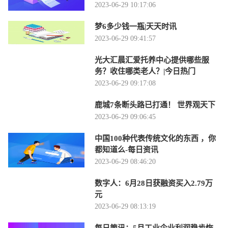
2023-06-29 10:17:06
梦6多少钱一瓶|天天时讯
2023-06-29 09:41:57
光大汇晨汇爱托养中心提供哪些服
务？收住哪类老人？|今日热门
2023-06-29 09:17:08
鹿城7条断头路已打通！ 世界观天下
2023-06-29 09:06:45
中国100种代表传统文化的东西 ，你
都知道么-每日资讯
2023-06-29 08:46:20
数字人：6月28日获融资买入2.79万
元
2023-06-29 08:13:19
每日简讯：5月工业企业利润稳步恢