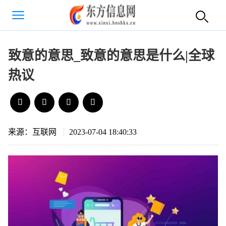
致意的意思_致意的意思是什么|全球
热议
来源：互联网
2023-07-04 18:40:33