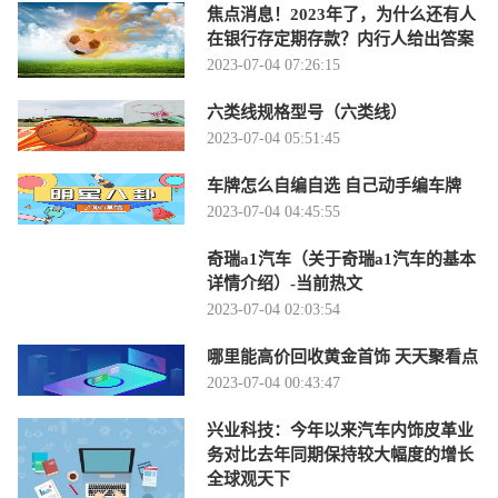
焦点消息！2023年了，为什么还有人
在银行存定期存款？内行人给出答案
2023-07-04 07:26:15
六类线规格型号（六类线）
2023-07-04 05:51:45
车牌怎么自编自选 自己动手编车牌
2023-07-04 04:45:55
奇瑞a1汽车（关于奇瑞a1汽车的基本
详情介绍）-当前热文
2023-07-04 02:03:54
哪里能高价回收黄金首饰 天天聚看点
2023-07-04 00:43:47
兴业科技：今年以来汽车内饰皮革业
务对比去年同期保持较大幅度的增长
全球观天下