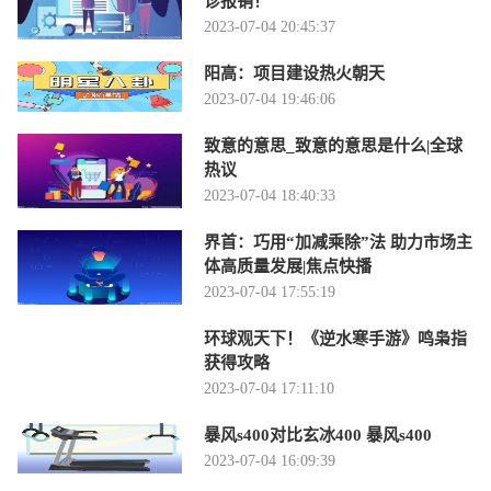
诊报销！
2023-07-04 20:45:37
阳高：项目建设热火朝天
2023-07-04 19:46:06
致意的意思_致意的意思是什么|全球
热议
2023-07-04 18:40:33
界首：巧用“加减乘除”法 助力市场主
体高质量发展|焦点快播
2023-07-04 17:55:19
环球观天下！《逆水寒手游》鸣枭指
获得攻略
2023-07-04 17:11:10
暴风s400对比玄冰400 暴风s400
2023-07-04 16:09:39