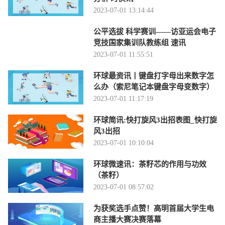
2023-07-01 13:14:44
公平选拔 科学赛训——访亚运会电子
竞技国家集训队教练组 速讯
2023-07-01 11:55:51
环球最资讯丨键盘打字母出来数字怎
么办（索尼笔记本键盘字母变数字）
2023-07-01 11:17:19
环球简讯:快打旋风3出招表图_快打旋
风3出招
2023-07-01 10:10:04
环球微速讯：茶籽芯的作用与功效
（茶籽）
2023-07-01 08:57:02
为获奖选手点赞！高明首届大学生电
商主播大赛决赛落幕