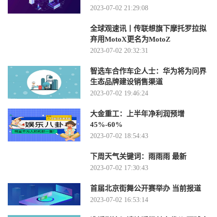
2023-07-02 21:29:08
全球观速讯丨传联想旗下摩托罗拉拟
弃用MotoX更名为MotoZ
2023-07-02 20:32:31
智选车合作车企人士：华为将为问界
生态品牌建设销售渠道
2023-07-02 19:46:24
大金重工：上半年净利润预增
45%-60%
2023-07-02 18:54:43
下周天气关键词：雨雨雨 最新
2023-07-02 17:30:43
首届北京街舞公开赛举办 当前报道
2023-07-02 16:53:14