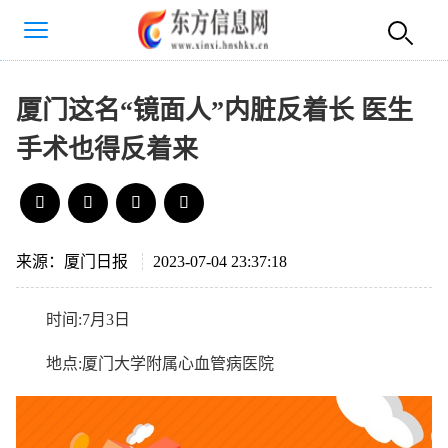
厦门这名“镜面人”内脏反着长 医生
手术也得反着来
来源：厦门日报
2023-07-04 23:37:18
时间:7月3日
地点:厦门大学附属心血管病医院