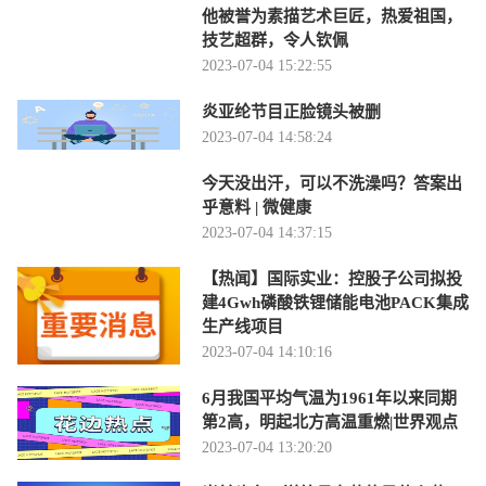
他被誉为素描艺术巨匠，热爱祖国，
技艺超群，令人钦佩
2023-07-04 15:22:55
炎亚纶节目正脸镜头被删
2023-07-04 14:58:24
今天没出汗，可以不洗澡吗？答案出
乎意料 | 微健康
2023-07-04 14:37:15
【热闻】国际实业：控股子公司拟投
建4Gwh磷酸铁锂储能电池PACK集成
生产线项目
2023-07-04 14:10:16
6月我国平均气温为1961年以来同期
第2高，明起北方高温重燃|世界观点
2023-07-04 13:20:20