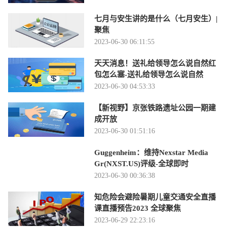
七月与安生讲的是什么（七月安生）|
聚焦
2023-06-30 06:11:55
天天消息！送礼给领导怎么说自然红
包怎么塞-送礼给领导怎么说自然
2023-06-30 04:53:33
【新视野】京张铁路遗址公园一期建
成开放
2023-06-30 01:51:16
Guggenheim：维持Nexstar Media
Gr(NXST.US)评级-全球即时
2023-06-30 00:36:38
知危险会避险暑期儿童交通安全直播
课直播预告2023 全球聚焦
2023-06-29 22:23:16