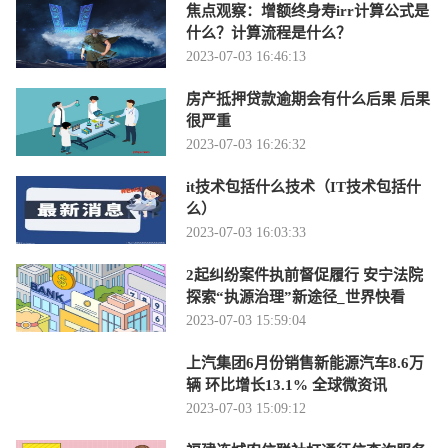
焦点观察：增额终身寿irr计算公式是
什么？计算流程是什么？
2023-07-03 16:46:13
房产抵押贷款逾期会有什么后果 后果
很严重
2023-07-03 16:26:32
it技术包括什么技术（IT技术包括什
么）
2023-07-03 16:03:33
2起纠纷案件执前督促履行 安宁法院
探索“执源治理”新途径_世界快看
2023-07-03 15:59:04
上汽集团6月份销售新能源汽车8.6万
辆 环比增长13.1% 全球微资讯
2023-07-03 15:09:12