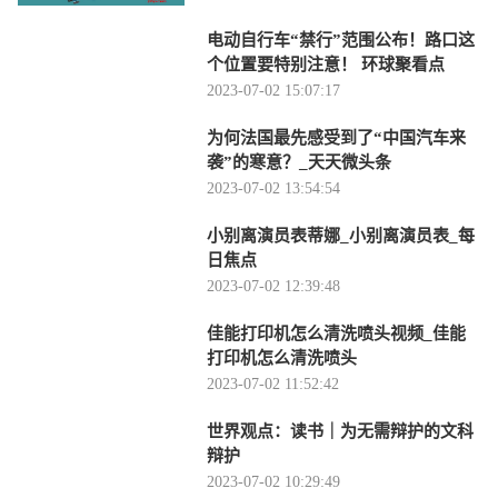
电动自行车“禁行”范围公布！路口这
个位置要特别注意！ 环球聚看点
2023-07-02 15:07:17
为何法国最先感受到了“中国汽车来
袭”的寒意？_天天微头条
2023-07-02 13:54:54
小别离演员表蒂娜_小别离演员表_每
日焦点
2023-07-02 12:39:48
佳能打印机怎么清洗喷头视频_佳能
打印机怎么清洗喷头
2023-07-02 11:52:42
世界观点：读书｜为无需辩护的文科
辩护
2023-07-02 10:29:49