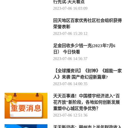
行先试-天天看点
2023-07-06 16:03:09
回天地区百家优秀社区社会组织获得
荣誉表彰
2023-07-06 15:20:12
足金回收多少钱一克(2023年7月6
日） 今日快看
2023-07-06 14:56:37
【全球播资讯】《封神》《超能一家
人》来袭 国产奇幻迎新篇章?
2023-07-06 14:00:35
天天百事通！中国楼宇经济进入“百
花齐放”新阶段，各地如何创新发展
重塑中心城区竞争优势？
2023-07-06 12:51:36
天天新动态：朔州市上半年财政收入