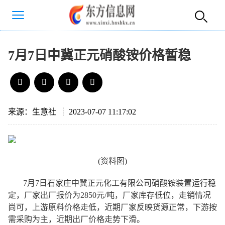
7月7日中冀正元硝酸铵价格暂稳
来源：生意社
2023-07-07 11:17:02
(资料图)
7月7日石家庄中冀正元化工有限公司硝酸铵装置运行稳
定，厂家出厂报价为2850元/吨，厂家库存低位，走销情况
尚可，上游原料价格走低，近期厂家反映货源正常，下游按
需采购为主，近期出厂价格走势下滑。