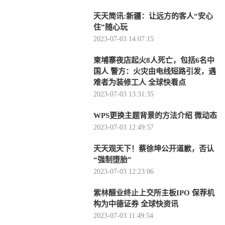
天天简讯:新疆：让远方的客人“安心
住”随心玩
2023-07-03 14:07:15
柬埔寨夜店起火8人死亡，包括6名中
国人 警方：火灾由电线短路引发，遇
难者为装修工人 全球快看点
2023-07-03 13:31:35
WPS更换主题背景的方法介绍 微动态
2023-07-03 12:49:57
天天观天下！蔡徐坤公开道歉，否认
“强制堕胎”
2023-07-03 12:23:06
紫林醋业终止上交所主板IPO 保荐机
构为中德证券 全球快资讯
2023-07-03 11:49:54