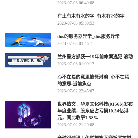
2023-07-03 06:49:08
有土有木有水的字_有木有水的字
2023-07-03 05:59:53
dns的服务器异常_dns服务异常
2023-07-03 03:46:11
兰州警方抓获一19年前命案逃犯 滚动
2023-07-03 01:09:13
心不在焉的意思慷慨淋漓_心不在焉
的意思-当前焦点
2023-07-02 22:45:07
世界热文：华夏文化科技(01566)发布
年度业绩，股东应占亏损10.34亿港
元，同比收窄1.58%
2023-07-02 21:29:08