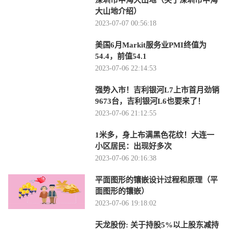
深圳市中海大山地（关于深圳市中海
大山地介绍）
2023-07-07 00:56:18
美国6月Markit服务业PMI终值为
54.4，前值54.1
2023-07-06 22:14:53
强势入市！吉利银河L7上市首月劲销
9673台，吉利银河L6也要来了！
2023-07-06 21:12:55
1米多，身上布满黑色花纹！大连一
小区居民：出现好多次
2023-07-06 20:16:38
平面图形的镶嵌设计过程和原理（平
面图形的镶嵌）
2023-07-06 19:18:02
天龙股份: 关于持股5%以上股东减持