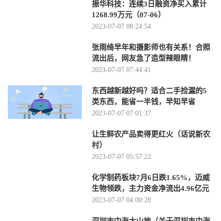
振华科技：连续3日融资净买入累计
1268.99万元（07-06）
2023-07-07 08:24:54
张雨绮早年和摄影师也有关系！合照
流出后，网友急了造型辣眼睛！
2023-07-07 07:44:41
东西越新越好吗？适合二手捡漏的5
类东西，能省一半钱，早知早省
2023-07-07 07:01:37
让生鲜农产品卖得更红火（话说新农
村）
2023-07-07 05:57:22
化学制药板块7月6日跌1.65%，迈威
生物领跌，主力资金净流出4.96亿元
2023-07-07 04:00:28