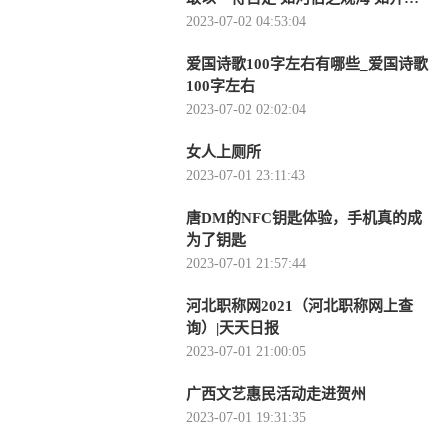
之窥天 皆-当前时讯
2023-07-02 04:53:04
爱国诗歌100字左右有哪些_爱国诗歌
100字左右
2023-07-02 02:02:04
女人上厕所
2023-07-01 23:11:43
唐DM的NFC钥匙体验，手机真的成
为了钥匙
2023-07-01 21:57:44
河北职称网2021（河北职称网上查
询）|天天日报
2023-07-01 21:00:05
广西文艺惠民活动走进贺州
2023-07-01 19:31:35