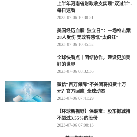
上半年河南省财政收支实现“双过半”-
每日速看
2023-07-06 10:38:51
美国经历血腥“独立日”：一场枪击案
28人受伤 美政客感慨“太疯狂”
2023-07-06 10:45:52
全球快看点丨团结协作，建设更加美
好的世界
2023-07-06 08:32:36
微信“百万保障”不关闭将扣费十万
元？官方回应_全球动态
2023-07-06 07:41:29
【环球新视野】保龄宝：股东拟减持
不超过3.55%的股份
2023-07-06 07:08:13