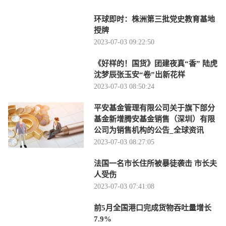
环球即时：株洲第三批党史教育基地
授牌
2023-07-03 09:22:50
《好样的！国货》团建夜真“香” 陆虎
沈梦辰张玉安“卷”出新花样
2023-07-03 08:50:24
平安基金管理有限公司关于旗下部分
基金新增腾安基金销售（深圳）有限
公司为销售机构的公告_全球资讯
2023-07-03 08:27:05
法国一名市长住所被暴徒袭击 市长夫
人受伤
2023-07-03 07:41:08
前5月全国港口完成货物吞吐量增长
7.9%