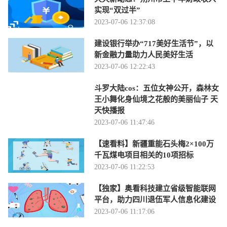
实现“双过半”
2023-07-06 12:37:08
建设银行举办“717美好生活节”，以
新金融力量助力人民美好生活
2023-07-06 12:22:43
斗罗大陆cos：五位女神公开，森林女
王小舞化身仙境之花般的美丽仙子 天
天快播报
2023-07-06 11:47:46
【速看料】新疆重能石头梅2×100万
千瓦煤电项目相关的10项招标
2023-07-06 11:22:53
【独家】奥看科技建立省级智能联网
平台，助力四川退伍军人信息化建设
2023-07-06 11:17:06