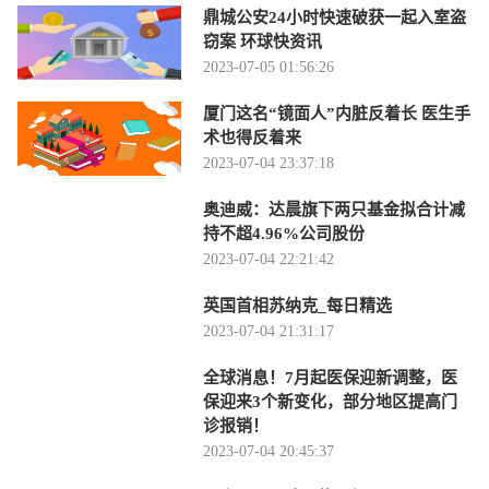
鼎城公安24小时快速破获一起入室盗
窃案 环球快资讯
2023-07-05 01:56:26
厦门这名“镜面人”内脏反着长 医生手
术也得反着来
2023-07-04 23:37:18
奥迪威：达晨旗下两只基金拟合计减
持不超4.96%公司股份
2023-07-04 22:21:42
英国首相苏纳克_每日精选
2023-07-04 21:31:17
全球消息！7月起医保迎新调整，医
保迎来3个新变化，部分地区提高门
诊报销！
2023-07-04 20:45:37