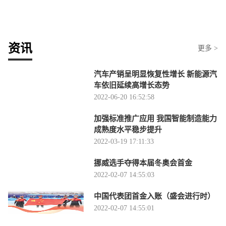
资讯
更多 >
汽车产销呈明显恢复性增长 新能源汽
车依旧延续高增长态势
2022-06-20 16:52:58
加强标准推广应用 我国智能制造能力
成熟度水平稳步提升
2022-03-19 17:11:33
挪威选手夺得本届冬奥会首金
2022-02-07 14:55:03
中国代表团首金入账（盛会进行时）
2022-02-07 14:55:01