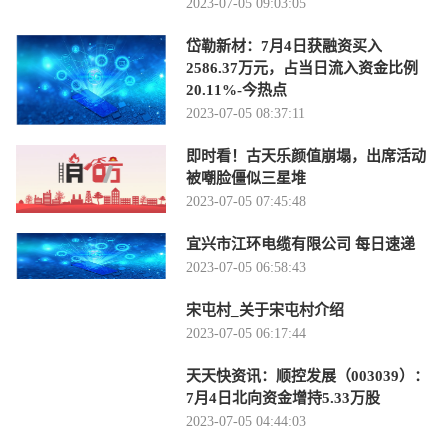
2023-07-05 09:03:05
岱勒新材：7月4日获融资买入
2586.37万元，占当日流入资金比例
20.11%-今热点
2023-07-05 08:37:11
即时看！古天乐颜值崩塌，出席活动
被嘲脸僵似三星堆
2023-07-05 07:45:48
宜兴市江环电缆有限公司 每日速递
2023-07-05 06:58:43
宋屯村_关于宋屯村介绍
2023-07-05 06:17:44
天天快资讯：顺控发展（003039）：
7月4日北向资金增持5.33万股
2023-07-05 04:44:03