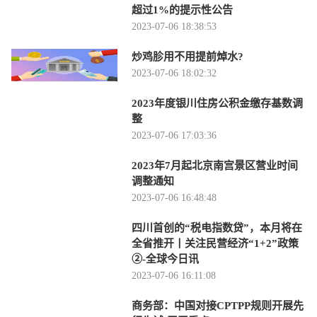
超过1%的提示性公告
2023-07-06 18:38:53
炒鸡胗用不用提前焯水?
2023-07-06 18:02:32
2023年度银川住房公积金缴存基数调
整
2023-07-06 17:03:36
2023年7月起北京南宫景区营业时间
调整通知
2023-07-06 16:48:48
四川首创的“税电指数贷”，本月将在
全省推开丨关注民营经济“1+2”政策
②-全球今日讯
2023-07-06 16:11:08
商务部：中国对接CPTPP规则开展先