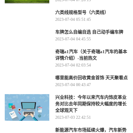
六类线规格型号（六类线）
2023-07-04 05:51:45
车牌怎么自编自选 自己动手编车牌
2023-07-04 04:45:55
奇瑞a1汽车（关于奇瑞a1汽车的基本
详情介绍）-当前热文
2023-07-04 02:03:54
哪里能高价回收黄金首饰 天天聚看点
2023-07-04 00:43:47
兴业科技：今年以来汽车内饰皮革业
务对比去年同期保持较大幅度的增长
全球观天下
2023-07-03 22:42:51
新能源汽车市场延续火爆，汽车新势