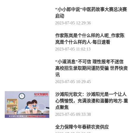
“小小郎中说”中医药故事大赛总决赛
启动
2023-07-05 12:29:36
作家陈岚是个什么样的人呢_作家陈
岚是个什么样的人-每日速看
2023-07-05 11:02:13
“小道消息”不可信 理性报考不迷信
高校招生录取期间谨防受骗 世界快资
讯
2023-07-05 10:29:45
沙滩阳光软文：沙滩阳光是一个让人
心情愉悦，充满浪漫和温馨的地方-重
点聚焦
2023-07-05 09:33:38
全力保障今年春耕农资供应