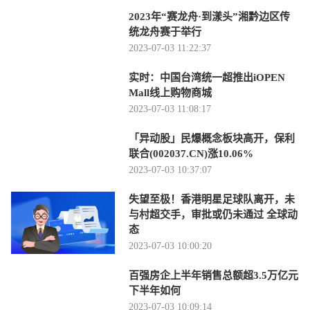
2023年“赛龙舟·到漾头”湘黔边区传
统龙舟赛于举行
2023-07-03 11:22:37
实时：中国台湾统一超推出iOPEN
Mall线上购物商城
2023-07-03 11:08:17
「异动股」民爆概念板块高开，保利
联合(002037.CN)涨10.06%
2023-07-03 10:37:07
失望至极！香港明星足球队离开，未
与村超交手，审批或仍未通过 全球动
态
2023-07-03 10:00:20
百强房企上半年销售总额超3.5万亿元
下半年如何
2023-07-03 10:09:14