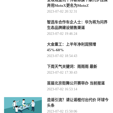
全球观速讯丨传联想旗下摩托罗拉拟
弃用MotoX更名为MotoZ
2023-07-02 20:32:31
智选车合作车企人士：华为将为问界
生态品牌建设销售渠道
2023-07-02 19:46:24
大金重工：上半年净利润预增
45%-60%
2023-07-02 18:54:43
下周天气关键词：雨雨雨 最新
2023-07-02 17:30:43
首届北京街舞公开赛举办 当前报道
2023-07-02 16:53:14
造谣引流？请让谣棍付出代价 环球今
头条
2023-07-02 15:50:06