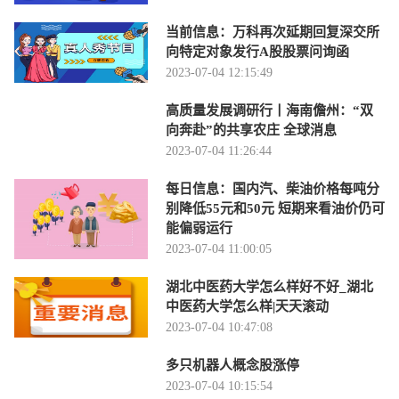
当前信息：万科再次延期回复深交所
向特定对象发行A股股票问询函
2023-07-04 12:15:49
高质量发展调研行丨海南儋州：“双
向奔赴”的共享农庄 全球消息
2023-07-04 11:26:44
每日信息：国内汽、柴油价格每吨分
别降低55元和50元 短期来看油价仍可
能偏弱运行
2023-07-04 11:00:05
湖北中医药大学怎么样好不好_湖北
中医药大学怎么样|天天滚动
2023-07-04 10:47:08
多只机器人概念股涨停
2023-07-04 10:15:54