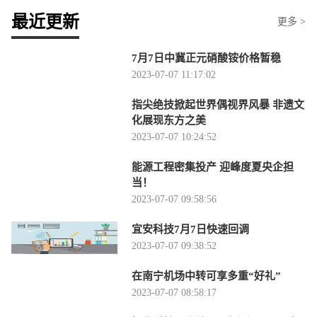
最近更新
更多 >
7月7日中冀正元硝酸铵价格暂稳
2023-07-07 11:17:02
指尖绝技掀起世界偶视界风暴 非遗文
化展现东方之美
2023-07-07 10:24:52
能源工程密集投产 迎峰度夏央企担
当！
2023-07-07 09:58:56
宜安科技7月7日快速回调
2023-07-07 09:38:52
在南宁机场中转可享多重“好礼”
2023-07-07 08:58:17