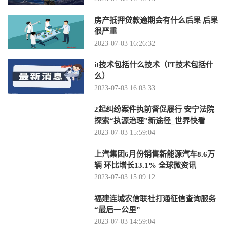
房产抵押贷款逾期会有什么后果 后果
很严重
2023-07-03 16:26:32
it技术包括什么技术（IT技术包括什
么）
2023-07-03 16:03:33
2起纠纷案件执前督促履行 安宁法院
探索“执源治理”新途径_世界快看
2023-07-03 15:59:04
上汽集团6月份销售新能源汽车8.6万
辆 环比增长13.1% 全球微资讯
2023-07-03 15:09:12
福建连城农信联社打通征信查询服务
“最后一公里”
2023-07-03 14:59:04