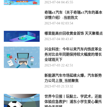
2023-07-04 04:45:55
奇瑞a1汽车（关于奇瑞a1汽车的基本
详情介绍）-当前热文
2023-07-04 02:03:54
哪里能高价回收黄金首饰 天天聚看点
2023-07-04 00:43:47
兴业科技：今年以来汽车内饰皮革业
务对比去年同期保持较大幅度的增长
全球观天下
2023-07-03 22:42:51
新能源汽车市场延续火爆，汽车新势
力公司上涨_当前聚焦
2023-07-03 21:53:32
世界今日报丨玩黏土、学武术，还能
体验应急救护！浦东小学生爱心暑托