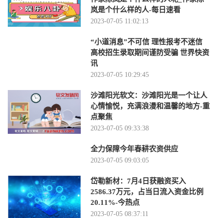
岚是个什么样的人-每日速看
2023-07-05 11:02:13
“小道消息”不可信 理性报考不迷信
高校招生录取期间谨防受骗 世界快资
讯
2023-07-05 10:29:45
沙滩阳光软文：沙滩阳光是一个让人
心情愉悦，充满浪漫和温馨的地方-重
点聚焦
2023-07-05 09:33:38
全力保障今年春耕农资供应
2023-07-05 09:03:05
岱勒新材：7月4日获融资买入
2586.37万元，占当日流入资金比例
20.11%-今热点
2023-07-05 08:37:11