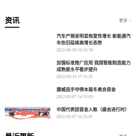
资讯
更多 >
汽车产销呈明显恢复性增长 新能源汽
车依旧延续高增长态势
2022-06-20 16:52:58
加强标准推广应用 我国智能制造能力
成熟度水平稳步提升
2022-03-19 17:11:33
挪威选手夺得本届冬奥会首金
2022-02-07 14:55:03
中国代表团首金入账（盛会进行时）
2022-02-07 14:55:01