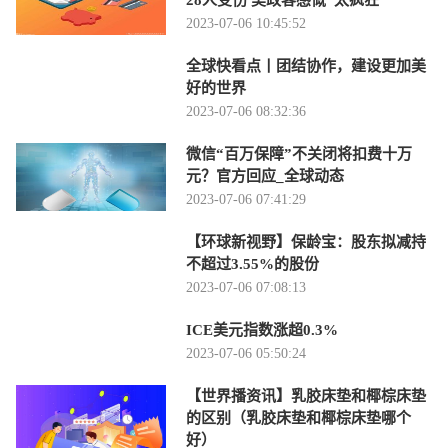
28人受伤 美政客感慨“太疯狂”
2023-07-06 10:45:52
全球快看点丨团结协作，建设更加美
好的世界
2023-07-06 08:32:36
微信“百万保障”不关闭将扣费十万
元？官方回应_全球动态
2023-07-06 07:41:29
【环球新视野】保龄宝：股东拟减持
不超过3.55%的股份
2023-07-06 07:08:13
ICE美元指数涨超0.3%
2023-07-06 05:50:24
【世界播资讯】乳胶床垫和椰棕床垫
的区别（乳胶床垫和椰棕床垫哪个
好）