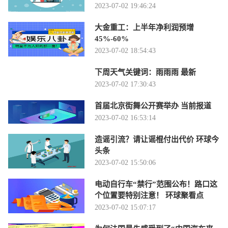
2023-07-02 19:46:24
大金重工：上半年净利润预增
45%-60%
2023-07-02 18:54:43
下周天气关键词：雨雨雨 最新
2023-07-02 17:30:43
首届北京街舞公开赛举办 当前报道
2023-07-02 16:53:14
造谣引流？请让谣棍付出代价 环球今
头条
2023-07-02 15:50:06
电动自行车“禁行”范围公布！路口这
个位置要特别注意！ 环球聚看点
2023-07-02 15:07:17