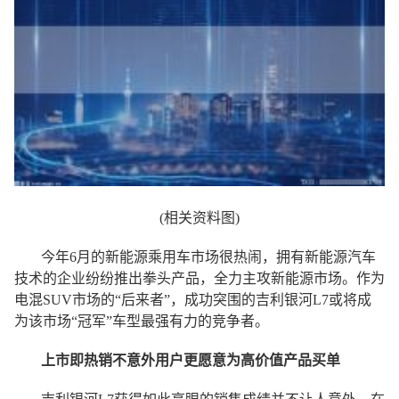
(相关资料图)
今年6月的新能源乘用车市场很热闹，拥有新能源汽车
技术的企业纷纷推出拳头产品，全力主攻新能源市场。作为
电混SUV市场的“后来者”，成功突围的吉利银河L7或将成
为该市场“冠军”车型最强有力的竞争者。
上市即热销不意外用户更愿意为高价值产品买单