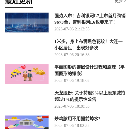
最近更新
更多 >
强势入市！吉利银河L7上市首月劲销
9673台，吉利银河L6也要来了！
2023-07-06 21:12:55
1米多，身上布满黑色花纹！大连一
小区居民：出现好多次
2023-07-06 20:16:38
平面图形的镶嵌设计过程和原理（平
面图形的镶嵌）
2023-07-06 19:18:02
天龙股份: 关于持股5%以上股东减持
超过1%的提示性公告
2023-07-06 18:38:53
炒鸡胗用不用提前焯水?
2023-07-06 18:02:32