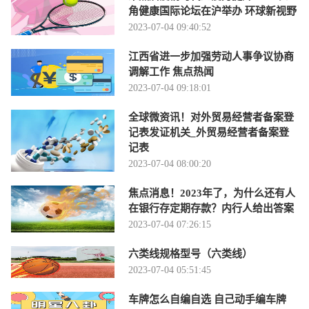
角健康国际论坛在沪举办 环球新视野
2023-07-04 09:40:52
江西省进一步加强劳动人事争议协商
调解工作 焦点热闻
2023-07-04 09:18:01
全球微资讯！对外贸易经营者备案登
记表发证机关_外贸易经营者备案登
记表
2023-07-04 08:00:20
焦点消息！2023年了，为什么还有人
在银行存定期存款？内行人给出答案
2023-07-04 07:26:15
六类线规格型号（六类线）
2023-07-04 05:51:45
车牌怎么自编自选 自己动手编车牌