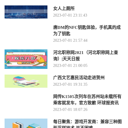
女人上厕所
2023-07-01 23:11:43
唐DM的NFC钥匙体验，手机真的成
为了钥匙
2023-07-01 21:57:44
河北职称网2021（河北职称网上查
询）|天天日报
2023-07-01 21:00:05
广西文艺惠民活动走进贺州
2023-07-01 19:31:35
网传K1505次列车在苏州站未载所有
乘客就发车，官方致歉 环球报资讯
2023-07-01 18:07:26
每日聚焦：游戏开发商：兼容三种图