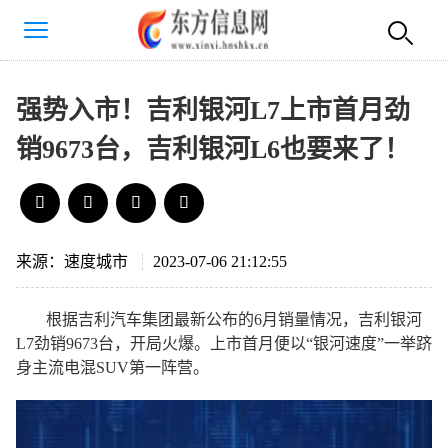
强势入市！吉利银河L7上市首月劲
销9673台，吉利银河L6也要来了！
来源：速度城市
2023-07-06 21:12:55
根据吉利汽车集团最新公布的6月销量情况，吉利银河
L7劲销9673台，开局火爆。上市首月便以“银河速度”一举跻
身主流电混SUV第一阵营。