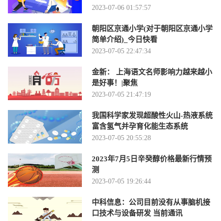
2023-07-06 01:57:57
朝阳区京通小学(对于朝阳区京通小学
简单介绍)_今日快看
2023-07-05 22:47:34
金新： 上海语文名师影响力越来越小
是好事！|聚焦
2023-07-05 21:47:19
我国科学家发现超酸性火山-热液系统
富含氢气并孕育化能生态系统
2023-07-05 20:55:28
2023年7月5日辛癸醇价格最新行情预
测
2023-07-05 19:26:44
中科信息：公司目前没有从事脑机接
口技术与设备研发 当前通讯