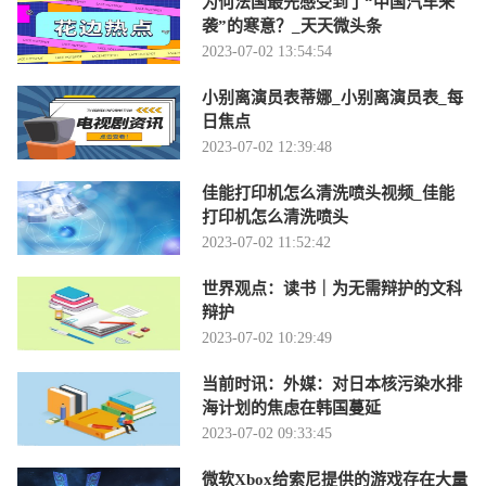
为何法国最先感受到了“中国汽车来
袭”的寒意？_天天微头条
2023-07-02 13:54:54
小别离演员表蒂娜_小别离演员表_每
日焦点
2023-07-02 12:39:48
佳能打印机怎么清洗喷头视频_佳能
打印机怎么清洗喷头
2023-07-02 11:52:42
世界观点：读书｜为无需辩护的文科
辩护
2023-07-02 10:29:49
当前时讯：外媒：对日本核污染水排
海计划的焦虑在韩国蔓延
2023-07-02 09:33:45
微软Xbox给索尼提供的游戏存在大量