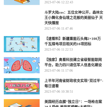
2023-07-06 12:22:43
斗罗大陆cos：五位女神公开，森林女
王小舞化身仙境之花般的美丽仙子 天
天快播报
2023-07-06 11:47:46
【速看料】新疆重能石头梅2×100万
千瓦煤电项目相关的10项招标
2023-07-06 11:22:53
【独家】奥看科技建立省级智能联网
平台，助力四川退伍军人信息化建设
2023-07-06 11:17:06
上半年河南省财政收支实现“双过半”-
每日速看
2023-07-06 10:38:51
美国经历血腥“独立日”：一场枪击案