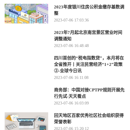
2023年度银川住房公积金缴存基数调
整
2023-07-06 17:03:36
2023年7月起北京南宫景区营业时间
调整通知
2023-07-06 16:48:48
四川首创的“税电指数贷”，本月将在
全省推开丨关注民营经济“1+2”政策
②-全球今日讯
2023-07-06 16:11:08
商务部：中国对接CPTPP规则开展先
行先试-天天看点
2023-07-06 16:03:09
回天地区百家优秀社区社会组织获得
荣誉表彰
2023-07-06 15:20:12