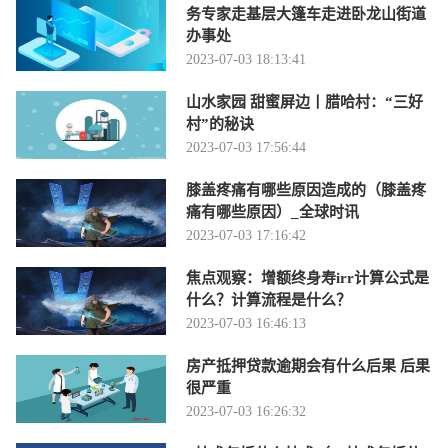
务专家走基层大篷车走进卧龙山街道
办事处
2023-07-03 18:13:41
山水家园 甜蜜屏边丨腊哈村：“三好
村”的秘诀
2023-07-03 17:56:44
膝盖疼痛有哪些原因造成的（膝盖疼
痛有哪些原因）_全球时讯
2023-07-03 17:16:42
焦点观察：增额终身寿irr计算公式是
什么？计算流程是什么？
2023-07-03 16:46:13
房产抵押贷款逾期会有什么后果 后果
很严重
2023-07-03 16:26:32