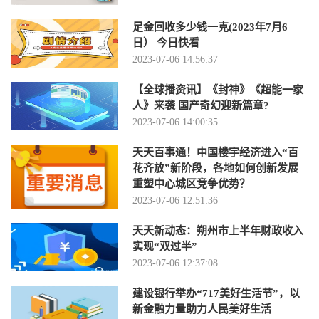
足金回收多少钱一克(2023年7月6
日） 今日快看
2023-07-06 14:56:37
【全球播资讯】《封神》《超能一家
人》来袭 国产奇幻迎新篇章?
2023-07-06 14:00:35
天天百事通！中国楼宇经济进入“百
花齐放”新阶段，各地如何创新发展
重塑中心城区竞争优势？
2023-07-06 12:51:36
天天新动态：朔州市上半年财政收入
实现“双过半”
2023-07-06 12:37:08
建设银行举办“717美好生活节”，以
新金融力量助力人民美好生活