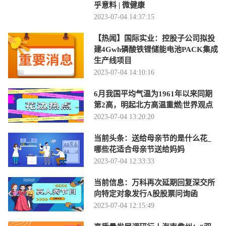
乎意料 | 微健康
2023-07-04 14:37:15
【热闻】国际实业：控股子公司拟投
建4Gwh磷酸铁锂储能电池PACK集成
生产线项目
2023-07-04 14:10:16
6月我国平均气温为1961年以来同期
第2高，明起北方高温重燃|世界观点
2023-07-04 13:20:20
当前头条：送给母亲节的是什么花_
哪些花适合母亲节送给妈妈
2023-07-04 12:33:33
当前信息：万科再次延期回复深交所
向特定对象发行A股股票问询函
2023-07-04 12:15:49