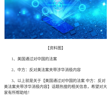
【资料图】
1、美国通过对中国的法案
2、中方：反对美法案夹带涉华消极内容
3、以上就是关于【美国通过对中国的法案 中方：反对
美法案夹带涉华消极内容】话题热搜的相关信息，希望对大
家有所帮助哈！