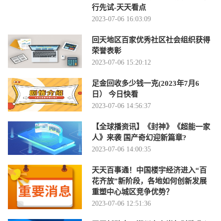
行先试-天天看点
2023-07-06 16:03:09
回天地区百家优秀社区社会组织获得
荣誉表彰
2023-07-06 15:20:12
足金回收多少钱一克(2023年7月6
日） 今日快看
2023-07-06 14:56:37
【全球播资讯】《封神》《超能一家
人》来袭 国产奇幻迎新篇章?
2023-07-06 14:00:35
天天百事通！中国楼宇经济进入“百
花齐放”新阶段，各地如何创新发展
重塑中心城区竞争优势？
2023-07-06 12:51:36