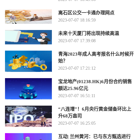
离石区公交一卡通办理网点
2023-07-07 18:16:59
未来十天厦门将出现持续高温
2023-07-07 17:39:08
青海2023年成人高考报名什么时候开
始？
2023-07-07 17:21:12
宝龙地产(01238.HK)6月份合约销售
额达25.96亿元
2023-07-07 16:51:11
“八连增”！6月央行黄金储备环比上
升68万盎司
2023-07-07 16:25:05
互动| 兰州黄河：已与东方甄选进行