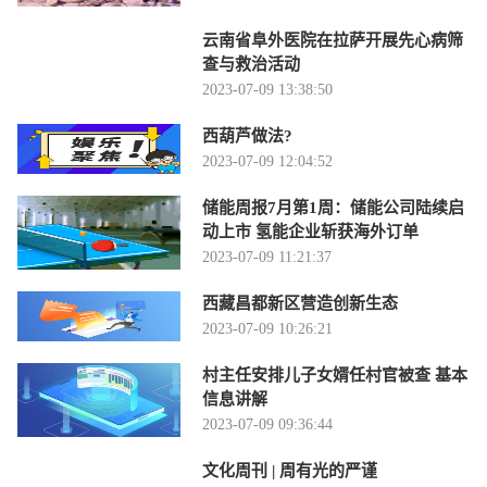
云南省阜外医院在拉萨开展先心病筛
查与救治活动
2023-07-09 13:38:50
西葫芦做法?
2023-07-09 12:04:52
储能周报7月第1周：储能公司陆续启
动上市 氢能企业斩获海外订单
2023-07-09 11:21:37
西藏昌都新区营造创新生态
2023-07-09 10:26:21
村主任安排儿子女婿任村官被查 基本
信息讲解
2023-07-09 09:36:44
文化周刊 | 周有光的严谨