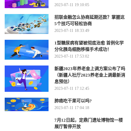
2023-07-11 19:10:05
招联金融怎么协商延期还款？掌握这
5个技巧可轻松协商
2023-07-11 18:33:49
1型糖尿病有望被彻底治愈 首例化学
分化胰岛细胞移植手术成功！
2023-07-11 17:53:02
新疆2023年养老金上调方案公布了吗
（新疆人社厅2023养老金上调最新消
息预估）
2023-07-11 17:12:45
肺癌吃干果可以吗?
2023-07-11 17:04:18
7月12日起，定鼎门遗址博物馆一楼
展厅暂停开放