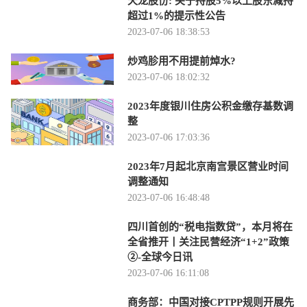
天龙股份: 关于持股5%以上股东减持
超过1%的提示性公告
2023-07-06 18:38:53
炒鸡胗用不用提前焯水?
2023-07-06 18:02:32
2023年度银川住房公积金缴存基数调
整
2023-07-06 17:03:36
2023年7月起北京南宫景区营业时间
调整通知
2023-07-06 16:48:48
四川首创的“税电指数贷”，本月将在
全省推开丨关注民营经济“1+2”政策
②-全球今日讯
2023-07-06 16:11:08
商务部：中国对接CPTPP规则开展先