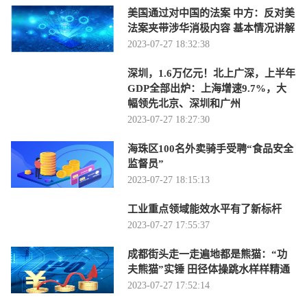
美国通过对中国的法案 中方：反对美
法案夹带涉华消极内容 基本情况讲解
2023-07-27 18:32:38
深圳，1.6万亿元！北上广深，上半年
GDP全部出炉：上海增速9.7%，大
幅领先北京、深圳和广州
2023-07-27 18:27:30
海珠区100名外卖骑手受聘“食品安全
监督员”
2023-07-27 18:15:13
工业重点领域能效水平有了新标杆
2023-07-27 17:55:37
成都街头走一走遍地都是熊猫：“功
夫熊猫”实锤 田径体操跳水样样精通
2023-07-27 17:52:14