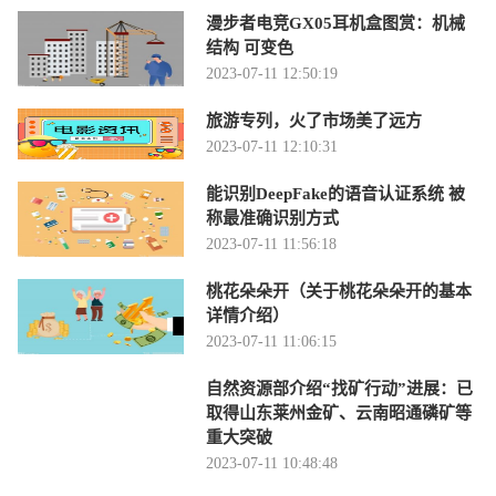
漫步者电竞GX05耳机盒图赏：机械
结构 可变色
2023-07-11 12:50:19
旅游专列，火了市场美了远方
2023-07-11 12:10:31
能识别DeepFake的语音认证系统 被
称最准确识别方式
2023-07-11 11:56:18
桃花朵朵开（关于桃花朵朵开的基本
详情介绍）
2023-07-11 11:06:15
自然资源部介绍“找矿行动”进展：已
取得山东莱州金矿、云南昭通磷矿等
重大突破
2023-07-11 10:48:48