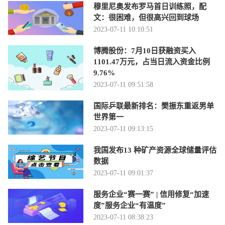
穆里尼奥发布罗马首日训练照，配
文：很困难，但很高兴回到球场
2023-07-11 10:10:51
博腾股份：7月10日获融资买入
1101.47万元，占当日流入资金比例
9.76%
2023-07-11 09:51:58
国际乒联最新排名：樊振东重返男单
世界第一
2023-07-11 09:13:15
我国发布13 种矿产资源全球储量评估
数据
2023-07-11 09:01:37
服务企业“赛一赛” | 信用修复“加速
度”服务企业“有温度”
2023-07-11 08:38:23