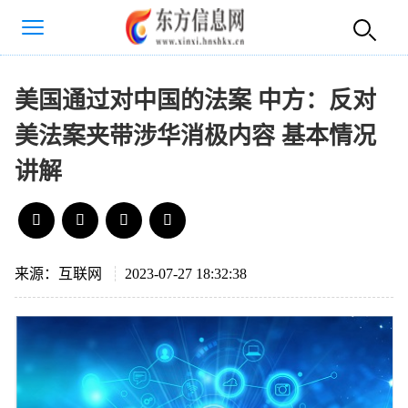
美国通过对中国的法案 中方：反对
美法案夹带涉华消极内容 基本情况
讲解
来源：互联网
2023-07-27 18:32:38