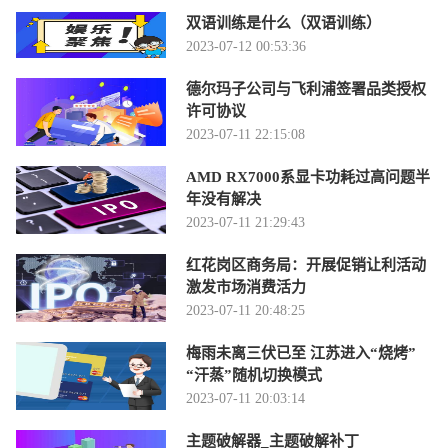
双语训练是什么（双语训练）
2023-07-12 00:53:36
德尔玛子公司与飞利浦签署品类授权
许可协议
2023-07-11 22:15:08
AMD RX7000系显卡功耗过高问题半
年没有解决
2023-07-11 21:29:43
红花岗区商务局：开展促销让利活动
激发市场消费活力
2023-07-11 20:48:25
梅雨未离三伏已至 江苏进入“烧烤”
“汗蒸”随机切换模式
2023-07-11 20:03:14
主题破解器_主题破解补丁