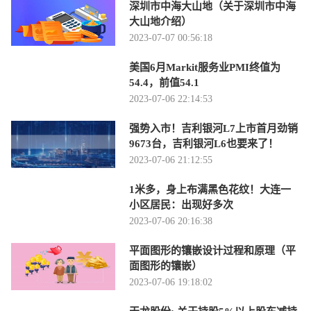
深圳市中海大山地（关于深圳市中海
大山地介绍）
2023-07-07 00:56:18
美国6月Markit服务业PMI终值为
54.4，前值54.1
2023-07-06 22:14:53
强势入市！吉利银河L7上市首月劲销
9673台，吉利银河L6也要来了！
2023-07-06 21:12:55
1米多，身上布满黑色花纹！大连一
小区居民：出现好多次
2023-07-06 20:16:38
平面图形的镶嵌设计过程和原理（平
面图形的镶嵌）
2023-07-06 19:18:02