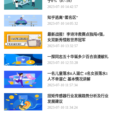
于8%（07-10）
2023-07-10 14:42:57
知乎逃离“匿名区”
2023-07-10 14:05:32
最新战报！李诗沣救赛点独闯4强，
女双新秀惜败世界冠军
2023-07-10 13:32:57
一探同志五十华诞多少百合浪漫献礼
2023-07-10 12:55:28
一名儿童落水6人溺亡 4名女孩落水1
人不幸溺亡 基本情况讲解
2023-07-10 11:57:34
扭矩传感器行业发展趋势分析及行业
发展建议
2023-07-10 11:34:24