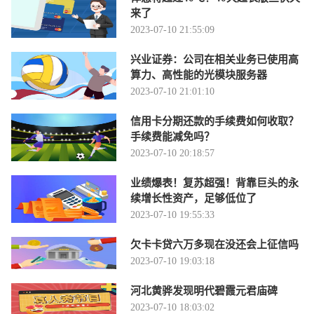
来了
2023-07-10 21:55:09
兴业证券：公司在相关业务已使用高
算力、高性能的光模块服务器
2023-07-10 21:01:10
信用卡分期还款的手续费如何收取？
手续费能减免吗？
2023-07-10 20:18:57
业绩爆表！复苏超强！背靠巨头的永
续增长性资产，足够低位了
2023-07-10 19:55:33
欠卡卡贷六万多现在没还会上征信吗
2023-07-10 19:03:18
河北黄骅发现明代碧霞元君庙碑
2023-07-10 18:03:02