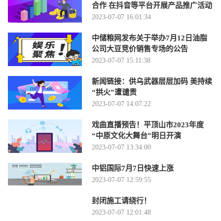
合作 在抖音等平台开展产品推广活动
2023-07-07 16:01:34
中储粮网发布关于举办7月12日油脂
公司大豆竞价销售专场的公告
2023-07-07 15:11:38
新闻链接：供乌武器层层加码 美持续
“拱火”遭谴责
2023-07-07 14:07:22
戏曲直播预告！平顶山市2023年度
“中原文化大舞台”明日开演
2023-07-07 13:34:00
中铝国际7月7日快速上涨
2023-07-07 12:59:55
封闭施工请绕行！
2023-07-07 12:01:48