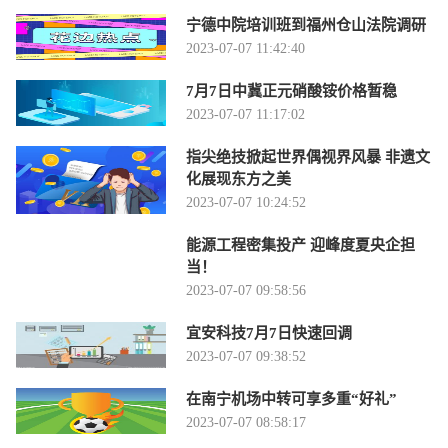
宁德中院培训班到福州仓山法院调研
2023-07-07 11:42:40
7月7日中冀正元硝酸铵价格暂稳
2023-07-07 11:17:02
指尖绝技掀起世界偶视界风暴 非遗文
化展现东方之美
2023-07-07 10:24:52
能源工程密集投产 迎峰度夏央企担
当！
2023-07-07 09:58:56
宜安科技7月7日快速回调
2023-07-07 09:38:52
在南宁机场中转可享多重“好礼”
2023-07-07 08:58:17