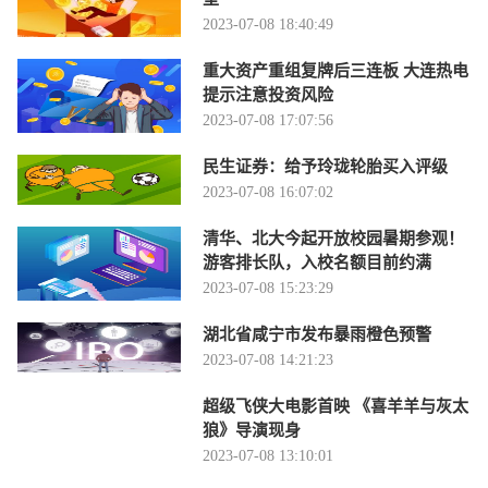
2023-07-08 18:40:49
重大资产重组复牌后三连板 大连热电
提示注意投资风险
2023-07-08 17:07:56
民生证券：给予玲珑轮胎买入评级
2023-07-08 16:07:02
清华、北大今起开放校园暑期参观！
游客排长队，入校名额目前约满
2023-07-08 15:23:29
湖北省咸宁市发布暴雨橙色预警
2023-07-08 14:21:23
超级飞侠大电影首映 《喜羊羊与灰太
狼》导演现身
2023-07-08 13:10:01