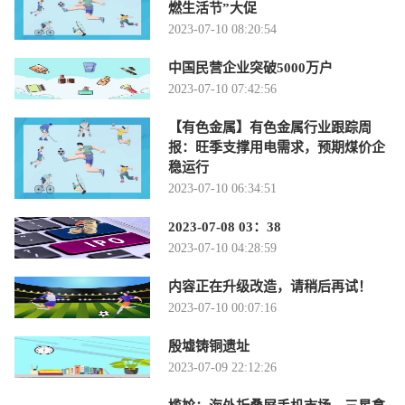
燃生活节”大促
2023-07-10 08:20:54
中国民营企业突破5000万户
2023-07-10 07:42:56
【有色金属】有色金属行业跟踪周
报：旺季支撑用电需求，预期煤价企
稳运行
2023-07-10 06:34:51
2023-07-08 03：38
2023-07-10 04:28:59
内容正在升级改造，请稍后再试！
2023-07-10 00:07:16
殷墟铸铜遗址
2023-07-09 22:12:26