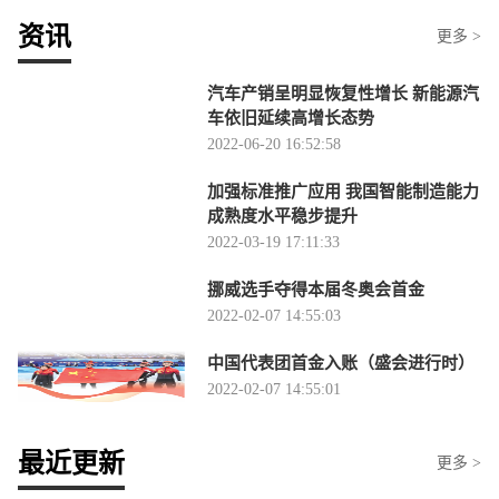
资讯
更多 >
汽车产销呈明显恢复性增长 新能源汽
车依旧延续高增长态势
2022-06-20 16:52:58
加强标准推广应用 我国智能制造能力
成熟度水平稳步提升
2022-03-19 17:11:33
挪威选手夺得本届冬奥会首金
2022-02-07 14:55:03
中国代表团首金入账（盛会进行时）
2022-02-07 14:55:01
最近更新
更多 >