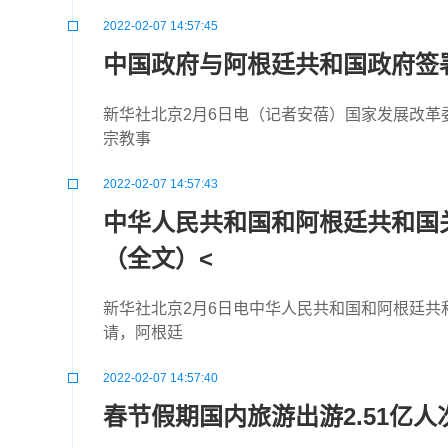
2022-02-07 14:57:45
中国政府与阿根廷共和国政府签署
新华社北京2月6日电（记者安蓓）国家发展改革
宗教事
2022-02-07 14:57:43
中华人民共和国和阿根廷共和国
（全文）<
新华社北京2月6日电中华人民共和国和阿根廷
请，阿根廷
2022-02-07 14:57:40
春节假期国内旅游出游2.51亿人