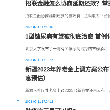
招联金融怎么协商延期还款？掌
招联金融协商延期还款的技巧有：主动联系平台
2023-07-11 17:53:02
1型糖尿病有望被彻底治愈 首
北京大学发布了一则有关糖尿病治疗的重磅消息
2023-07-11 17:12:45
新疆2023年养老金上调方案公布
息预估）
新疆人社厅养老金上调2023最新方案还未公布。
2023-07-11 17:04:18