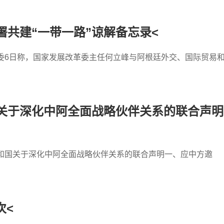
共建“一带一路”谅解备忘录<
委6日称，国家发展改革委主任何立峰与阿根廷外交、国际贸易
关于深化中阿全面战略伙伴关系的联合声明
共和国关于深化中阿全面战略伙伴关系的联合声明一、应中方邀
次<