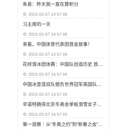
朱易：昨天我一直在算积分
2022-02-07 14:57:06
习主席的一天
2022-02-07 14:57:06
来看，中国体育代表团首金故事！
2022-02-07 14:57:04
花样滑冰团体赛：中国队创造历史 首次晋级自由滑
2022-02-07 14:57:04
中国冰壶混双队憾负世界冠军英国队基本无缘四强
2022-02-07 14:57:03
辛诺特摘得北京冬奥会单板滑雪女子坡面障碍技巧冠军
2022-02-07 14:57:03
第一观察｜从“冬奥之约”到“新春之会”：中俄元首会晤的三重意涵