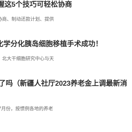
握这5个技巧可轻松协商
协商、制动还款计划、提供
例化学分化胰岛细胞移植手术成功！
：北大干细胞研究中心与天
了吗（新疆人社厅2023养老金上调最新消
7月份，按惯例各地的养老