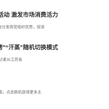
活动 激发市场消费活力
充分发挥党组织优势，促进
烤”“汗蒸”随机切换模式
…记者从江苏省
页面，点击联机获得更多主