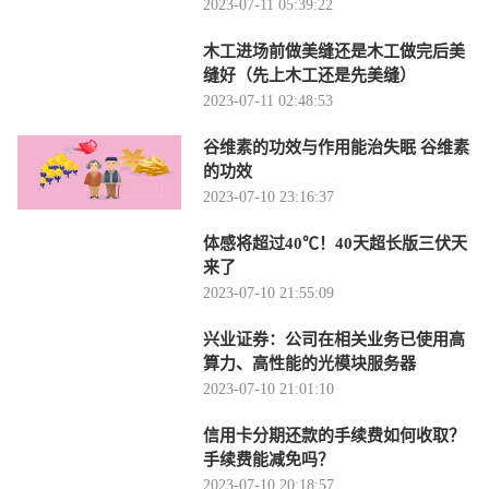
2023-07-11 05:39:22
木工进场前做美缝还是木工做完后美
缝好（先上木工还是先美缝）
2023-07-11 02:48:53
谷维素的功效与作用能治失眠 谷维素
的功效
2023-07-10 23:16:37
体感将超过40℃！40天超长版三伏天
来了
2023-07-10 21:55:09
兴业证券：公司在相关业务已使用高
算力、高性能的光模块服务器
2023-07-10 21:01:10
信用卡分期还款的手续费如何收取？
手续费能减免吗？
2023-07-10 20:18:57