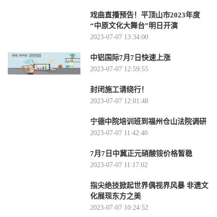
戏曲直播预告！平顶山市2023年度
“中原文化大舞台”明日开演
2023-07-07 13:34:00
中铝国际7月7日快速上涨
2023-07-07 12:59:55
封闭施工请绕行！
2023-07-07 12:01:48
宁德中院培训班到福州仓山法院调研
2023-07-07 11:42:40
7月7日中冀正元硝酸铵价格暂稳
2023-07-07 11:17:02
指尖绝技掀起世界偶视界风暴 非遗文
化展现东方之美
2023-07-07 10:24:52