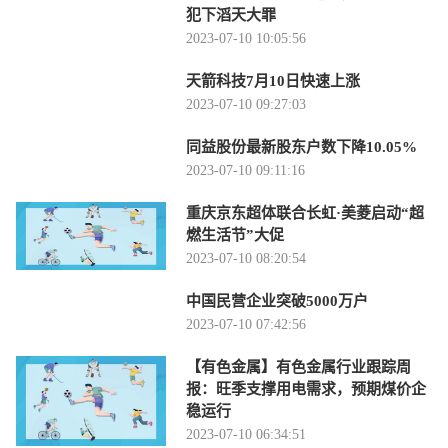
犯下滔天大罪
2023-07-10 10:05:56
天箭科技7月10日快速上涨
2023-07-10 09:27:03
同益股份最新股东户数下降10.05%
2023-07-10 09:11:16
重庆京东超体联合长虹·美菱启动“超
燃生活节”大促
2023-07-10 08:20:54
中国民营企业突破5000万户
2023-07-10 07:42:56
【有色金属】有色金属行业跟踪周
报：旺季支撑用电需求，预期煤价企
稳运行
2023-07-10 06:34:51