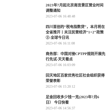
2023年7月起北京南宫景区营业时间
调整通知
2023-07-06 16:48:48
四川首创的“税电指数贷”，本月将在
全省推开丨关注民营经济“1+2”政策
②-全球今日讯
2023-07-06 16:11:08
商务部：中国对接CPTPP规则开展先
行先试-天天看点
2023-07-06 16:03:09
回天地区百家优秀社区社会组织获得
荣誉表彰
2023-07-06 15:20:12
足金回收多少钱一克(2023年7月6
日） 今日快看
2023-07-06 14:56:37