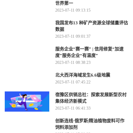
世界第一
2023-07-11 09:13:15
我国发布13 种矿产资源全球储量评估
数据
2023-07-11 09:01:37
服务企业“赛一赛” | 信用修复“加速
度”服务企业“有温度”
2023-07-11 08:38:23
北大西洋海域发生6.6级地震
2023-07-11 07:45:22
宿豫区供销总社：探索发展新型农村
集体经济新模式
2023-07-11 06:41:33
创新连线·俄罗斯|精油植物废料可作
饲料添加剂