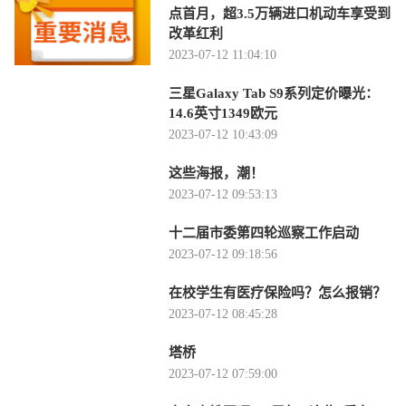
点首月，超3.5万辆进口机动车享受到
改革红利
2023-07-12 11:04:10
三星Galaxy Tab S9系列定价曝光：
14.6英寸1349欧元
2023-07-12 10:43:09
这些海报，潮！
2023-07-12 09:53:13
十二届市委第四轮巡察工作启动
2023-07-12 09:18:56
在校学生有医疗保险吗？怎么报销？
2023-07-12 08:45:28
塔桥
2023-07-12 07:59:00