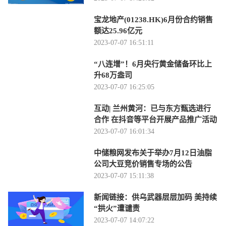
宝龙地产(01238.HK)6月份合约销售
额达25.96亿元
2023-07-07 16:51:11
“八连增”！6月央行黄金储备环比上
升68万盎司
2023-07-07 16:25:05
互动| 兰州黄河：已与东方甄选进行
合作 在抖音等平台开展产品推广活动
2023-07-07 16:01:34
中储粮网发布关于举办7月12日油脂
公司大豆竞价销售专场的公告
2023-07-07 15:11:38
新闻链接：供乌武器层层加码 美持续
“拱火”遭谴责
2023-07-07 14:07:22