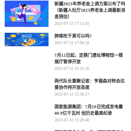
新疆2023年养老金上调方案公布了吗
（新疆人社厅2023养老金上调最新消
息预估）
2023-07-11 17:12:45
肺癌吃干果可以吗?
2023-07-11 17:04:18
7月12日起，定鼎门遗址博物馆一楼
展厅暂停开放
2023-07-11 16:25:26
两代队长重聚记者：亨德森对转会达
曼协作持开放态度
2023-07-11 15:50:27
国家能源集团：7月10日完成发电量
40.9亿千瓦时 创历史最高纪录
2023-07-11 15:28:40