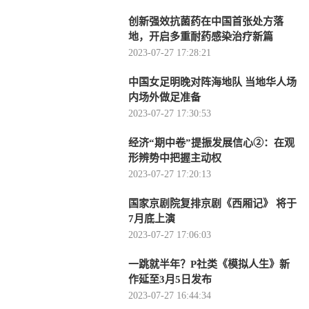
创新强效抗菌药在中国首张处方落
地，开启多重耐药感染治疗新篇
2023-07-27 17:28:21
中国女足明晚对阵海地队 当地华人场
内场外做足准备
2023-07-27 17:30:53
经济“期中卷”提振发展信心②：在观
形辨势中把握主动权
2023-07-27 17:20:13
国家京剧院复排京剧《西厢记》 将于
7月底上演
2023-07-27 17:06:03
一跳就半年？P社类《模拟人生》新
作延至3月5日发布
2023-07-27 16:44:34