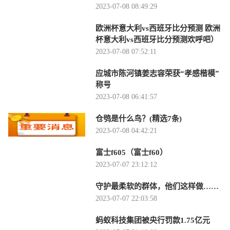
2023-07-08 08:49:29
欧洲杯意大利vs西班牙比分预测 欧洲
杯意大利vs西班牙比分预测欢呼吧）
2023-07-08 07:52:11
应城市陈河镇姜志容荣获“孝感楷模”
称号
2023-07-08 06:41:57
仓鸮是什么鸟？(精选7条)
2023-07-08 04:42:21
富士f605（富士f60）
2023-07-07 23:12:12
守护最柔软的群体，他们这样做……
2023-07-07 22:03:58
蚂蚁科技集团被央行罚款1.75亿元