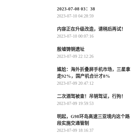
2023-07-08 03：38
2023-07-10 04:28:59
内容正在升级改造，请稍后再试！
2023-07-10 00:07:16
殷墟铸铜遗址
2023-07-09 22:12:26
尴尬：海外折叠屏手机市场，三星拿
走92%，国产机合计才8%
2023-07-09 20:47:12
二次酒驾被查！吊销驾证，行拘！
2023-07-09 19:59:53
明起，G98环岛高速三亚境内这个路
段实施交通管制
2023-07-09 18:16:37