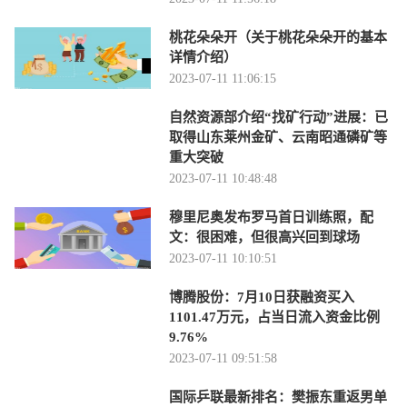
桃花朵朵开（关于桃花朵朵开的基本
详情介绍）
2023-07-11 11:06:15
自然资源部介绍“找矿行动”进展：已
取得山东莱州金矿、云南昭通磷矿等
重大突破
2023-07-11 10:48:48
穆里尼奥发布罗马首日训练照，配
文：很困难，但很高兴回到球场
2023-07-11 10:10:51
博腾股份：7月10日获融资买入
1101.47万元，占当日流入资金比例
9.76%
2023-07-11 09:51:58
国际乒联最新排名：樊振东重返男单