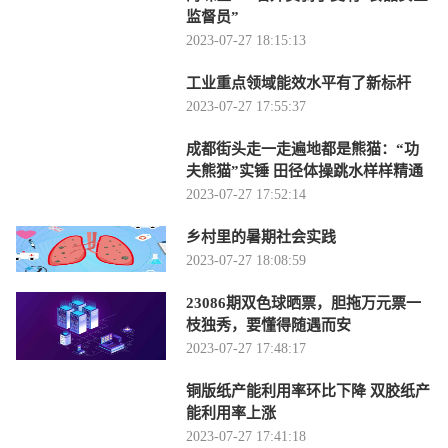
监督员”
2023-07-27 18:15:13
工业重点领域能效水平有了新标杆
2023-07-27 17:55:37
成都街头走一走遍地都是熊猫：“功
夫熊猫”实锤 田径体操跳水样样精通
2023-07-27 17:52:14
乡村里的暑期社会实践
2023-07-27 18:08:59
23086期双色球晒票，胆拖万元票一
枝独秀，要懂得随遇而安
2023-07-27 17:48:17
铜版纸产能利用率环比下降 双胶纸产
能利用率上涨
2023-07-27 17:41:18