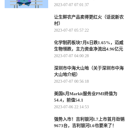
2023-07-07 07:01:37
让生鲜农产品卖得更红火（话说新农
村）
2023-07-07 05:57:22
化学制药板块7月6日跌1.65%，迈威
生物领跌，主力资金净流出4.96亿元
2023-07-07 04:00:28
深圳市中海大山地（关于深圳市中海
大山地介绍）
2023-07-07 00:56:18
美国6月Markit服务业PMI终值为
54.4，前值54.1
2023-07-06 22:14:53
强势入市！吉利银河L7上市首月劲销
9673台，吉利银河L6也要来了！