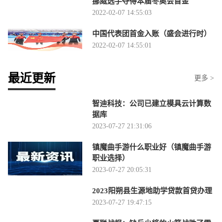
挪威选手夺得本届冬奥会首金
2022-02-07 14:55:03
中国代表团首金入账（盛会进行时）
2022-02-07 14:55:01
最近更新
更多 >
智迪科技：公司已建立模具云计算数
据库
2023-07-27 21:31:06
镇魔曲手游什么职业好（镇魔曲手游
职业选择）
2023-07-27 20:05:31
2023阳朔县生源地助学贷款首贷办理
2023-07-27 19:47:15