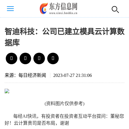
智迪科技：公司已建立模具云计算数
据库
来源：每日经济新闻
2023-07-27 21:31:06
(资料图片仅供参考)
每经AI快讯，有投资者在投资者互动平台提问：董秘您
好！云计算贵司是否布局，谢谢