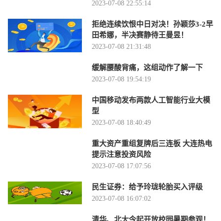
2023-07-08 22:55:14
拒绝连续饮恨中日对决！孙颖莎3-2早
田希娜，半决赛静待王曼昱！
2023-07-08 21:31:48
缓解腰酸背痛，这组动作了解一下
2023-07-08 19:54:19
中国移动发布两款人工智能行业大模
型
2023-07-08 18:40:49
重大资产重组复牌后三连板 大连热电
提示注意投资风险
2023-07-08 17:07:56
民生证券：给予玲珑轮胎买入评级
2023-07-08 16:07:02
清华、北大今起开放校园暑期参观！