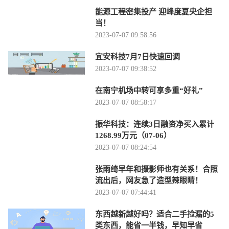
能源工程密集投产 迎峰度夏央企担
当！
2023-07-07 09:58:56
宜安科技7月7日快速回调
2023-07-07 09:38:52
在南宁机场中转可享多重“好礼”
2023-07-07 08:58:17
振华科技：连续3日融资净买入累计
1268.99万元（07-06）
2023-07-07 08:24:54
张雨绮早年和摄影师也有关系！合照
流出后，网友急了造型辣眼睛！
2023-07-07 07:44:41
东西越新越好吗？适合二手捡漏的5
类东西，能省一半钱，早知早省