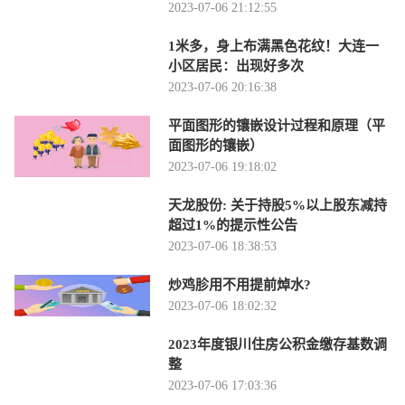
2023-07-06 21:12:55
1米多，身上布满黑色花纹！大连一
小区居民：出现好多次
2023-07-06 20:16:38
平面图形的镶嵌设计过程和原理（平
面图形的镶嵌）
2023-07-06 19:18:02
天龙股份: 关于持股5%以上股东减持
超过1%的提示性公告
2023-07-06 18:38:53
炒鸡胗用不用提前焯水?
2023-07-06 18:02:32
2023年度银川住房公积金缴存基数调
整
2023-07-06 17:03:36