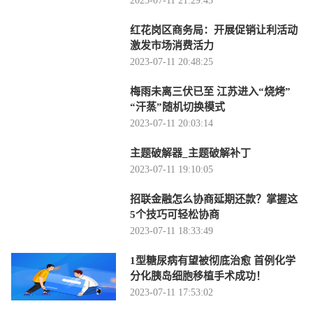
2023-07-11 21:29:43
红花岗区商务局：开展促销让利活动
激发市场消费活力
2023-07-11 20:48:25
梅雨未离三伏已至 江苏进入“烧烤”
“汗蒸”随机切换模式
2023-07-11 20:03:14
主题破解器_主题破解补丁
2023-07-11 19:10:05
招联金融怎么协商延期还款？掌握这
5个技巧可轻松协商
2023-07-11 18:33:49
1型糖尿病有望被彻底治愈 首例化学
分化胰岛细胞移植手术成功！
2023-07-11 17:53:02