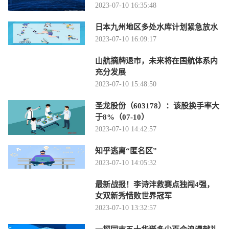
2023-07-10 16:35:48
日本九州地区多处水库计划紧急放水
2023-07-10 16:09:17
山航摘牌退市，未来将在国航体系内
充分发展
2023-07-10 15:48:50
圣龙股份（603178）：该股换手率大
于8%（07-10）
2023-07-10 14:42:57
知乎逃离“匿名区”
2023-07-10 14:05:32
最新战报！李诗沣救赛点独闯4强，
女双新秀惜败世界冠军
2023-07-10 13:32:57