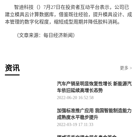
智迪科技（）7月27日在投资者互动平台表示，公司已
建立模具云计算数据库，借鉴既往经验，提升模具设计、成
本管理的数字化程度，缩短成型周期并降低胶料消耗。
（文章来源：每日经济新闻）
资讯
更多 >
汽车产销呈明显恢复性增长 新能源汽
车依旧延续高增长态势
2022-06-20 16:52:58
加强标准推广应用 我国智能制造能力
成熟度水平稳步提升
2022-03-19 17:11:33