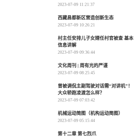
2023-07-09 11:21:37
西藏昌都新区营造创新生态
2023-07-09 10:26:21
村主任安排儿子女婿任村官被查 基本
信息讲解
2023-07-09 09:36:44
文化周刊 | 周有光的严谨
2023-07-09 08:25:45
曾被调侃主副驾驶对话需“对讲机”！
大众轿跑凌渡怎么样？
2023-07-09 07:03:42
机械运动简图（机构运动简图）
2023-07-09 05:15:44
第十二章 第七烈爪