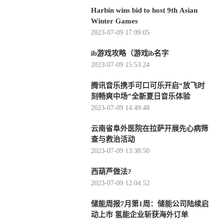
Harbin wins bid to host 9th Asian
Winter Games
2023-07-09 17:09:05
ib游戏攻略（游戏ib名字
2023-07-09 15:53:24
腾讯音乐携手可口可乐开启“放飞时
刻畅爽中场”全新夏日音乐体验
2023-07-09 14:49:48
云南省阜外医院在拉萨开展先心病筛
查与救治活动
2023-07-09 13:38:50
西葫芦做法?
2023-07-09 12:04:52
储能周报7月第1周：储能公司陆续启
动上市 氢能企业斩获海外订单