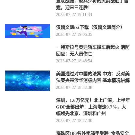
夏联战报：缺兵少将的火箭战胜了雷
霆，迎来三连胜！
2023-07-27 19:11:33
汉魏文魁txt下载（汉魏文魁简介）
2023-07-27 19:06:35
一特斯拉与奥迪轿车撞车后起火 消防
回应：无人员伤亡
2023-07-27 18:48:54
美国通过对中国的法案 中方：反对美
法案夹带涉华消极内容 基本情况讲解
2023-07-27 18:32:38
深圳，1.6万亿元！北上广深，上半年
GDP全部出炉：上海增速9.7%，大
幅领先北京、深圳和广州
2023-07-27 18:27:30
海珠区100名外卖骑手受聘“食品安全