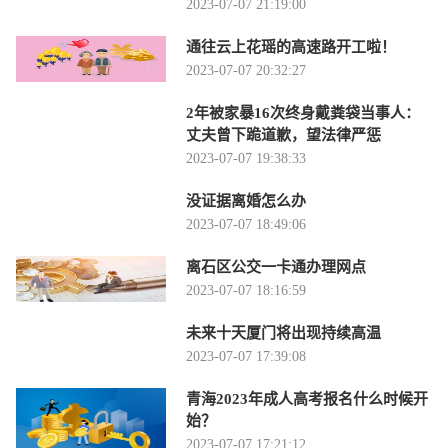
2023-07-07 21:19:00
通往云上花瑶的高速路开工啦！
2023-07-07 20:32:27
2年被家暴16次终身戴粪袋当事人：
丈夫曾下跪道歉，望法律严惩
2023-07-07 19:38:33
没证据离婚怎么办
2023-07-07 18:49:06
离石区公交一卡通办理网点
2023-07-07 18:16:59
未来十天厦门将出现持续高温
2023-07-07 17:39:08
青海2023年成人高考报名什么时候开
始？
2023-07-07 17:21:12