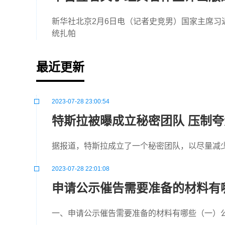
新华社北京2月6日电（记者史竞男）国家主席习
统扎帕
最近更新
2023-07-28 23:00:54
特斯拉被曝成立秘密团队 压制
据报道，特斯拉成立了一个秘密团队，以尽量减
2023-07-28 22:01:08
申请公示催告需要准备的材料有
一、申请公示催告需要准备的材料有哪些（一）