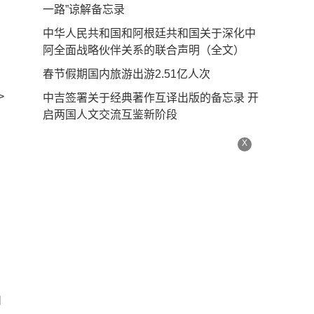
一路”谅解备忘录
中华人民共和国和阿根廷共和国关于深化中
阿全面战略伙伴关系的联合声明（全文）
春节假期国内旅游出游2.51亿人次
>
中吉签署关于经典著作互译出版的备忘录 开
启两国人文交流互鉴新阶段
X
和