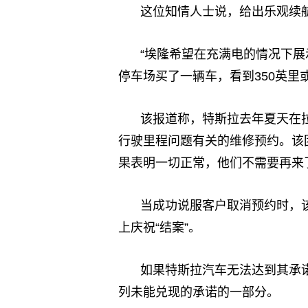
这位知情人士说，给出乐观续
“埃隆希望在充满电的情况下展
停车场买了一辆车，看到350英里
该报道称，特斯拉去年夏天在
行驶里程问题有关的维修预约。该
果表明一切正常，他们不需要再来
当成功说服客户取消预约时，该
上庆祝“结案”。
如果特斯拉汽车无法达到其承诺
列未能兑现的承诺的一部分。