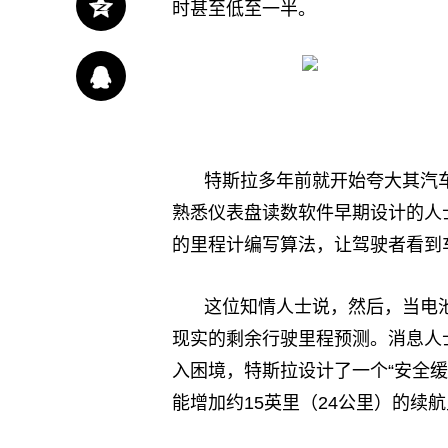
时甚至低至一半。
特斯拉多年前就开始夸大其汽
熟悉仪表盘读数软件早期设计的人
的里程计编写算法，让驾驶者看到
这位知情人士说，然后，当电
现实的剩余行驶里程预测。消息人
入困境，特斯拉设计了一个“安全
能增加约15英里（24公里）的续