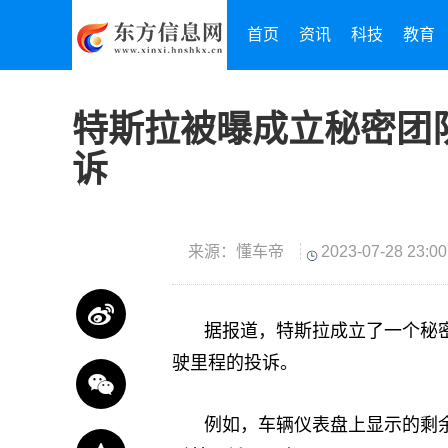
首页
资讯
科技
教育
特斯拉被曝成立秘密团
诉
来源：懂车帝
2023-07-28 23:00
据报道，特斯拉成立了一个秘
驶里程的投诉。
例如，车辆仪表盘上显示的剩余