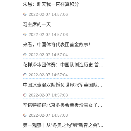
朱易：昨天我一直在算积分
2022-02-07 14:57:06
习主席的一天
2022-02-07 14:57:06
来看，中国体育代表团首金故事！
2022-02-07 14:57:04
花样滑冰团体赛：中国队创造历史 首次晋级自由滑
2022-02-07 14:57:04
中国冰壶混双队憾负世界冠军英国队基本无缘四强
2022-02-07 14:57:03
辛诺特摘得北京冬奥会单板滑雪女子坡面障碍技巧冠军
2022-02-07 14:57:03
第一观察｜从“冬奥之约”到“新春之会”：中俄元首会晤的三重意涵