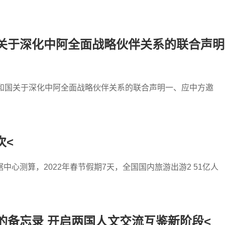
关于深化中阿全面战略伙伴关系的联合声明
共和国关于深化中阿全面战略伙伴关系的联合声明一、应中方邀
次<
心测算，2022年春节假期7天，全国国内旅游出游2 51亿人
的备忘录 开启两国人文交流互鉴新阶段<