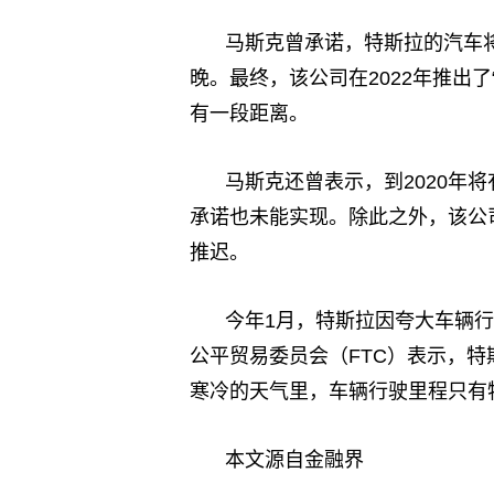
马斯克曾承诺，特斯拉的汽车将
晚。最终，该公司在2022年推出
有一段距离。
马斯克还曾表示，到2020年
承诺也未能实现。除此之外，该公司备
推迟。
今年1月，特斯拉因夸大车辆行
公平贸易委员会（FTC）表示，
寒冷的天气里，车辆行驶里程只有
本文源自金融界