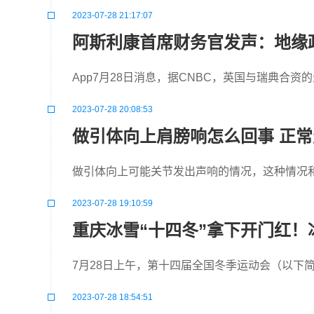
2023-07-28 21:17:07
阿斯利康首席财务官发声：地缘
App7月28日消息，据CNBC，英国与瑞典合
2023-07-28 20:08:53
做引体向上肩膀响怎么回事 正
做引体向上可能关节发出声响的情况，这种情况
2023-07-28 19:10:59
重庆冰雪“十四冬”拿下开门红！
7月28日上午，第十四届全国冬季运动会（以下简
2023-07-28 18:54:51