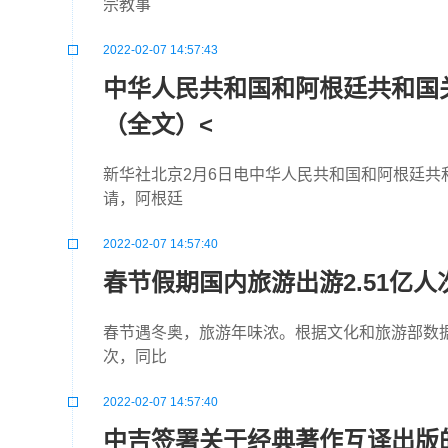
宗教事
2022-02-07 14:57:43
中华人民共和国和阿根廷共和国
（全文）<
新华社北京2月6日电中华人民共和国和阿根廷
请，阿根廷
2022-02-07 14:57:40
春节假期国内旅游出游2.51亿人
春节遇冬奥，旅游年味浓。根据文化和旅游部数据中
次，同比
2022-02-07 14:57:40
中吉签署关于经典著作互译出版