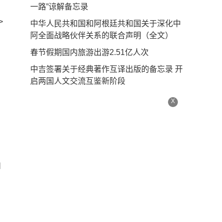
一路”谅解备忘录
>
中华人民共和国和阿根廷共和国关于深化中
阿全面战略伙伴关系的联合声明（全文）
春节假期国内旅游出游2.51亿人次
中吉签署关于经典著作互译出版的备忘录 开
启两国人文交流互鉴新阶段
X
和