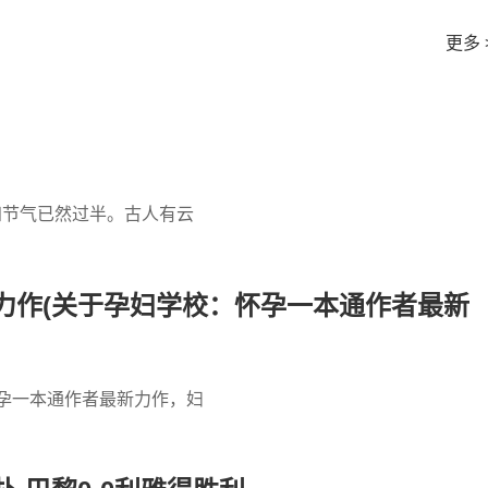
更多 
四节气已然过半。古人有云
力作(关于孕妇学校：怀孕一本通作者最新
怀孕一本通作者最新力作，妇