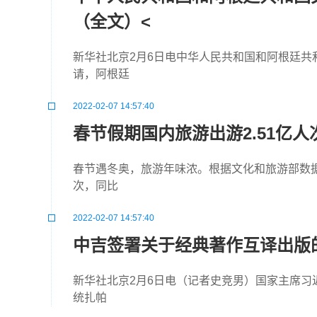
（全文）<
新华社北京2月6日电中华人民共和国和阿根廷
请，阿根廷
2022-02-07 14:57:40
春节假期国内旅游出游2.51亿人
春节遇冬奥，旅游年味浓。根据文化和旅游部数据中
次，同比
2022-02-07 14:57:40
中吉签署关于经典著作互译出版
新华社北京2月6日电（记者史竞男）国家主席习
统扎帕