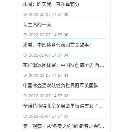
朱易：昨天我一直在算积分
2022-02-07 14:57:06
习主席的一天
2022-02-07 14:57:06
来看，中国体育代表团首金故事！
2022-02-07 14:57:04
花样滑冰团体赛：中国队创造历史 首次晋级自由滑
2022-02-07 14:57:04
中国冰壶混双队憾负世界冠军英国队基本无缘四强
2022-02-07 14:57:03
辛诺特摘得北京冬奥会单板滑雪女子坡面障碍技巧冠军
2022-02-07 14:57:03
第一观察｜从“冬奥之约”到“新春之会”：中俄元首会晤的三重意涵