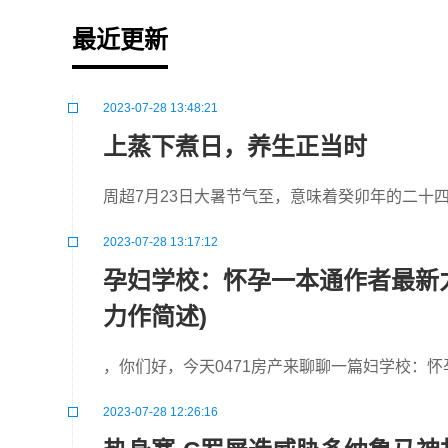
最近更新
2023-07-28 13:48:21
上蒸下煮日，养生正当时
周超7月23日大暑节气至，意味着癸卯年的二十
2023-07-28 13:17:12
孕妇学校：怀孕一本通作者最新
力作简述)
，你们好，今天0471房产来聊聊一篇妇学校：
2023-07-28 12:26:16