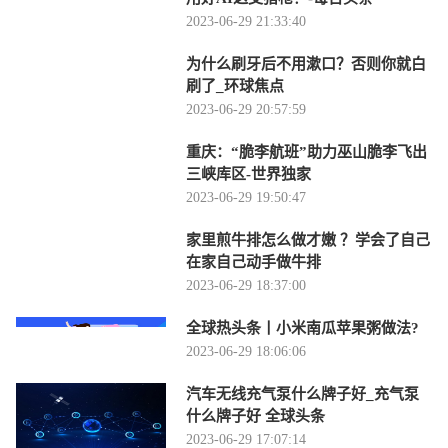
2023-06-29 21:33:40
为什么刷牙后不用漱口？否则你就白
刷了_环球焦点
2023-06-29 20:57:59
重庆：“脆李航班”助力巫山脆李飞出
三峡库区-世界独家
2023-06-29 19:50:47
家里煎牛排怎么做才嫩 ？学会了自己
在家自己动手做牛排
2023-06-29 18:37:00
全球热头条丨小米南瓜苹果粥做法?
2023-06-29 18:06:06
汽车无线充气泵什么牌子好_充气泵
什么牌子好 全球头条
2023-06-29 17:07:14