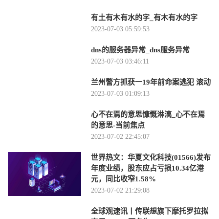
有土有木有水的字_有木有水的字
2023-07-03 05:59:53
dns的服务器异常_dns服务异常
2023-07-03 03:46:11
兰州警方抓获一19年前命案逃犯 滚动
2023-07-03 01:09:13
心不在焉的意思慷慨淋漓_心不在焉
的意思-当前焦点
2023-07-02 22:45:07
世界热文：华夏文化科技(01566)发布
年度业绩，股东应占亏损10.34亿港
元，同比收窄1.58%
2023-07-02 21:29:08
全球观速讯丨传联想旗下摩托罗拉拟