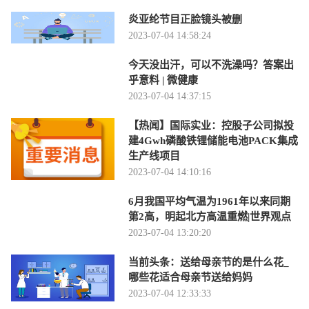
炎亚纶节目正脸镜头被删
2023-07-04 14:58:24
今天没出汗，可以不洗澡吗？答案出
乎意料 | 微健康
2023-07-04 14:37:15
【热闻】国际实业：控股子公司拟投
建4Gwh磷酸铁锂储能电池PACK集成
生产线项目
2023-07-04 14:10:16
6月我国平均气温为1961年以来同期
第2高，明起北方高温重燃|世界观点
2023-07-04 13:20:20
当前头条：送给母亲节的是什么花_
哪些花适合母亲节送给妈妈
2023-07-04 12:33:33