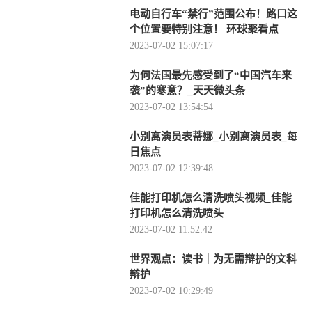
电动自行车“禁行”范围公布！路口这
个位置要特别注意！ 环球聚看点
2023-07-02 15:07:17
为何法国最先感受到了“中国汽车来
袭”的寒意？_天天微头条
2023-07-02 13:54:54
小别离演员表蒂娜_小别离演员表_每
日焦点
2023-07-02 12:39:48
佳能打印机怎么清洗喷头视频_佳能
打印机怎么清洗喷头
2023-07-02 11:52:42
世界观点：读书｜为无需辩护的文科
辩护
2023-07-02 10:29:49