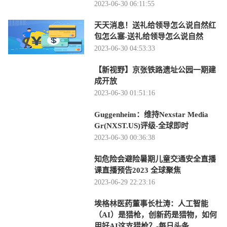
2023-06-30 06:11:55
天天消息！送礼给领导怎么说自然红
包怎么塞-送礼给领导怎么说自然
2023-06-30 04:53:33
【新视野】京张铁路遗址公园一期建
成开放
2023-06-30 01:51:16
Guggenheim：维持Nexstar Media
Gr(NXST.US)评级-全球即时
2023-06-30 00:36:38
知危险会避险暑期儿童交通安全直播
课直播预告2023 全球聚焦
2023-06-29 22:23:16
埃格林医药董事长杜涛：人工智能
（AI）是猎枪，创新药是猎物，如何
用好AI这支猎枪？-每日头条