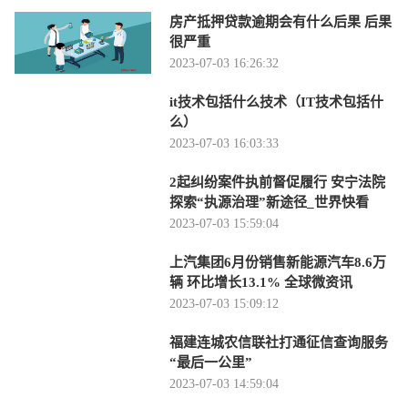
房产抵押贷款逾期会有什么后果 后果
很严重
2023-07-03 16:26:32
it技术包括什么技术（IT技术包括什
么）
2023-07-03 16:03:33
2起纠纷案件执前督促履行 安宁法院
探索“执源治理”新途径_世界快看
2023-07-03 15:59:04
上汽集团6月份销售新能源汽车8.6万
辆 环比增长13.1% 全球微资讯
2023-07-03 15:09:12
福建连城农信联社打通征信查询服务
“最后一公里”
2023-07-03 14:59:04