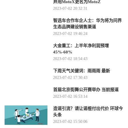
弃用MotoX更名为MotoZ
2023-07-02 20:32:31
智选车合作车企人士：华为将为问界
生态品牌建设销售渠道
2023-07-02 19:46:24
大金重工：上半年净利润预增
45%-60%
2023-07-02 18:54:43
下周天气关键词：雨雨雨 最新
2023-07-02 17:30:43
首届北京街舞公开赛举办 当前报道
2023-07-02 16:53:14
造谣引流？请让谣棍付出代价 环球今
头条
2023-07-02 15:50:06