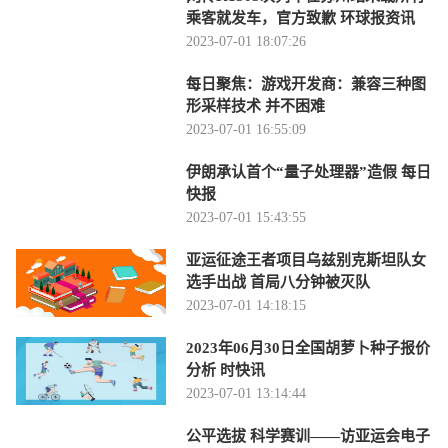
乘客就发车，官方致歉 环球报资讯
2023-07-01 18:07:26
每日聚焦：游戏开发商：兼容三种图
形采样技术 并不困难
2023-07-01 16:55:09
伊朗承认首个“量子处理器”造假 每日
快报
2023-07-01 15:43:55
亚运征途王者项目乌兹别克斯坦队女
选手出战 首局八分钟被灭队
2023-07-01 14:18:15
2023年06月30日全国胡萝卜种子报价
分析 时快讯
2023-07-01 13:14:44
公平选拔 科学赛训——访亚运会电子