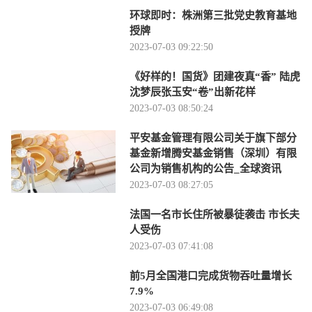
环球即时：株洲第三批党史教育基地
授牌
2023-07-03 09:22:50
《好样的！国货》团建夜真“香” 陆虎
沈梦辰张玉安“卷”出新花样
2023-07-03 08:50:24
平安基金管理有限公司关于旗下部分
基金新增腾安基金销售（深圳）有限
公司为销售机构的公告_全球资讯
2023-07-03 08:27:05
法国一名市长住所被暴徒袭击 市长夫
人受伤
2023-07-03 07:41:08
前5月全国港口完成货物吞吐量增长
7.9%
2023-07-03 06:49:08