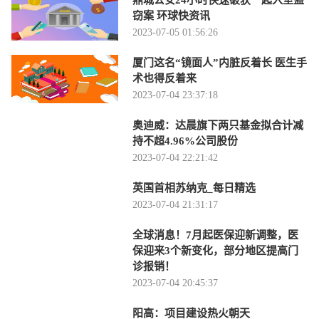
鼎城公安24小时快速破获一起入室盗
窃案 环球快资讯
2023-07-05 01:56:26
厦门这名“镜面人”内脏反着长 医生手
术也得反着来
2023-07-04 23:37:18
奥迪威：达晨旗下两只基金拟合计减
持不超4.96%公司股份
2023-07-04 22:21:42
英国首相苏纳克_每日精选
2023-07-04 21:31:17
全球消息！7月起医保迎新调整，医
保迎来3个新变化，部分地区提高门
诊报销！
2023-07-04 20:45:37
阳高：项目建设热火朝天