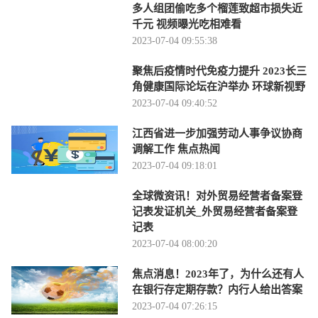
多人组团偷吃多个榴莲致超市损失近
千元 视频曝光吃相难看
2023-07-04 09:55:38
聚焦后疫情时代免疫力提升 2023长三
角健康国际论坛在沪举办 环球新视野
2023-07-04 09:40:52
江西省进一步加强劳动人事争议协商
调解工作 焦点热闻
2023-07-04 09:18:01
全球微资讯！对外贸易经营者备案登
记表发证机关_外贸易经营者备案登
记表
2023-07-04 08:00:20
焦点消息！2023年了，为什么还有人
在银行存定期存款？内行人给出答案
2023-07-04 07:26:15