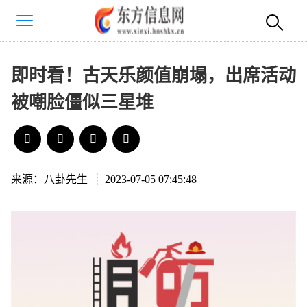
即时看！古天乐颜值崩塌，出席活动
被嘲脸僵似三星堆
来源：八卦先生
2023-07-05 07:45:48