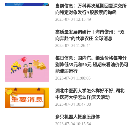
当前信息：万科再次延期回复深交所
向特定对象发行A股股票问询函
2023-07-04 12:15:49
高质量发展调研行丨海南儋州：“双
向奔赴”的共享农庄 全球消息
2023-07-04 11:26:44
每日信息：国内汽、柴油价格每吨分
别降低55元和50元 短期来看油价仍可
能偏弱运行
2023-07-04 11:00:05
湖北中医药大学怎么样好不好_湖北
中医药大学怎么样|天天滚动
2023-07-04 10:47:08
多只机器人概念股涨停
2023-07-04 10:15:54