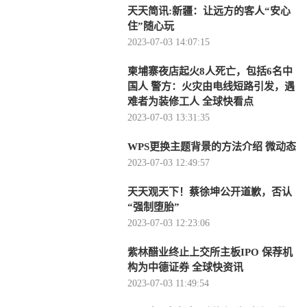
天天简讯:新疆：让远方的客人“安心
住”随心玩
2023-07-03 14:07:15
柬埔寨夜店起火8人死亡，包括6名中
国人 警方：火灾由电线短路引发，遇
难者为装修工人 全球快看点
2023-07-03 13:31:35
WPS更换主题背景的方法介绍 微动态
2023-07-03 12:49:57
天天观天下！蔡徐坤公开道歉，否认
“强制堕胎”
2023-07-03 12:23:06
紫林醋业终止上交所主板IPO 保荐机
构为中德证券 全球快资讯
2023-07-03 11:49:54