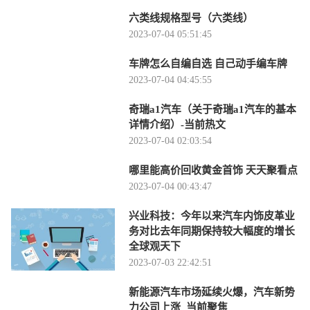
六类线规格型号（六类线）
2023-07-04 05:51:45
车牌怎么自编自选 自己动手编车牌
2023-07-04 04:45:55
奇瑞a1汽车（关于奇瑞a1汽车的基本
详情介绍）-当前热文
2023-07-04 02:03:54
哪里能高价回收黄金首饰 天天聚看点
2023-07-04 00:43:47
兴业科技：今年以来汽车内饰皮革业
务对比去年同期保持较大幅度的增长
全球观天下
2023-07-03 22:42:51
新能源汽车市场延续火爆，汽车新势
力公司上涨_当前聚焦