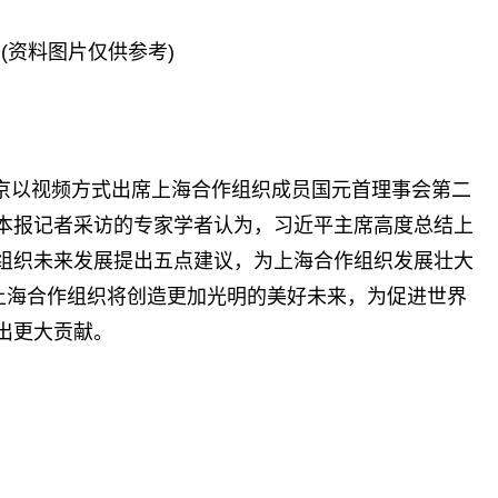
(资料图片仅供参考)
北京以视频方式出席上海合作组织成员国元首理事会第二
本报记者采访的专家学者认为，习近平主席高度总结上
组织未来发展提出五点建议，为上海合作组织发展壮大
，上海合作组织将创造更加光明的美好未来，为促进世界
出更大贡献。