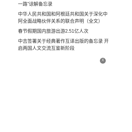
一路”谅解备忘录
中华人民共和国和阿根廷共和国关于深化中
阿全面战略伙伴关系的联合声明（全文）
春节假期国内旅游出游2.51亿人次
中吉签署关于经典著作互译出版的备忘录 开
启两国人文交流互鉴新阶段
X