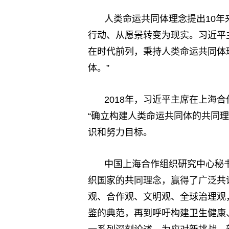
人类命运共同体理念提出10
行动、从愿景转变为现实。习近平
在时代前列，秉持人类命运共同体
体。”
2018年，习近平主席在上海
“确立构建人类命运共同体的共同
识和努力目标。
中国上海合作组织研究中心秘
织国家的共同理念，赢得了广泛共
观、合作观、文明观、全球治理观
鉴的典范，再到呼吁构建卫生健康