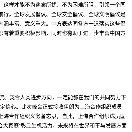
，这样才能不为迷雾所扰、不为困难所阻，引领一个国
前行。全球发展倡议、全球安全倡议、全球文明倡议是
内涵丰富、意义重大。中方表达同各方一道落实这些倡
织有着重要积极影响，同时也有助于进一步丰富中国方
潮流、契合人类进步方向，一定能够在我们的共同努力下
坚定信心。此次峰会正式接收伊朗为上海合作组织成员
上海合作组织义务备忘录，自此，上海合作组织成员国
合大家庭”彰显生机活力，未来将在世界和平与发展方面