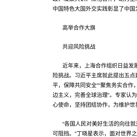
中国特色大国外交实践彰显了中国
高举合作大旗
共迎风险挑战
近年来，上海合作组织日益发
险挑战。习近平主席就此提出五点建
平，保障共同安全”“聚焦务实合作
边主义，完善全球治理”。专家认
心使命，坚持团结协作，为维护世
“各国人民对美好生活的向往
可阻挡。”丁晓星表示，面对世界