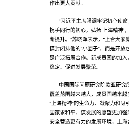
作出更大贡献。
“习近平主席强调牢记初心使命
携手同行的初心，弘扬‘上海精神
断提升。”苏晓晖表示，“上合大家
搞封闭排他的“小圈子”，而是开
是广泛拓展合作。新成员国的加入
稳定、促进发展繁荣。
中国国际问题研究院欧亚研究
覆盖范围越来越大，成员国越来越
“上海精神”的生命力、凝聚力和
国家求和平、谋发展的愿望更加强
安全营造更有力的发展环境，上海