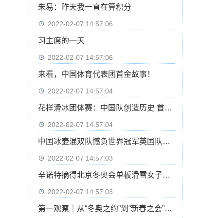
朱易：昨天我一直在算积分
2022-02-07 14:57:06
习主席的一天
2022-02-07 14:57:06
来看，中国体育代表团首金故事！
2022-02-07 14:57:04
花样滑冰团体赛：中国队创造历史 首次晋级自由滑
2022-02-07 14:57:04
中国冰壶混双队憾负世界冠军英国队基本无缘四强
2022-02-07 14:57:03
辛诺特摘得北京冬奥会单板滑雪女子坡面障碍技巧冠军
2022-02-07 14:57:03
第一观察｜从“冬奥之约”到“新春之会”：中俄元首会晤的三重意涵