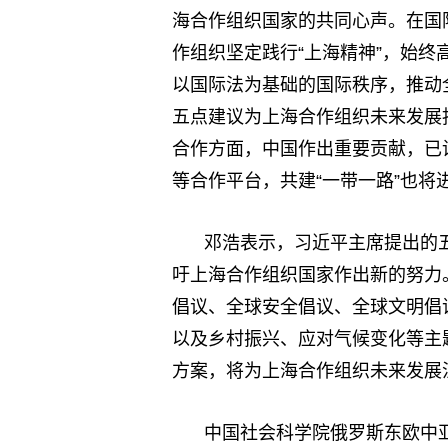
海合作组织国家的共同心声。在国
作组织坚定践行“上海精神”，始
以国际法为基础的国际秩序，推动
五点建议为上海合作组织未来发展
合作方面，中国作出重要贡献，已
等合作平台，共建“一带一路”也
邓浩表示，习近平主席提出的
吁上海合作组织国家作出新的努力
倡议、全球安全倡议、全球文明倡
以及乡村振兴、应对气候变化等主
方案，将为上海合作组织未来发展
中国社会科学院俄罗斯东欧中