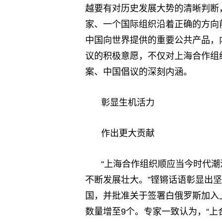
越要有对历史发展大势的清晰判断
家、一个国际组织沿着正确的方向
中国向世界提供的重要公共产品，
议的积极意愿，不仅对上海合作组
案、中国倡议的深刻内涵。
彰显生机活力
作出更大贡献
“上海合作组织顺应当今时代
不断发展壮大。”铿锵话语彰显出
国，并批准关于签署白俄罗斯加入
数量增至9个。专家一致认为，“上