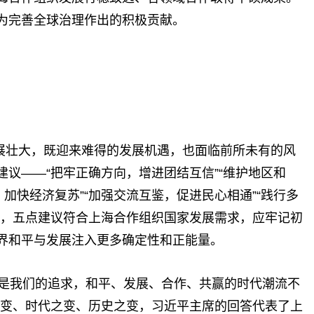
为完善全球治理作出的积极贡献。
展壮大，既迎来难得的发展机遇，也面临前所未有的风
议——“把牢正确方向，增进团结互信”“维护地区和
，加快经济复苏”“加强交流互鉴，促进民心相通”“践行多
为，五点建议符合上海合作组织国家发展需求，应牢记初
界和平与发展注入更多确定性和正能量。
就是我们的追求，和平、发展、合作、共赢的时代潮流不
之变、时代之变、历史之变，习近平主席的回答代表了上