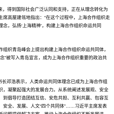
年来，得到国际社会广泛认同和支持，正在从理念转化为
主席高屋建瓴地指出：“在这个过程中，上海合作组织走
理念，弘扬‘上海精神’，构建上海合作组织命运共同
合作组织青岛峰会上提出构建上海合作组织命运共同体，
理念”被写入青岛宣言，成为上海合作组织重要的政治共
书长邓浩表示，人类命运共同体理念已成为上海合作组
识，凝聚起强大的发展合力。从系统阐述发展观、安全
，到倡导打造团结互信、安危共担、互利共赢、包容互
、安全、发展、人文“四个共同体”……习近平主席发表