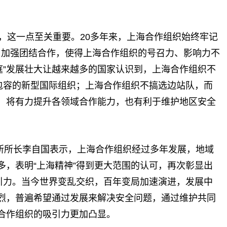
，这一点至关重要。20多年来，上海合作组织始终牢记
’，加强团结合作，使得上海合作组织的号召力、影响力不
庭”发展壮大让越来越多的国家认识到，上海合作组织不
放包容的新型国际组织；上海合作组织不搞选边站队，而
，将有力提升各领域合作能力，也有利于维护地区安全
所所长李自国表示，上海合作组织经过多年发展，地域
多，表明“上海精神”得到更大范围的认可，再次彰显出
吸引力。当今世界变乱交织，百年变局加速演进，发展中
烈，普遍希望通过发展来解决安全问题，通过维护共同
合作组织的吸引力更加凸显。