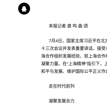
本报记者 龚 鸣 曲 颂
7月4日，国家主席习近平在
十三次会议并发表重要讲话。接受
海合作组织发展经验，就上海合作
凝聚力量。在“上海精神”指引下
和平与发展、维护国际公平正义作
走在时代前列
凝聚发展合力