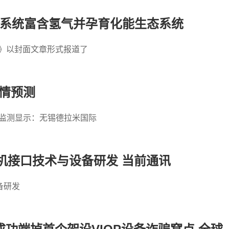
液系统富含氢气并孕育化能生态系统
》以封面文章形式报道了
行情预测
势监测显示：无锡德拉米国际
机接口技术与设备研发 当前通讯
备研发