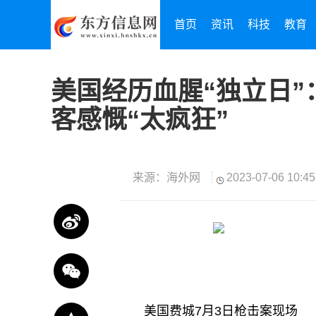
首页
资讯
科技
教育
美国经历血腥“独立日”
客感慨“太疯狂”
来源：海外网
2023-07-06 10:45
美国费城7月3日枪击案现场