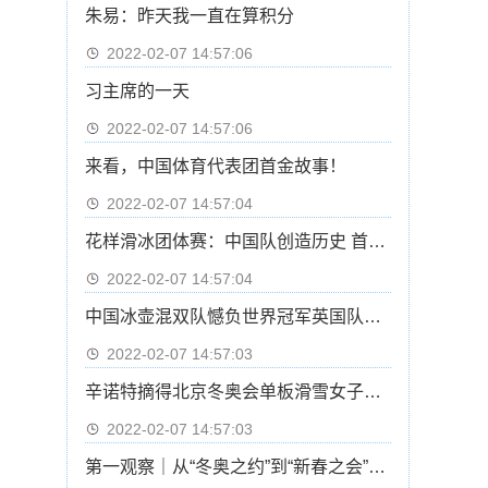
朱易：昨天我一直在算积分
2022-02-07 14:57:06
习主席的一天
2022-02-07 14:57:06
来看，中国体育代表团首金故事！
2022-02-07 14:57:04
花样滑冰团体赛：中国队创造历史 首次晋级自由滑
2022-02-07 14:57:04
中国冰壶混双队憾负世界冠军英国队基本无缘四强
2022-02-07 14:57:03
辛诺特摘得北京冬奥会单板滑雪女子坡面障碍技巧冠军
2022-02-07 14:57:03
第一观察｜从“冬奥之约”到“新春之会”：中俄元首会晤的三重意涵