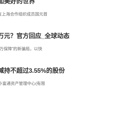
加美好的世界
在上海合作组织成员国元首
万元？官方回应_全球动态
万保障”的新骗局，以快
持不超过3.55%的股份
朴富通资产管理中心(有限