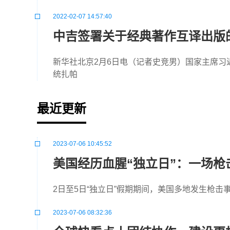
2022-02-07 14:57:40
中吉签署关于经典著作互译出版
新华社北京2月6日电（记者史竞男）国家主席习
统扎帕
最近更新
2023-07-06 10:45:52
美国经历血腥“独立日”：一场枪击
2日至5日“独立日”假期期间，美国多地发生枪击
2023-07-06 08:32:36