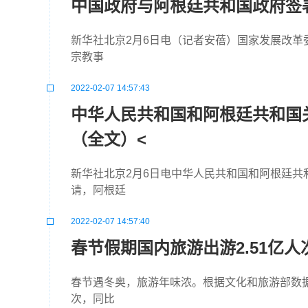
中国政府与阿根廷共和国政府签署
新华社北京2月6日电（记者安蓓）国家发展改革
宗教事
2022-02-07 14:57:43
中华人民共和国和阿根廷共和国
（全文）<
新华社北京2月6日电中华人民共和国和阿根廷
请，阿根廷
2022-02-07 14:57:40
春节假期国内旅游出游2.51亿人
春节遇冬奥，旅游年味浓。根据文化和旅游部数据中
次，同比