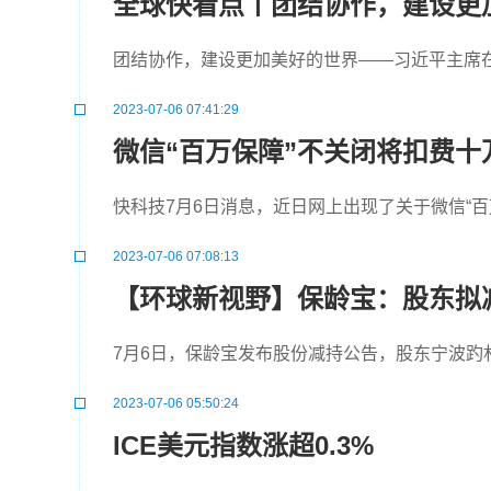
全球快看点丨团结协作，建设更
团结协作，建设更加美好的世界——习近平主席
2023-07-06 07:41:29
微信“百万保障”不关闭将扣费十
快科技7月6日消息，近日网上出现了关于微信“百
2023-07-06 07:08:13
【环球新视野】保龄宝：股东拟减
7月6日，保龄宝发布股份减持公告，股东宁波趵
2023-07-06 05:50:24
ICE美元指数涨超0.3%