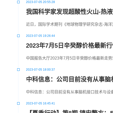
2023-07-05 20:55:28
我国科学家发现超酸性火山-热
近日，国际学术期刊《地球物理学研究杂志-海洋
2023-07-05 19:26:44
2023年7月5日辛癸醇价格最新
中国报告大厅2023年7月5日辛癸醇价格最新走
2023-07-05 18:00:37
中科信息：公司目前没有从事脑
中科信息：公司目前没有从事脑机接口技术与设
2023-07-05 16:45:41