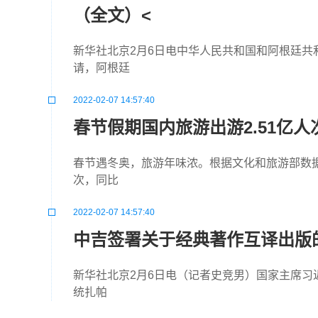
（全文）<
新华社北京2月6日电中华人民共和国和阿根廷
请，阿根廷
2022-02-07 14:57:40
春节假期国内旅游出游2.51亿人
春节遇冬奥，旅游年味浓。根据文化和旅游部数据中
次，同比
2022-02-07 14:57:40
中吉签署关于经典著作互译出版
新华社北京2月6日电（记者史竞男）国家主席习
统扎帕