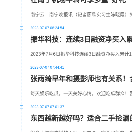
南宁云—南宁晚报讯（记者廖欣实习生陈晓霞）
2023-07-07 08:24:54
振华科技：连续3日融资净买入累计1
2023年7月6日振华科技连续3日融资净买入累计12
2023-07-07 07:44:41
张雨绮早年和摄影师也有关系！
每天娱乐吃瓜，一天美好心情，欢迎吃瓜群众！
2023-07-07 07:01:37
东西越新越好吗？适合二手捡漏