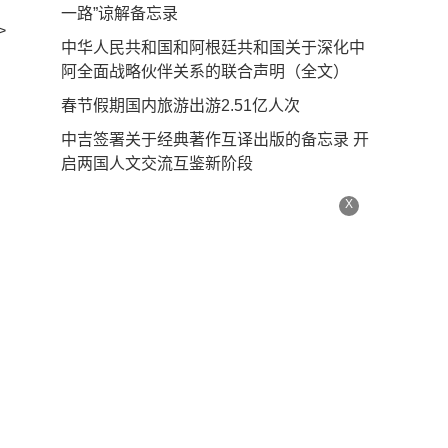
一路”谅解备忘录
>
中华人民共和国和阿根廷共和国关于深化中
阿全面战略伙伴关系的联合声明（全文）
春节假期国内旅游出游2.51亿人次
中吉签署关于经典著作互译出版的备忘录 开
启两国人文交流互鉴新阶段
X