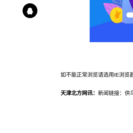
如不能正常浏览请选用IE浏览
天津北方网讯：
新闻链接：供乌
标签：