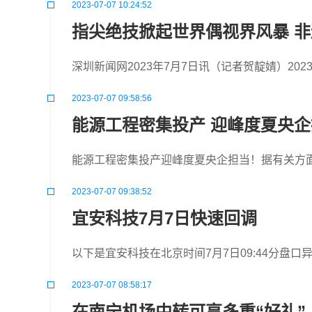
2023-07-07 10:24:52
指尖绝技掀起世界偶视界风暴 
深圳新闻网2023年7月7日讯（记者贺靛婧）202
2023-07-07 09:58:56
能源工程密集投产 迎峰度夏央
能源工程密集投产迎峰度夏央企担当！据有关方面
2023-07-07 09:38:52
宜安科技7月7日快速回调
以下是宜安科技在北京时间7月7日09:44分盘口
2023-07-07 08:58:17
在南宁机场中转可享多重“好礼”