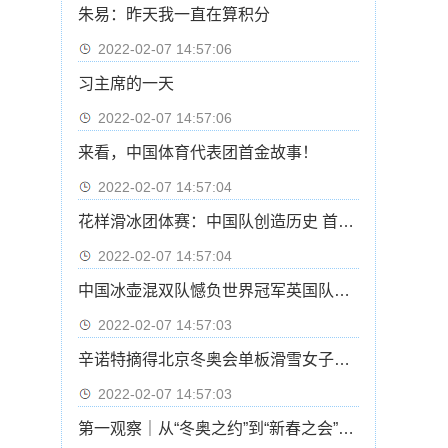
朱易：昨天我一直在算积分
2022-02-07 14:57:06
习主席的一天
2022-02-07 14:57:06
来看，中国体育代表团首金故事！
2022-02-07 14:57:04
花样滑冰团体赛：中国队创造历史 首次晋级自由滑
2022-02-07 14:57:04
中国冰壶混双队憾负世界冠军英国队基本无缘四强
2022-02-07 14:57:03
辛诺特摘得北京冬奥会单板滑雪女子坡面障碍技巧冠军
2022-02-07 14:57:03
第一观察｜从“冬奥之约”到“新春之会”：中俄元首会晤的三重意涵