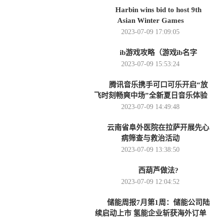
Harbin wins bid to host 9th
Asian Winter Games
2023-07-09 17:09:05
ib游戏攻略（游戏ib名字
2023-07-09 15:53:24
腾讯音乐携手可口可乐开启“放
飞时刻畅爽中场”全新夏日音乐体验
2023-07-09 14:49:48
云南省阜外医院在拉萨开展先心
病筛查与救治活动
2023-07-09 13:38:50
西葫芦做法?
2023-07-09 12:04:52
储能周报7月第1周：储能公司陆
续启动上市 氢能企业斩获海外订单