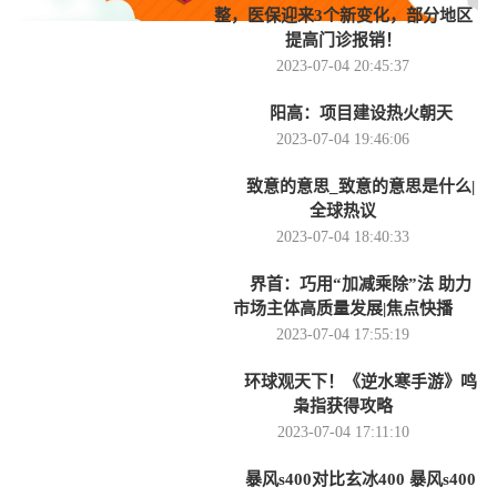
整，医保迎来3个新变化，部分地区
提高门诊报销！
2023-07-04 20:45:37
阳高：项目建设热火朝天
2023-07-04 19:46:06
致意的意思_致意的意思是什么|
全球热议
2023-07-04 18:40:33
界首：巧用“加减乘除”法 助力
市场主体高质量发展|焦点快播
2023-07-04 17:55:19
环球观天下！《逆水寒手游》鸣
枭指获得攻略
2023-07-04 17:11:10
暴风s400对比玄冰400 暴风s400