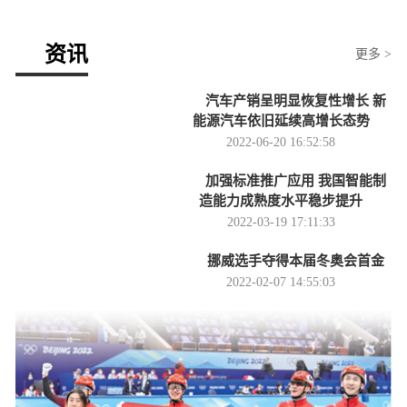
资讯
更多 >
汽车产销呈明显恢复性增长 新
能源汽车依旧延续高增长态势
2022-06-20 16:52:58
加强标准推广应用 我国智能制
造能力成熟度水平稳步提升
2022-03-19 17:11:33
挪威选手夺得本届冬奥会首金
2022-02-07 14:55:03
中国代表团首金入账（盛会进行
时）
2022-02-07 14:55:01