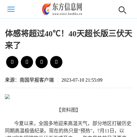
体感将超过40℃！40天超长版三伏天
来了
来源：南国早报客户端
2023-07-10 21:55:09
【资料图】
今夏以来，全国多地迎来高温天气，部分地区打破历史
同期高温极值纪录。现在的热只是“预热”，7月11日，以