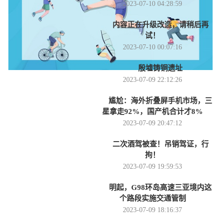
2023-07-10 04:28:59
内容正在升级改造，请稍后再
试！
2023-07-10 00:07:16
殷墟铸铜遗址
2023-07-09 22:12:26
尴尬：海外折叠屏手机市场，三
星拿走92%，国产机合计才8%
2023-07-09 20:47:12
二次酒驾被查！吊销驾证，行
拘！
2023-07-09 19:59:53
明起，G98环岛高速三亚境内这
个路段实施交通管制
2023-07-09 18:16:37