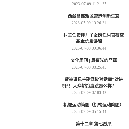
2023-07-09 11:21:37
西藏昌都新区营造创新生态
2023-07-09 10:26:21
村主任安排儿子女婿任村官被查
基本信息讲解
2023-07-09 09:36:44
文化周刊 | 周有光的严谨
2023-07-09 08:25:45
曾被调侃主副驾驶对话需“对讲
机”！大众轿跑凌渡怎么样？
2023-07-09 07:03:42
机械运动简图（机构运动简图）
2023-07-09 05:15:44
第十二章 第七烈爪