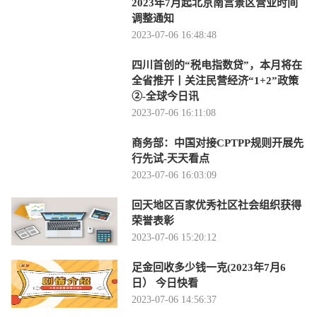
2023年7月起北京南宫景区营业时间
调整通知
2023-07-06 16:48:48
四川首创的“税电指数贷”，本月将在
全省推开丨关注民营经济“1+2”政策
②-全球今日讯
2023-07-06 16:11:08
商务部：中国对接CPTPP规则开展先
行先试-天天看点
2023-07-06 16:03:09
回天地区百家优秀社区社会组织获得
荣誉表彰
2023-07-06 15:20:12
足金回收多少钱一克(2023年7月6
日） 今日快看
2023-07-06 14:56:37