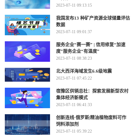
2023-07-11 09:13:15
我国发布13 种矿产资源全球储量评估
数据
2023-07-11 09:01:37
服务企业“赛一赛” | 信用修复“加速
度”服务企业“有温度”
2023-07-11 08:38:23
北大西洋海域发生6.6级地震
2023-07-11 07:45:22
宿豫区供销总社：探索发展新型农村
集体经济新模式
2023-07-11 06:41:33
创新连线·俄罗斯|精油植物废料可作
饲料添加剂
2023-07-11 05:39:22