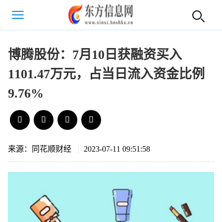
博腾股份：7月10日获融资买入
1101.47万元，占当日流入资金比例
9.76%
来源：同花顺财经
2023-07-11 09:51:58