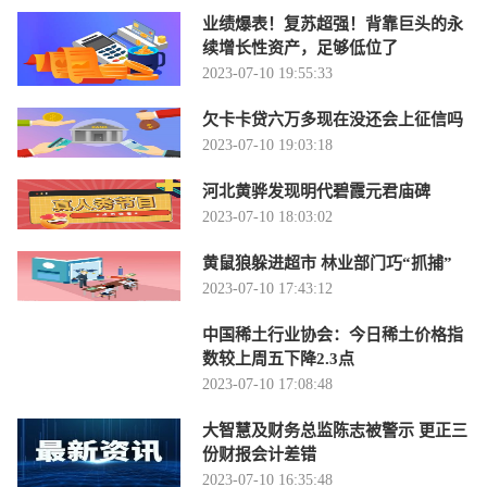
业绩爆表！复苏超强！背靠巨头的永
续增长性资产，足够低位了
2023-07-10 19:55:33
欠卡卡贷六万多现在没还会上征信吗
2023-07-10 19:03:18
河北黄骅发现明代碧霞元君庙碑
2023-07-10 18:03:02
黄鼠狼躲进超市 林业部门巧“抓捕”
2023-07-10 17:43:12
中国稀土行业协会：今日稀土价格指
数较上周五下降2.3点
2023-07-10 17:08:48
大智慧及财务总监陈志被警示 更正三
份财报会计差错
2023-07-10 16:35:48