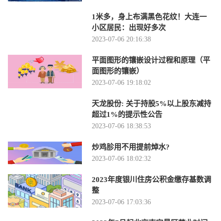
1米多，身上布满黑色花纹！大连一
小区居民：出现好多次
2023-07-06 20:16:38
平面图形的镶嵌设计过程和原理（平
面图形的镶嵌）
2023-07-06 19:18:02
天龙股份: 关于持股5%以上股东减持
超过1%的提示性公告
2023-07-06 18:38:53
炒鸡胗用不用提前焯水?
2023-07-06 18:02:32
2023年度银川住房公积金缴存基数调
整
2023-07-06 17:03:36