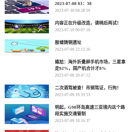
2023-07-08 03：38
2023-07-10 04:28:59
内容正在升级改造，请稍后再试！
2023-07-10 00:07:16
殷墟铸铜遗址
2023-07-09 22:12:26
尴尬：海外折叠屏手机市场，三星拿
走92%，国产机合计才8%
2023-07-09 20:47:12
二次酒驾被查！吊销驾证，行拘！
2023-07-09 19:59:53
明起，G98环岛高速三亚境内这个路
段实施交通管制
2023-07-09 18:16:37