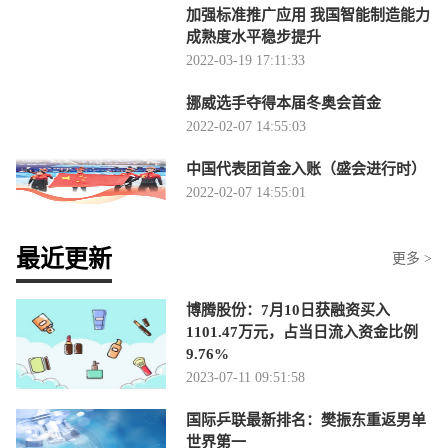
加强标准推广应用 我国智能制造能力
成熟度水平稳步提升
2022-03-19 17:11:33
挪威选手夺得本届冬奥会首金
2022-02-07 14:55:03
中国代表团首金入账（盛会进行时）
2022-02-07 14:55:01
最近更新
更多 >
博腾股份：7月10日获融资买入
1101.47万元，占当日流入资金比例
9.76%
2023-07-11 09:51:58
国际乒联最新排名：樊振东重返男单
世界第一