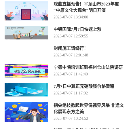
戏曲直播预告！平顶山市2023年度
“中原文化大舞台”明日开演
2023-07-07 13:34:00
中铝国际7月7日快速上涨
2023-07-07 12:59:55
封闭施工请绕行！
2023-07-07 12:01:48
宁德中院培训班到福州仓山法院调研
2023-07-07 11:42:40
7月7日中冀正元硝酸铵价格暂稳
2023-07-07 11:17:02
指尖绝技掀起世界偶视界风暴 非遗文
化展现东方之美
2023-07-07 10:24:52