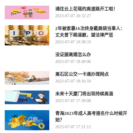
通往云上花瑶的高速路开工啦！
2023-07-07 20:32:27
2年被家暴16次终身戴粪袋当事人：
丈夫曾下跪道歉，望法律严惩
2023-07-07 19:38:33
没证据离婚怎么办
2023-07-07 18:49:06
离石区公交一卡通办理网点
2023-07-07 18:16:59
未来十天厦门将出现持续高温
2023-07-07 17:39:08
青海2023年成人高考报名什么时候开
始？
2023-07-07 17:21:12