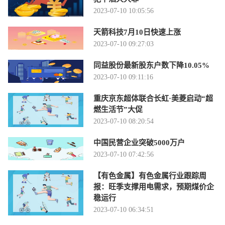
2023-07-10 10:05:56
天箭科技7月10日快速上涨
2023-07-10 09:27:03
同益股份最新股东户数下降10.05%
2023-07-10 09:11:16
重庆京东超体联合长虹·美菱启动“超
燃生活节”大促
2023-07-10 08:20:54
中国民营企业突破5000万户
2023-07-10 07:42:56
【有色金属】有色金属行业跟踪周
报：旺季支撑用电需求，预期煤价企
稳运行
2023-07-10 06:34:51