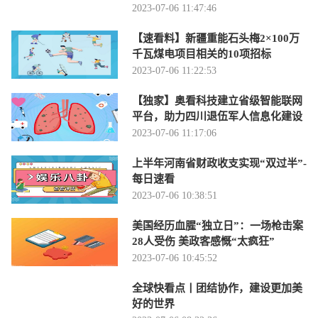
2023-07-06 11:47:46
【速看料】新疆重能石头梅2×100万
千瓦煤电项目相关的10项招标
2023-07-06 11:22:53
【独家】奥看科技建立省级智能联网
平台，助力四川退伍军人信息化建设
2023-07-06 11:17:06
上半年河南省财政收支实现“双过半”-
每日速看
2023-07-06 10:38:51
美国经历血腥“独立日”：一场枪击案
28人受伤 美政客感慨“太疯狂”
2023-07-06 10:45:52
全球快看点丨团结协作，建设更加美
好的世界