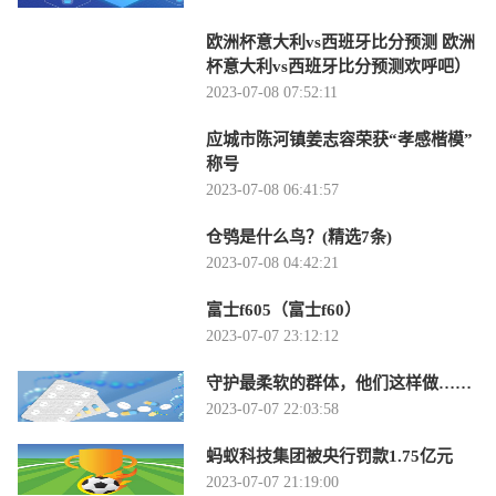
欧洲杯意大利vs西班牙比分预测 欧洲
杯意大利vs西班牙比分预测欢呼吧）
2023-07-08 07:52:11
应城市陈河镇姜志容荣获“孝感楷模”
称号
2023-07-08 06:41:57
仓鸮是什么鸟？(精选7条)
2023-07-08 04:42:21
富士f605（富士f60）
2023-07-07 23:12:12
守护最柔软的群体，他们这样做……
2023-07-07 22:03:58
蚂蚁科技集团被央行罚款1.75亿元
2023-07-07 21:19:00