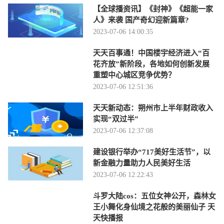
【全球播资讯】《封神》《超能一家
人》来袭 国产奇幻迎新篇章?
2023-07-06 14:00:35
天天百事通！中国楼宇经济进入“百
花齐放”新阶段，各地如何创新发展
重塑中心城区竞争优势？
2023-07-06 12:51:36
天天新动态：朔州市上半年财政收入
实现“双过半”
2023-07-06 12:37:08
建设银行举办“717美好生活节”，以
新金融力量助力人民美好生活
2023-07-06 12:22:43
斗罗大陆cos：五位女神公开，森林女
王小舞化身仙境之花般的美丽仙子 天
天快播报