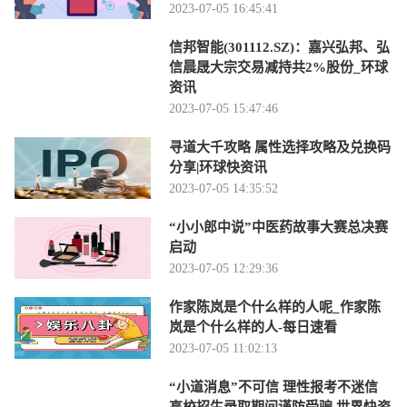
2023-07-05 16:45:41
信邦智能(301112.SZ)：嘉兴弘邦、弘
信晨晟大宗交易减持共2%股份_环球
资讯
2023-07-05 15:47:46
寻道大千攻略 属性选择攻略及兑换码
分享|环球快资讯
2023-07-05 14:35:52
“小小郎中说”中医药故事大赛总决赛
启动
2023-07-05 12:29:36
作家陈岚是个什么样的人呢_作家陈
岚是个什么样的人-每日速看
2023-07-05 11:02:13
“小道消息”不可信 理性报考不迷信