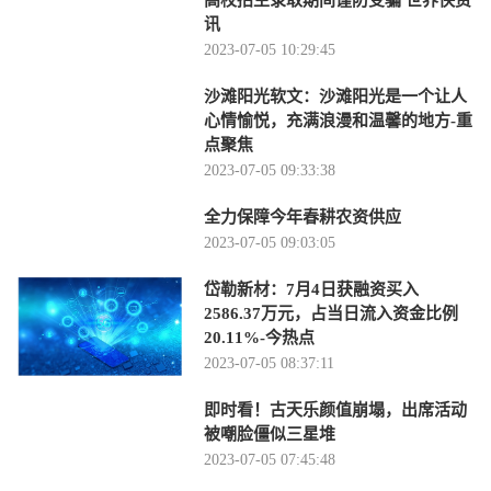
高校招生录取期间谨防受骗 世界快资
讯
2023-07-05 10:29:45
沙滩阳光软文：沙滩阳光是一个让人
心情愉悦，充满浪漫和温馨的地方-重
点聚焦
2023-07-05 09:33:38
全力保障今年春耕农资供应
2023-07-05 09:03:05
岱勒新材：7月4日获融资买入
2586.37万元，占当日流入资金比例
20.11%-今热点
2023-07-05 08:37:11
即时看！古天乐颜值崩塌，出席活动
被嘲脸僵似三星堆
2023-07-05 07:45:48