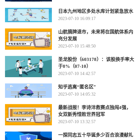
日本九州地区多处水库计划紧急放水
2023-07-10 16:09:17
山航摘牌退市，未来将在国航体系内
充分发展
2023-07-10 15:48:50
圣龙股份（603178）：该股换手率大
于8%（07-10）
2023-07-10 14:42:57
知乎逃离“匿名区”
2023-07-10 14:05:32
最新战报！李诗沣救赛点独闯4强，
女双新秀惜败世界冠军
2023-07-10 13:32:57
一探同志五十华诞多少百合浪漫献礼