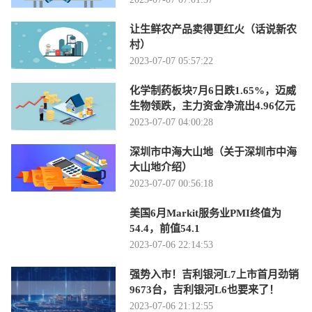
让生鲜农产品卖得更红火（话说新农
村）
2023-07-07 05:57:22
化学制药板块7月6日跌1.65%，迈威
生物领跌，主力资金净流出4.96亿元
2023-07-07 04:00:28
深圳市中海大山地（关于深圳市中海
大山地介绍）
2023-07-07 00:56:18
美国6月Markit服务业PMI终值为
54.4，前值54.1
2023-07-06 22:14:53
强势入市！吉利银河L7上市首月劲销
9673台，吉利银河L6也要来了！
2023-07-06 21:12:55