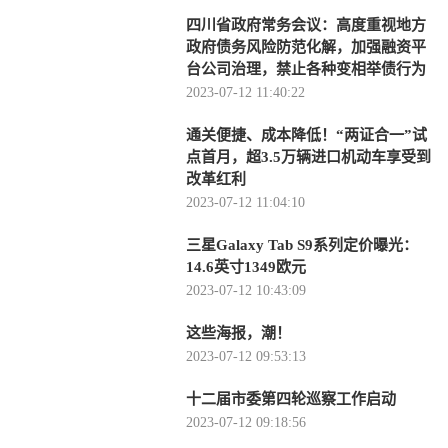
四川省政府常务会议：高度重视地方
政府债务风险防范化解，加强融资平
台公司治理，禁止各种变相举债行为
2023-07-12 11:40:22
通关便捷、成本降低！“两证合一”试
点首月，超3.5万辆进口机动车享受到
改革红利
2023-07-12 11:04:10
三星Galaxy Tab S9系列定价曝光：
14.6英寸1349欧元
2023-07-12 10:43:09
这些海报，潮！
2023-07-12 09:53:13
十二届市委第四轮巡察工作启动
2023-07-12 09:18:56