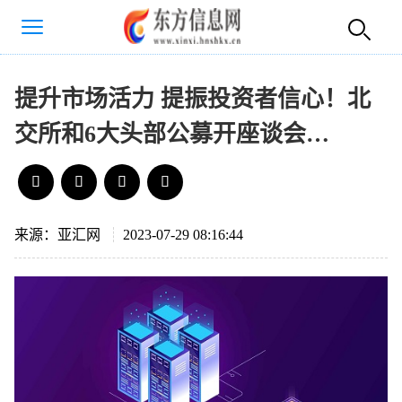
提升市场活力 提振投资者信心！北
交所和6大头部公募开座谈会…
来源：亚汇网
2023-07-29 08:16:44