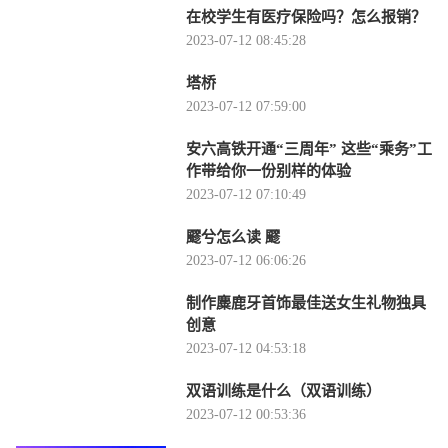
在校学生有医疗保险吗？怎么报销？
2023-07-12 08:45:28
塔桥
2023-07-12 07:59:00
安六高铁开通“三周年” 这些“乘务”工
作带给你一份别样的体验
2023-07-12 07:10:49
飂兮怎么读 飂
2023-07-12 06:06:26
制作麋鹿牙首饰最佳送女生礼物独具
创意
2023-07-12 04:53:18
双语训练是什么（双语训练）
2023-07-12 00:53:36