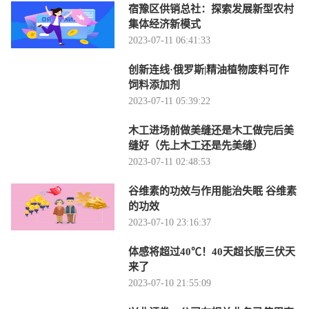
宿豫区供销总社：探索发展新型农村
集体经济新模式
2023-07-11 06:41:33
创新连线·俄罗斯|精油植物废料可作
饲料添加剂
2023-07-11 05:39:22
木工进场前做美缝还是木工做完后美
缝好（先上木工还是先美缝）
2023-07-11 02:48:53
谷维素的功效与作用能治失眠 谷维素
的功效
2023-07-10 23:16:37
体感将超过40℃！40天超长版三伏天
来了
2023-07-10 21:55:09