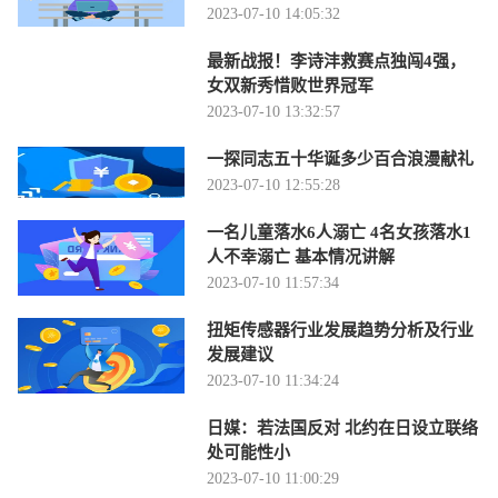
2023-07-10 14:05:32
最新战报！李诗沣救赛点独闯4强，
女双新秀惜败世界冠军
2023-07-10 13:32:57
一探同志五十华诞多少百合浪漫献礼
2023-07-10 12:55:28
一名儿童落水6人溺亡 4名女孩落水1
人不幸溺亡 基本情况讲解
2023-07-10 11:57:34
扭矩传感器行业发展趋势分析及行业
发展建议
2023-07-10 11:34:24
日媒：若法国反对 北约在日设立联络
处可能性小
2023-07-10 11:00:29