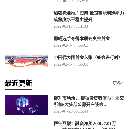
2022-06-20 16:52:58
加强标准推广应用 我国智能制造能力
成熟度水平稳步提升
2022-03-19 17:11:33
挪威选手夺得本届冬奥会首金
2022-02-07 14:55:03
中国代表团首金入账（盛会进行时）
2022-02-07 14:55:01
最近更新
更多 >
提升市场活力 提振投资者信心！北交
所和6大头部公募开座谈会…
2023-07-29 08:16:44
恒生互联：融资净买入3027.01万