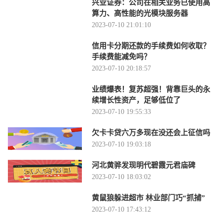
兴业证券：公司在相关业务已使用高
算力、高性能的光模块服务器
2023-07-10 21:01:10
信用卡分期还款的手续费如何收取？
手续费能减免吗？
2023-07-10 20:18:57
业绩爆表！复苏超强！背靠巨头的永
续增长性资产，足够低位了
2023-07-10 19:55:33
欠卡卡贷六万多现在没还会上征信吗
2023-07-10 19:03:18
河北黄骅发现明代碧霞元君庙碑
2023-07-10 18:03:02
黄鼠狼躲进超市 林业部门巧“抓捕”
2023-07-10 17:43:12