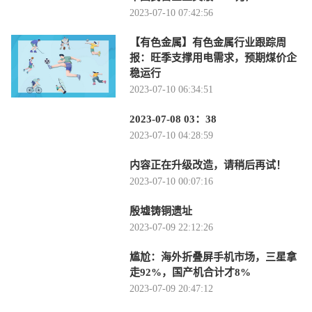
2023-07-10 07:42:56
【有色金属】有色金属行业跟踪周
报：旺季支撑用电需求，预期煤价企
稳运行
2023-07-10 06:34:51
2023-07-08 03：38
2023-07-10 04:28:59
内容正在升级改造，请稍后再试！
2023-07-10 00:07:16
殷墟铸铜遗址
2023-07-09 22:12:26
尴尬：海外折叠屏手机市场，三星拿
走92%，国产机合计才8%
2023-07-09 20:47:12