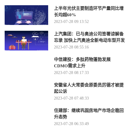
上半年光伏主要制造环节产量同比增
长均超60%
2023-07-28 09:13:52
上汽集团：已与奥迪公司签署谅解备
忘录 加快上汽奥迪全新电动车型开发
2023-07-28 08:55:16
中信建投：多肽药物蓬勃发展
CDMO需求上升
2023-07-28 08:17:33
安徽省人大常委会原委员厉德才被提
起公诉
2023-07-28 07:48:33
住建部：继续巩固房地产市场企稳回
升态势
2023-07-28 06:33:49