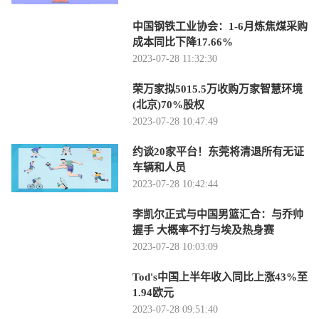
中国钢铁工业协会：1-6月炼焦煤采购
成本同比下降17.66%
2023-07-28 11:32:30
荣万家拟5015.5万收购万家智慧环境
(北京)70%股权
2023-07-28 10:47:49
约谈20家平台！东莞将清退所有无证
车辆和人员
2023-07-28 10:42:44
李凯尔正式与中国男篮汇合：与乔帅
握手 大概率不打与埃及热身赛
2023-07-28 10:03:09
Tod's中国上半年收入同比上涨43%至
1.94欧元
2023-07-28 09:51:40