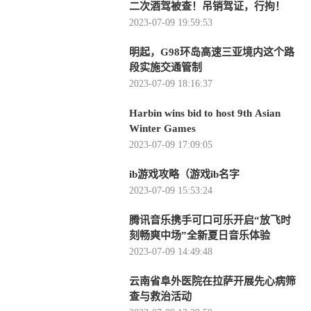
二次酒驾被查！吊销驾证，行拘！
2023-07-09 19:59:53
明起，G98环岛高速三亚境内这个路
段实施交通管制
2023-07-09 18:16:37
Harbin wins bid to host 9th Asian
Winter Games
2023-07-09 17:09:05
ib游戏攻略（游戏ib名字
2023-07-09 15:53:24
腾讯音乐携手可口可乐开启“放飞时
刻畅爽中场”全新夏日音乐体验
2023-07-09 14:49:48
云南省阜外医院在拉萨开展先心病筛
查与救治活动