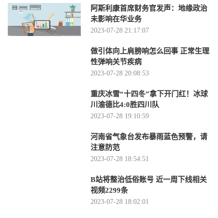
阿斯利康首席财务官发声：地缘政治
未影响在华业务
2023-07-28 21:17:07
做引体向上肩膀响怎么回事 正常生理
性弹响关节疾病
2023-07-28 20:08:53
重庆冰雪“十四冬”拿下开门红！冰球
川渝德比4:0胜四川队
2023-07-28 19:10:59
河南省气象台发布暴雨蓝色预警，请
注意防范
2023-07-28 18:54:51
B站将整治低俗账号 近一周下线相关
视频2299条
2023-07-28 18:02:01