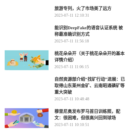
旅游专列，火了市场美了远方
2023-07-11 12:10:31
能识别DeepFake的语音认证系统 被
称最准确识别方式
2023-07-11 11:56:18
桃花朵朵开（关于桃花朵朵开的基本
详情介绍）
2023-07-11 11:06:15
自然资源部介绍“找矿行动”进展：已
取得山东莱州金矿、云南昭通磷矿等
重大突破
2023-07-11 10:48:48
穆里尼奥发布罗马首日训练照，配
文：很困难，但很高兴回到球场
2023-07-11 10:10:51