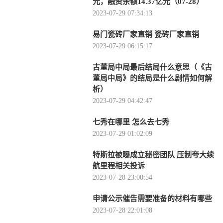
元，融资余额14.37亿元（07-28）
2023-07-29 07:34:13
易门瓷砖厂家直销 瓷砖厂家直销
2023-07-29 06:15:17
古董局中局最后结局什么意思（《古
董局中局》的结局是什么剧情如何解
析）
2023-07-29 04:42:47
七秀在哪里 怎么去七秀
2023-07-29 01:02:09
特斯拉被曝成立秘密团队 压制夸大续
航里程相关投诉
2023-07-28 23:00:54
申请公示催告需要准备的材料有哪些
2023-07-28 22:01:08