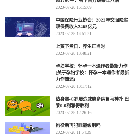
超1700平，名下百万级豪车八辆
2023-07-28 15:15:09
中国保险行业协会：2022年交强险实
现保费收入2465亿元
2023-07-28 14:51:21
上蒸下煮日，养生正当时
2023-07-28 13:48:21
孕妇学校：怀孕一本通作者最新力作
(关于孕妇学校：怀孕一本通作者最新
力作简述)
2023-07-28 13:17:12
热身赛-C罗屡造威胁多纳鲁马神扑 巴
黎0-0利雅得胜利
2023-07-28 12:26:16
拘役后再犯罪能缓刑吗
2023-07-28 11:54:39