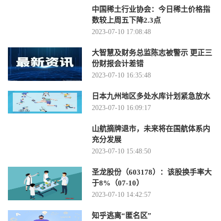
中国稀土行业协会：今日稀土价格指
数较上周五下降2.3点
2023-07-10 17:08:48
大智慧及财务总监陈志被警示 更正三
份财报会计差错
2023-07-10 16:35:48
日本九州地区多处水库计划紧急放水
2023-07-10 16:09:17
山航摘牌退市，未来将在国航体系内
充分发展
2023-07-10 15:48:50
圣龙股份（603178）：该股换手率大
于8%（07-10）
2023-07-10 14:42:57
知乎逃离“匿名区”