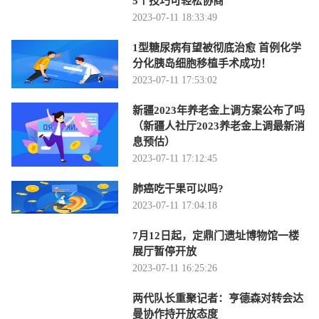
5个技巧可轻松协商
2023-07-11 18:33:49
1型糖尿病有望被彻底治愈 首例化学
分化胰岛细胞移植手术成功！
2023-07-11 17:53:02
新疆2023年养老金上调方案公布了吗
（新疆人社厅2023养老金上调最新消
息预估）
2023-07-11 17:12:45
肺癌吃干果可以吗?
2023-07-11 17:04:18
7月12日起，定鼎门遗址博物馆一楼
展厅暂停开放
2023-07-11 16:25:26
两代队长重聚记者：亨德森对转会达
曼协作持开放态度