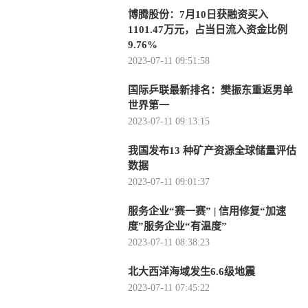
博腾股份：7月10日获融资买入
1101.47万元，占当日流入资金比例
9.76%
2023-07-11 09:51:58
国际乒联最新排名：樊振东重返男单
世界第一
2023-07-11 09:13:15
我国发布13 种矿产资源全球储量评估
数据
2023-07-11 09:01:37
服务企业“赛一赛” | 信用修复“加速
度”服务企业“有温度”
2023-07-11 08:38:23
北大西洋海域发生6.6级地震
2023-07-11 07:45:22