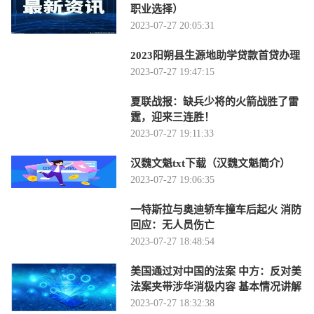
职业选择）
2023-07-27 20:05:31
2023阳朔县生源地助学贷款首贷办理
2023-07-27 19:47:15
夏联战报：缺兵少将的火箭战胜了雷
霆，迎来三连胜！
2023-07-27 19:11:33
汉魏文魁txt下载（汉魏文魁简介）
2023-07-27 19:06:35
一特斯拉与奥迪轿车撞车后起火 消防
回应：无人员伤亡
2023-07-27 18:48:54
美国通过对中国的法案 中方：反对美
法案夹带涉华消极内容 基本情况讲解
2023-07-27 18:32:38