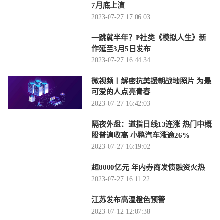
7月底上演
2023-07-27 17:06:03
一跳就半年？P社类《模拟人生》新
作延至3月5日发布
2023-07-27 16:44:34
微视频丨解密抗美援朝战地照片 为最
可爱的人点亮青春
2023-07-27 16:42:03
隔夜外盘：道指日线13连涨 热门中概
股普遍收高 小鹏汽车涨逾26%
2023-07-27 16:19:02
超8000亿元 年内券商发债融资火热
2023-07-27 16:11:22
江苏发布高温橙色预警
2023-07-12 12:07:38