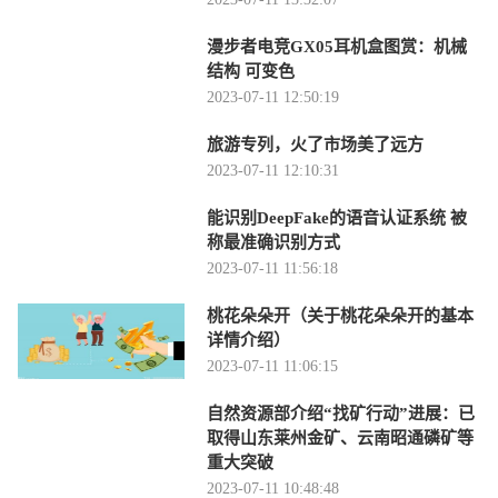
漫步者电竞GX05耳机盒图赏：机械
结构 可变色
2023-07-11 12:50:19
旅游专列，火了市场美了远方
2023-07-11 12:10:31
能识别DeepFake的语音认证系统 被
称最准确识别方式
2023-07-11 11:56:18
桃花朵朵开（关于桃花朵朵开的基本
详情介绍）
2023-07-11 11:06:15
自然资源部介绍“找矿行动”进展：已
取得山东莱州金矿、云南昭通磷矿等
重大突破
2023-07-11 10:48:48