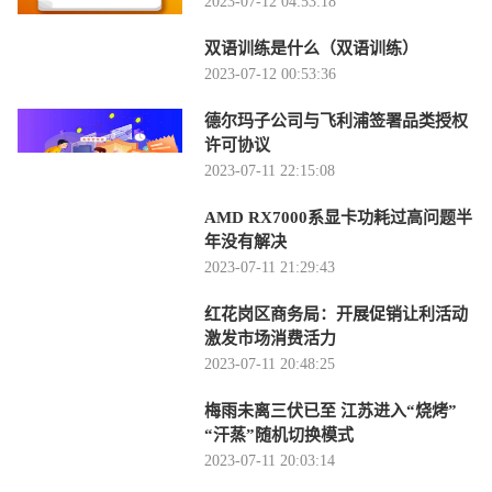
2023-07-12 04:53:18
双语训练是什么（双语训练）
2023-07-12 00:53:36
德尔玛子公司与飞利浦签署品类授权
许可协议
2023-07-11 22:15:08
AMD RX7000系显卡功耗过高问题半
年没有解决
2023-07-11 21:29:43
红花岗区商务局：开展促销让利活动
激发市场消费活力
2023-07-11 20:48:25
梅雨未离三伏已至 江苏进入“烧烤”
“汗蒸”随机切换模式
2023-07-11 20:03:14