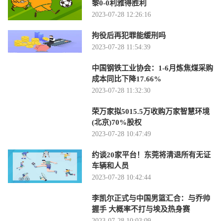
黎0-0利雅得胜利
2023-07-28 12:26:16
拘役后再犯罪能缓刑吗
2023-07-28 11:54:39
中国钢铁工业协会：1-6月炼焦煤采购
成本同比下降17.66%
2023-07-28 11:32:30
荣万家拟5015.5万收购万家智慧环境
(北京)70%股权
2023-07-28 10:47:49
约谈20家平台！东莞将清退所有无证
车辆和人员
2023-07-28 10:42:44
李凯尔正式与中国男篮汇合：与乔帅
握手 大概率不打与埃及热身赛
2023-07-28 10:03:09