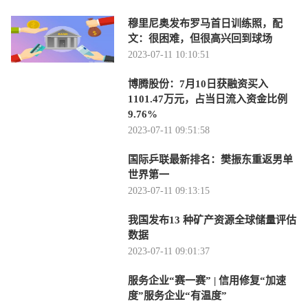
穆里尼奥发布罗马首日训练照，配
文：很困难，但很高兴回到球场
2023-07-11 10:10:51
博腾股份：7月10日获融资买入
1101.47万元，占当日流入资金比例
9.76%
2023-07-11 09:51:58
国际乒联最新排名：樊振东重返男单
世界第一
2023-07-11 09:13:15
我国发布13 种矿产资源全球储量评估
数据
2023-07-11 09:01:37
服务企业“赛一赛” | 信用修复“加速
度”服务企业“有温度”