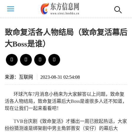
致命复活各人物结局（致命复活幕后
大Boss是谁）
来源：互联网
2023-08-31 02:54:08
环球汽车7月消息小杨来为大家解答以上问题，致命复
活各人物结局，致命复活幕后大Boss是谁很多人还不知道，
现在让我们一起来看看吧！
TVB台庆剧《致命复活》才播出一周已掀起热话，大家
纷纷猜测谁是绑架剧中男主角郭晋安（安仔）的幕后大