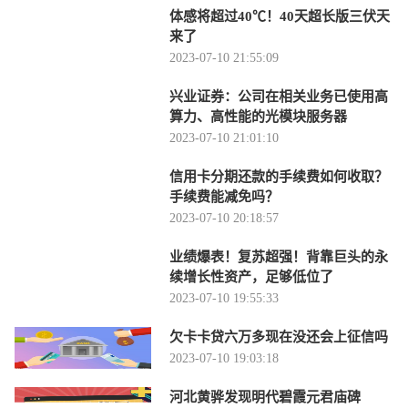
体感将超过40℃！40天超长版三伏天
来了
2023-07-10 21:55:09
兴业证券：公司在相关业务已使用高
算力、高性能的光模块服务器
2023-07-10 21:01:10
信用卡分期还款的手续费如何收取？
手续费能减免吗？
2023-07-10 20:18:57
业绩爆表！复苏超强！背靠巨头的永
续增长性资产，足够低位了
2023-07-10 19:55:33
欠卡卡贷六万多现在没还会上征信吗
2023-07-10 19:03:18
河北黄骅发现明代碧霞元君庙碑