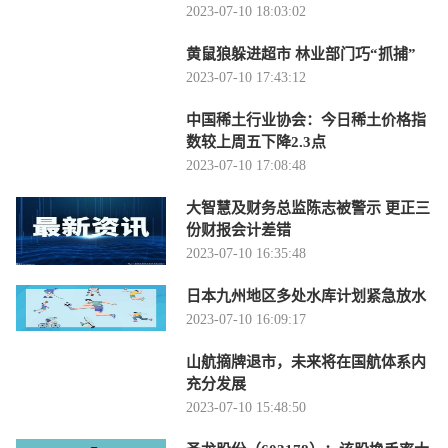
2023-07-10 18:03:02
黄鼠狼躲进超市 林业部门巧“抓捕”
2023-07-10 17:43:12
中国稀土行业协会：今日稀土价格指
数较上周五下降2.3点
2023-07-10 17:08:48
大智慧及财务总监陈志被警示 更正三
份财报会计差错
2023-07-10 16:35:48
日本九州地区多处水库计划紧急放水
2023-07-10 16:09:17
山航摘牌退市，未来将在国航体系内
充分发展
2023-07-10 15:48:50