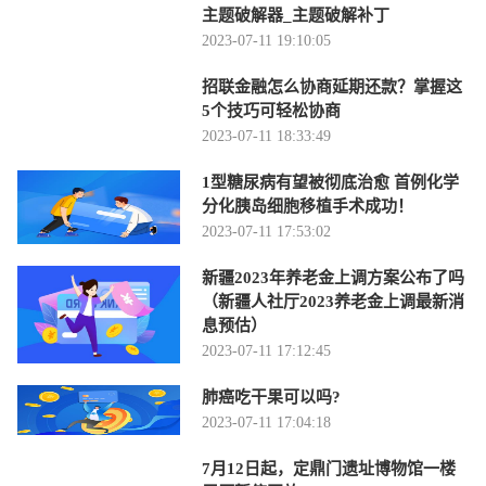
主题破解器_主题破解补丁
2023-07-11 19:10:05
招联金融怎么协商延期还款？掌握这
5个技巧可轻松协商
2023-07-11 18:33:49
1型糖尿病有望被彻底治愈 首例化学
分化胰岛细胞移植手术成功！
2023-07-11 17:53:02
新疆2023年养老金上调方案公布了吗
（新疆人社厅2023养老金上调最新消
息预估）
2023-07-11 17:12:45
肺癌吃干果可以吗?
2023-07-11 17:04:18
7月12日起，定鼎门遗址博物馆一楼