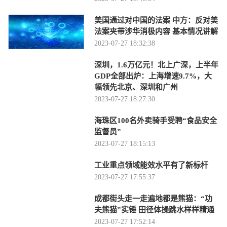
美国通过对中国的法案 中方：反对美
法案夹带涉华消极内容 基本情况讲解
2023-07-27 18:32:38
深圳，1.6万亿元！北上广深，上半年
GDP全部出炉：上海增速9.7%，大
幅领先北京、深圳和广州
2023-07-27 18:27:30
海珠区100名外卖骑手受聘“食品安全
监督员”
2023-07-27 18:15:13
工业重点领域能效水平有了新标杆
2023-07-27 17:55:37
成都街头走一走遍地都是熊猫：“功
夫熊猫”实锤 田径体操跳水样样精通
2023-07-27 17:52:14