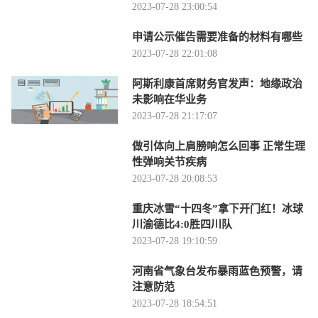
2023-07-28 23:00:54
申请公示催告需要准备的材料有哪些
2023-07-28 22:01:08
阿斯利康首席财务官发声：地缘政治
未影响在华业务
2023-07-28 21:17:07
做引体向上肩膀响怎么回事 正常生理
性弹响关节疾病
2023-07-28 20:08:53
重庆冰雪“十四冬”拿下开门红！冰球
川渝德比4:0胜四川队
2023-07-28 19:10:59
河南省气象台发布暴雨蓝色预警，请
注意防范
2023-07-28 18:54:51