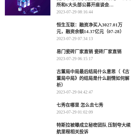
所和6大头部公募开座谈会…
2023-07-29 08:16:44
恒生互联：融资净买入3027.01万
元，融资余额14.37亿元（07-28）
2023-07-29 07:34:13
易门瓷砖厂家直销 瓷砖厂家直销
2023-07-29 06:15:17
古董局中局最后结局什么意思（《古
董局中局》的结局是什么剧情如何解
析）
2023-07-29 04:42:47
七秀在哪里 怎么去七秀
2023-07-29 01:02:09
特斯拉被曝成立秘密团队 压制夸大续
航里程相关投诉