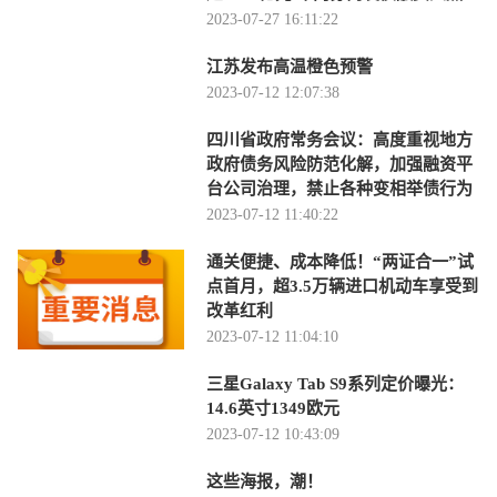
2023-07-27 16:11:22
江苏发布高温橙色预警
2023-07-12 12:07:38
四川省政府常务会议：高度重视地方
政府债务风险防范化解，加强融资平
台公司治理，禁止各种变相举债行为
2023-07-12 11:40:22
通关便捷、成本降低！“两证合一”试
点首月，超3.5万辆进口机动车享受到
改革红利
2023-07-12 11:04:10
三星Galaxy Tab S9系列定价曝光：
14.6英寸1349欧元
2023-07-12 10:43:09
这些海报，潮！