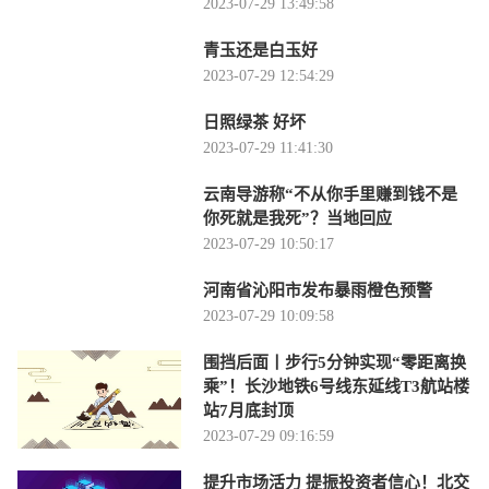
2023-07-29 13:49:58
青玉还是白玉好
2023-07-29 12:54:29
日照绿茶 好坏
2023-07-29 11:41:30
云南导游称“不从你手里赚到钱不是
你死就是我死”？当地回应
2023-07-29 10:50:17
河南省沁阳市发布暴雨橙色预警
2023-07-29 10:09:58
围挡后面丨步行5分钟实现“零距离换
乘”！长沙地铁6号线东延线T3航站楼
站7月底封顶
2023-07-29 09:16:59
提升市场活力 提振投资者信心！北交