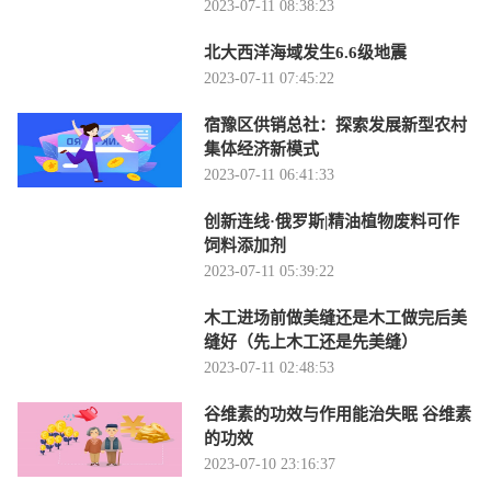
2023-07-11 08:38:23
北大西洋海域发生6.6级地震
2023-07-11 07:45:22
宿豫区供销总社：探索发展新型农村
集体经济新模式
2023-07-11 06:41:33
创新连线·俄罗斯|精油植物废料可作
饲料添加剂
2023-07-11 05:39:22
木工进场前做美缝还是木工做完后美
缝好（先上木工还是先美缝）
2023-07-11 02:48:53
谷维素的功效与作用能治失眠 谷维素
的功效
2023-07-10 23:16:37