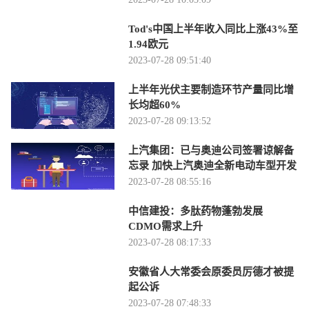
Tod's中国上半年收入同比上涨43%至
1.94欧元
2023-07-28 09:51:40
上半年光伏主要制造环节产量同比增
长均超60%
2023-07-28 09:13:52
上汽集团：已与奥迪公司签署谅解备
忘录 加快上汽奥迪全新电动车型开发
2023-07-28 08:55:16
中信建投：多肽药物蓬勃发展
CDMO需求上升
2023-07-28 08:17:33
安徽省人大常委会原委员厉德才被提
起公诉
2023-07-28 07:48:33