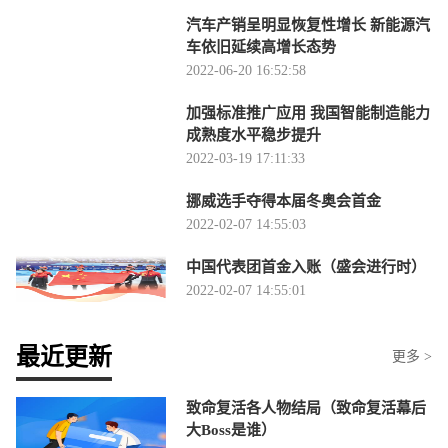
汽车产销呈明显恢复性增长 新能源汽
车依旧延续高增长态势
2022-06-20 16:52:58
加强标准推广应用 我国智能制造能力
成熟度水平稳步提升
2022-03-19 17:11:33
挪威选手夺得本届冬奥会首金
2022-02-07 14:55:03
中国代表团首金入账（盛会进行时）
2022-02-07 14:55:01
最近更新
更多 >
致命复活各人物结局（致命复活幕后
大Boss是谁）