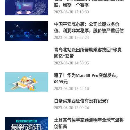
联，租期一个赛季
2023-08-30 17:10:30
中国平安陈心颖：公司长期业务价
值、利润非常稳厚，股价被严重低估
2023-08-30 15:57:24
青岛北站派出所帮助乘客找回“珍贵
回忆”获赞
2023-08-30 14:50:06
稳了！华为Mate60 Pro突然发布，
6999元
2023-08-30 13:42:16
白条买东西征信有没有记录？
2023-08-30 12:09:24
土耳其气候学家预测明年全球气温将
创新高