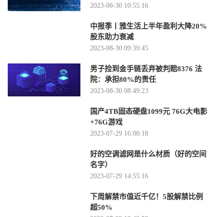
2023-08-30 10:55:16
中报季丨雅生活上半年盈利大降20%
股东助力衰减
2023-08-30 09:39:45
男子捡到金手链丢弃被判赔8376 法
院：承担80%的责任
2023-08-30 08:49:23
国产4TB固态硬盘1099元 76G大电影
+76G游戏
2023-07-29 16:00:18
好的空调滤网是什么材质（好的空间
名字）
2023-07-29 14:55:16
下周解禁市值近千亿！5股解禁比例
超50%