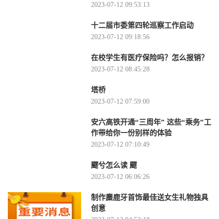
2023-07-12 09:53:13
十二届市委第四轮巡察工作启动
2023-07-12 09:18:56
在校学生有医疗保险吗？怎么报销？
2023-07-12 08:45:28
塔桥
2023-07-12 07:59:00
安六高铁开通“三周年” 这些“乘务”工
作带给你一份别样的体验
2023-07-12 07:10:49
飂兮怎么读 飂
2023-07-12 06:06:26
制作麋鹿牙首饰最佳送女生礼物独具
创意