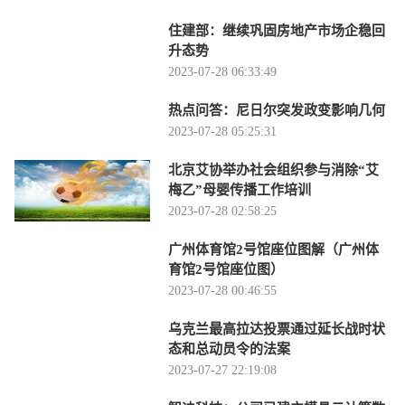
住建部：继续巩固房地产市场企稳回
升态势
2023-07-28 06:33:49
热点问答：尼日尔突发政变影响几何
2023-07-28 05:25:31
北京艾协举办社会组织参与消除“艾
梅乙”母婴传播工作培训
2023-07-28 02:58:25
广州体育馆2号馆座位图解（广州体
育馆2号馆座位图）
2023-07-28 00:46:55
乌克兰最高拉达投票通过延长战时状
态和总动员令的法案
2023-07-27 22:19:08