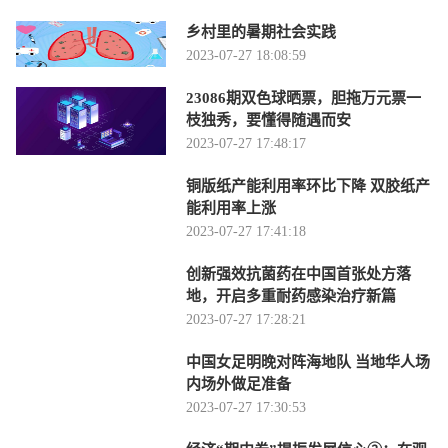
乡村里的暑期社会实践
2023-07-27 18:08:59
23086期双色球晒票，胆拖万元票一
枝独秀，要懂得随遇而安
2023-07-27 17:48:17
铜版纸产能利用率环比下降 双胶纸产
能利用率上涨
2023-07-27 17:41:18
创新强效抗菌药在中国首张处方落
地，开启多重耐药感染治疗新篇
2023-07-27 17:28:21
中国女足明晚对阵海地队 当地华人场
内场外做足准备
2023-07-27 17:30:53