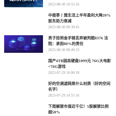
2023-08-30 10:55:16
中报季丨雅生活上半年盈利大降20%
股东助力衰减
2023-08-30 09:39:45
男子捡到金手链丢弃被判赔8376 法
院：承担80%的责任
2023-08-30 08:49:23
国产4TB固态硬盘1099元 76G大电影
+76G游戏
2023-07-29 16:00:18
好的空调滤网是什么材质（好的空间
名字）
2023-07-29 14:55:16
下周解禁市值近千亿！5股解禁比例
超50%