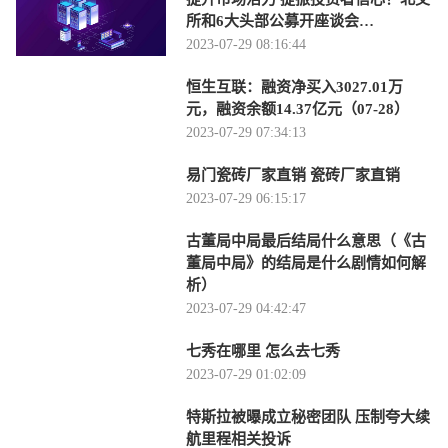
所和6大头部公募开座谈会…
2023-07-29 08:16:44
恒生互联：融资净买入3027.01万
元，融资余额14.37亿元（07-28）
2023-07-29 07:34:13
易门瓷砖厂家直销 瓷砖厂家直销
2023-07-29 06:15:17
古董局中局最后结局什么意思（《古
董局中局》的结局是什么剧情如何解
析）
2023-07-29 04:42:47
七秀在哪里 怎么去七秀
2023-07-29 01:02:09
特斯拉被曝成立秘密团队 压制夸大续
航里程相关投诉