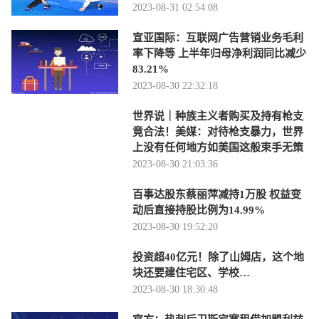
2023-08-31 02:54:08
宣亚国际：互联网广告营销业务毛利
率下降等 上半年归母净利润同比减少
83.21%
2023-08-30 22:32:18
世界说｜种族主义者购买及持有枪支
竟合法！美媒：对待枪支暴力，世界
上没有任何地方如美国这般束手无策
2023-08-30 21:03:36
百事达股东蔡丽萍减持1万股 权益变
动后直接持股比例为14.99%
2023-08-30 19:52:20
投资超40亿元！除了山姆店，这个地
块还要建住宅区、学校…
2023-08-30 18:30:48