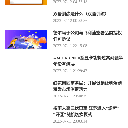
2023-07-12 04:53:18
双语训练是什么（双语训练）
2023-07-12 00:53:36
德尔玛子公司与飞利浦签署品类授权
许可协议
2023-07-11 22:15:08
AMD RX7000系显卡功耗过高问题半
年没有解决
2023-07-11 21:29:43
红花岗区商务局：开展促销让利活动
激发市场消费活力
2023-07-11 20:48:25
梅雨未离三伏已至 江苏进入“烧烤”
“汗蒸”随机切换模式
2023-07-11 20:03:14