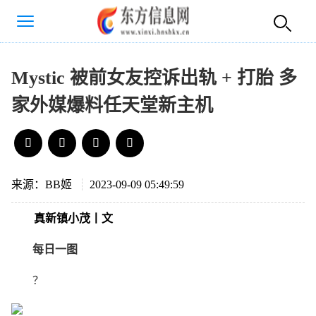
Mystic 被前女友控诉出轨 + 打胎 多
家外媒爆料任天堂新主机
来源：BB姬
2023-09-09 05:49:59
真新镇小茂丨文
每日一图
？