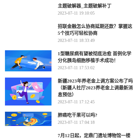
主题破解器_主题破解补丁
2023-07-11 19:10:05
招联金融怎么协商延期还款？掌握这
5个技巧可轻松协商
2023-07-11 18:33:49
1型糖尿病有望被彻底治愈 首例化学
分化胰岛细胞移植手术成功！
2023-07-11 17:53:02
新疆2023年养老金上调方案公布了吗
（新疆人社厅2023养老金上调最新消
息预估）
2023-07-11 17:12:45
肺癌吃干果可以吗?
2023-07-11 17:04:18
7月12日起，定鼎门遗址博物馆一楼