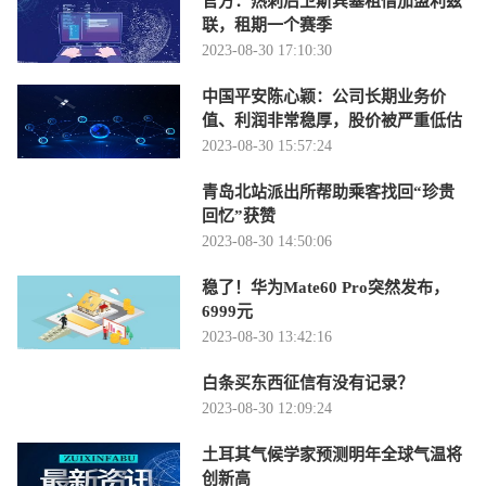
官方：热刺后卫斯宾塞租借加盟利兹
联，租期一个赛季
2023-08-30 17:10:30
中国平安陈心颖：公司长期业务价
值、利润非常稳厚，股价被严重低估
2023-08-30 15:57:24
青岛北站派出所帮助乘客找回“珍贵
回忆”获赞
2023-08-30 14:50:06
稳了！华为Mate60 Pro突然发布，
6999元
2023-08-30 13:42:16
白条买东西征信有没有记录？
2023-08-30 12:09:24
土耳其气候学家预测明年全球气温将
创新高