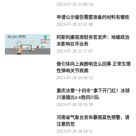
2023-07-28 23:00:54
申请公示催告需要准备的材料有哪些
2023-07-28 22:01:08
阿斯利康首席财务官发声：地缘政治
未影响在华业务
2023-07-28 21:17:07
做引体向上肩膀响怎么回事 正常生理
性弹响关节疾病
2023-07-28 20:08:53
重庆冰雪“十四冬”拿下开门红！冰球
川渝德比4:0胜四川队
2023-07-28 19:10:59
河南省气象台发布暴雨蓝色预警，请
注意防范
2023-07-28 18:54:51