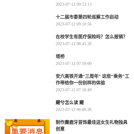
2023-07-12 09:53:13
十二届市委第四轮巡察工作启动
2023-07-12 09:18:56
在校学生有医疗保险吗？怎么报销？
2023-07-12 08:45:28
塔桥
2023-07-12 07:59:00
安六高铁开通“三周年” 这些“乘务”工
作带给你一份别样的体验
2023-07-12 07:10:49
飂兮怎么读 飂
2023-07-12 06:06:26
制作麋鹿牙首饰最佳送女生礼物独具
创意