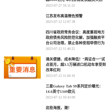
2023-07-27 16:11:22
江苏发布高温橙色预警
2023-07-12 12:07:38
四川省政府常务会议：高度重视地方
政府债务风险防范化解，加强融资平
台公司治理，禁止各种变相举债行为
2023-07-12 11:40:22
通关便捷、成本降低！“两证合一”试
点首月，超3.5万辆进口机动车享受到
改革红利
2023-07-12 11:04:10
三星Galaxy Tab S9系列定价曝光：
14.6英寸1349欧元
2023-07-12 10:43:09
这些海报，潮！