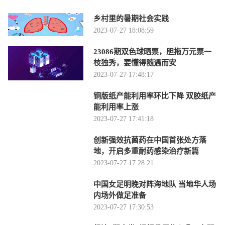
乡村里的暑期社会实践
2023-07-27 18:08:59
23086期双色球晒票，胆拖万元票一
枝独秀，要懂得随遇而安
2023-07-27 17:48:17
铜版纸产能利用率环比下降 双胶纸产
能利用率上涨
2023-07-27 17:41:18
创新强效抗菌药在中国首张处方落
地，开启多重耐药感染治疗新篇
2023-07-27 17:28:21
中国女足明晚对阵海地队 当地华人场
内场外做足准备
2023-07-27 17:30:53