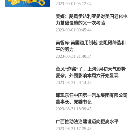
2023-09-01 05:12:04
美媒：飓风伊达利亚是对美国老化电
力基础设施的又一次考验
2023-09-01 00:45:44
美智库:美国滥用制裁 会阻碍缔造和
平的努力
2023-08-31 21:40:34
台风“炸窝”了，上海9月初天气形势
复杂，外围影响本周六开始显现
2023-08-31 20:14:45
邱现东任中国第一汽车集团有限公司
董事长、党委书记
2023-08-31 18:39:45
广西推动法治建设迈向更高水平
2023-08-31 17:25:48