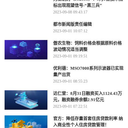
标出现观望信号-“黑三兵”
2023-09-08 09:43:17
都市新闻版责任编辑
2023-09-01 10:07:12
傲农生物：饲料价格会根据原料价格
波动情况适当调整
2023-09-01 09:19:51
优利德：MSO7000系列示波器已实现
量产出货
2023-09-01 08:55:23
达仁堂：8月31日融资买入1124.43万
元，融资融券余额2.91亿元
2023-09-01 07:22:51
官方：降低存量首套住房贷款利率 纳
入商业性个人住房贷款管理！