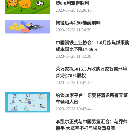
黎0-0利雅得胜利
2023-07-28 12:26:16
拘役后再犯罪能缓刑吗
2023-07-28 11:54:39
中国钢铁工业协会：1-6月炼焦煤采购
成本同比下降17.66%
2023-07-28 11:32:30
荣万家拟5015.5万收购万家智慧环境
(北京)70%股权
2023-07-28 10:47:49
约谈20家平台！东莞将清退所有无证
车辆和人员
2023-07-28 10:42:44
李凯尔正式与中国男篮汇合：与乔帅
握手 大概率不打与埃及热身赛