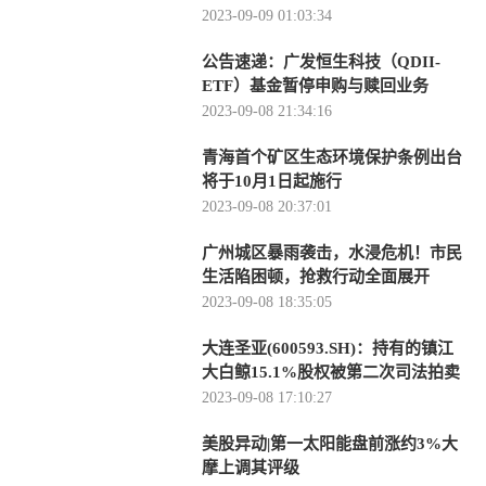
2023-09-09 01:03:34
公告速递：广发恒生科技（QDII-
ETF）基金暂停申购与赎回业务
2023-09-08 21:34:16
青海首个矿区生态环境保护条例出台
将于10月1日起施行
2023-09-08 20:37:01
广州城区暴雨袭击，水浸危机！市民
生活陷困顿，抢救行动全面展开
2023-09-08 18:35:05
大连圣亚(600593.SH)：持有的镇江
大白鲸15.1%股权被第二次司法拍卖
2023-09-08 17:10:27
美股异动|第一太阳能盘前涨约3%大
摩上调其评级