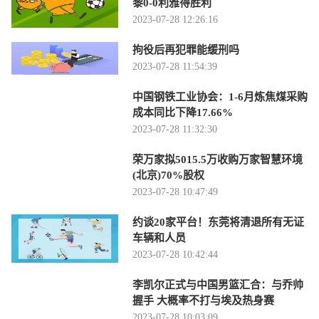
黎0-0利雅得胜利
2023-07-28 12:26:16
拘役后再犯罪能缓刑吗
2023-07-28 11:54:39
中国钢铁工业协会：1-6月炼焦煤采购
成本同比下降17.66%
2023-07-28 11:32:30
荣万家拟5015.5万收购万家智慧环境
(北京)70%股权
2023-07-28 10:47:49
约谈20家平台！东莞将清退所有无证
车辆和人员
2023-07-28 10:42:44
李凯尔正式与中国男篮汇合：与乔帅
握手 大概率不打与埃及热身赛
2023-07-28 10:03:09