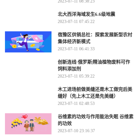
2023-07-11 08:38:23
北大西洋海域发生6.6级地震
2023-07-11 07:45:22
宿豫区供销总社：探索发展新型农村
集体经济新模式
2023-07-11 06:41:33
创新连线·俄罗斯|精油植物废料可作
饲料添加剂
2023-07-11 05:39:22
木工进场前做美缝还是木工做完后美
缝好（先上木工还是先美缝）
2023-07-11 02:48:53
谷维素的功效与作用能治失眠 谷维素
的功效
2023-07-10 23:16:37