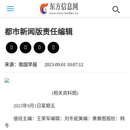
都市新闻版责任编辑
来源：南国早报
2023-09-01 10:07:12
(相关资料图)
2023年9月1日星期五
值班主编：王荣军编辑：刘冬妮美编：黄春图报检：韩
冬