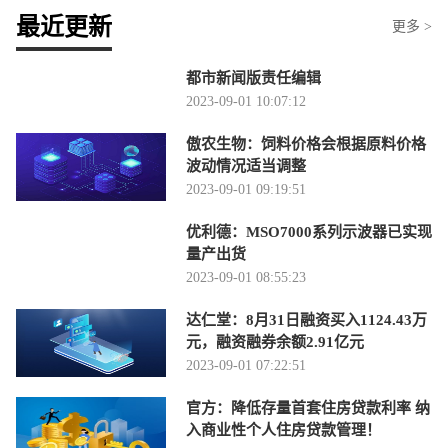
最近更新
更多 >
都市新闻版责任编辑
2023-09-01 10:07:12
傲农生物：饲料价格会根据原料价格
波动情况适当调整
2023-09-01 09:19:51
优利德：MSO7000系列示波器已实现
量产出货
2023-09-01 08:55:23
达仁堂：8月31日融资买入1124.43万
元，融资融券余额2.91亿元
2023-09-01 07:22:51
官方：降低存量首套住房贷款利率 纳
入商业性个人住房贷款管理！