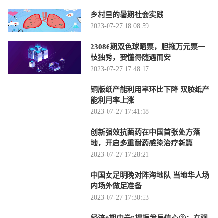
乡村里的暑期社会实践
2023-07-27 18:08:59
23086期双色球晒票，胆拖万元票一
枝独秀，要懂得随遇而安
2023-07-27 17:48:17
铜版纸产能利用率环比下降 双胶纸产
能利用率上涨
2023-07-27 17:41:18
创新强效抗菌药在中国首张处方落
地，开启多重耐药感染治疗新篇
2023-07-27 17:28:21
中国女足明晚对阵海地队 当地华人场
内场外做足准备
2023-07-27 17:30:53