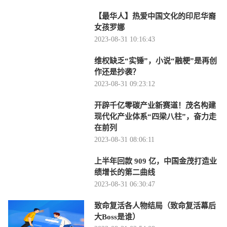
【最华人】热爱中国文化的印尼华裔
女孩罗娜
2023-08-31 10:16:43
维权缺乏“实锤”，小说“融梗”是再创
作还是抄袭？
2023-08-31 09:23:12
开辟千亿零碳产业新赛道！茂名构建
现代化产业体系“四梁八柱”，奋力走
在前列
2023-08-31 08:06:11
上半年回款 909 亿，中国金茂打造业
绩增长的第二曲线
2023-08-31 06:30:47
致命复活各人物结局（致命复活幕后
大Boss是谁）