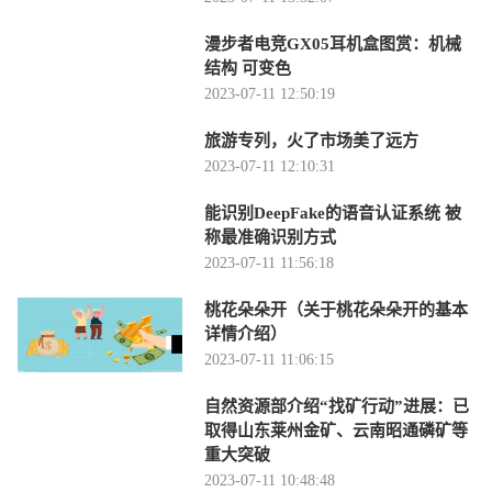
漫步者电竞GX05耳机盒图赏：机械
结构 可变色
2023-07-11 12:50:19
旅游专列，火了市场美了远方
2023-07-11 12:10:31
能识别DeepFake的语音认证系统 被
称最准确识别方式
2023-07-11 11:56:18
桃花朵朵开（关于桃花朵朵开的基本
详情介绍）
2023-07-11 11:06:15
自然资源部介绍“找矿行动”进展：已
取得山东莱州金矿、云南昭通磷矿等
重大突破
2023-07-11 10:48:48