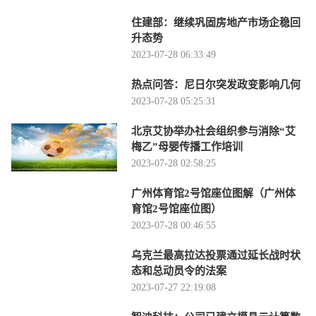
住建部：继续巩固房地产市场企稳回
升态势
2023-07-28 06:33:49
热点问答：尼日尔突发政变影响几何
2023-07-28 05:25:31
北京艾协举办社会组织参与消除“艾
梅乙”母婴传播工作培训
2023-07-28 02:58:25
广州体育馆2号馆座位图解（广州体
育馆2号馆座位图）
2023-07-28 00:46:55
乌克兰最高拉达投票通过延长战时状
态和总动员令的法案
2023-07-27 22:19:08