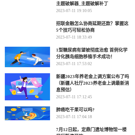
主题破解器_主题破解补丁
2023-07-11 19:10:05
招联金融怎么协商延期还款？掌握这
5个技巧可轻松协商
2023-07-11 18:33:49
1型糖尿病有望被彻底治愈 首例化学
分化胰岛细胞移植手术成功！
2023-07-11 17:53:02
新疆2023年养老金上调方案公布了吗
（新疆人社厅2023养老金上调最新消
息预估）
2023-07-11 17:12:45
肺癌吃干果可以吗?
2023-07-11 17:04:18
7月12日起，定鼎门遗址博物馆一楼