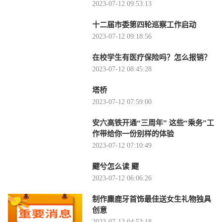
2023-07-12 09:53:13
十二届市委第四轮巡察工作启动
2023-07-12 09:18:56
在校学生有医疗保险吗？怎么报销？
2023-07-12 08:45:28
塔桥
2023-07-12 07:59:00
安六高铁开通“三周年” 这些“乘务”工
作带给你一份别样的体验
2023-07-12 07:10:49
飂兮怎么读 飂
2023-07-12 06:06:26
制作麋鹿牙首饰最佳送女生礼物独具
创意
2023-07-12 04:53:18