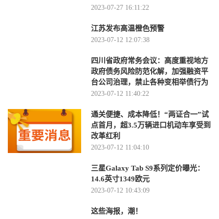
2023-07-27 16:11:22
江苏发布高温橙色预警
2023-07-12 12:07:38
四川省政府常务会议：高度重视地方
政府债务风险防范化解，加强融资平
台公司治理，禁止各种变相举债行为
2023-07-12 11:40:22
通关便捷、成本降低！“两证合一”试
点首月，超3.5万辆进口机动车享受到
改革红利
2023-07-12 11:04:10
三星Galaxy Tab S9系列定价曝光：
14.6英寸1349欧元
2023-07-12 10:43:09
这些海报，潮！