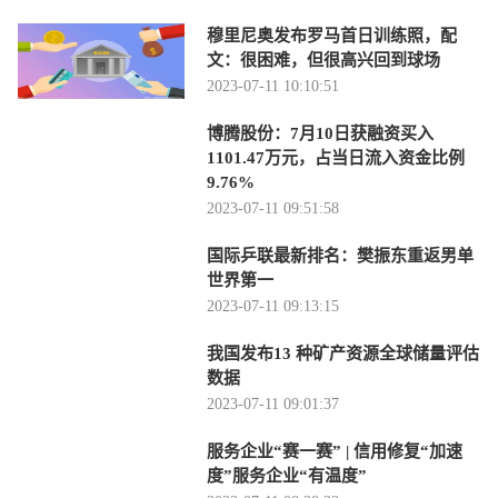
穆里尼奥发布罗马首日训练照，配
文：很困难，但很高兴回到球场
2023-07-11 10:10:51
博腾股份：7月10日获融资买入
1101.47万元，占当日流入资金比例
9.76%
2023-07-11 09:51:58
国际乒联最新排名：樊振东重返男单
世界第一
2023-07-11 09:13:15
我国发布13 种矿产资源全球储量评估
数据
2023-07-11 09:01:37
服务企业“赛一赛” | 信用修复“加速
度”服务企业“有温度”