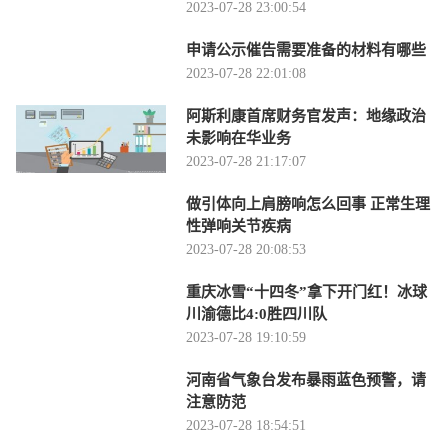
2023-07-28 23:00:54
申请公示催告需要准备的材料有哪些
2023-07-28 22:01:08
阿斯利康首席财务官发声：地缘政治
未影响在华业务
2023-07-28 21:17:07
做引体向上肩膀响怎么回事 正常生理
性弹响关节疾病
2023-07-28 20:08:53
重庆冰雪“十四冬”拿下开门红！冰球
川渝德比4:0胜四川队
2023-07-28 19:10:59
河南省气象台发布暴雨蓝色预警，请
注意防范
2023-07-28 18:54:51