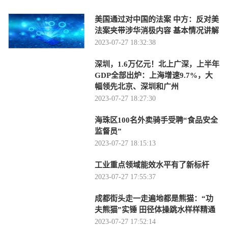
美国通过对中国的法案 中方：反对美
法案夹带涉华消极内容 基本情况讲解
2023-07-27 18:32:38
深圳，1.6万亿元！北上广深，上半年
GDP全部出炉：上海增速9.7%，大
幅领先北京、深圳和广州
2023-07-27 18:27:30
海珠区100名外卖骑手受聘“食品安全
监督员”
2023-07-27 18:15:13
工业重点领域能效水平有了新标杆
2023-07-27 17:55:37
成都街头走一走遍地都是熊猫：“功
夫熊猫”实锤 田径体操跳水样样精通
2023-07-27 17:52:14