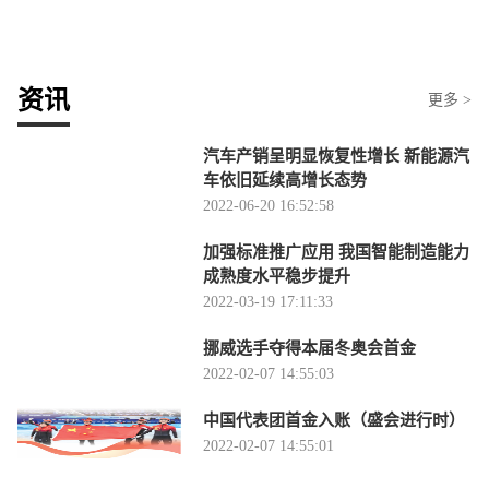
资讯
更多 >
汽车产销呈明显恢复性增长 新能源汽
车依旧延续高增长态势
2022-06-20 16:52:58
加强标准推广应用 我国智能制造能力
成熟度水平稳步提升
2022-03-19 17:11:33
挪威选手夺得本届冬奥会首金
2022-02-07 14:55:03
中国代表团首金入账（盛会进行时）
2022-02-07 14:55:01