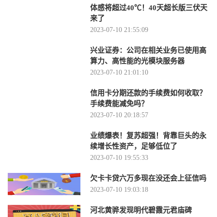
体感将超过40℃！40天超长版三伏天
来了
2023-07-10 21:55:09
兴业证券：公司在相关业务已使用高
算力、高性能的光模块服务器
2023-07-10 21:01:10
信用卡分期还款的手续费如何收取？
手续费能减免吗？
2023-07-10 20:18:57
业绩爆表！复苏超强！背靠巨头的永
续增长性资产，足够低位了
2023-07-10 19:55:33
欠卡卡贷六万多现在没还会上征信吗
2023-07-10 19:03:18
河北黄骅发现明代碧霞元君庙碑