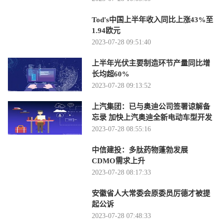
Tod's中国上半年收入同比上涨43%至
1.94欧元
2023-07-28 09:51:40
上半年光伏主要制造环节产量同比增
长均超60%
2023-07-28 09:13:52
上汽集团：已与奥迪公司签署谅解备
忘录 加快上汽奥迪全新电动车型开发
2023-07-28 08:55:16
中信建投：多肽药物蓬勃发展
CDMO需求上升
2023-07-28 08:17:33
安徽省人大常委会原委员厉德才被提
起公诉
2023-07-28 07:48:33