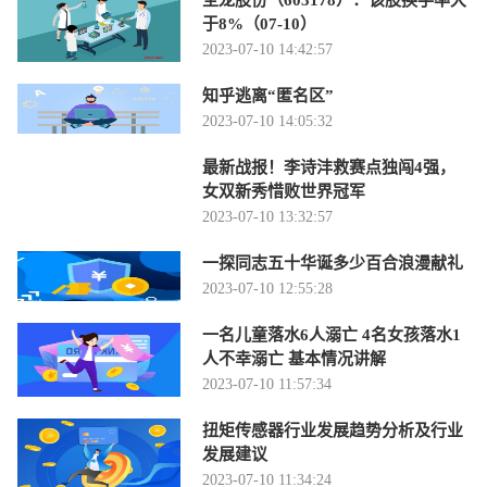
圣龙股份（603178）：该股换手率大
于8%（07-10）
2023-07-10 14:42:57
知乎逃离“匿名区”
2023-07-10 14:05:32
最新战报！李诗沣救赛点独闯4强，
女双新秀惜败世界冠军
2023-07-10 13:32:57
一探同志五十华诞多少百合浪漫献礼
2023-07-10 12:55:28
一名儿童落水6人溺亡 4名女孩落水1
人不幸溺亡 基本情况讲解
2023-07-10 11:57:34
扭矩传感器行业发展趋势分析及行业
发展建议
2023-07-10 11:34:24