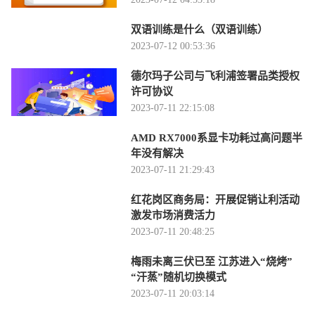
双语训练是什么（双语训练）
2023-07-12 00:53:36
德尔玛子公司与飞利浦签署品类授权
许可协议
2023-07-11 22:15:08
AMD RX7000系显卡功耗过高问题半
年没有解决
2023-07-11 21:29:43
红花岗区商务局：开展促销让利活动
激发市场消费活力
2023-07-11 20:48:25
梅雨未离三伏已至 江苏进入“烧烤”
“汗蒸”随机切换模式
2023-07-11 20:03:14