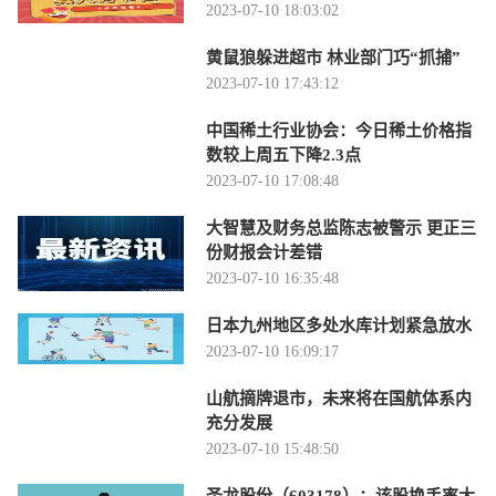
2023-07-10 18:03:02
黄鼠狼躲进超市 林业部门巧“抓捕”
2023-07-10 17:43:12
中国稀土行业协会：今日稀土价格指
数较上周五下降2.3点
2023-07-10 17:08:48
大智慧及财务总监陈志被警示 更正三
份财报会计差错
2023-07-10 16:35:48
日本九州地区多处水库计划紧急放水
2023-07-10 16:09:17
山航摘牌退市，未来将在国航体系内
充分发展
2023-07-10 15:48:50