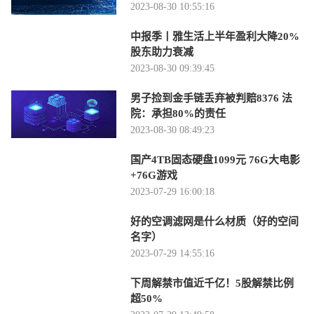
2023-08-30 10:55:16
中报季丨雅生活上半年盈利大降20%
股东助力衰减
2023-08-30 09:39:45
男子捡到金手链丢弃被判赔8376 法
院：承担80%的责任
2023-08-30 08:49:23
国产4TB固态硬盘1099元 76G大电影
+76G游戏
2023-07-29 16:00:18
好的空调滤网是什么材质（好的空间
名字）
2023-07-29 14:55:16
下周解禁市值近千亿！5股解禁比例
超50%