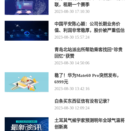
联，租期一个赛季
2023-08-30 17:10:30
中国平安陈心颖：公司长期业务价
值、利润非常稳厚，股价被严重低估
2023-08-30 15:57:24
青岛北站派出所帮助乘客找回“珍贵
回忆”获赞
2023-08-30 14:50:06
稳了！华为Mate60 Pro突然发布，
6999元
2023-08-30 13:42:16
白条买东西征信有没有记录？
2023-08-30 12:09:24
土耳其气候学家预测明年全球气温将
创新高