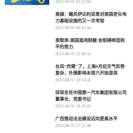
2023-09-01 05:12:04
美媒：飓风伊达利亚是对美国老化电
力基础设施的又一次考验
2023-09-01 00:45:44
美智库:美国滥用制裁 会阻碍缔造和
平的努力
2023-08-31 21:40:34
台风“炸窝”了，上海9月初天气形势
复杂，外围影响本周六开始显现
2023-08-31 20:14:45
邱现东任中国第一汽车集团有限公司
董事长、党委书记
2023-08-31 18:39:45
广西推动法治建设迈向更高水平
2023-08-31 17:25:48