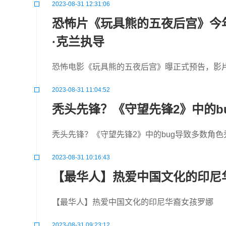
2023-08-31 12:31:06
恐怖片《玩具熊的五夜后宫》今年
·克兰执导
恐怖电影《玩具熊的五夜后宫》曝正式预告，影片
2023-08-31 11:04:52
秃头先锋？《守望先锋2》中的b
秃头先锋？《守望先锋2》中的bug导致多数角色秃
2023-08-31 10:16:43
【最华人】热爱中国文化的印尼
【最华人】热爱中国文化的印尼华裔女孩罗娜 
2023-08-31 09:23:12