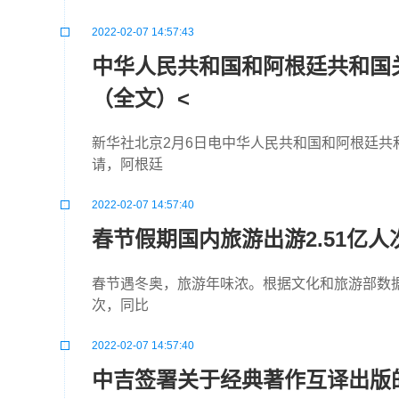
2022-02-07 14:57:43
中华人民共和国和阿根廷共和国
（全文）<
新华社北京2月6日电中华人民共和国和阿根廷
请，阿根廷
2022-02-07 14:57:40
春节假期国内旅游出游2.51亿人
春节遇冬奥，旅游年味浓。根据文化和旅游部数据中
次，同比
2022-02-07 14:57:40
中吉签署关于经典著作互译出版