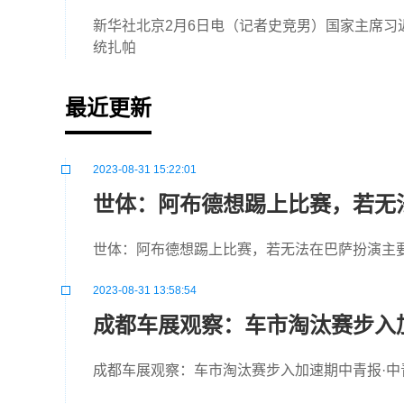
新华社北京2月6日电（记者史竞男）国家主席习
统扎帕
最近更新
2023-08-31 15:22:01
世体：阿布德想踢上比赛，若无
世体：阿布德想踢上比赛，若无法在巴萨扮演主要
2023-08-31 13:58:54
成都车展观察：车市淘汰赛步入
成都车展观察：车市淘汰赛步入加速期中青报·中