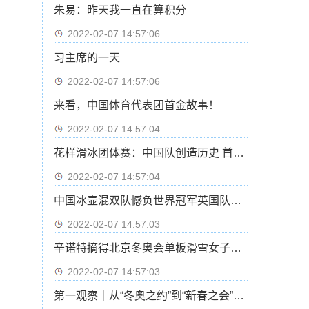
朱易：昨天我一直在算积分
2022-02-07 14:57:06
习主席的一天
2022-02-07 14:57:06
来看，中国体育代表团首金故事！
2022-02-07 14:57:04
花样滑冰团体赛：中国队创造历史 首次晋级自由滑
2022-02-07 14:57:04
中国冰壶混双队憾负世界冠军英国队基本无缘四强
2022-02-07 14:57:03
辛诺特摘得北京冬奥会单板滑雪女子坡面障碍技巧冠军
2022-02-07 14:57:03
第一观察｜从“冬奥之约”到“新春之会”：中俄元首会晤的三重意涵