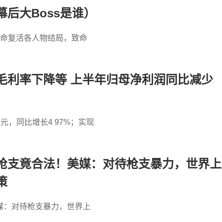
后大Boss是谁）
致命复活各人物结局，致命
毛利率下降等 上半年归母净利润同比减少
元，同比增长4 97%；实现
枪支竟合法！美媒：对待枪支暴力，世界上
策
媒：对待枪支暴力，世界上