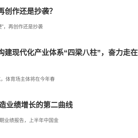
是再创作还是抄袭？
梗”，再创作还是抄袭
构建现代化产业体系“四梁八柱”，奋力走在
成，体育场主体将在今年春
打造业绩增长的第二曲线
3年中期业绩报告，上半年中国金