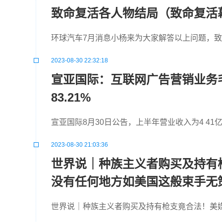
致命复活各人物结局（致命复活幕
环球汽车7月消息小杨来为大家解答以上问题，
2023-08-30 22:32:18
宣亚国际：互联网广告营销业务
83.21%
宣亚国际8月30日公告，上半年营业收入为4 41亿
2023-08-30 21:03:36
世界说｜种族主义者购买及持有
没有任何地方如美国这般束手无
世界说｜种族主义者购买及持有枪支竟合法！美