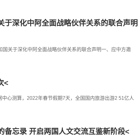
关于深化中阿全面战略伙伴关系的联合声明
共和国关于深化中阿全面战略伙伴关系的联合声明一、应中方邀
次<
心测算，2022年春节假期7天，全国国内旅游出游2 51亿人
的备忘录 开启两国人文交流互鉴新阶段<