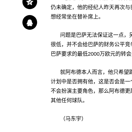
仍未确定，他的经纪人昨天再次与
想经常坐在替补席上。
问题是巴萨无法保证这一点，
很低，并不会给巴萨的财务公平竞
巴萨要求的最低2000万欧元的转
就阿布德本人而言，他只希望
计划中是否拥有他，这是否会是一
不会扮演主要角色，那么阿布德更
其他任何球队。
（马东宇）