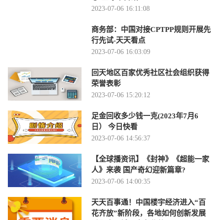
2023-07-06 16:11:08
商务部：中国对接CPTPP规则开展先
行先试-天天看点
2023-07-06 16:03:09
回天地区百家优秀社区社会组织获得
荣誉表彰
2023-07-06 15:20:12
足金回收多少钱一克(2023年7月6
日） 今日快看
2023-07-06 14:56:37
【全球播资讯】《封神》《超能一家
人》来袭 国产奇幻迎新篇章?
2023-07-06 14:00:35
天天百事通！中国楼宇经济进入“百
花齐放”新阶段，各地如何创新发展