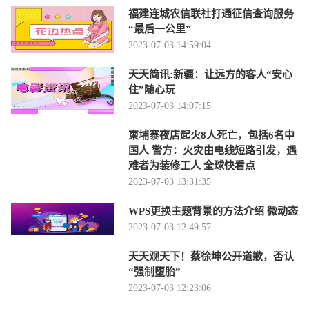
福建连城农信联社打通征信查询服务
“最后一公里”
2023-07-03 14:59:04
天天简讯:新疆：让远方的客人“安心
住”随心玩
2023-07-03 14:07:15
柬埔寨夜店起火8人死亡，包括6名中
国人 警方：火灾由电线短路引发，遇
难者为装修工人 全球快看点
2023-07-03 13:31:35
WPS更换主题背景的方法介绍 微动态
2023-07-03 12:49:57
天天观天下！蔡徐坤公开道歉，否认
“强制堕胎”
2023-07-03 12:23:06