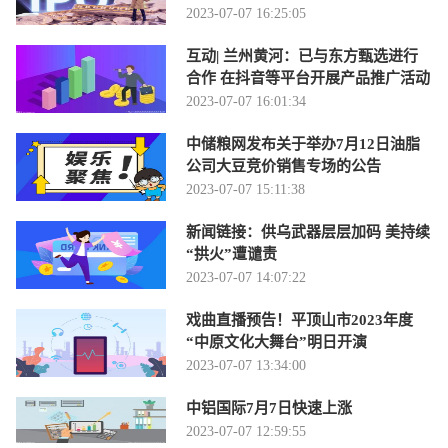
2023-07-07 16:25:05
互动| 兰州黄河：已与东方甄选进行
合作 在抖音等平台开展产品推广活动
2023-07-07 16:01:34
中储粮网发布关于举办7月12日油脂
公司大豆竞价销售专场的公告
2023-07-07 15:11:38
新闻链接：供乌武器层层加码 美持续
“拱火”遭谴责
2023-07-07 14:07:22
戏曲直播预告！平顶山市2023年度
“中原文化大舞台”明日开演
2023-07-07 13:34:00
中铝国际7月7日快速上涨
2023-07-07 12:59:55