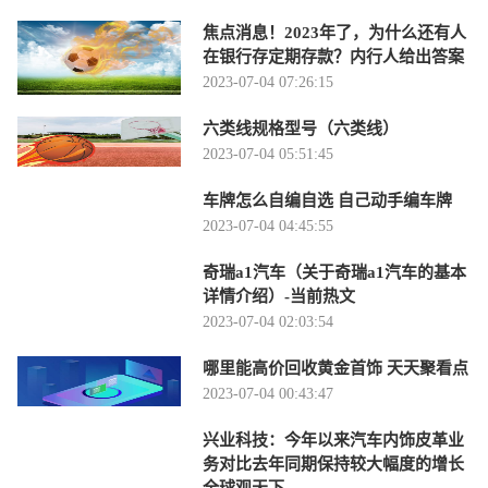
焦点消息！2023年了，为什么还有人
在银行存定期存款？内行人给出答案
2023-07-04 07:26:15
六类线规格型号（六类线）
2023-07-04 05:51:45
车牌怎么自编自选 自己动手编车牌
2023-07-04 04:45:55
奇瑞a1汽车（关于奇瑞a1汽车的基本
详情介绍）-当前热文
2023-07-04 02:03:54
哪里能高价回收黄金首饰 天天聚看点
2023-07-04 00:43:47
兴业科技：今年以来汽车内饰皮革业
务对比去年同期保持较大幅度的增长