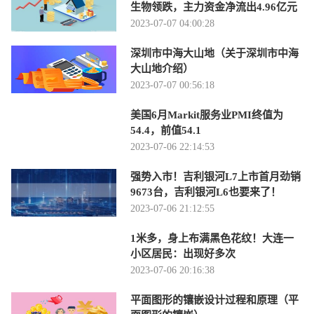
生物领跌，主力资金净流出4.96亿元
2023-07-07 04:00:28
深圳市中海大山地（关于深圳市中海
大山地介绍）
2023-07-07 00:56:18
美国6月Markit服务业PMI终值为
54.4，前值54.1
2023-07-06 22:14:53
强势入市！吉利银河L7上市首月劲销
9673台，吉利银河L6也要来了！
2023-07-06 21:12:55
1米多，身上布满黑色花纹！大连一
小区居民：出现好多次
2023-07-06 20:16:38
平面图形的镶嵌设计过程和原理（平