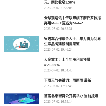
元，同比收窄1.58%
2023-07-02 21:29:08
全球观速讯丨传联想旗下摩托罗拉拟
弃用MotoX更名为MotoZ
2023-07-02 20:32:31
智选车合作车企人士：华为将为问界
生态品牌建设销售渠道
2023-07-02 19:46:24
大金重工：上半年净利润预增
45%-60%
2023-07-02 18:54:43
下周天气关键词：雨雨雨 最新
2023-07-02 17:30:43
首届北京街舞公开赛举办 当前报道
2023-07-02 16:53:14