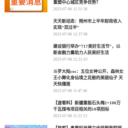
重塑中心城区竞争优势？
2023-07-06 12:51:36
天天新动态：朔州市上半年财政收入
实现“双过半”
2023-07-06 12:37:08
建设银行举办“717美好生活节”，以
新金融力量助力人民美好生活
2023-07-06 12:22:43
斗罗大陆cos：五位女神公开，森林女
王小舞化身仙境之花般的美丽仙子 天
天快播报
2023-07-06 11:47:46
【速看料】新疆重能石头梅2×100万
千瓦煤电项目相关的10项招标
2023-07-06 11:22:53