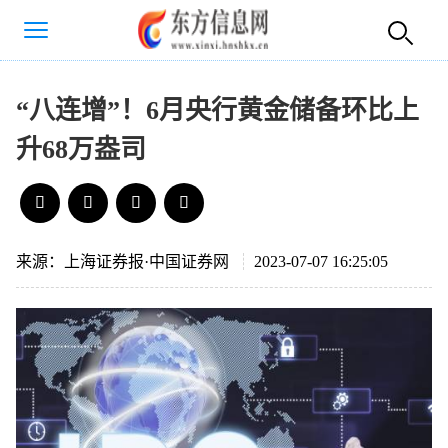
“八连增”！6月央行黄金储备环比上
升68万盎司
来源：上海证券报·中国证券网
2023-07-07 16:25:05