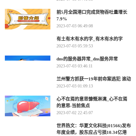
前5月全国港口完成货物吞吐量增长
7.9%
2023-07-03 06:49:08
有土有木有水的字_有木有水的字
2023-07-03 05:59:53
dns的服务器异常_dns服务异常
2023-07-03 03:46:11
兰州警方抓获一19年前命案逃犯 滚动
2023-07-03 01:09:13
心不在焉的意思慷慨淋漓_心不在焉
的意思-当前焦点
2023-07-02 22:45:07
世界热文：华夏文化科技(01566)发布
年度业绩，股东应占亏损10.34亿港