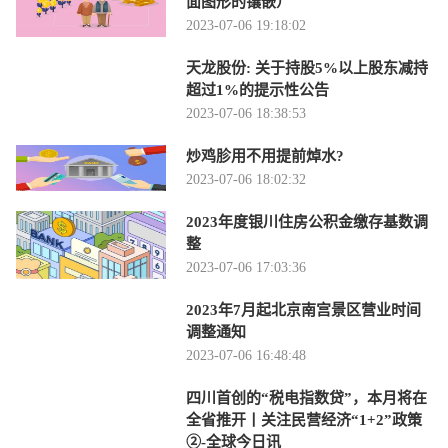
面图形的镶嵌）
2023-07-06 19:18:02
天龙股份: 关于持股5%以上股东减持
超过1%的提示性公告
2023-07-06 18:38:53
炒鸡胗用不用提前焯水?
2023-07-06 18:02:32
2023年度银川住房公积金缴存基数调
整
2023-07-06 17:03:36
2023年7月起北京南宫景区营业时间
调整通知
2023-07-06 16:48:48
四川首创的“税电指数贷”，本月将在
全省推开丨关注民营经济“1+2”政策
②-全球今日讯