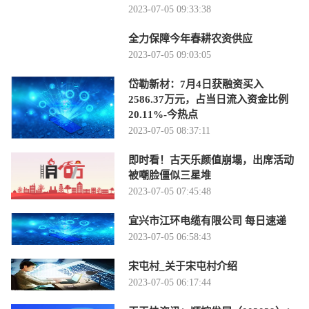
2023-07-05 09:33:38
全力保障今年春耕农资供应
2023-07-05 09:03:05
岱勒新材：7月4日获融资买入
2586.37万元，占当日流入资金比例
20.11%-今热点
2023-07-05 08:37:11
即时看！古天乐颜值崩塌，出席活动
被嘲脸僵似三星堆
2023-07-05 07:45:48
宜兴市江环电缆有限公司 每日速递
2023-07-05 06:58:43
宋屯村_关于宋屯村介绍
2023-07-05 06:17:44