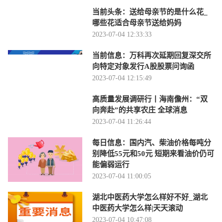
当前头条：送给母亲节的是什么花_
哪些花适合母亲节送给妈妈
2023-07-04 12:33:33
当前信息：万科再次延期回复深交所
向特定对象发行A股股票问询函
2023-07-04 12:15:49
高质量发展调研行丨海南儋州：“双
向奔赴”的共享农庄 全球消息
2023-07-04 11:26:44
每日信息：国内汽、柴油价格每吨分
别降低55元和50元 短期来看油价仍可
能偏弱运行
2023-07-04 11:00:05
湖北中医药大学怎么样好不好_湖北
中医药大学怎么样|天天滚动
2023-07-04 10:47:08