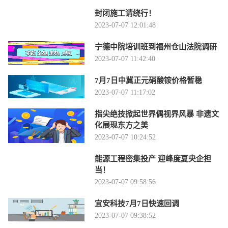
封闭施工请绕行！
2023-07-07 12:01:48
宁德中院培训班到福州仓山法院调研
2023-07-07 11:42:40
7月7日中冀正元硝酸铵价格暂稳
2023-07-07 11:17:02
指尖绝技掀起世界偶视界风暴 非遗文
化展现东方之美
2023-07-07 10:24:52
能源工程密集投产 迎峰度夏央企担
当！
2023-07-07 09:58:56
宜安科技7月7日快速回调
2023-07-07 09:38:52