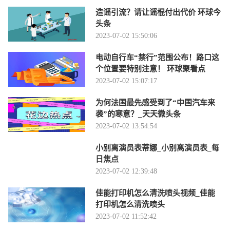
造谣引流？请让谣棍付出代价 环球今
头条
2023-07-02 15:50:06
电动自行车“禁行”范围公布！路口这
个位置要特别注意！ 环球聚看点
2023-07-02 15:07:17
为何法国最先感受到了“中国汽车来
袭”的寒意？_天天微头条
2023-07-02 13:54:54
小别离演员表蒂娜_小别离演员表_每
日焦点
2023-07-02 12:39:48
佳能打印机怎么清洗喷头视频_佳能
打印机怎么清洗喷头
2023-07-02 11:52:42