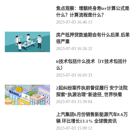
焦点观察：增额终身寿irr计算公式是
什么？计算流程是什么？
2023-07-03 16:46:13
房产抵押贷款逾期会有什么后果 后果
很严重
2023-07-03 16:26:32
it技术包括什么技术（IT技术包括什
么）
2023-07-03 16:03:33
2起纠纷案件执前督促履行 安宁法院
探索“执源治理”新途径_世界快看
2023-07-03 15:59:04
上汽集团6月份销售新能源汽车8.6万
辆 环比增长13.1% 全球微资讯
2023-07-03 15:09:12