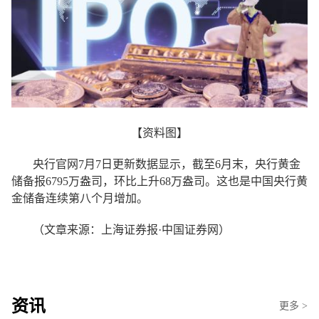
【资料图】
央行官网7月7日更新数据显示，截至6月末，央行黄金
储备报6795万盎司，环比上升68万盎司。这也是中国央行黄
金储备连续第八个月增加。
（文章来源：上海证券报·中国证券网）
资讯
更多 >