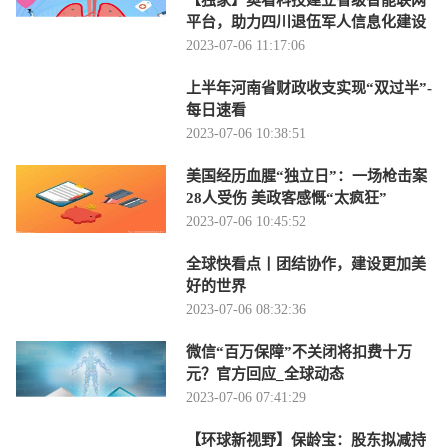
【独家】奥看科技建立省级智能联网
平台，助力四川退伍军人信息化建设
2023-07-06 11:17:06
上半年河南省财政收支实现“双过半”-
每日速看
2023-07-06 10:38:51
美国经历血腥“独立日”：一场枪击案
28人受伤 美政客感慨“太疯狂”
2023-07-06 10:45:52
全球快看点丨团结协作，建设更加美
好的世界
2023-07-06 08:32:36
微信“百万保障”不关闭将扣费十万
元？官方回应_全球动态
2023-07-06 07:41:29
【环球新视野】保龄宝：股东拟减持