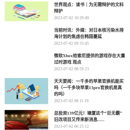
世界观点：读书｜为无需辩护的文科
辩护
2023-07-02 10:29:49
当前时讯：外媒：对日本核污染水排
海计划的焦虑在韩国蔓延
2023-07-02 09:33:45
微软Xbox给索尼提供的游戏存在大量
过时游戏 观点
2023-07-02 08:59:23
天天要闻：一千多的苹果官换机能买
吗（一千多块苹果13pro官换机是真
的吗）
2023-07-02 08:11:19
总投资139亿元！塘厦这个“巨无霸”
旧改项目又传来新消息......
2023-07-02 06:25:12