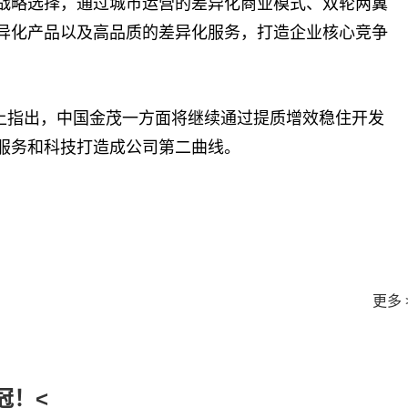
战略选择，通过城市运营的差异化商业模式、双轮两翼
异化产品以及高品质的差异化服务，打造企业核心竞争
上指出，中国金茂一方面将继续通过提质增效稳住开发
服务和科技打造成公司第二曲线。
更多 
冠！<