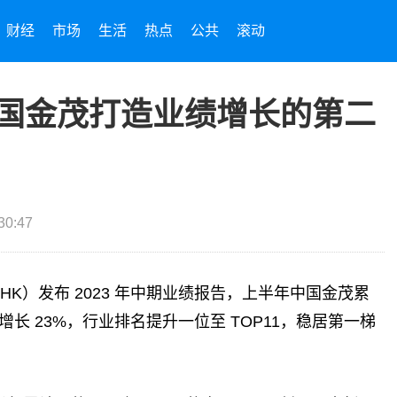
财经
市场
生活
热点
公共
滚动
，中国金茂打造业绩增长的第二
30:47
17.HK）发布 2023 年中期业绩报告，上半年中国金茂累
增长 23%，行业排名提升一位至 TOP11，稳居第一梯