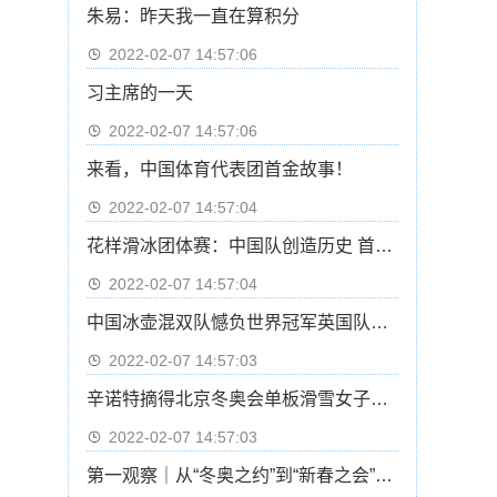
朱易：昨天我一直在算积分
2022-02-07 14:57:06
习主席的一天
2022-02-07 14:57:06
来看，中国体育代表团首金故事！
2022-02-07 14:57:04
花样滑冰团体赛：中国队创造历史 首次晋级自由滑
2022-02-07 14:57:04
中国冰壶混双队憾负世界冠军英国队基本无缘四强
2022-02-07 14:57:03
辛诺特摘得北京冬奥会单板滑雪女子坡面障碍技巧冠军
2022-02-07 14:57:03
第一观察｜从“冬奥之约”到“新春之会”：中俄元首会晤的三重意涵