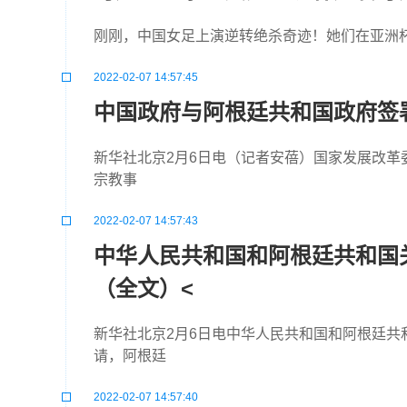
刚刚，中国女足上演逆转绝杀奇迹！她们在亚洲杯
2022-02-07 14:57:45
中国政府与阿根廷共和国政府签署
新华社北京2月6日电（记者安蓓）国家发展改革
宗教事
2022-02-07 14:57:43
中华人民共和国和阿根廷共和国
（全文）<
新华社北京2月6日电中华人民共和国和阿根廷
请，阿根廷
2022-02-07 14:57:40