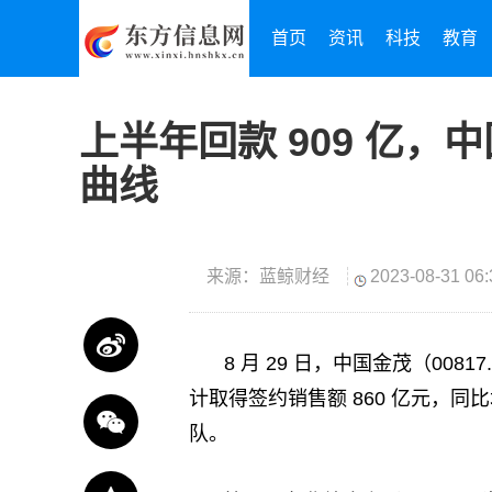
首页
资讯
科技
教育
上半年回款 909 亿
曲线
来源：蓝鲸财经
2023-08-31 06:
8 月 29 日，中国金茂（008
计取得签约销售额 860 亿元，同比
队。