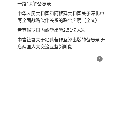
一路”谅解备忘录
中华人民共和国和阿根廷共和国关于深化中
阿全面战略伙伴关系的联合声明（全文）
春节假期国内旅游出游2.51亿人次
中吉签署关于经典著作互译出版的备忘录 开
启两国人文交流互鉴新阶段
X