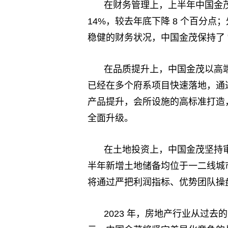
在财务管理上，上半年中国金茂
14%，较去年底下降 8 个百分点
稳健的财务状况，中国金茂保持了 "
在品质提升上，中国金茂以高
已经在多个府系项目快速落地，通
产品提升，会所设施的高标准打造
全面升级。
在土地投资上，中国金茂坚持
半年新增土地储备均位于一二线城
将通过严把利润指标、优势团队操
2023 年，房地产行业从过