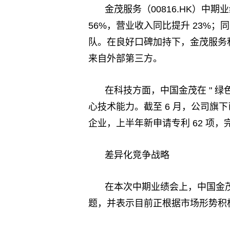
金茂服务（00816.HK）
56%，营业收入同比提升 23%；
队。在良好口碑加持下，金茂服务
来自外部第三方。
在科技方面，中国金茂在 " 绿
心技术能力。截至 6 月，公司旗下已累
企业，上半年新申请专利 62 项，完
差异化竞争战略
在本次中期业绩会上，中国金茂将
题，并表示目前正根据市场形势积