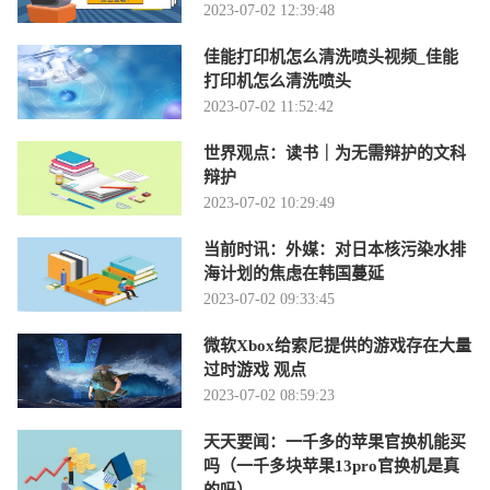
2023-07-02 12:39:48
佳能打印机怎么清洗喷头视频_佳能
打印机怎么清洗喷头
2023-07-02 11:52:42
世界观点：读书｜为无需辩护的文科
辩护
2023-07-02 10:29:49
当前时讯：外媒：对日本核污染水排
海计划的焦虑在韩国蔓延
2023-07-02 09:33:45
微软Xbox给索尼提供的游戏存在大量
过时游戏 观点
2023-07-02 08:59:23
天天要闻：一千多的苹果官换机能买
吗（一千多块苹果13pro官换机是真
的吗）