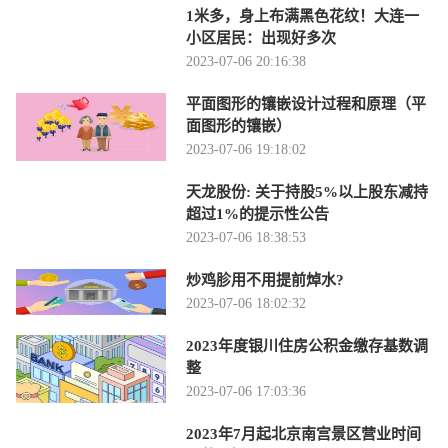
1米多，身上布满黑色花纹！大连一
小区居民：出现好多次
2023-07-06 20:16:38
平面图形的镶嵌设计过程和原理（平
面图形的镶嵌）
2023-07-06 19:18:02
天龙股份: 关于持股5%以上股东减持
超过1%的提示性公告
2023-07-06 18:38:53
炒鸡胗用不用提前焯水?
2023-07-06 18:02:32
2023年度银川住房公积金缴存基数调
整
2023-07-06 17:03:36
2023年7月起北京南宫景区营业时间