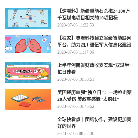
【速看料】新疆重能石头梅2×100万
千瓦煤电项目相关的10项招标
2023-07-06 11:22:53
【独家】奥看科技建立省级智能联网
平台，助力四川退伍军人信息化建设
2023-07-06 11:17:06
上半年河南省财政收支实现“双过半”-
每日速看
2023-07-06 10:38:51
美国经历血腥“独立日”：一场枪击案
28人受伤 美政客感慨“太疯狂”
2023-07-06 10:45:52
全球快看点丨团结协作，建设更加美
好的世界
2023-07-06 08:32:36