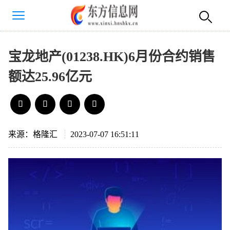
宝龙地产(01238.HK)6月份合约销售
额达25.96亿元
来源：格隆汇
2023-07-07 16:51:11