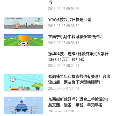
当！
2023-07-07 09:58:56
宜安科技7月7日快速回调
2023-07-07 09:38:52
在南宁机场中转可享多重“好礼”
2023-07-07 08:58:17
振华科技：连续3日融资净买入累计
1268.99万元（07-06）
2023-07-07 08:24:54
张雨绮早年和摄影师也有关系！合照
流出后，网友急了造型辣眼睛！
2023-07-07 07:44:41
东西越新越好吗？适合二手捡漏的5
类东西，能省一半钱，早知早省
2023-07-07 07:01:37