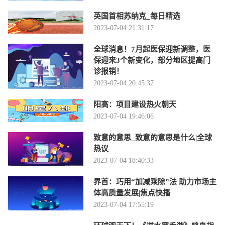
英国首相苏纳克_每日精选
2023-07-04 21:31:17
全球消息！7月起医保迎新调整，医
保迎来3个新变化，部分地区提高门
诊报销！
2023-07-04 20:45:37
阳高：项目建设热火朝天
2023-07-04 19:46:06
致意的意思_致意的意思是什么|全球
热议
2023-07-04 18:40:33
界首：巧用“加减乘除”法 助力市场主
体高质量发展|焦点快播
2023-07-04 17:55:19