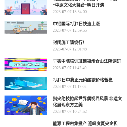
“中原文化大舞台”明日开演
2023-07-07 13:34:00
中铝国际7月7日快速上涨
2023-07-07 12:59:55
封闭施工请绕行！
2023-07-07 12:01:48
宁德中院培训班到福州仓山法院调研
2023-07-07 11:42:40
7月7日中冀正元硝酸铵价格暂稳
2023-07-07 11:17:02
指尖绝技掀起世界偶视界风暴 非遗文
化展现东方之美
2023-07-07 10:24:52
能源工程密集投产 迎峰度夏央企担