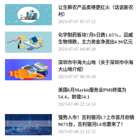
让生鲜农产品卖得更红火（话说新农
村）
2023-07-07 05:57:22
化学制药板块7月6日跌1.65%，迈威
生物领跌，主力资金净流出4.96亿元
2023-07-07 04:00:28
深圳市中海大山地（关于深圳市中海
大山地介绍）
2023-07-07 00:56:18
美国6月Markit服务业PMI终值为
54.4，前值54.1
2023-07-06 22:14:53
强势入市！吉利银河L7上市首月劲销
9673台，吉利银河L6也要来了！
2023-07-06 21:12:55