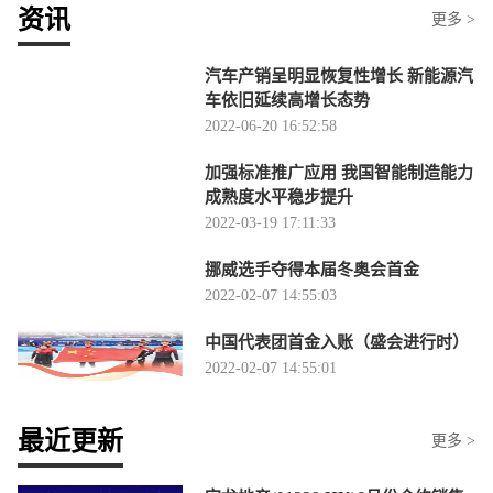
资讯
更多 >
汽车产销呈明显恢复性增长 新能源汽
车依旧延续高增长态势
2022-06-20 16:52:58
加强标准推广应用 我国智能制造能力
成熟度水平稳步提升
2022-03-19 17:11:33
挪威选手夺得本届冬奥会首金
2022-02-07 14:55:03
中国代表团首金入账（盛会进行时）
2022-02-07 14:55:01
最近更新
更多 >