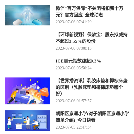
微信“百万保障”不关闭将扣费十万
元？官方回应_全球动态
2023-07-06 07:41:29
【环球新视野】保龄宝：股东拟减持
不超过3.55%的股份
2023-07-06 07:08:13
ICE美元指数涨超0.3%
2023-07-06 05:50:24
【世界播资讯】乳胶床垫和椰棕床垫
的区别（乳胶床垫和椰棕床垫哪个
好）
2023-07-06 01:57:57
朝阳区京通小学(对于朝阳区京通小学
简单介绍)_今日快看
2023-07-05 22:47:34