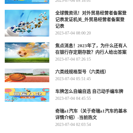
2023-07-04 09:18:01
全球微资讯！对外贸易经营者备案登
记表发证机关_外贸易经营者备案登
记表
2023-07-04 08:00:20
焦点消息！2023年了，为什么还有人
在银行存定期存款？内行人给出答案
2023-07-04 07:26:15
六类线规格型号（六类线）
2023-07-04 05:51:45
车牌怎么自编自选 自己动手编车牌
2023-07-04 04:45:55
奇瑞a1汽车（关于奇瑞a1汽车的基本
详情介绍）-当前热文
2023-07-04 02:03:54