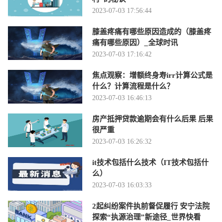
2023-07-03 17:56:44
膝盖疼痛有哪些原因造成的（膝盖疼
痛有哪些原因）_全球时讯
2023-07-03 17:16:42
焦点观察：增额终身寿irr计算公式是
什么？计算流程是什么？
2023-07-03 16:46:13
房产抵押贷款逾期会有什么后果 后果
很严重
2023-07-03 16:26:32
it技术包括什么技术（IT技术包括什
么）
2023-07-03 16:03:33
2起纠纷案件执前督促履行 安宁法院
探索“执源治理”新途径_世界快看