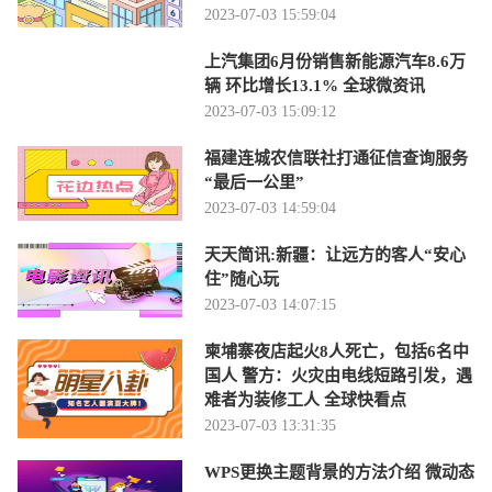
2023-07-03 15:59:04
上汽集团6月份销售新能源汽车8.6万
辆 环比增长13.1% 全球微资讯
2023-07-03 15:09:12
福建连城农信联社打通征信查询服务
“最后一公里”
2023-07-03 14:59:04
天天简讯:新疆：让远方的客人“安心
住”随心玩
2023-07-03 14:07:15
柬埔寨夜店起火8人死亡，包括6名中
国人 警方：火灾由电线短路引发，遇
难者为装修工人 全球快看点
2023-07-03 13:31:35
WPS更换主题背景的方法介绍 微动态