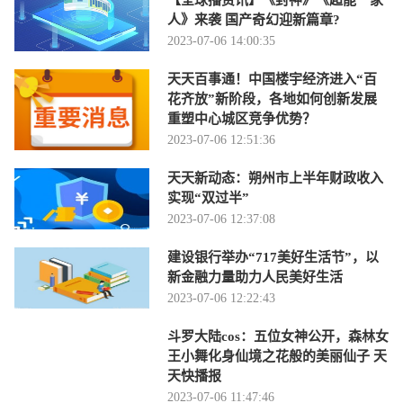
人》来袭 国产奇幻迎新篇章?
2023-07-06 14:00:35
天天百事通！中国楼宇经济进入“百
花齐放”新阶段，各地如何创新发展
重塑中心城区竞争优势？
2023-07-06 12:51:36
天天新动态：朔州市上半年财政收入
实现“双过半”
2023-07-06 12:37:08
建设银行举办“717美好生活节”，以
新金融力量助力人民美好生活
2023-07-06 12:22:43
斗罗大陆cos：五位女神公开，森林女
王小舞化身仙境之花般的美丽仙子 天
天快播报
2023-07-06 11:47:46