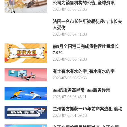
公司为销售机构的公告_全球资讯
2023-07-03 08:27:05
法国一名市长住所被暴徒袭击 市长夫
人受伤
2023-07-03 07:41:08
前5月全国港口完成货物吞吐量增长
7.9%
2023-07-03 06:49:08
有土有木有水的字_有木有水的字
2023-07-03 05:59:53
dns的服务器异常_dns服务异常
2023-07-03 03:46:11
兰州警方抓获一19年前命案逃犯 滚动
2023-07-03 01:09:13