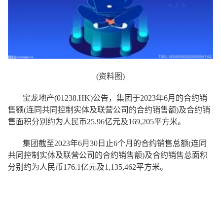
(资料图)
宝龙地产(01238.HK)公告，集团于2023年6月的合约销
售额(连同共同控制实体及联营公司的合约销售额)及合约销
售面积分别约为人民币25.96亿元及169,205平方米。
集团截至2023年6月30日止6个月的合约销售总额(连同
共同控制实体及联营公司的合约销售额)及合约销售总面积
分别约为人民币176.1亿元及1,135,462平方米。