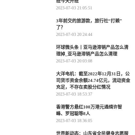
班今天开班
2023-07-03 21:05:51
3年前交的旅游款，旅行社“打赖”
了？
2023-07-03 20:24:44
环球微头条丨亚马逊滞销产品怎么清
理掉_亚马逊滞销产品怎么清理
2023-07-03 20:03:08
大洋电机：截至2022年12月31日，公
司货币资金余额24.74亿元，流动资金
充足，不存在卖股分红情况
2023-07-03 18:53:37
香港警方悬红100万港元通缉许智
峰、罗冠聪等8人
2023-07-03 18:36:05
世界新动态：山东省全民健身志愿服