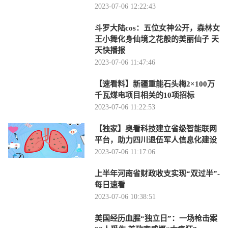
2023-07-06 12:22:43
斗罗大陆cos：五位女神公开，森林女
王小舞化身仙境之花般的美丽仙子 天
天快播报
2023-07-06 11:47:46
【速看料】新疆重能石头梅2×100万
千瓦煤电项目相关的10项招标
2023-07-06 11:22:53
【独家】奥看科技建立省级智能联网
平台，助力四川退伍军人信息化建设
2023-07-06 11:17:06
上半年河南省财政收支实现“双过半”-
每日速看
2023-07-06 10:38:51
美国经历血腥“独立日”：一场枪击案