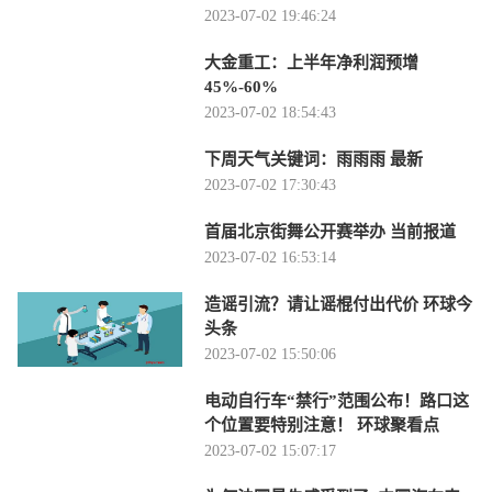
2023-07-02 19:46:24
大金重工：上半年净利润预增
45%-60%
2023-07-02 18:54:43
下周天气关键词：雨雨雨 最新
2023-07-02 17:30:43
首届北京街舞公开赛举办 当前报道
2023-07-02 16:53:14
造谣引流？请让谣棍付出代价 环球今
头条
2023-07-02 15:50:06
电动自行车“禁行”范围公布！路口这
个位置要特别注意！ 环球聚看点
2023-07-02 15:07:17