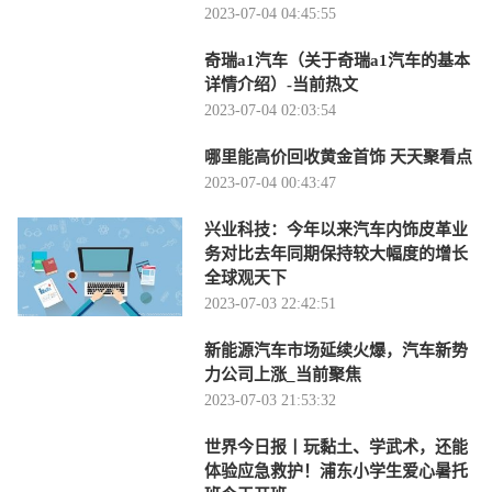
2023-07-04 04:45:55
奇瑞a1汽车（关于奇瑞a1汽车的基本
详情介绍）-当前热文
2023-07-04 02:03:54
哪里能高价回收黄金首饰 天天聚看点
2023-07-04 00:43:47
兴业科技：今年以来汽车内饰皮革业
务对比去年同期保持较大幅度的增长
全球观天下
2023-07-03 22:42:51
新能源汽车市场延续火爆，汽车新势
力公司上涨_当前聚焦
2023-07-03 21:53:32
世界今日报丨玩黏土、学武术，还能
体验应急救护！浦东小学生爱心暑托