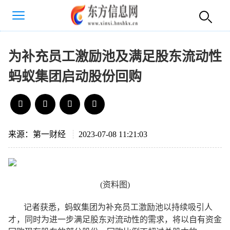
为补充员工激励池及满足股东流动性
蚂蚁集团启动股份回购
来源：第一财经
2023-07-08 11:21:03
(资料图)
记者获悉，蚂蚁集团为补充员工激励池以持续吸引人
才，同时为进一步满足股东对流动性的需求，将以自有资金