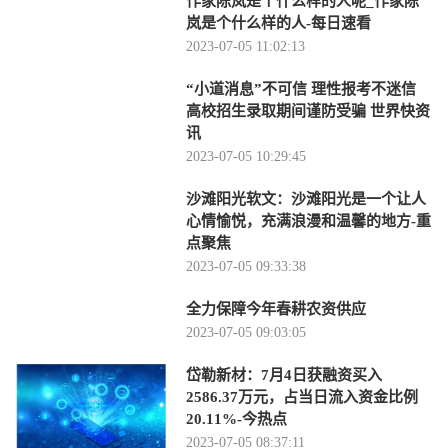
作家陈岚是个什么样的人呢_作家陈
岚是个什么样的人-每日速看
2023-07-05 11:02:13
“小道消息”不可信 理性报考不迷信
高校招生录取期间谨防受骗 世界快资
讯
2023-07-05 10:29:45
沙滩阳光软文：沙滩阳光是一个让人
心情愉悦，充满浪漫和温馨的地方-重
点聚焦
2023-07-05 09:33:38
全力保障今年春耕农资供应
2023-07-05 09:03:05
岱勒新材：7月4日获融资买入
2586.37万元，占当日流入资金比例
20.11%-今热点
2023-07-05 08:37:11