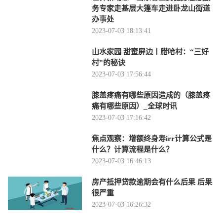
务专家走基层大篷车走进卧龙山街道
办事处
2023-07-03 18:13:41
山水家园 甜蜜屏边丨腊哈村：“三好
村”的秘诀
2023-07-03 17:56:44
膝盖疼痛有哪些原因造成的（膝盖疼
痛有哪些原因）_全球时讯
2023-07-03 17:16:42
焦点观察：增额终身寿irr计算公式是
什么？计算流程是什么？
2023-07-03 16:46:13
房产抵押贷款逾期会有什么后果 后果
很严重
2023-07-03 16:26:32