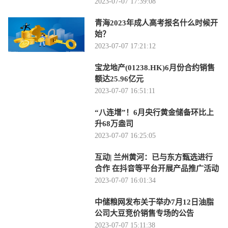
2023-07-07 17:39:08
青海2023年成人高考报名什么时候开
始？
2023-07-07 17:21:12
宝龙地产(01238.HK)6月份合约销售
额达25.96亿元
2023-07-07 16:51:11
“八连增”！6月央行黄金储备环比上
升68万盎司
2023-07-07 16:25:05
互动| 兰州黄河：已与东方甄选进行
合作 在抖音等平台开展产品推广活动
2023-07-07 16:01:34
中储粮网发布关于举办7月12日油脂
公司大豆竞价销售专场的公告
2023-07-07 15:11:38