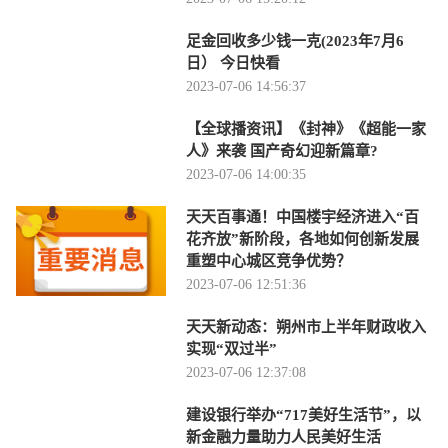
足金回收多少钱一克(2023年7月6
日） 今日快看
2023-07-06 14:56:37
【全球播资讯】《封神》《超能一家
人》来袭 国产奇幻迎新篇章?
2023-07-06 14:00:35
天天百事通！中国楼宇经济进入“百
花齐放”新阶段，各地如何创新发展
重塑中心城区竞争优势？
2023-07-06 12:51:36
天天新动态：朔州市上半年财政收入
实现“双过半”
2023-07-06 12:37:08
建设银行举办“717美好生活节”，以
新金融力量助力人民美好生活