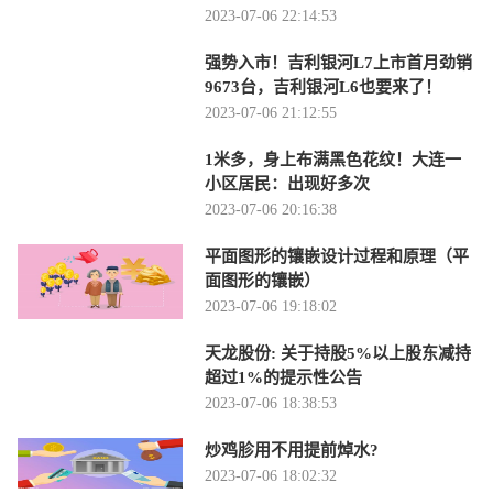
2023-07-06 22:14:53
强势入市！吉利银河L7上市首月劲销
9673台，吉利银河L6也要来了！
2023-07-06 21:12:55
1米多，身上布满黑色花纹！大连一
小区居民：出现好多次
2023-07-06 20:16:38
平面图形的镶嵌设计过程和原理（平
面图形的镶嵌）
2023-07-06 19:18:02
天龙股份: 关于持股5%以上股东减持
超过1%的提示性公告
2023-07-06 18:38:53
炒鸡胗用不用提前焯水?
2023-07-06 18:02:32