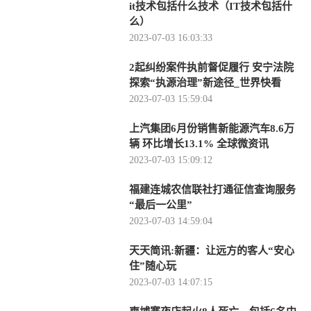
it技术包括什么技术（IT技术包括什
么）
2023-07-03 16:03:33
2起纠纷案件执前督促履行 安宁法院
探索“执源治理”新途径_世界快看
2023-07-03 15:59:04
上汽集团6月份销售新能源汽车8.6万
辆 环比增长13.1% 全球微资讯
2023-07-03 15:09:12
福建连城农信联社打通征信查询服务
“最后一公里”
2023-07-03 14:59:04
天天简讯:新疆：让远方的客人“安心
住”随心玩
2023-07-03 14:07:15