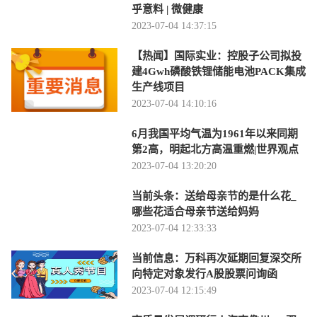
乎意料 | 微健康
2023-07-04 14:37:15
【热闻】国际实业：控股子公司拟投
建4Gwh磷酸铁锂储能电池PACK集成
生产线项目
2023-07-04 14:10:16
6月我国平均气温为1961年以来同期
第2高，明起北方高温重燃|世界观点
2023-07-04 13:20:20
当前头条：送给母亲节的是什么花_
哪些花适合母亲节送给妈妈
2023-07-04 12:33:33
当前信息：万科再次延期回复深交所
向特定对象发行A股股票问询函
2023-07-04 12:15:49