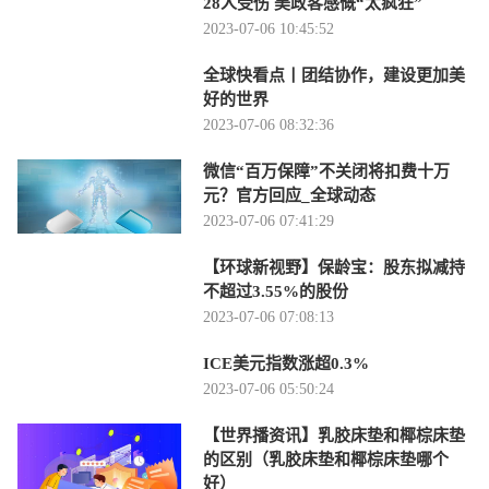
28人受伤 美政客感慨“太疯狂”
2023-07-06 10:45:52
全球快看点丨团结协作，建设更加美
好的世界
2023-07-06 08:32:36
微信“百万保障”不关闭将扣费十万
元？官方回应_全球动态
2023-07-06 07:41:29
【环球新视野】保龄宝：股东拟减持
不超过3.55%的股份
2023-07-06 07:08:13
ICE美元指数涨超0.3%
2023-07-06 05:50:24
【世界播资讯】乳胶床垫和椰棕床垫
的区别（乳胶床垫和椰棕床垫哪个
好）