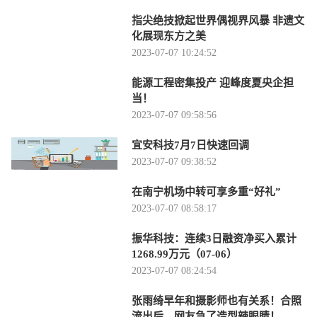
指尖绝技掀起世界偶视界风暴 非遗文
化展现东方之美
2023-07-07 10:24:52
能源工程密集投产 迎峰度夏央企担
当！
2023-07-07 09:58:56
宜安科技7月7日快速回调
2023-07-07 09:38:52
在南宁机场中转可享多重“好礼”
2023-07-07 08:58:17
振华科技：连续3日融资净买入累计
1268.99万元（07-06）
2023-07-07 08:24:54
张雨绮早年和摄影师也有关系！合照
流出后，网友急了造型辣眼睛！