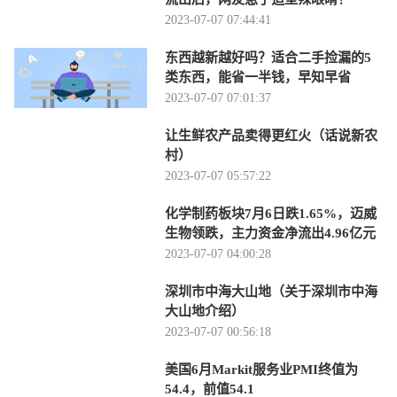
2023-07-07 07:44:41
东西越新越好吗？适合二手捡漏的5
类东西，能省一半钱，早知早省
2023-07-07 07:01:37
让生鲜农产品卖得更红火（话说新农
村）
2023-07-07 05:57:22
化学制药板块7月6日跌1.65%，迈威
生物领跌，主力资金净流出4.96亿元
2023-07-07 04:00:28
深圳市中海大山地（关于深圳市中海
大山地介绍）
2023-07-07 00:56:18
美国6月Markit服务业PMI终值为
54.4，前值54.1