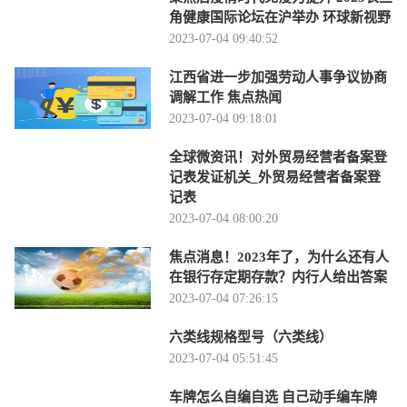
角健康国际论坛在沪举办 环球新视野
2023-07-04 09:40:52
江西省进一步加强劳动人事争议协商
调解工作 焦点热闻
2023-07-04 09:18:01
全球微资讯！对外贸易经营者备案登
记表发证机关_外贸易经营者备案登
记表
2023-07-04 08:00:20
焦点消息！2023年了，为什么还有人
在银行存定期存款？内行人给出答案
2023-07-04 07:26:15
六类线规格型号（六类线）
2023-07-04 05:51:45
车牌怎么自编自选 自己动手编车牌