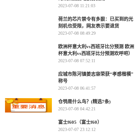
2023-07-08 11:21:03
荷兰的芯片禁令有多狠：已买到的光
刻机也受限，网友表示要退货
2023-07-08 08:49:29
欧洲杯意大利vs西班牙比分预测 欧洲
杯意大利vs西班牙比分预测欢呼吧）
2023-07-08 07:52:11
应城市陈河镇姜志容荣获“孝感楷模”
称号
2023-07-08 06:41:57
仓鸮是什么鸟？(精选7条)
2023-07-08 04:42:21
富士f605（富士f60）
2023-07-07 23:12:12