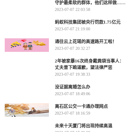
守护最柔软的群体，他们这样做……
2023-07-07 22:03:58
蚂蚁科技集团被央行罚款1.75亿元
2023-07-07 21:19:00
通往云上花瑶的高速路开工啦！
2023-07-07 20:32:27
2年被家暴16次终身戴粪袋当事人：
丈夫曾下跪道歉，望法律严惩
2023-07-07 19:38:33
没证据离婚怎么办
2023-07-07 18:49:06
离石区公交一卡通办理网点
2023-07-07 18:16:59
未来十天厦门将出现持续高温