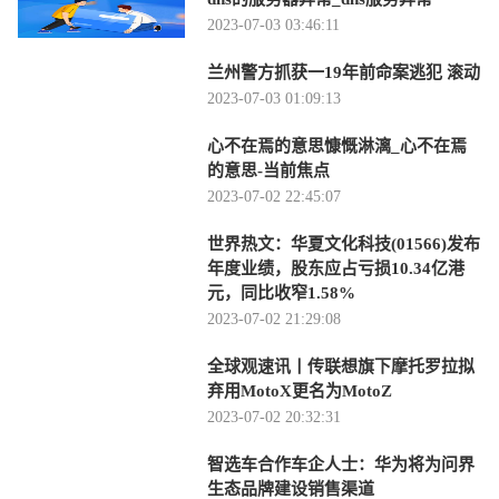
2023-07-03 03:46:11
兰州警方抓获一19年前命案逃犯 滚动
2023-07-03 01:09:13
心不在焉的意思慷慨淋漓_心不在焉
的意思-当前焦点
2023-07-02 22:45:07
世界热文：华夏文化科技(01566)发布
年度业绩，股东应占亏损10.34亿港
元，同比收窄1.58%
2023-07-02 21:29:08
全球观速讯丨传联想旗下摩托罗拉拟
弃用MotoX更名为MotoZ
2023-07-02 20:32:31
智选车合作车企人士：华为将为问界
生态品牌建设销售渠道