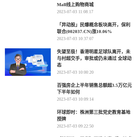
Mall线上购物商城
2023-07-03 11:08:17
「异动股」民爆概念板块高开，保利
联合(002037.CN)涨10.06%
2023-07-03 10:37:07
失望至极！香港明星足球队离开，未
与村超交手，审批或仍未通过 全球动
态
2023-07-03 10:00:20
百强房企上半年销售总额超3.5万亿元
下半年如何
2023-07-03 10:09:14
环球即时：株洲第三批党史教育基地
授牌
2023-07-03 09:22:50