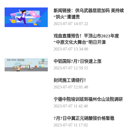
新闻链接：供乌武器层层加码 美持续
“拱火”遭谴责
2023-07-07 14:07:22
戏曲直播预告！平顶山市2023年度
“中原文化大舞台”明日开演
2023-07-07 13:34:00
中铝国际7月7日快速上涨
2023-07-07 12:59:55
封闭施工请绕行！
2023-07-07 12:01:48
宁德中院培训班到福州仓山法院调研
2023-07-07 11:42:40
7月7日中冀正元硝酸铵价格暂稳
2023-07-07 11:17:02