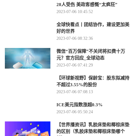
28人受伤 美政客感慨“太疯狂”
2023-07-06 10:45:52
全球快看点丨团结协作，建设更加美
好的世界
2023-07-06 08:32:36
微信“百万保障”不关闭将扣费十万
元？官方回应_全球动态
2023-07-06 07:41:29
【环球新视野】保龄宝：股东拟减持
不超过3.55%的股份
2023-07-06 07:08:13
ICE美元指数涨超0.3%
2023-07-06 05:50:24
【世界播资讯】乳胶床垫和椰棕床垫
的区别（乳胶床垫和椰棕床垫哪个