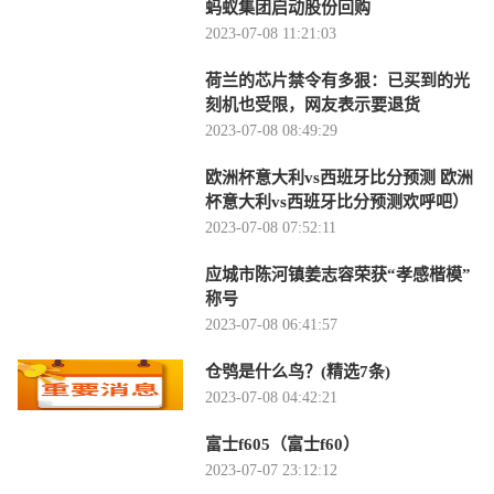
蚂蚁集团启动股份回购
2023-07-08 11:21:03
荷兰的芯片禁令有多狠：已买到的光
刻机也受限，网友表示要退货
2023-07-08 08:49:29
欧洲杯意大利vs西班牙比分预测 欧洲
杯意大利vs西班牙比分预测欢呼吧）
2023-07-08 07:52:11
应城市陈河镇姜志容荣获“孝感楷模”
称号
2023-07-08 06:41:57
仓鸮是什么鸟？(精选7条)
2023-07-08 04:42:21
富士f605（富士f60）
2023-07-07 23:12:12