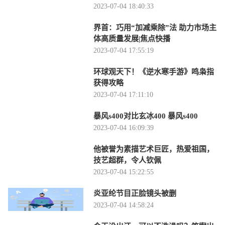
2023-07-04 18:40:33
界首：巧用“加减乘除”法 助力市场主
体高质量发展|焦点快播
2023-07-04 17:55:19
环球观天下！《逆水寒手游》鸣枭指
获得攻略
2023-07-04 17:11:10
暴风s400对比玄冰400 暴风s400
2023-07-04 16:09:39
他被誉为素描艺术巨匠，热爱祖国，
技艺超群，令人钦佩
2023-07-04 15:22:55
炎亚纶节目正脸镜头被删
2023-07-04 14:58:24