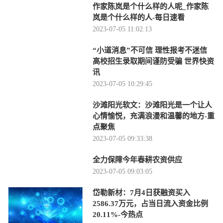
作家陈岚是个什么样的人呢_作家陈
岚是个什么样的人-每日速看
2023-07-05 11:02:13
“小道消息”不可信 理性报考不迷信
高校招生录取期间谨防受骗 世界快资
讯
2023-07-05 10:29:45
沙滩阳光软文：沙滩阳光是一个让人
心情愉悦，充满浪漫和温馨的地方-重
点聚焦
2023-07-05 09:33:38
全力保障今年春耕农资供应
2023-07-05 09:03:05
岱勒新材：7月4日获融资买入
2586.37万元，占当日流入资金比例
20.11%-今热点