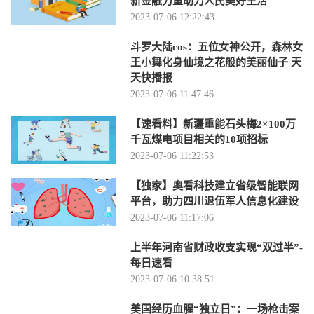
新金融力量助力人民美好生活
2023-07-06 12:22:43
斗罗大陆cos：五位女神公开，森林女
王小舞化身仙境之花般的美丽仙子 天
天快播报
2023-07-06 11:47:46
【速看料】新疆重能石头梅2×100万
千瓦煤电项目相关的10项招标
2023-07-06 11:22:53
【独家】奥看科技建立省级智能联网
平台，助力四川退伍军人信息化建设
2023-07-06 11:17:06
上半年河南省财政收支实现“双过半”-
每日速看
2023-07-06 10:38:51
美国经历血腥“独立日”：一场枪击案