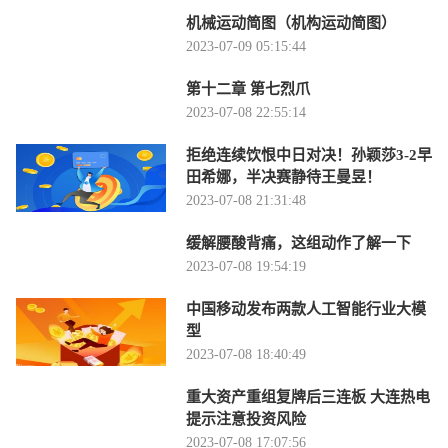
机械运动简图（机构运动简图）
2023-07-09 05:15:44
第十二章 第七烈爪
2023-07-08 22:55:14
拒绝连续饮恨中日对决！孙颖莎3-2早
田希娜，半决赛静待王曼昱！
2023-07-08 21:31:48
缓解腰酸背痛，这组动作了解一下
2023-07-08 19:54:19
中国移动发布两款人工智能行业大模
型
2023-07-08 18:40:49
重大资产重组复牌后三连板 大连热电
提示注意投资风险
2023-07-08 17:07:56