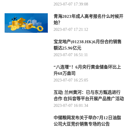
2023-07-07 17:39:08
青海2023年成人高考报名什么时候开
始？
2023-07-07 17:21:12
宝龙地产(01238.HK)6月份合约销售
额达25.96亿元
2023-07-07 16:51:11
“八连增”！6月央行黄金储备环比上
升68万盎司
2023-07-07 16:25:05
互动| 兰州黄河：已与东方甄选进行
合作 在抖音等平台开展产品推广活动
2023-07-07 16:01:34
中储粮网发布关于举办7月12日油脂
公司大豆竞价销售专场的公告