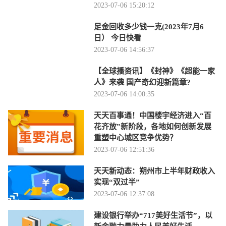
2023-07-06 15:20:12
足金回收多少钱一克(2023年7月6
日） 今日快看
2023-07-06 14:56:37
【全球播资讯】《封神》《超能一家
人》来袭 国产奇幻迎新篇章?
2023-07-06 14:00:35
天天百事通！中国楼宇经济进入“百
花齐放”新阶段，各地如何创新发展
重塑中心城区竞争优势？
2023-07-06 12:51:36
天天新动态：朔州市上半年财政收入
实现“双过半”
2023-07-06 12:37:08
建设银行举办“717美好生活节”，以