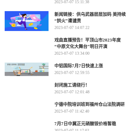
2023-07-07 15:11:38
新闻链接：供乌武器层层加码 美持续
“拱火”遭谴责
2023-07-07 14:07:22
戏曲直播预告！平顶山市2023年度
“中原文化大舞台”明日开演
2023-07-07 13:34:00
中铝国际7月7日快速上涨
2023-07-07 12:59:55
封闭施工请绕行！
2023-07-07 12:01:48
宁德中院培训班到福州仓山法院调研
2023-07-07 11:42:40
7月7日中冀正元硝酸铵价格暂稳
2023-07-07 11:17:02