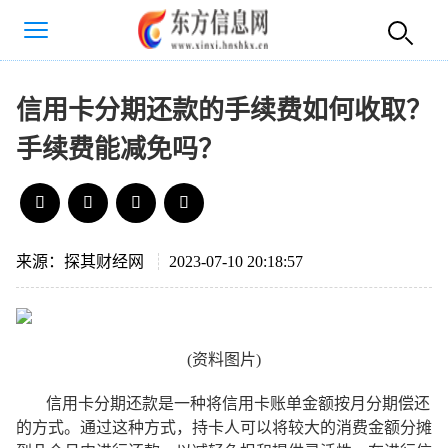
信用卡分期还款的手续费如何收取？
手续费能减免吗？
来源：探其财经网
2023-07-10 20:18:57
(资料图片)
信用卡分期还款是一种将信用卡账单金额按月分期偿还
的方式。通过这种方式，持卡人可以将较大的消费金额分摊