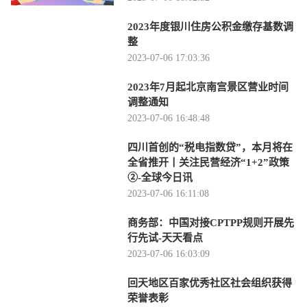
2023年度银川住房公积金缴存基数调
整
2023-07-06 17:03:36
2023年7月起北京南宫景区营业时间
调整通知
2023-07-06 16:48:48
四川首创的“税电指数贷”，本月将在
全省推开丨关注民营经济“1+2”政策
②-全球今日讯
2023-07-06 16:11:08
商务部：中国对接CPTPP规则开展先
行先试-天天看点
2023-07-06 16:03:09
回天地区百家优秀社区社会组织获得
荣誉表彰