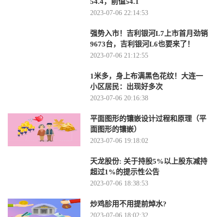
54.4，前值54.1
2023-07-06 22:14:53
强势入市！吉利银河L7上市首月劲销
9673台，吉利银河L6也要来了！
2023-07-06 21:12:55
1米多，身上布满黑色花纹！大连一
小区居民：出现好多次
2023-07-06 20:16:38
平面图形的镶嵌设计过程和原理（平
面图形的镶嵌）
2023-07-06 19:18:02
天龙股份: 关于持股5%以上股东减持
超过1%的提示性公告
2023-07-06 18:38:53
炒鸡胗用不用提前焯水?
2023-07-06 18:02:32