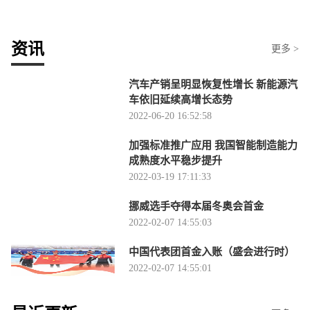
资讯
更多 >
汽车产销呈明显恢复性增长 新能源汽
车依旧延续高增长态势
2022-06-20 16:52:58
加强标准推广应用 我国智能制造能力
成熟度水平稳步提升
2022-03-19 17:11:33
挪威选手夺得本届冬奥会首金
2022-02-07 14:55:03
中国代表团首金入账（盛会进行时）
2022-02-07 14:55:01