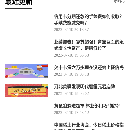
最近更新
更多 >
信用卡分期还款的手续费如何收取？
手续费能减免吗？
2023-07-10 20:18:57
业绩爆表！复苏超强！背靠巨头的永
续增长性资产，足够低位了
2023-07-10 19:55:33
欠卡卡贷六万多现在没还会上征信吗
2023-07-10 19:03:18
河北黄骅发现明代碧霞元君庙碑
2023-07-10 18:03:02
黄鼠狼躲进超市 林业部门巧“抓捕”
2023-07-10 17:43:12
中国稀土行业协会：今日稀土价格指