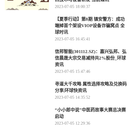
2023-07-05 18:00:37
【夏季行动】第8期 镇安警方：成功
端掉首个架设VIOP设备诈骗窝点 全
球时讯
2023-07-05 16:45:41
信邦智能(301112.SZ)：嘉兴弘邦、弘
信晨晟大宗交易减持共2%股份_环球
资讯
2023-07-05 15:47:46
寻道大千攻略 属性选择攻略及兑换码
分享|环球快资讯
2023-07-05 14:35:52
“小小郎中说”中医药故事大赛总决赛
启动
2023-07-05 12:29:36