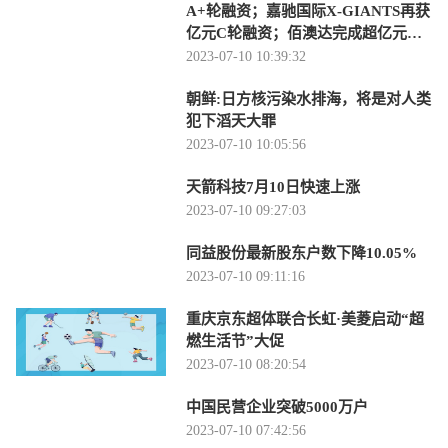
A+轮融资；嘉驰国际X-GIANTS再获
亿元C轮融资；佰澳达完成超亿元新
一轮融资
2023-07-10 10:39:32
朝鲜:日方核污染水排海，将是对人类
犯下滔天大罪
2023-07-10 10:05:56
天箭科技7月10日快速上涨
2023-07-10 09:27:03
同益股份最新股东户数下降10.05%
2023-07-10 09:11:16
重庆京东超体联合长虹·美菱启动“超
燃生活节”大促
2023-07-10 08:20:54
中国民营企业突破5000万户
2023-07-10 07:42:56