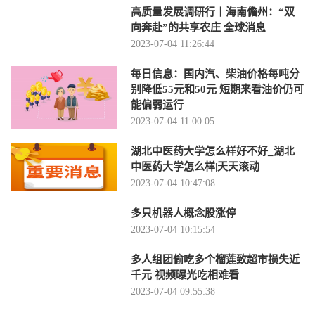
高质量发展调研行丨海南儋州：“双
向奔赴”的共享农庄 全球消息
2023-07-04 11:26:44
每日信息：国内汽、柴油价格每吨分
别降低55元和50元 短期来看油价仍可
能偏弱运行
2023-07-04 11:00:05
湖北中医药大学怎么样好不好_湖北
中医药大学怎么样|天天滚动
2023-07-04 10:47:08
多只机器人概念股涨停
2023-07-04 10:15:54
多人组团偷吃多个榴莲致超市损失近
千元 视频曝光吃相难看
2023-07-04 09:55:38