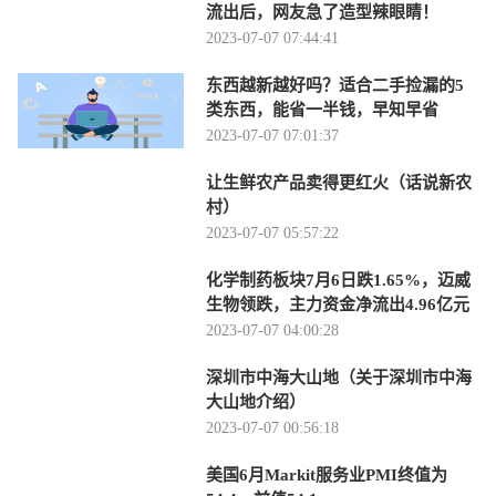
流出后，网友急了造型辣眼睛！
2023-07-07 07:44:41
东西越新越好吗？适合二手捡漏的5
类东西，能省一半钱，早知早省
2023-07-07 07:01:37
让生鲜农产品卖得更红火（话说新农
村）
2023-07-07 05:57:22
化学制药板块7月6日跌1.65%，迈威
生物领跌，主力资金净流出4.96亿元
2023-07-07 04:00:28
深圳市中海大山地（关于深圳市中海
大山地介绍）
2023-07-07 00:56:18
美国6月Markit服务业PMI终值为