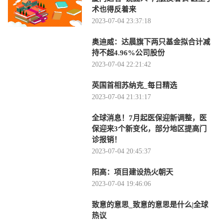
术也得反着来
2023-07-04 23:37:18
奥迪威：达晨旗下两只基金拟合计减
持不超4.96%公司股份
2023-07-04 22:21:42
英国首相苏纳克_每日精选
2023-07-04 21:31:17
全球消息！7月起医保迎新调整，医
保迎来3个新变化，部分地区提高门
诊报销！
2023-07-04 20:45:37
阳高：项目建设热火朝天
2023-07-04 19:46:06
致意的意思_致意的意思是什么|全球
热议