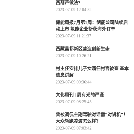
西葫芦做法?
2023-07-09 12:04:52
储能周报7月第1周：储能公司陆续启
动上市 氢能企业斩获海外订单
2023-07-09 11:21:37
西藏昌都新区营造创新生态
2023-07-09 10:26:21
村主任安排儿子女婿任村官被查 基本
信息讲解
2023-07-09 09:36:44
文化周刊 | 周有光的严谨
2023-07-09 08:25:45
曾被调侃主副驾驶对话需“对讲机”！
大众轿跑凌渡怎么样？
2023-07-09 07:03:42