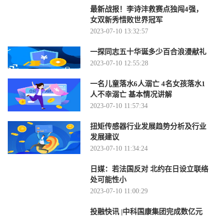
最新战报！李诗沣救赛点独闯4强，
女双新秀惜败世界冠军
2023-07-10 13:32:57
一探同志五十华诞多少百合浪漫献礼
2023-07-10 12:55:28
一名儿童落水6人溺亡 4名女孩落水1
人不幸溺亡 基本情况讲解
2023-07-10 11:57:34
扭矩传感器行业发展趋势分析及行业
发展建议
2023-07-10 11:34:24
日媒：若法国反对 北约在日设立联络
处可能性小
2023-07-10 11:00:29
投融快讯 |中科国康集团完成数亿元