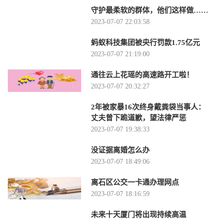
守护最柔软的群体，他们这样做……
2023-07-07 22:03:58
蚂蚁科技集团被央行罚款1.75亿元
2023-07-07 21:19:00
通往云上花瑶的高速路开工啦！
2023-07-07 20:32:27
2年被家暴16次终身戴粪袋当事人：
丈夫曾下跪道歉，望法律严惩
2023-07-07 19:38:33
没证据离婚怎么办
2023-07-07 18:49:06
离石区公交一卡通办理网点
2023-07-07 18:16:59
未来十天厦门将出现持续高温