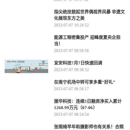
指尖绝技掀起世界偶视界风暴 非遗文
化展现东方之美
2023-07-07 10:24:52
能源工程密集投产 迎峰度夏央企担
当！
2023-07-07 09:58:56
宜安科技7月7日快速回调
2023-07-07 09:38:52
在南宁机场中转可享多重“好礼”
2023-07-07 08:58:17
振华科技：连续3日融资净买入累计
1268.99万元（07-06）
2023-07-07 08:24:54
张雨绮早年和摄影师也有关系！合照