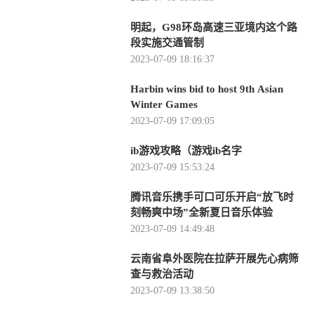
明起，G98环岛高速三亚境内这个路
段实施交通管制
2023-07-09 18:16:37
Harbin wins bid to host 9th Asian
Winter Games
2023-07-09 17:09:05
ib游戏攻略（游戏ib名字
2023-07-09 15:53:24
腾讯音乐携手可口可乐开启“放飞时
刻畅爽中场”全新夏日音乐体验
2023-07-09 14:49:48
云南省阜外医院在拉萨开展先心病筛
查与救治活动
2023-07-09 13:38:50