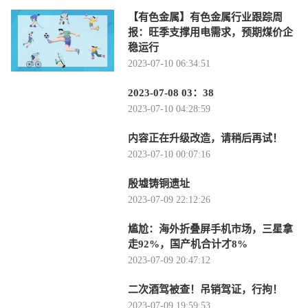
【有色金属】有色金属行业跟踪周
报：旺季支撑用电需求，预期煤价企
稳运行
2023-07-10 06:34:51
2023-07-08 03：38
2023-07-10 04:28:59
内容正在升级改造，请稍后再试！
2023-07-10 00:07:16
殷墟铸铜遗址
2023-07-09 22:12:26
尴尬：海外折叠屏手机市场，三星拿
走92%，国产机合计才8%
2023-07-09 20:47:12
二次酒驾被查！吊销驾证，行拘！
2023-07-09 19:59:53