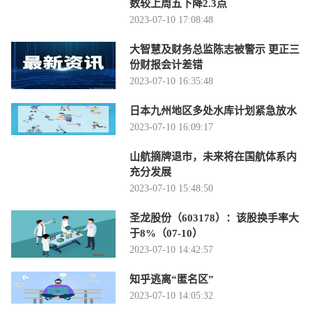
数较上周五下降2.3点
2023-07-10 17:08:48
大智慧及财务总监陈志被警示 更正三
份财报会计差错
2023-07-10 16:35:48
日本九州地区多处水库计划紧急放水
2023-07-10 16:09:17
山航摘牌退市，未来将在国航体系内
充分发展
2023-07-10 15:48:50
圣龙股份（603178）：该股换手率大
于8%（07-10）
2023-07-10 14:42:57
知乎逃离“匿名区”
2023-07-10 14:05:32