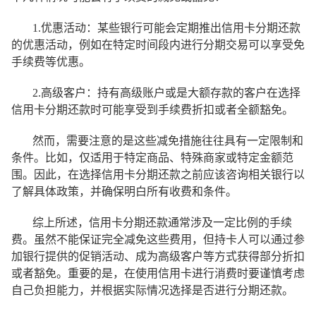
1.优惠活动：某些银行可能会定期推出信用卡分期还款
的优惠活动，例如在特定时间段内进行分期交易可以享受免
手续费等优惠。
2.高级客户：持有高级账户或是大额存款的客户在选择
信用卡分期还款时可能享受到手续费折扣或者全额豁免。
然而，需要注意的是这些减免措施往往具有一定限制和
条件。比如，仅适用于特定商品、特殊商家或特定金额范
围。因此，在选择信用卡分期还款之前应该咨询相关银行以
了解具体政策，并确保明白所有收费和条件。
综上所述，信用卡分期还款通常涉及一定比例的手续
费。虽然不能保证完全减免这些费用，但持卡人可以通过参
加银行提供的促销活动、成为高级客户等方式获得部分折扣
或者豁免。重要的是，在使用信用卡进行消费时要谨慎考虑
自己负担能力，并根据实际情况选择是否进行分期还款。