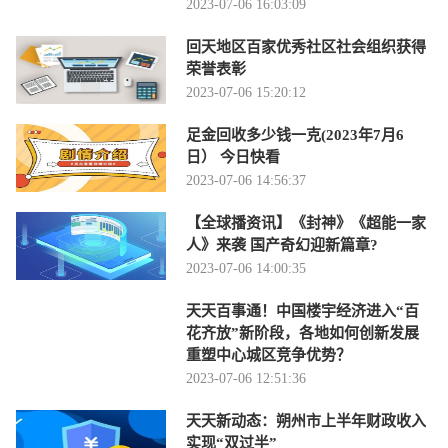
2023-07-06 16:03:09
回天地区百家优秀社区社会组织获得
荣誉表彰
2023-07-06 15:20:12
足金回收多少钱一克(2023年7月6
日） 今日快看
2023-07-06 14:56:37
【全球播资讯】《封神》《超能一家
人》来袭 国产奇幻迎新篇章?
2023-07-06 14:00:35
天天百事通！中国楼宇经济进入“百
花齐放”新阶段，各地如何创新发展
重塑中心城区竞争优势？
2023-07-06 12:51:36
天天新动态：朔州市上半年财政收入
实现“双过半”