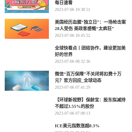
每日速看
2023-07-06 10:38:51
美国经历血腥“独立日”：一场枪击案
28人受伤 美政客感慨“太疯狂”
2023-07-06 10:45:52
全球快看点丨团结协作，建设更加美
好的世界
2023-07-06 08:32:36
微信“百万保障”不关闭将扣费十万
元？官方回应_全球动态
2023-07-06 07:41:29
【环球新视野】保龄宝：股东拟减持
不超过3.55%的股份
2023-07-06 07:08:13
ICE美元指数涨超0.3%