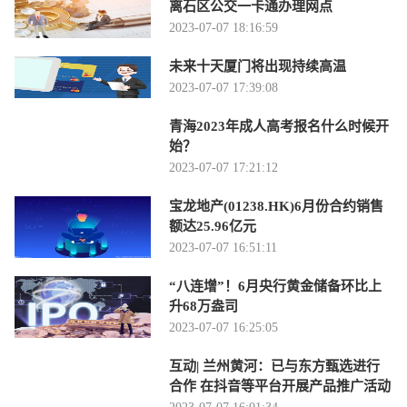
离石区公交一卡通办理网点
2023-07-07 18:16:59
未来十天厦门将出现持续高温
2023-07-07 17:39:08
青海2023年成人高考报名什么时候开
始？
2023-07-07 17:21:12
宝龙地产(01238.HK)6月份合约销售
额达25.96亿元
2023-07-07 16:51:11
“八连增”！6月央行黄金储备环比上
升68万盎司
2023-07-07 16:25:05
互动| 兰州黄河：已与东方甄选进行
合作 在抖音等平台开展产品推广活动