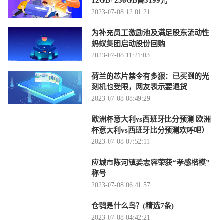
12GB+256GB售3199元
2023-07-08 12:01:21
为补充员工激励池及满足股东流动性
蚂蚁集团启动股份回购
2023-07-08 11:21:03
荷兰的芯片禁令有多狠：已买到的光
刻机也受限，网友表示要退货
2023-07-08 08:49:29
欧洲杯意大利vs西班牙比分预测 欧洲
杯意大利vs西班牙比分预测欢呼吧）
2023-07-08 07:52:11
应城市陈河镇姜志容荣获“孝感楷模”
称号
2023-07-08 06:41:57
仓鸮是什么鸟？(精选7条)
2023-07-08 04:42:21