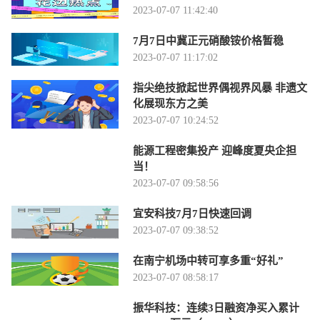
2023-07-07 11:42:40
7月7日中冀正元硝酸铵价格暂稳
2023-07-07 11:17:02
指尖绝技掀起世界偶视界风暴 非遗文
化展现东方之美
2023-07-07 10:24:52
能源工程密集投产 迎峰度夏央企担
当！
2023-07-07 09:58:56
宜安科技7月7日快速回调
2023-07-07 09:38:52
在南宁机场中转可享多重“好礼”
2023-07-07 08:58:17
振华科技：连续3日融资净买入累计