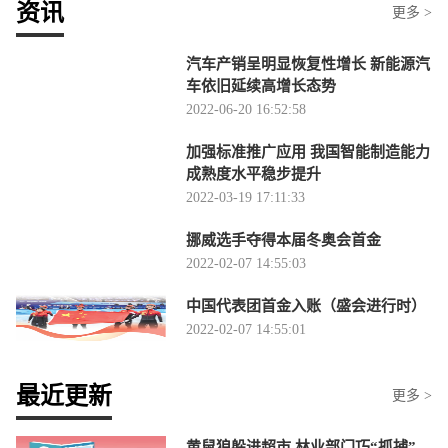
资讯
更多 >
汽车产销呈明显恢复性增长 新能源汽
车依旧延续高增长态势
2022-06-20 16:52:58
加强标准推广应用 我国智能制造能力
成熟度水平稳步提升
2022-03-19 17:11:33
挪威选手夺得本届冬奥会首金
2022-02-07 14:55:03
中国代表团首金入账（盛会进行时）
2022-02-07 14:55:01
最近更新
更多 >
黄鼠狼躲进超市 林业部门巧“抓捕”