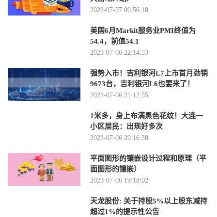
2023-07-07 00:56:18
美国6月Markit服务业PMI终值为
54.4，前值54.1
2023-07-06 22:14:53
强势入市！吉利银河L7上市首月劲销
9673台，吉利银河L6也要来了！
2023-07-06 21:12:55
1米多，身上布满黑色花纹！大连一
小区居民：出现好多次
2023-07-06 20:16:38
平面图形的镶嵌设计过程和原理（平
面图形的镶嵌）
2023-07-06 19:18:02
天龙股份: 关于持股5%以上股东减持
超过1%的提示性公告