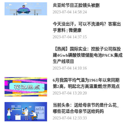
炎亚纶节目正脸镜头被删
2023-07-04 14:58:24
今天没出汗，可以不洗澡吗？答案出
乎意料 | 微健康
2023-07-04 14:37:15
【热闻】国际实业：控股子公司拟投
建4Gwh磷酸铁锂储能电池PACK集成
生产线项目
2023-07-04 14:10:16
6月我国平均气温为1961年以来同期
第2高，明起北方高温重燃|世界观点
2023-07-04 13:20:20
当前头条：送给母亲节的是什么花_
哪些花适合母亲节送给妈妈
2023-07-04 12:33:33