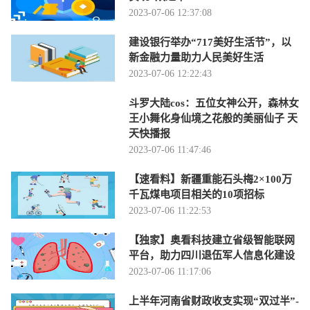
2023-07-06 12:37:08
建设银行举办“717美好生活节”，以
新金融力量助力人民美好生活
2023-07-06 12:22:43
斗罗大陆cos：五位女神公开，森林女
王小舞化身仙境之花般的美丽仙子 天
天快播报
2023-07-06 11:47:46
【速看料】新疆重能石头梅2×100万
千瓦煤电项目相关的10项招标
2023-07-06 11:22:53
【独家】奥看科技建立省级智能联网
平台，助力四川退伍军人信息化建设
2023-07-06 11:17:06
上半年河南省财政收支实现“双过半”-