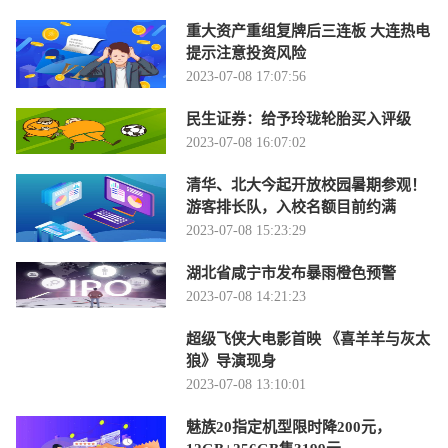
重大资产重组复牌后三连板 大连热电
提示注意投资风险
2023-07-08 17:07:56
民生证券：给予玲珑轮胎买入评级
2023-07-08 16:07:02
清华、北大今起开放校园暑期参观！
游客排长队，入校名额目前约满
2023-07-08 15:23:29
湖北省咸宁市发布暴雨橙色预警
2023-07-08 14:21:23
超级飞侠大电影首映 《喜羊羊与灰太
狼》导演现身
2023-07-08 13:10:01
魅族20指定机型限时降200元，