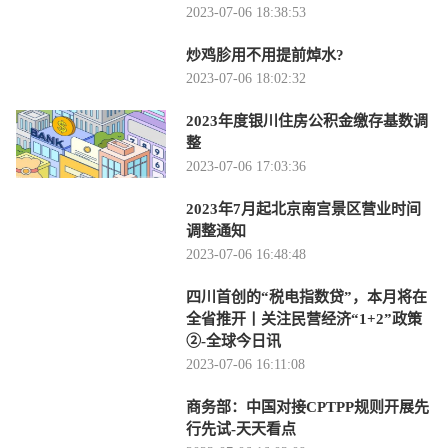
2023-07-06 18:38:53
炒鸡胗用不用提前焯水?
2023-07-06 18:02:32
2023年度银川住房公积金缴存基数调
整
2023-07-06 17:03:36
2023年7月起北京南宫景区营业时间
调整通知
2023-07-06 16:48:48
四川首创的“税电指数贷”，本月将在
全省推开丨关注民营经济“1+2”政策
②-全球今日讯
2023-07-06 16:11:08
商务部：中国对接CPTPP规则开展先
行先试-天天看点