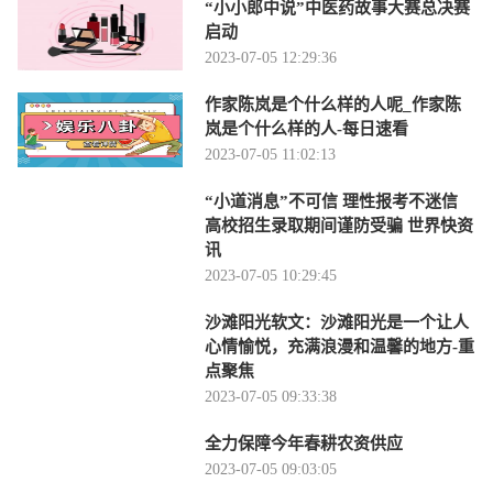
“小小郎中说”中医药故事大赛总决赛
启动
2023-07-05 12:29:36
作家陈岚是个什么样的人呢_作家陈
岚是个什么样的人-每日速看
2023-07-05 11:02:13
“小道消息”不可信 理性报考不迷信
高校招生录取期间谨防受骗 世界快资
讯
2023-07-05 10:29:45
沙滩阳光软文：沙滩阳光是一个让人
心情愉悦，充满浪漫和温馨的地方-重
点聚焦
2023-07-05 09:33:38
全力保障今年春耕农资供应
2023-07-05 09:03:05