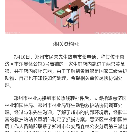
(相关资料图)
7月10日，郑州市民朱先生致电市长电话，称其位于惠
济区丰乐奥体公馆3号商铺的一家生鲜店内跑进了两只黄鼠
狼，并在店内破坏东西，由于了解到黄鼠狼是国家三级保护
动物，自己也不知该如何处理，希望相关单位尽快协调处
理。
郑州市林业局接到市长热线转办件后，立即指派惠济区
林业和园林局、郑州市林业局野生动物救护站协同调查处
理。经过与朱先生沟通，了解了超市的内部环境后，经验丰
富的救护站站长董朝伟制定了抓捕方案。惠济区林业和园林
局工作人员随即联系了郑州市公安局森林公安分局第三派出