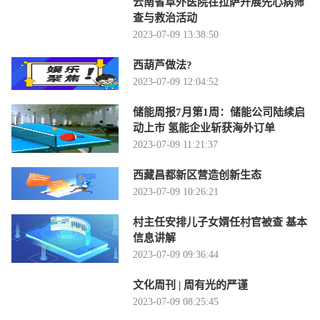
云南省阜外医院在拉萨开展先心病筛
查与救治活动
2023-07-09 13:38:50
西葫芦做法?
2023-07-09 12:04:52
储能周报7月第1周：储能公司陆续启
动上市 氢能企业斩获海外订单
2023-07-09 11:21:37
西藏昌都新区营造创新生态
2023-07-09 10:26:21
村主任安排儿子女婿任村官被查 基本
信息讲解
2023-07-09 09:36:44
文化周刊 | 周有光的严谨
2023-07-09 08:25:45