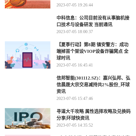
2023-07-05 19:26:44
中科信息：公司目前没有从事脑机接
口技术与设备研发 当前通讯
2023-07-05 18:00:37
【夏季行动】第8期 镇安警方：成功
端掉首个架设VIOP设备诈骗窝点 全
球时讯
2023-07-05 16:45:41
信邦智能(301112.SZ)：嘉兴弘邦、弘
信晨晟大宗交易减持共2%股份_环球
资讯
2023-07-05 15:47:46
寻道大千攻略 属性选择攻略及兑换码
分享|环球快资讯
2023-07-05 14:35:52