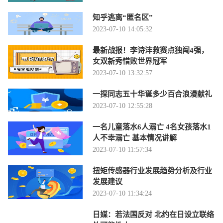
知乎逃离“匿名区”
2023-07-10 14:05:32
最新战报！李诗沣救赛点独闯4强，
女双新秀惜败世界冠军
2023-07-10 13:32:57
一探同志五十华诞多少百合浪漫献礼
2023-07-10 12:55:28
一名儿童落水6人溺亡 4名女孩落水1
人不幸溺亡 基本情况讲解
2023-07-10 11:57:34
扭矩传感器行业发展趋势分析及行业
发展建议
2023-07-10 11:34:24
日媒：若法国反对 北约在日设立联络