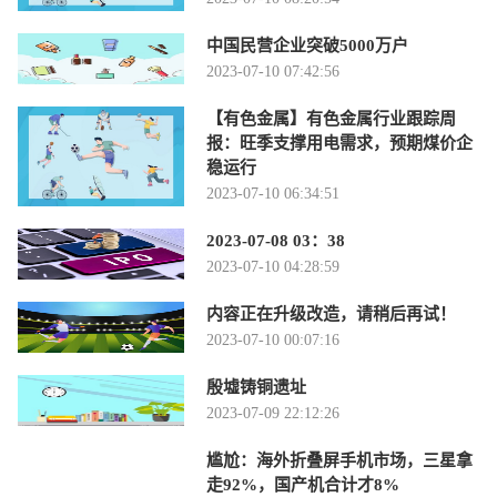
中国民营企业突破5000万户
2023-07-10 07:42:56
【有色金属】有色金属行业跟踪周
报：旺季支撑用电需求，预期煤价企
稳运行
2023-07-10 06:34:51
2023-07-08 03：38
2023-07-10 04:28:59
内容正在升级改造，请稍后再试！
2023-07-10 00:07:16
殷墟铸铜遗址
2023-07-09 22:12:26
尴尬：海外折叠屏手机市场，三星拿
走92%，国产机合计才8%