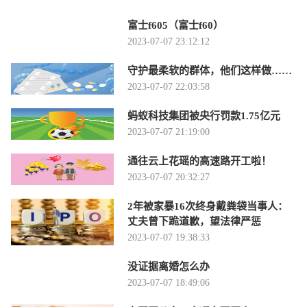
富士f605（富士f60）
2023-07-07 23:12:12
守护最柔软的群体，他们这样做……
2023-07-07 22:03:58
蚂蚁科技集团被央行罚款1.75亿元
2023-07-07 21:19:00
通往云上花瑶的高速路开工啦！
2023-07-07 20:32:27
2年被家暴16次终身戴粪袋当事人：
丈夫曾下跪道歉，望法律严惩
2023-07-07 19:38:33
没证据离婚怎么办
2023-07-07 18:49:06