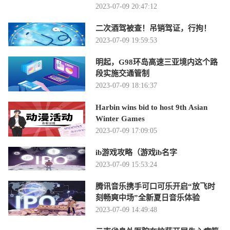
2023-07-09 20:47:12
二次酒驾被查！吊销驾证，行拘！
2023-07-09 19:59:53
明起，G98环岛高速三亚境内这个路
段实施交通管制
2023-07-09 18:16:37
Harbin wins bid to host 9th Asian
Winter Games
2023-07-09 17:09:05
ib游戏攻略（游戏ib名字
2023-07-09 15:53:24
腾讯音乐携手可口可乐开启“放飞时
刻畅爽中场”全新夏日音乐体验
2023-07-09 14:49:48