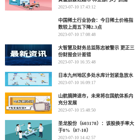
2023-07-10 17:43:12
中国稀土行业协会：今日稀土价格指
数较上周五下降2.3点
2023-07-10 17:08:48
大智慧及财务总监陈志被警示 更正三
份财报会计差错
2023-07-10 16:35:48
日本九州地区多处水库计划紧急放水
2023-07-10 16:09:17
山航摘牌退市，未来将在国航体系内
充分发展
2023-07-10 15:48:50
圣龙股份（603178）：该股换手率大
于8%（07-10）
2023-07-10 14:42:57