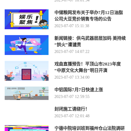
2023-07-07 16:01:34
中储粮网发布关于举办7月12日油脂
公司大豆竞价销售专场的公告
2023-07-07 15:11:38
新闻链接：供乌武器层层加码 美持续
“拱火”遭谴责
2023-07-07 14:07:22
戏曲直播预告！平顶山市2023年度
“中原文化大舞台”明日开演
2023-07-07 13:34:00
中铝国际7月7日快速上涨
2023-07-07 12:59:55
封闭施工请绕行！
2023-07-07 12:01:48
宁德中院培训班到福州仓山法院调研