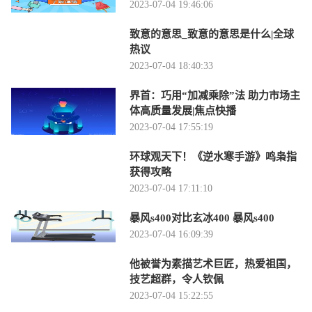
2023-07-04 19:46:06
致意的意思_致意的意思是什么|全球
热议
2023-07-04 18:40:33
界首：巧用“加减乘除”法 助力市场主
体高质量发展|焦点快播
2023-07-04 17:55:19
环球观天下！《逆水寒手游》鸣枭指
获得攻略
2023-07-04 17:11:10
暴风s400对比玄冰400 暴风s400
2023-07-04 16:09:39
他被誉为素描艺术巨匠，热爱祖国，
技艺超群，令人钦佩
2023-07-04 15:22:55