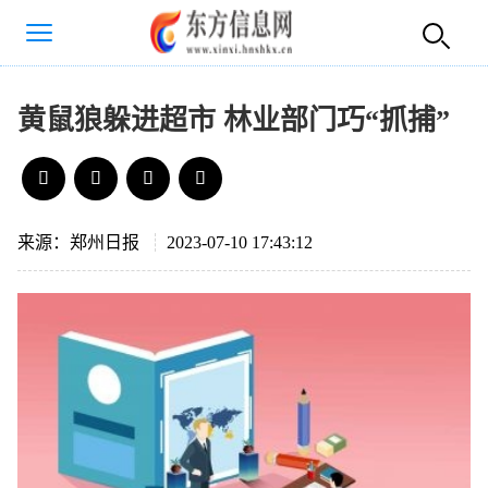
黄鼠狼躲进超市 林业部门巧“抓捕”
来源：郑州日报
2023-07-10 17:43:12