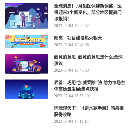
全球消息！7月起医保迎新调整，医
保迎来3个新变化，部分地区提高门
诊报销！
2023-07-04 20:45:37
阳高：项目建设热火朝天
2023-07-04 19:46:06
致意的意思_致意的意思是什么|全球
热议
2023-07-04 18:40:33
界首：巧用“加减乘除”法 助力市场主
体高质量发展|焦点快播
2023-07-04 17:55:19
环球观天下！《逆水寒手游》鸣枭指
获得攻略
2023-07-04 17:11:10