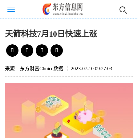
天箭科技7月10日快速上涨
来源：东方财富Choice数据
2023-07-10 09:27:03