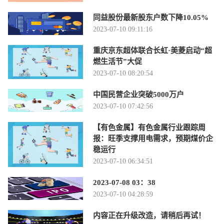
同益股份最新股东户数下降10.05%
2023-07-10 09:11:16
重庆京东超体联合长虹·美菱启动“超
燃生活节”大促
2023-07-10 08:20:54
中国民营企业突破5000万户
2023-07-10 07:42:56
【有色金属】有色金属行业跟踪周
报：旺季支撑用电需求，预期煤价企
稳运行
2023-07-10 06:34:51
2023-07-08 03：38
2023-07-10 04:28:59
内容正在升级改造，请稍后再试！