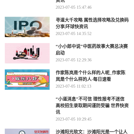
资讯
2023-07-05 15:47:46
寻道大千攻略 属性选择攻略及兑换码
分享|环球快资讯
2023-07-05 14:35:52
“小小郎中说”中医药故事大赛总决赛
启动
2023-07-05 12:29:36
作家陈岚是个什么样的人呢_作家陈
岚是个什么样的人-每日速看
2023-07-05 11:02:13
“小道消息”不可信 理性报考不迷信
高校招生录取期间谨防受骗 世界快资
讯
2023-07-05 10:29:45
沙滩阳光软文：沙滩阳光是一个让人