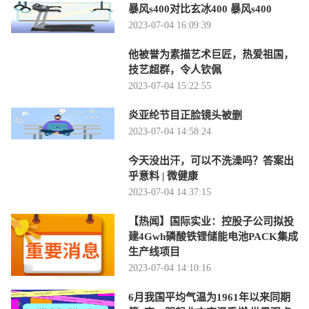
暴风s400对比玄冰400 暴风s400
2023-07-04 16:09:39
他被誉为素描艺术巨匠，热爱祖国，
技艺超群，令人钦佩
2023-07-04 15:22:55
炎亚纶节目正脸镜头被删
2023-07-04 14:58:24
今天没出汗，可以不洗澡吗？答案出
乎意料 | 微健康
2023-07-04 14:37:15
【热闻】国际实业：控股子公司拟投
建4Gwh磷酸铁锂储能电池PACK集成
生产线项目
2023-07-04 14:10:16
6月我国平均气温为1961年以来同期