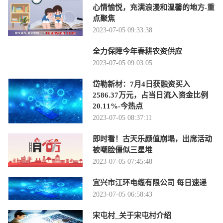
心情愉悦，充满浪漫和温馨的地方-重
点聚焦
2023-07-05 09:33:38
全力保障今年春耕农资供应
2023-07-05 09:03:05
岱勒新材：7月4日获融资买入
2586.37万元，占当日流入资金比例
20.11%-今热点
2023-07-05 08:37:11
即时看！古天乐颜值崩塌，出席活动
被嘲脸僵似三星堆
2023-07-05 07:45:48
宜兴市江环电缆有限公司 每日速递
2023-07-05 06:58:43
宋屯村_关于宋屯村介绍