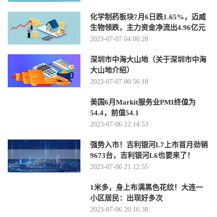
化学制药板块7月6日跌1.65%，迈威
生物领跌，主力资金净流出4.96亿元
2023-07-07 04:00:28
深圳市中海大山地（关于深圳市中海
大山地介绍）
2023-07-07 00:56:18
美国6月Markit服务业PMI终值为
54.4，前值54.1
2023-07-06 22:14:53
强势入市！吉利银河L7上市首月劲销
9673台，吉利银河L6也要来了！
2023-07-06 21:12:55
1米多，身上布满黑色花纹！大连一
小区居民：出现好多次
2023-07-06 20:16:38