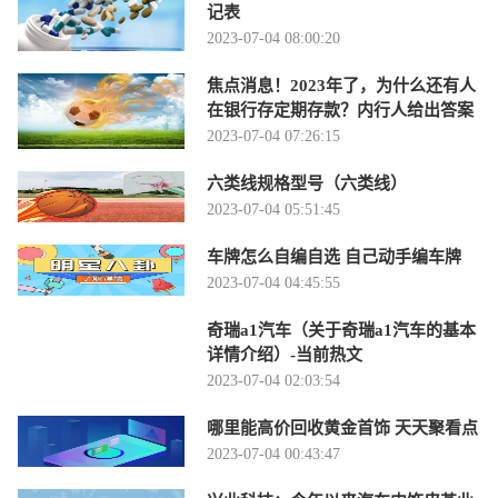
记表
2023-07-04 08:00:20
焦点消息！2023年了，为什么还有人
在银行存定期存款？内行人给出答案
2023-07-04 07:26:15
六类线规格型号（六类线）
2023-07-04 05:51:45
车牌怎么自编自选 自己动手编车牌
2023-07-04 04:45:55
奇瑞a1汽车（关于奇瑞a1汽车的基本
详情介绍）-当前热文
2023-07-04 02:03:54
哪里能高价回收黄金首饰 天天聚看点
2023-07-04 00:43:47