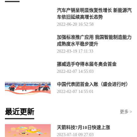
汽车产销呈明显恢复性增长 新能源汽
车依旧延续高增长态势
2022-06-20 16:52:58
加强标准推广应用 我国智能制造能力
成熟度水平稳步提升
2022-03-19 17:11:33
挪威选手夺得本届冬奥会首金
2022-02-07 14:55:03
中国代表团首金入账（盛会进行时）
2022-02-07 14:55:01
最近更新
更多 >
天箭科技7月10日快速上涨
2023-07-10 09:27:03