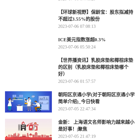
【环球新视野】保龄宝：股东拟减持
不超过3.55%的股份
2023-07-06 07:08:13
ICE美元指数涨超0.3%
2023-07-06 05:50:24
【世界播资讯】乳胶床垫和椰棕床垫
的区别（乳胶床垫和椰棕床垫哪个
好）
2023-07-06 01:57:57
朝阳区京通小学(对于朝阳区京通小学
简单介绍)_今日快看
2023-07-05 22:47:34
金新： 上海语文名师影响力越来越小
是好事！|聚焦
2023-07-05 21:47:19