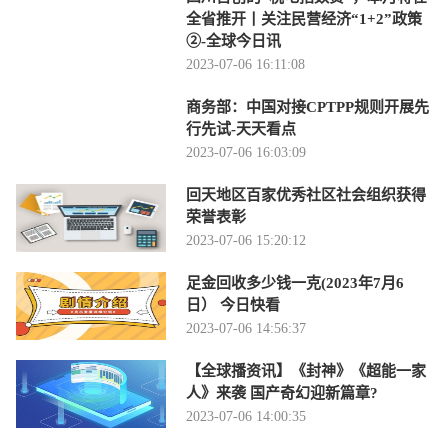
全省推开丨关注民营经济“1+2”政策
②-全球今日讯
2023-07-06 16:11:08
商务部：中国对接CPTPP规则开展先
行先试-天天看点
2023-07-06 16:03:09
回天地区百家优秀社区社会组织获得
荣誉表彰
2023-07-06 15:20:12
足金回收多少钱一克(2023年7月6
日） 今日快看
2023-07-06 14:56:37
【全球播资讯】《封神》《超能一家
人》来袭 国产奇幻迎新篇章?
2023-07-06 14:00:35