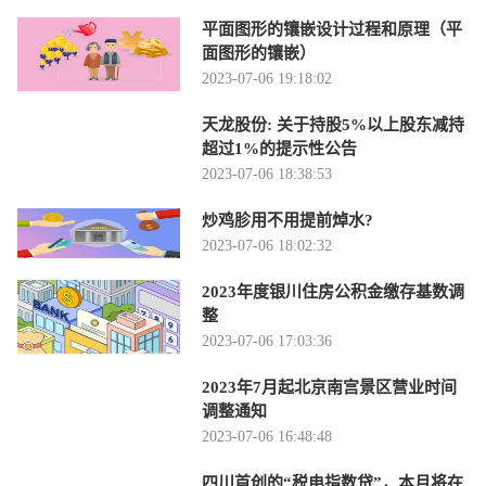
平面图形的镶嵌设计过程和原理（平
面图形的镶嵌）
2023-07-06 19:18:02
天龙股份: 关于持股5%以上股东减持
超过1%的提示性公告
2023-07-06 18:38:53
炒鸡胗用不用提前焯水?
2023-07-06 18:02:32
2023年度银川住房公积金缴存基数调
整
2023-07-06 17:03:36
2023年7月起北京南宫景区营业时间
调整通知
2023-07-06 16:48:48
四川首创的“税电指数贷”，本月将在