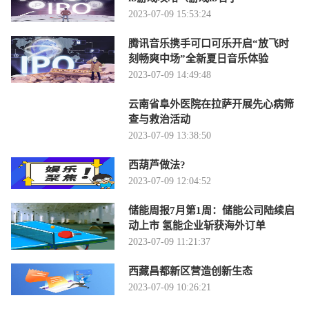
2023-07-09 15:53:24
腾讯音乐携手可口可乐开启“放飞时
刻畅爽中场”全新夏日音乐体验
2023-07-09 14:49:48
云南省阜外医院在拉萨开展先心病筛
查与救治活动
2023-07-09 13:38:50
西葫芦做法?
2023-07-09 12:04:52
储能周报7月第1周：储能公司陆续启
动上市 氢能企业斩获海外订单
2023-07-09 11:21:37
西藏昌都新区营造创新生态
2023-07-09 10:26:21