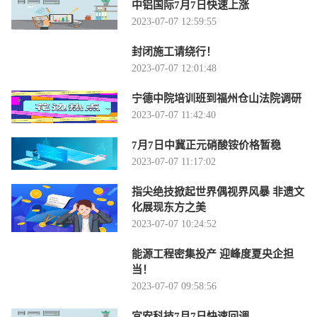
中铝国际7月7日快速上涨
2023-07-07 12:59:55
封闭施工请绕行！
2023-07-07 12:01:48
宁德中院培训班到福州仓山法院调研
2023-07-07 11:42:40
7月7日中冀正元硝酸铵价格暂稳
2023-07-07 11:17:02
指尖绝技掀起世界偶视界风暴 非遗文
化展现东方之美
2023-07-07 10:24:52
能源工程密集投产 迎峰度夏央企担
当！
2023-07-07 09:58:56
宜安科技7月7日快速回调