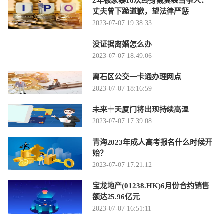
2年被家暴16次终身戴粪袋当事人：
丈夫曾下跪道歉，望法律严惩
2023-07-07 19:38:33
没证据离婚怎么办
2023-07-07 18:49:06
离石区公交一卡通办理网点
2023-07-07 18:16:59
未来十天厦门将出现持续高温
2023-07-07 17:39:08
青海2023年成人高考报名什么时候开
始？
2023-07-07 17:21:12
宝龙地产(01238.HK)6月份合约销售
额达25.96亿元
2023-07-07 16:51:11