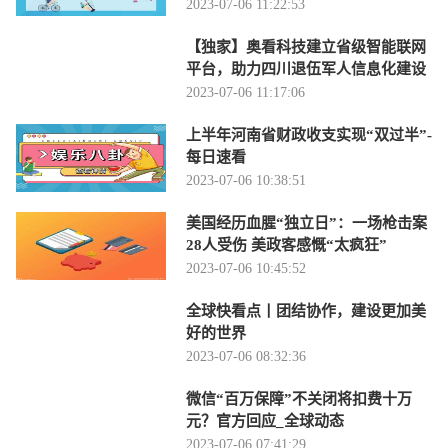
2023-07-06 11:22:53
【独家】奥看科技建立省级智能联网
平台，助力四川退伍军人信息化建设
2023-07-06 11:17:06
上半年河南省财政收支实现“双过半”-
每日速看
2023-07-06 10:38:51
美国经历血腥“独立日”：一场枪击案
28人受伤 美政客感慨“太疯狂”
2023-07-06 10:45:52
全球快看点丨团结协作，建设更加美
好的世界
2023-07-06 08:32:36
微信“百万保障”不关闭将扣费十万
元？官方回应_全球动态
2023-07-06 07:41:29