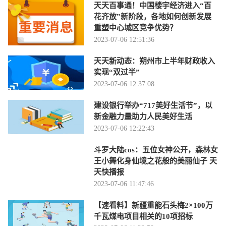
天天百事通！中国楼宇经济进入“百
花齐放”新阶段，各地如何创新发展
重塑中心城区竞争优势？
2023-07-06 12:51:36
天天新动态：朔州市上半年财政收入
实现“双过半”
2023-07-06 12:37:08
建设银行举办“717美好生活节”，以
新金融力量助力人民美好生活
2023-07-06 12:22:43
斗罗大陆cos：五位女神公开，森林女
王小舞化身仙境之花般的美丽仙子 天
天快播报
2023-07-06 11:47:46
【速看料】新疆重能石头梅2×100万
千瓦煤电项目相关的10项招标