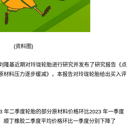
(资料图)
,刘隆基近期对玲珑轮胎进行研究并发布了研究报告《点
原材料压力逐步缓减》，本报告对玲珑轮胎给出买入评
23 年二季度轮胎的部分原材料价格环比2023 年一季度
、顺丁橡胶二季度平均价格环比一季度分别下降了