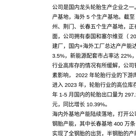
公司是国内龙头轮胎生产企业之一。 
产基地，海外 5 个生产基地。截至
州、荆门、长春五个生产基地，正
面，公司拥有泰国和塞尔维亚（ 2
建厂，国内+海外工厂总达产产能达到
3.5%，新能源配套市占率达 22
行业高库存的情况有所缓解，公司
素影响， 2022 年轮胎行业的
进入 2023 年，轮胎行业的高位
年 1-5 月国内的轮胎出口量为 297
元，同比增长 10.39%。
海内外基地产能陆续落地，打开公司成
钢胎产能，其中长春基地 400 万
实现了全钢胎的出货，半钢胎的产