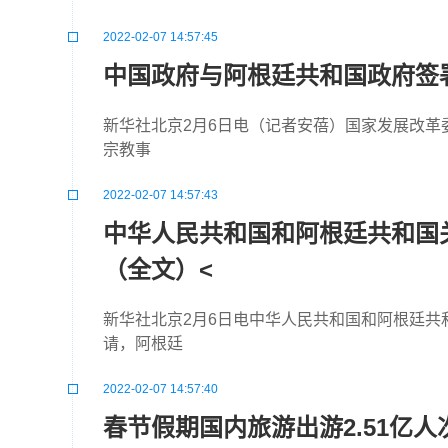
2022-02-07 14:57:45
中国政府与阿根廷共和国政府签署
新华社北京2月6日电（记者安蓓）国家发展改革
宗教事
2022-02-07 14:57:43
中华人民共和国和阿根廷共和国
（全文）<
新华社北京2月6日电中华人民共和国和阿根廷
请，阿根廷
2022-02-07 14:57:40
春节假期国内旅游出游2.51亿人