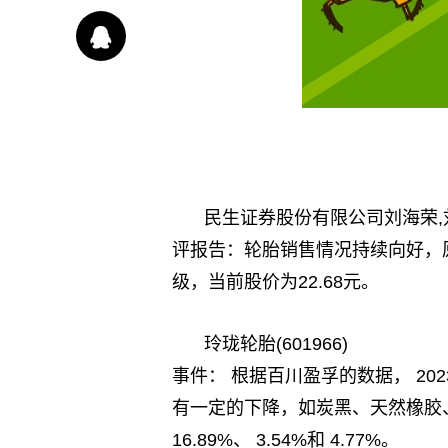
民生证券股份有限公司刘海荣
评报告：轮胎销售情况持续向好，
级，当前股价为22.68元。
玲珑轮胎(601966)
事件： 根据百川盈孚的数据， 20
有一定的下降，如炭黑、天然橡胶
16.89%、 3.54%和 4.77%。