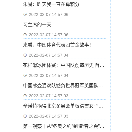
朱易：昨天我一直在算积分
2022-02-07 14:57:06
习主席的一天
2022-02-07 14:57:06
来看，中国体育代表团首金故事！
2022-02-07 14:57:04
花样滑冰团体赛：中国队创造历史 首次晋级自由滑
2022-02-07 14:57:04
中国冰壶混双队憾负世界冠军英国队基本无缘四强
2022-02-07 14:57:03
辛诺特摘得北京冬奥会单板滑雪女子坡面障碍技巧冠军
2022-02-07 14:57:03
第一观察｜从“冬奥之约”到“新春之会”：中俄元首会晤的三重意涵