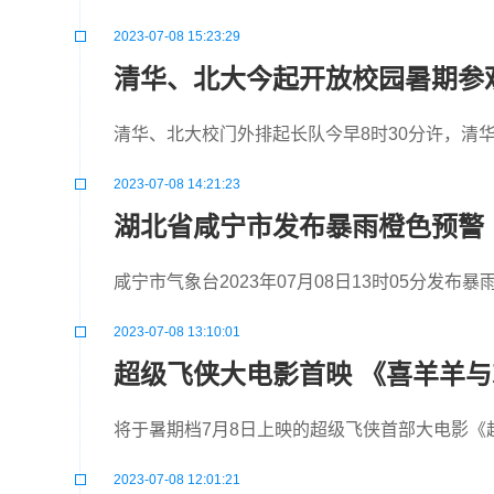
2023-07-08 15:23:29
清华、北大今起开放校园暑期参
清华、北大校门外排起长队今早8时30分许，清
2023-07-08 14:21:23
湖北省咸宁市发布暴雨橙色预警
咸宁市气象台2023年07月08日13时05分发布
2023-07-08 13:10:01
超级飞侠大电影首映 《喜羊羊
将于暑期档7月8日上映的超级飞侠首部大电影《
2023-07-08 12:01:21