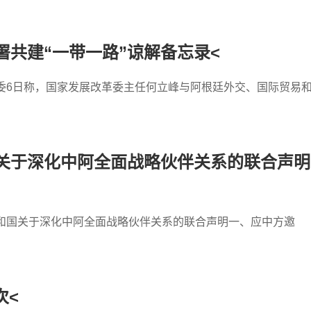
共建“一带一路”谅解备忘录<
委6日称，国家发展改革委主任何立峰与阿根廷外交、国际贸易
关于深化中阿全面战略伙伴关系的联合声明
共和国关于深化中阿全面战略伙伴关系的联合声明一、应中方邀
次<