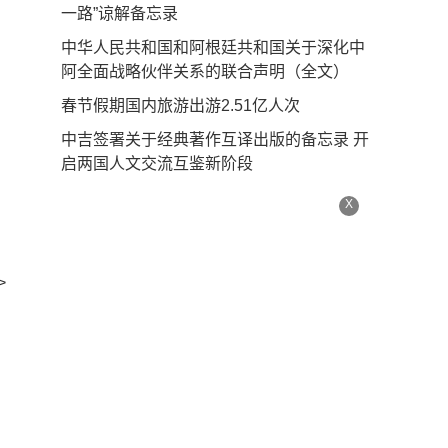
一路”谅解备忘录
中华人民共和国和阿根廷共和国关于深化中
阿全面战略伙伴关系的联合声明（全文）
春节假期国内旅游出游2.51亿人次
中吉签署关于经典著作互译出版的备忘录 开
启两国人文交流互鉴新阶段
X
>