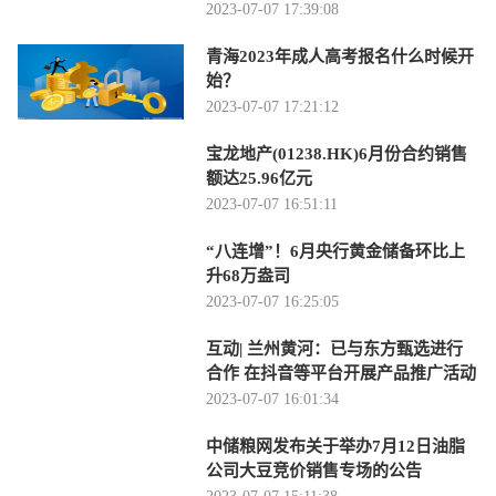
2023-07-07 17:39:08
青海2023年成人高考报名什么时候开
始？
2023-07-07 17:21:12
宝龙地产(01238.HK)6月份合约销售
额达25.96亿元
2023-07-07 16:51:11
“八连增”！6月央行黄金储备环比上
升68万盎司
2023-07-07 16:25:05
互动| 兰州黄河：已与东方甄选进行
合作 在抖音等平台开展产品推广活动
2023-07-07 16:01:34
中储粮网发布关于举办7月12日油脂
公司大豆竞价销售专场的公告