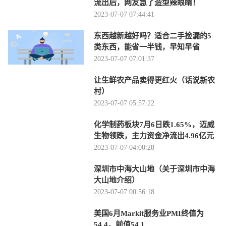
流出后，网友急了造型辣眼睛！
2023-07-07 07:44:41
东西越新越好吗？适合二手捡漏的5
类东西，能省一半钱，早知早省
2023-07-07 07:01:37
让生鲜农产品卖得更红火（话说新农
村）
2023-07-07 05:57:22
化学制药板块7月6日跌1.65%，迈威
生物领跌，主力资金净流出4.96亿元
2023-07-07 04:00:28
深圳市中海大山地（关于深圳市中海
大山地介绍）
2023-07-07 00:56:18
美国6月Markit服务业PMI终值为
54.4，前值54.1