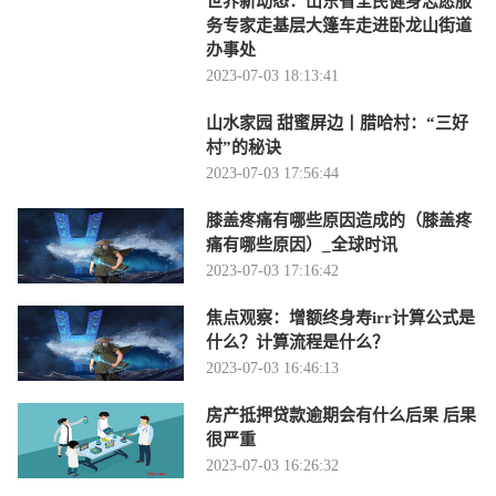
世界新动态：山东省全民健身志愿服
务专家走基层大篷车走进卧龙山街道
办事处
2023-07-03 18:13:41
山水家园 甜蜜屏边丨腊哈村：“三好
村”的秘诀
2023-07-03 17:56:44
膝盖疼痛有哪些原因造成的（膝盖疼
痛有哪些原因）_全球时讯
2023-07-03 17:16:42
焦点观察：增额终身寿irr计算公式是
什么？计算流程是什么？
2023-07-03 16:46:13
房产抵押贷款逾期会有什么后果 后果
很严重
2023-07-03 16:26:32