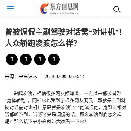
曾被调侃主副驾驶对话需“对讲机”！
大众轿跑凌渡怎么样？
来源：亮车达人
2023-07-09 07:03:42
说起凌渡，相信很多网友都知道，一直以来都被誉为
“宽体轿跑”，同样它也受到了很多网友调侃，那就是主副驾
驶对话需对讲机！意思就是凌渡这个宽体很宽，宽到正常对
话都听不到，当然这只是调侃的话，那么凌渡到底怎么样
呢？那么接下来小亮就带大家看一下它！