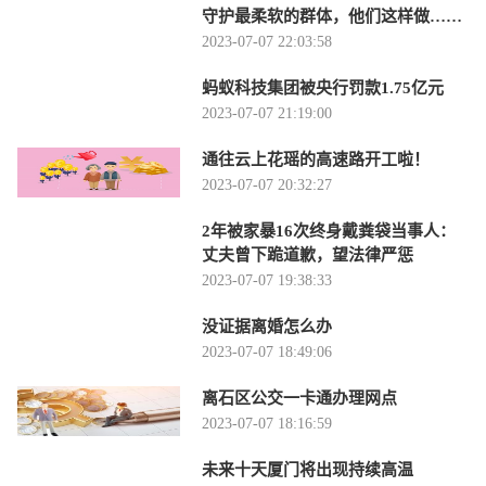
守护最柔软的群体，他们这样做……
2023-07-07 22:03:58
蚂蚁科技集团被央行罚款1.75亿元
2023-07-07 21:19:00
通往云上花瑶的高速路开工啦！
2023-07-07 20:32:27
2年被家暴16次终身戴粪袋当事人：
丈夫曾下跪道歉，望法律严惩
2023-07-07 19:38:33
没证据离婚怎么办
2023-07-07 18:49:06
离石区公交一卡通办理网点
2023-07-07 18:16:59
未来十天厦门将出现持续高温