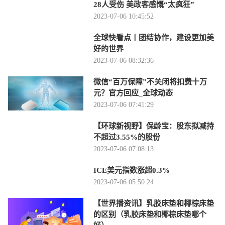
28人受伤 美政客感慨“太疯狂”
2023-07-06 10:45:52
全球快看点丨团结协作，建设更加美
好的世界
2023-07-06 08:32:36
微信“百万保障”不关闭将扣费十万
元？官方回应_全球动态
2023-07-06 07:41:29
【环球新视野】保龄宝：股东拟减持
不超过3.55%的股份
2023-07-06 07:08:13
ICE美元指数涨超0.3%
2023-07-06 05:50:24
【世界播资讯】乳胶床垫和椰棕床垫
的区别（乳胶床垫和椰棕床垫哪个