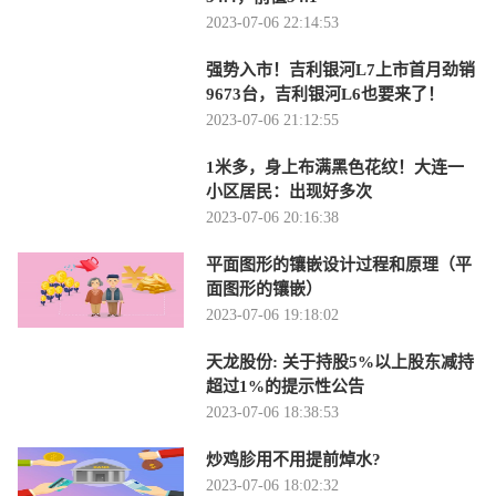
2023-07-06 22:14:53
强势入市！吉利银河L7上市首月劲销
9673台，吉利银河L6也要来了！
2023-07-06 21:12:55
1米多，身上布满黑色花纹！大连一
小区居民：出现好多次
2023-07-06 20:16:38
平面图形的镶嵌设计过程和原理（平
面图形的镶嵌）
2023-07-06 19:18:02
天龙股份: 关于持股5%以上股东减持
超过1%的提示性公告
2023-07-06 18:38:53
炒鸡胗用不用提前焯水?
2023-07-06 18:02:32