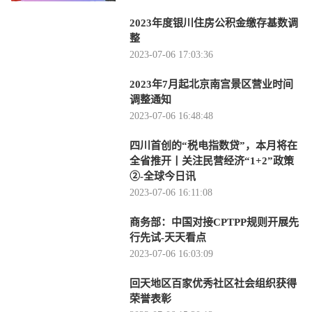
2023年度银川住房公积金缴存基数调
整
2023-07-06 17:03:36
2023年7月起北京南宫景区营业时间
调整通知
2023-07-06 16:48:48
四川首创的“税电指数贷”，本月将在
全省推开丨关注民营经济“1+2”政策
②-全球今日讯
2023-07-06 16:11:08
商务部：中国对接CPTPP规则开展先
行先试-天天看点
2023-07-06 16:03:09
回天地区百家优秀社区社会组织获得
荣誉表彰