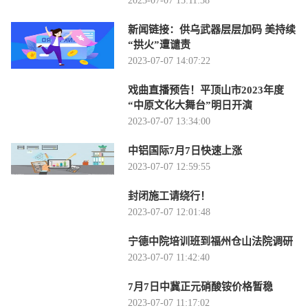
2023-07-07 15:11:38
新闻链接：供乌武器层层加码 美持续
“拱火”遭谴责
2023-07-07 14:07:22
戏曲直播预告！平顶山市2023年度
“中原文化大舞台”明日开演
2023-07-07 13:34:00
中铝国际7月7日快速上涨
2023-07-07 12:59:55
封闭施工请绕行！
2023-07-07 12:01:48
宁德中院培训班到福州仓山法院调研
2023-07-07 11:42:40
7月7日中冀正元硝酸铵价格暂稳
2023-07-07 11:17:02