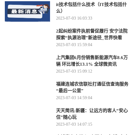
it技术包括什么技术（IT技术包括什
么）
2023-07-03 16:03:33
2起纠纷案件执前督促履行 安宁法院
探索“执源治理”新途径_世界快看
2023-07-03 15:59:04
上汽集团6月份销售新能源汽车8.6万
辆 环比增长13.1% 全球微资讯
2023-07-03 15:09:12
福建连城农信联社打通征信查询服务
“最后一公里”
2023-07-03 14:59:04
天天简讯:新疆：让远方的客人“安心
住”随心玩
2023-07-03 14:07:15