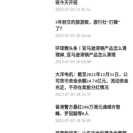
班今天开班
2023-07-03 21:05:51
3年前交的旅游款，旅行社“打赖”
了？
2023-07-03 20:24:44
环球微头条丨亚马逊滞销产品怎么清
理掉_亚马逊滞销产品怎么清理
2023-07-03 20:03:08
大洋电机：截至2022年12月31日，公
司货币资金余额24.74亿元，流动资金
充足，不存在卖股分红情况
2023-07-03 18:53:37
香港警方悬红100万港元通缉许智
峰、罗冠聪等8人
2023-07-03 18:36:05