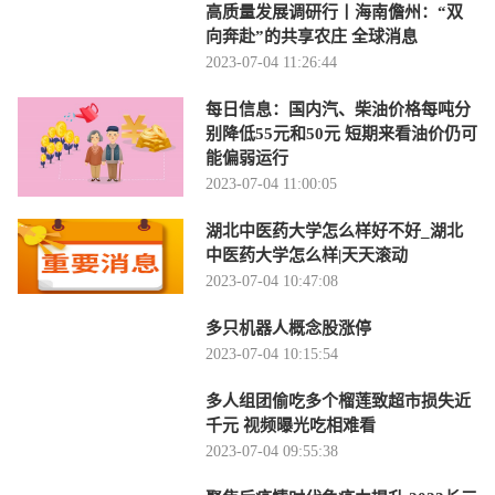
高质量发展调研行丨海南儋州：“双
向奔赴”的共享农庄 全球消息
2023-07-04 11:26:44
每日信息：国内汽、柴油价格每吨分
别降低55元和50元 短期来看油价仍可
能偏弱运行
2023-07-04 11:00:05
湖北中医药大学怎么样好不好_湖北
中医药大学怎么样|天天滚动
2023-07-04 10:47:08
多只机器人概念股涨停
2023-07-04 10:15:54
多人组团偷吃多个榴莲致超市损失近
千元 视频曝光吃相难看
2023-07-04 09:55:38