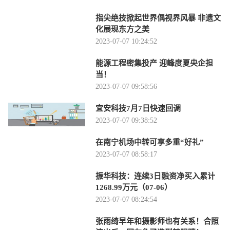
指尖绝技掀起世界偶视界风暴 非遗文
化展现东方之美
2023-07-07 10:24:52
能源工程密集投产 迎峰度夏央企担
当！
2023-07-07 09:58:56
宜安科技7月7日快速回调
2023-07-07 09:38:52
在南宁机场中转可享多重“好礼”
2023-07-07 08:58:17
振华科技：连续3日融资净买入累计
1268.99万元（07-06）
2023-07-07 08:24:54
张雨绮早年和摄影师也有关系！合照