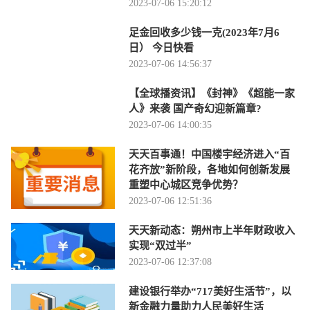
2023-07-06 15:20:12
足金回收多少钱一克(2023年7月6
日） 今日快看
2023-07-06 14:56:37
【全球播资讯】《封神》《超能一家
人》来袭 国产奇幻迎新篇章?
2023-07-06 14:00:35
天天百事通！中国楼宇经济进入“百
花齐放”新阶段，各地如何创新发展
重塑中心城区竞争优势？
2023-07-06 12:51:36
天天新动态：朔州市上半年财政收入
实现“双过半”
2023-07-06 12:37:08
建设银行举办“717美好生活节”，以
新金融力量助力人民美好生活