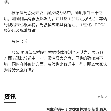
现。
根据试驾感受来说，起步较为适中，速度来到三十之
后，加速则具有很强爆发力，并且整个加速动力很足，车辆
行驶起来也很沉稳，驾驶模式也具有运动、个性化、ECO/
经济以及标准舒适。
写在最后
那么 凌渡怎么样呢？根据整体评测个人认为，凌渡各
方面表现比较适中一些，没有很大亮点，但也的确较为不
错，同时在性价比方面，凌渡也比较适中一些，那么大家认
为凌渡怎么样呢？
资讯
更多 >
汽车产销呈明显恢复性增长 新能源汽