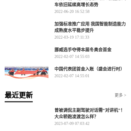
车依旧延续高增长态势
2022-06-20 16:52:58
加强标准推广应用 我国智能制造能力
成熟度水平稳步提升
2022-03-19 17:11:33
挪威选手夺得本届冬奥会首金
2022-02-07 14:55:03
中国代表团首金入账（盛会进行时）
2022-02-07 14:55:01
最近更新
更多 >
曾被调侃主副驾驶对话需“对讲机”！
大众轿跑凌渡怎么样？
2023-07-09 07:03:42