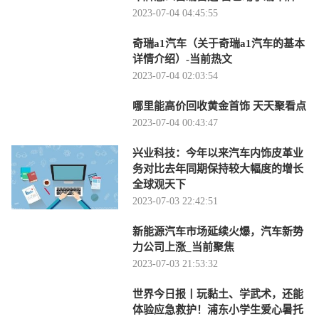
2023-07-04 04:45:55
奇瑞a1汽车（关于奇瑞a1汽车的基本
详情介绍）-当前热文
2023-07-04 02:03:54
哪里能高价回收黄金首饰 天天聚看点
2023-07-04 00:43:47
兴业科技：今年以来汽车内饰皮革业
务对比去年同期保持较大幅度的增长
全球观天下
2023-07-03 22:42:51
新能源汽车市场延续火爆，汽车新势
力公司上涨_当前聚焦
2023-07-03 21:53:32
世界今日报丨玩黏土、学武术，还能
体验应急救护！浦东小学生爱心暑托