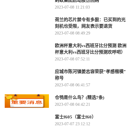
蚂蚁集团启动股份回购
2023-07-08 11:21:03
荷兰的芯片禁令有多狠：已买到的光
刻机也受限，网友表示要退货
2023-07-08 08:49:29
欧洲杯意大利vs西班牙比分预测 欧洲
杯意大利vs西班牙比分预测欢呼吧）
2023-07-08 07:52:11
应城市陈河镇姜志容荣获“孝感楷模”
称号
2023-07-08 06:41:57
仓鸮是什么鸟？(精选7条)
2023-07-08 04:42:21
富士f605（富士f60）
2023-07-07 23:12:12