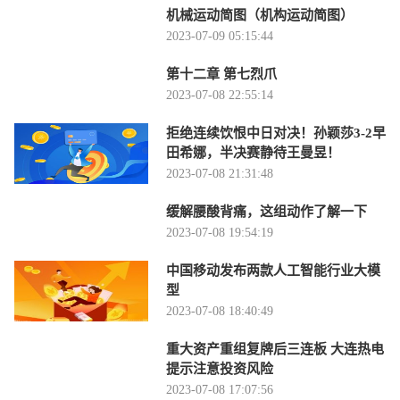
机械运动简图（机构运动简图）
2023-07-09 05:15:44
第十二章 第七烈爪
2023-07-08 22:55:14
拒绝连续饮恨中日对决！孙颖莎3-2早
田希娜，半决赛静待王曼昱！
2023-07-08 21:31:48
缓解腰酸背痛，这组动作了解一下
2023-07-08 19:54:19
中国移动发布两款人工智能行业大模
型
2023-07-08 18:40:49
重大资产重组复牌后三连板 大连热电
提示注意投资风险
2023-07-08 17:07:56