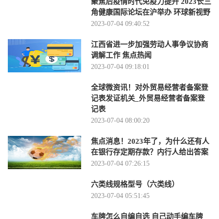
聚焦后疫情时代免疫力提升 2023长三
角健康国际论坛在沪举办 环球新视野
2023-07-04 09:40:52
江西省进一步加强劳动人事争议协商
调解工作 焦点热闻
2023-07-04 09:18:01
全球微资讯！对外贸易经营者备案登
记表发证机关_外贸易经营者备案登
记表
2023-07-04 08:00:20
焦点消息！2023年了，为什么还有人
在银行存定期存款？内行人给出答案
2023-07-04 07:26:15
六类线规格型号（六类线）
2023-07-04 05:51:45
车牌怎么自编自选 自己动手编车牌