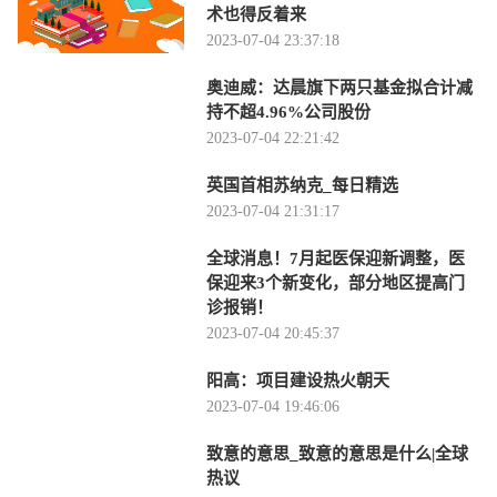
术也得反着来
2023-07-04 23:37:18
奥迪威：达晨旗下两只基金拟合计减
持不超4.96%公司股份
2023-07-04 22:21:42
英国首相苏纳克_每日精选
2023-07-04 21:31:17
全球消息！7月起医保迎新调整，医
保迎来3个新变化，部分地区提高门
诊报销！
2023-07-04 20:45:37
阳高：项目建设热火朝天
2023-07-04 19:46:06
致意的意思_致意的意思是什么|全球
热议