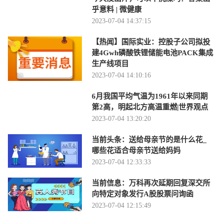
乎意料 | 微健康
2023-07-04 14:37:15
【热闻】国际实业：控股子公司拟投
建4Gwh磷酸铁锂储能电池PACK集成
生产线项目
2023-07-04 14:10:16
6月我国平均气温为1961年以来同期
第2高，明起北方高温重燃|世界观点
2023-07-04 13:20:20
当前头条：送给母亲节的是什么花_
哪些花适合母亲节送给妈妈
2023-07-04 12:33:33
当前信息：万科再次延期回复深交所
向特定对象发行A股股票问询函
2023-07-04 12:15:49