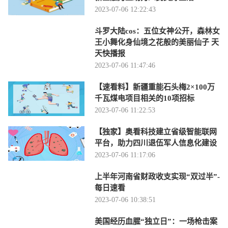
2023-07-06 12:22:43
斗罗大陆cos：五位女神公开，森林女
王小舞化身仙境之花般的美丽仙子 天
天快播报
2023-07-06 11:47:46
【速看料】新疆重能石头梅2×100万
千瓦煤电项目相关的10项招标
2023-07-06 11:22:53
【独家】奥看科技建立省级智能联网
平台，助力四川退伍军人信息化建设
2023-07-06 11:17:06
上半年河南省财政收支实现“双过半”-
每日速看
2023-07-06 10:38:51
美国经历血腥“独立日”：一场枪击案