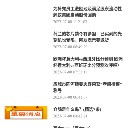
为补充员工激励池及满足股东流动性
蚂蚁集团启动股份回购
2023-07-08 11:21:03
荷兰的芯片禁令有多狠：已买到的光
刻机也受限，网友表示要退货
2023-07-08 08:49:29
欧洲杯意大利vs西班牙比分预测 欧洲
杯意大利vs西班牙比分预测欢呼吧）
2023-07-08 07:52:11
应城市陈河镇姜志容荣获“孝感楷模”
称号
2023-07-08 06:41:57
仓鸮是什么鸟？(精选7条)
2023-07-08 04:42:21