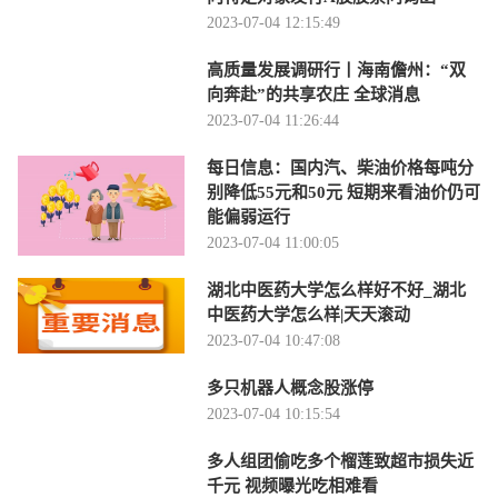
2023-07-04 12:15:49
高质量发展调研行丨海南儋州：“双
向奔赴”的共享农庄 全球消息
2023-07-04 11:26:44
每日信息：国内汽、柴油价格每吨分
别降低55元和50元 短期来看油价仍可
能偏弱运行
2023-07-04 11:00:05
湖北中医药大学怎么样好不好_湖北
中医药大学怎么样|天天滚动
2023-07-04 10:47:08
多只机器人概念股涨停
2023-07-04 10:15:54
多人组团偷吃多个榴莲致超市损失近
千元 视频曝光吃相难看