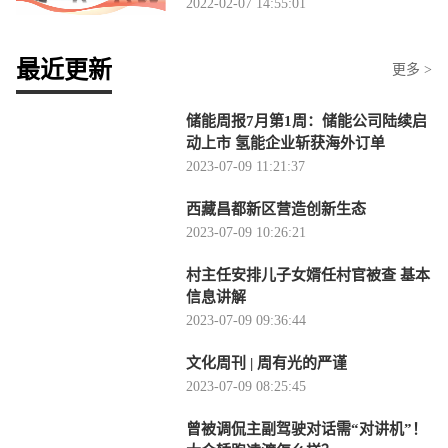
2022-02-07 14:55:01
最近更新
更多 >
储能周报7月第1周：储能公司陆续启
动上市 氢能企业斩获海外订单
2023-07-09 11:21:37
西藏昌都新区营造创新生态
2023-07-09 10:26:21
村主任安排儿子女婿任村官被查 基本
信息讲解
2023-07-09 09:36:44
文化周刊 | 周有光的严谨
2023-07-09 08:25:45
曾被调侃主副驾驶对话需“对讲机”！