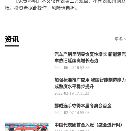
【免责声明】本文仅代表第三方观点，不代表和讯网立
场。投资者据此操作，风险请自担。
资讯
更多 >
汽车产销呈明显恢复性增长 新能源汽
车依旧延续高增长态势
2022-06-20 16:52:58
加强标准推广应用 我国智能制造能力
成熟度水平稳步提升
2022-03-19 17:11:33
挪威选手夺得本届冬奥会首金
2022-02-07 14:55:03
中国代表团首金入账（盛会进行时）