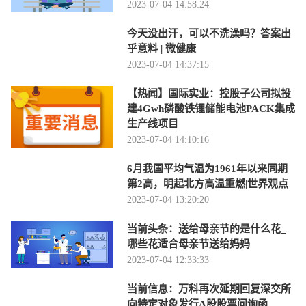
2023-07-04 14:58:24
今天没出汗，可以不洗澡吗？答案出
乎意料 | 微健康
2023-07-04 14:37:15
【热闻】国际实业：控股子公司拟投
建4Gwh磷酸铁锂储能电池PACK集成
生产线项目
2023-07-04 14:10:16
6月我国平均气温为1961年以来同期
第2高，明起北方高温重燃|世界观点
2023-07-04 13:20:20
当前头条：送给母亲节的是什么花_
哪些花适合母亲节送给妈妈
2023-07-04 12:33:33
当前信息：万科再次延期回复深交所
向特定对象发行A股股票问询函