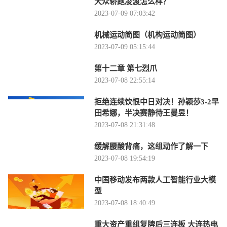
大众轿跑凌渡怎么样？
2023-07-09 07:03:42
机械运动简图（机构运动简图）
2023-07-09 05:15:44
第十二章 第七烈爪
2023-07-08 22:55:14
拒绝连续饮恨中日对决！孙颖莎3-2早
田希娜，半决赛静待王曼昱！
2023-07-08 21:31:48
缓解腰酸背痛，这组动作了解一下
2023-07-08 19:54:19
中国移动发布两款人工智能行业大模
型
2023-07-08 18:40:49
重大资产重组复牌后三连板 大连热电