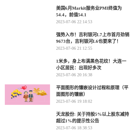
美国6月Markit服务业PMI终值为
54.4，前值54.1
2023-07-06 22:14:53
强势入市！吉利银河L7上市首月劲销
9673台，吉利银河L6也要来了！
2023-07-06 21:12:55
1米多，身上布满黑色花纹！大连一
小区居民：出现好多次
2023-07-06 20:16:38
平面图形的镶嵌设计过程和原理（平
面图形的镶嵌）
2023-07-06 19:18:02
天龙股份: 关于持股5%以上股东减持
超过1%的提示性公告
2023-07-06 18:38:53