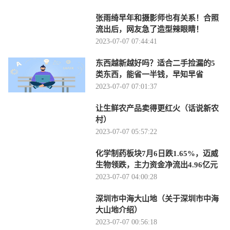
张雨绮早年和摄影师也有关系！合照
流出后，网友急了造型辣眼睛！
2023-07-07 07:44:41
东西越新越好吗？适合二手捡漏的5
类东西，能省一半钱，早知早省
2023-07-07 07:01:37
让生鲜农产品卖得更红火（话说新农
村）
2023-07-07 05:57:22
化学制药板块7月6日跌1.65%，迈威
生物领跌，主力资金净流出4.96亿元
2023-07-07 04:00:28
深圳市中海大山地（关于深圳市中海
大山地介绍）
2023-07-07 00:56:18