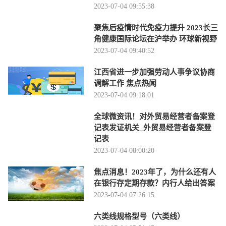
2023-07-04 09:55:38
聚焦后疫情时代免疫力提升 2023长三
角健康国际论坛在沪举办 环球新视野
2023-07-04 09:40:52
江西省进一步加强劳动人事争议协商
调解工作 焦点热闻
2023-07-04 09:18:01
全球微资讯！对外贸易经营者备案登
记表发证机关_外贸易经营者备案登
记表
2023-07-04 08:00:20
焦点消息！2023年了，为什么还有人
在银行存定期存款？内行人给出答案
2023-07-04 07:26:15
六类线规格型号（六类线）