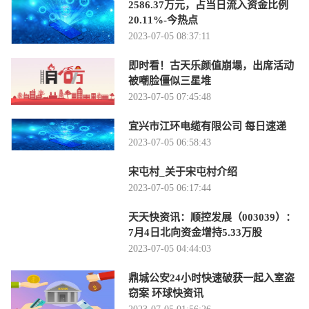
2586.37万元，占当日流入资金比例
20.11%-今热点
2023-07-05 08:37:11
即时看！古天乐颜值崩塌，出席活动
被嘲脸僵似三星堆
2023-07-05 07:45:48
宜兴市江环电缆有限公司 每日速递
2023-07-05 06:58:43
宋屯村_关于宋屯村介绍
2023-07-05 06:17:44
天天快资讯：顺控发展（003039）：
7月4日北向资金增持5.33万股
2023-07-05 04:44:03
鼎城公安24小时快速破获一起入室盗
窃案 环球快资讯