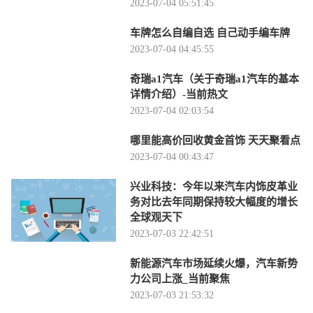
2023-07-04 05:51:45
车牌怎么自编自选 自己动手编车牌
2023-07-04 04:45:55
奇瑞a1汽车（关于奇瑞a1汽车的基本
详情介绍）-当前热文
2023-07-04 02:03:54
哪里能高价回收黄金首饰 天天聚看点
2023-07-04 00:43:47
兴业科技：今年以来汽车内饰皮革业
务对比去年同期保持较大幅度的增长
全球观天下
2023-07-03 22:42:51
新能源汽车市场延续火爆，汽车新势
力公司上涨_当前聚焦
2023-07-03 21:53:32