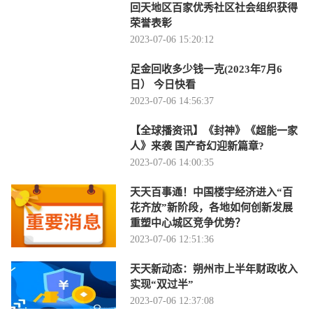
回天地区百家优秀社区社会组织获得
荣誉表彰
2023-07-06 15:20:12
足金回收多少钱一克(2023年7月6
日） 今日快看
2023-07-06 14:56:37
【全球播资讯】《封神》《超能一家
人》来袭 国产奇幻迎新篇章?
2023-07-06 14:00:35
天天百事通！中国楼宇经济进入“百
花齐放”新阶段，各地如何创新发展
重塑中心城区竞争优势？
2023-07-06 12:51:36
天天新动态：朔州市上半年财政收入
实现“双过半”
2023-07-06 12:37:08