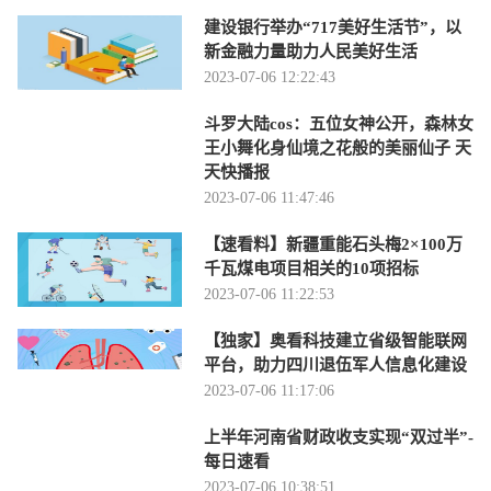
建设银行举办“717美好生活节”，以
新金融力量助力人民美好生活
2023-07-06 12:22:43
斗罗大陆cos：五位女神公开，森林女
王小舞化身仙境之花般的美丽仙子 天
天快播报
2023-07-06 11:47:46
【速看料】新疆重能石头梅2×100万
千瓦煤电项目相关的10项招标
2023-07-06 11:22:53
【独家】奥看科技建立省级智能联网
平台，助力四川退伍军人信息化建设
2023-07-06 11:17:06
上半年河南省财政收支实现“双过半”-
每日速看
2023-07-06 10:38:51