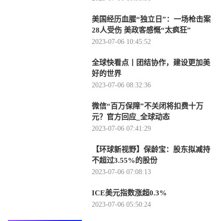
美国经历血腥“独立日”：一场枪击案
28人受伤 美政客感慨“太疯狂”
2023-07-06 10:45:52
全球快看点丨团结协作，建设更加美
好的世界
2023-07-06 08:32:36
微信“百万保障”不关闭将扣费十万
元？官方回应_全球动态
2023-07-06 07:41:29
【环球新视野】保龄宝：股东拟减持
不超过3.55%的股份
2023-07-06 07:08:13
ICE美元指数涨超0.3%
2023-07-06 05:50:24