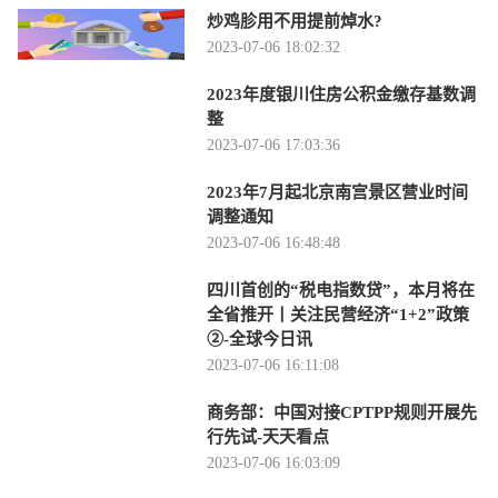
炒鸡胗用不用提前焯水?
2023-07-06 18:02:32
2023年度银川住房公积金缴存基数调
整
2023-07-06 17:03:36
2023年7月起北京南宫景区营业时间
调整通知
2023-07-06 16:48:48
四川首创的“税电指数贷”，本月将在
全省推开丨关注民营经济“1+2”政策
②-全球今日讯
2023-07-06 16:11:08
商务部：中国对接CPTPP规则开展先
行先试-天天看点
2023-07-06 16:03:09