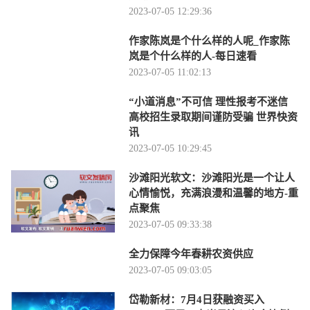
2023-07-05 12:29:36
作家陈岚是个什么样的人呢_作家陈
岚是个什么样的人-每日速看
2023-07-05 11:02:13
“小道消息”不可信 理性报考不迷信
高校招生录取期间谨防受骗 世界快资
讯
2023-07-05 10:29:45
沙滩阳光软文：沙滩阳光是一个让人
心情愉悦，充满浪漫和温馨的地方-重
点聚焦
2023-07-05 09:33:38
全力保障今年春耕农资供应
2023-07-05 09:03:05
岱勒新材：7月4日获融资买入