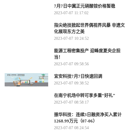
7月7日中冀正元硝酸铵价格暂稳
2023-07-07 11:17:02
指尖绝技掀起世界偶视界风暴 非遗文
化展现东方之美
2023-07-07 10:24:52
能源工程密集投产 迎峰度夏央企担
当！
2023-07-07 09:58:56
宜安科技7月7日快速回调
2023-07-07 09:38:52
在南宁机场中转可享多重“好礼”
2023-07-07 08:58:17
振华科技：连续3日融资净买入累计
1268.99万元（07-06）
2023-07-07 08:24:54