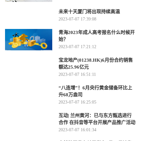
未来十天厦门将出现持续高温
2023-07-07 17:39:08
青海2023年成人高考报名什么时候开
始？
2023-07-07 17:21:12
宝龙地产(01238.HK)6月份合约销售
额达25.96亿元
2023-07-07 16:51:11
“八连增”！6月央行黄金储备环比上
升68万盎司
2023-07-07 16:25:05
互动| 兰州黄河：已与东方甄选进行
合作 在抖音等平台开展产品推广活动
2023-07-07 16:01:34