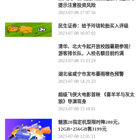
提示注意投资风险
2023-07-08 17:07:56
民生证券：给予玲珑轮胎买入评级
2023-07-08 16:07:02
清华、北大今起开放校园暑期参观！
游客排长队，入校名额目前约满
2023-07-08 15:23:29
湖北省咸宁市发布暴雨橙色预警
2023-07-08 14:21:23
超级飞侠大电影首映 《喜羊羊与灰太
狼》导演现身
2023-07-08 13:10:01
魅族20指定机型限时降200元，
12GB+256GB售3199元
2023-07-08 12:01:21