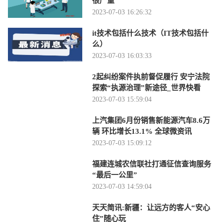
很严重
2023-07-03 16:26:32
it技术包括什么技术（IT技术包括什
么）
2023-07-03 16:03:33
2起纠纷案件执前督促履行 安宁法院
探索“执源治理”新途径_世界快看
2023-07-03 15:59:04
上汽集团6月份销售新能源汽车8.6万
辆 环比增长13.1% 全球微资讯
2023-07-03 15:09:12
福建连城农信联社打通征信查询服务
“最后一公里”
2023-07-03 14:59:04
天天简讯:新疆：让远方的客人“安心
住”随心玩