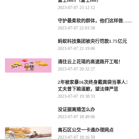
富士f605（富士f60）
2023-07-07 23:12:12
守护最柔软的群体，他们这样做……
2023-07-07 22:03:58
蚂蚁科技集团被央行罚款1.75亿元
2023-07-07 21:19:00
通往云上花瑶的高速路开工啦！
2023-07-07 20:32:27
2年被家暴16次终身戴粪袋当事人：
丈夫曾下跪道歉，望法律严惩
2023-07-07 19:38:33
没证据离婚怎么办
2023-07-07 18:49:06
离石区公交一卡通办理网点
2023-07-07 18:16:59