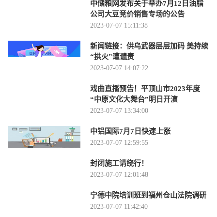
中储粮网发布关于举办7月12日油脂
公司大豆竞价销售专场的公告
2023-07-07 15:11:38
新闻链接：供乌武器层层加码 美持续
“拱火”遭谴责
2023-07-07 14:07:22
戏曲直播预告！平顶山市2023年度
“中原文化大舞台”明日开演
2023-07-07 13:34:00
中铝国际7月7日快速上涨
2023-07-07 12:59:55
封闭施工请绕行！
2023-07-07 12:01:48
宁德中院培训班到福州仓山法院调研
2023-07-07 11:42:40