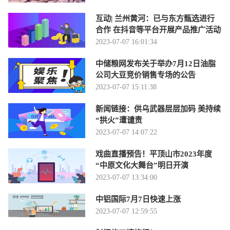
互动| 兰州黄河：已与东方甄选进行
合作 在抖音等平台开展产品推广活动
2023-07-07 16:01:34
中储粮网发布关于举办7月12日油脂
公司大豆竞价销售专场的公告
2023-07-07 15:11:38
新闻链接：供乌武器层层加码 美持续
“拱火”遭谴责
2023-07-07 14:07:22
戏曲直播预告！平顶山市2023年度
“中原文化大舞台”明日开演
2023-07-07 13:34:00
中铝国际7月7日快速上涨
2023-07-07 12:59:55