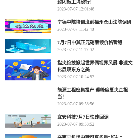
封闭施工请绕行！
2023-07-07 12:01:48
宁德中院培训班到福州仓山法院调研
2023-07-07 11:42:40
7月7日中冀正元硝酸铵价格暂稳
2023-07-07 11:17:02
指尖绝技掀起世界偶视界风暴 非遗文
化展现东方之美
2023-07-07 10:24:52
能源工程密集投产 迎峰度夏央企担
当！
2023-07-07 09:58:56
宜安科技7月7日快速回调
2023-07-07 09:38:52
在南宁机场中转可享多重“好礼”