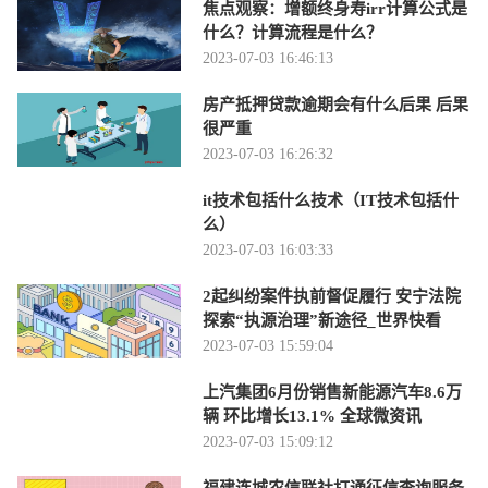
焦点观察：增额终身寿irr计算公式是
什么？计算流程是什么？
2023-07-03 16:46:13
房产抵押贷款逾期会有什么后果 后果
很严重
2023-07-03 16:26:32
it技术包括什么技术（IT技术包括什
么）
2023-07-03 16:03:33
2起纠纷案件执前督促履行 安宁法院
探索“执源治理”新途径_世界快看
2023-07-03 15:59:04
上汽集团6月份销售新能源汽车8.6万
辆 环比增长13.1% 全球微资讯
2023-07-03 15:09:12