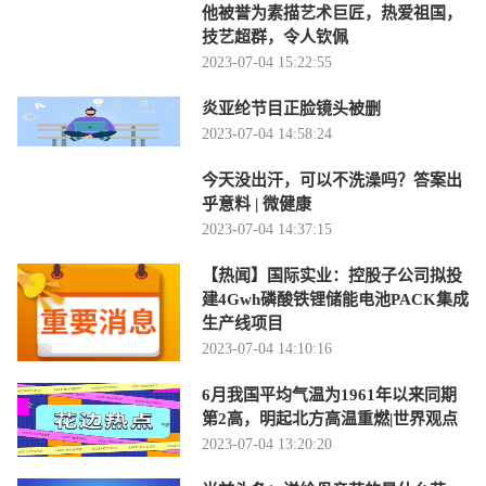
他被誉为素描艺术巨匠，热爱祖国，
技艺超群，令人钦佩
2023-07-04 15:22:55
炎亚纶节目正脸镜头被删
2023-07-04 14:58:24
今天没出汗，可以不洗澡吗？答案出
乎意料 | 微健康
2023-07-04 14:37:15
【热闻】国际实业：控股子公司拟投
建4Gwh磷酸铁锂储能电池PACK集成
生产线项目
2023-07-04 14:10:16
6月我国平均气温为1961年以来同期
第2高，明起北方高温重燃|世界观点
2023-07-04 13:20:20