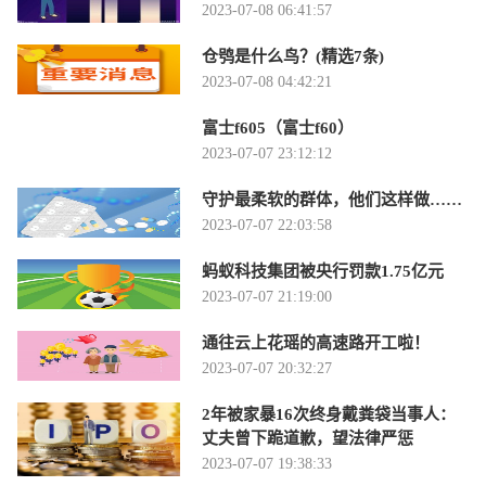
2023-07-08 06:41:57
仓鸮是什么鸟？(精选7条)
2023-07-08 04:42:21
富士f605（富士f60）
2023-07-07 23:12:12
守护最柔软的群体，他们这样做……
2023-07-07 22:03:58
蚂蚁科技集团被央行罚款1.75亿元
2023-07-07 21:19:00
通往云上花瑶的高速路开工啦！
2023-07-07 20:32:27
2年被家暴16次终身戴粪袋当事人：
丈夫曾下跪道歉，望法律严惩
2023-07-07 19:38:33