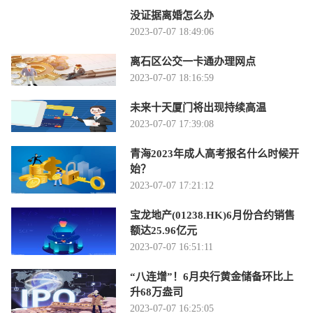
没证据离婚怎么办
2023-07-07 18:49:06
离石区公交一卡通办理网点
2023-07-07 18:16:59
未来十天厦门将出现持续高温
2023-07-07 17:39:08
青海2023年成人高考报名什么时候开
始？
2023-07-07 17:21:12
宝龙地产(01238.HK)6月份合约销售
额达25.96亿元
2023-07-07 16:51:11
“八连增”！6月央行黄金储备环比上
升68万盎司
2023-07-07 16:25:05