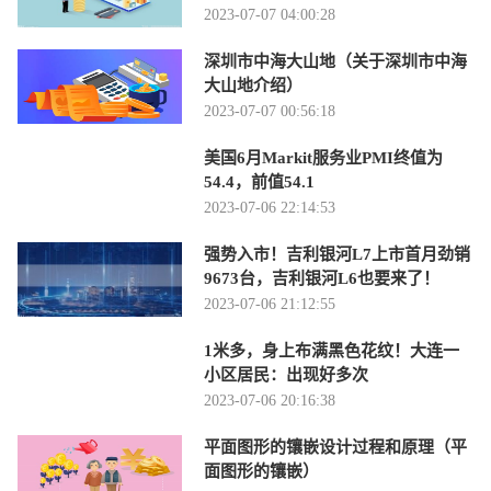
2023-07-07 04:00:28
深圳市中海大山地（关于深圳市中海
大山地介绍）
2023-07-07 00:56:18
美国6月Markit服务业PMI终值为
54.4，前值54.1
2023-07-06 22:14:53
强势入市！吉利银河L7上市首月劲销
9673台，吉利银河L6也要来了！
2023-07-06 21:12:55
1米多，身上布满黑色花纹！大连一
小区居民：出现好多次
2023-07-06 20:16:38
平面图形的镶嵌设计过程和原理（平
面图形的镶嵌）