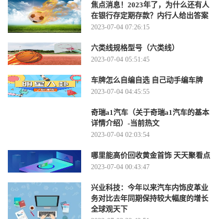
焦点消息！2023年了，为什么还有人
在银行存定期存款？内行人给出答案
2023-07-04 07:26:15
六类线规格型号（六类线）
2023-07-04 05:51:45
车牌怎么自编自选 自己动手编车牌
2023-07-04 04:45:55
奇瑞a1汽车（关于奇瑞a1汽车的基本
详情介绍）-当前热文
2023-07-04 02:03:54
哪里能高价回收黄金首饰 天天聚看点
2023-07-04 00:43:47
兴业科技：今年以来汽车内饰皮革业
务对比去年同期保持较大幅度的增长
全球观天下