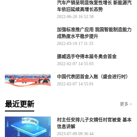
汽车产销呈明显恢复性增长 新能源汽
车依旧延续高增长态势
2022-06-20 16:52:58
加强标准推广应用 我国智能制造能力
成熟度水平稳步提升
2022-03-19 17:11:33
挪威选手夺得本届冬奥会首金
2022-02-07 14:55:03
中国代表团首金入账（盛会进行时）
2022-02-07 14:55:01
最近更新
更多 >
村主任安排儿子女婿任村官被查 基本
信息讲解
2023-07-09 09:36:44