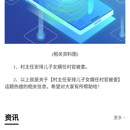
(相关资料图)
1、村主任安排儿子女婿任村官被查。
2、以上就是关于【村主任安排儿子女婿任村官被查】
话题热搜的相关信息，希望对大家有所帮助哈！
资讯
更多 >