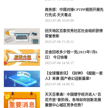
商务部：中国对接CPTPP规则开展先
行先试-天天看点
2023-07-06 16:03:09
回天地区百家优秀社区社会组织获得
荣誉表彰
2023-07-06 15:20:12
足金回收多少钱一克(2023年7月6
日） 今日快看
2023-07-06 14:56:37
【全球播资讯】《封神》《超能一家
人》来袭 国产奇幻迎新篇章?
2023-07-06 14:00:35
天天百事通！中国楼宇经济进入“百
花齐放”新阶段，各地如何创新发展
重塑中心城区竞争优势？