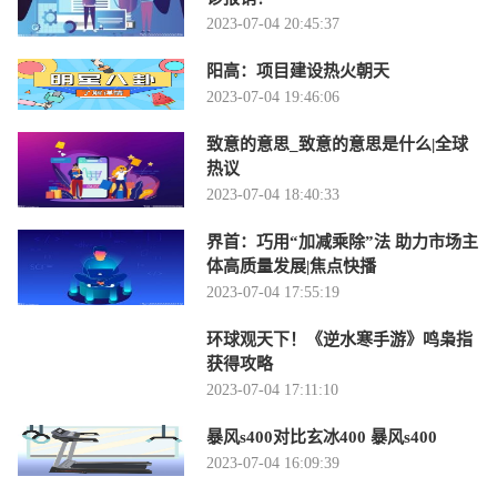
2023-07-04 20:45:37
阳高：项目建设热火朝天
2023-07-04 19:46:06
致意的意思_致意的意思是什么|全球
热议
2023-07-04 18:40:33
界首：巧用“加减乘除”法 助力市场主
体高质量发展|焦点快播
2023-07-04 17:55:19
环球观天下！《逆水寒手游》鸣枭指
获得攻略
2023-07-04 17:11:10
暴风s400对比玄冰400 暴风s400
2023-07-04 16:09:39