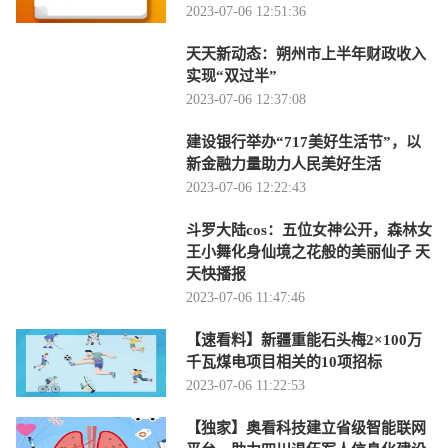
2023-07-06 12:51:36
天天新动态：朔州市上半年财政收入
实现“双过半”
2023-07-06 12:37:08
建设银行举办“717美好生活节”，以
新金融力量助力人民美好生活
2023-07-06 12:22:43
斗罗大陆cos：五位女神公开，森林女
王小舞化身仙境之花般的美丽仙子 天
天快播报
2023-07-06 11:47:46
【速看料】新疆重能石头梅2×100万
千瓦煤电项目相关的10项招标
2023-07-06 11:22:53
【独家】奥看科技建立省级智能联网