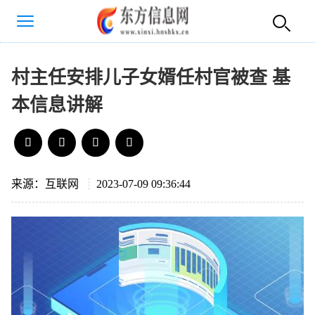
村主任安排儿子女婿任村官被查 基
本信息讲解
来源：互联网
2023-07-09 09:36:44