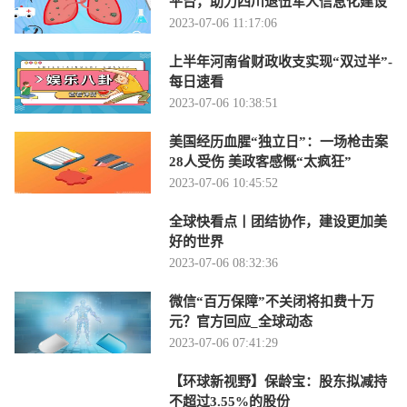
平台，助力四川退伍军人信息化建设
2023-07-06 11:17:06
上半年河南省财政收支实现“双过半”-
每日速看
2023-07-06 10:38:51
美国经历血腥“独立日”：一场枪击案
28人受伤 美政客感慨“太疯狂”
2023-07-06 10:45:52
全球快看点丨团结协作，建设更加美
好的世界
2023-07-06 08:32:36
微信“百万保障”不关闭将扣费十万
元？官方回应_全球动态
2023-07-06 07:41:29
【环球新视野】保龄宝：股东拟减持
不超过3.55%的股份