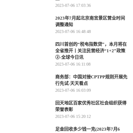
2023-07-06 17:03:36
2023年7月起北京南宫景区营业时间
调整通知
2023-07-06 16:48:48
四川首创的“税电指数贷”，本月将在
全省推开丨关注民营经济“1+2”政策
②-全球今日讯
2023-07-06 16:11:08
商务部：中国对接CPTPP规则开展先
行先试-天天看点
2023-07-06 16:03:09
回天地区百家优秀社区社会组织获得
荣誉表彰
2023-07-06 15:20:12
足金回收多少钱一克(2023年7月6