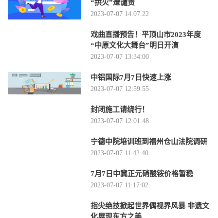
“拱火”遭谴责
2023-07-07 14:07:22
戏曲直播预告！平顶山市2023年度
“中原文化大舞台”明日开演
2023-07-07 13:34:00
中铝国际7月7日快速上涨
2023-07-07 12:59:55
封闭施工请绕行！
2023-07-07 12:01:48
宁德中院培训班到福州仓山法院调研
2023-07-07 11:42:40
7月7日中冀正元硝酸铵价格暂稳
2023-07-07 11:17:02
指尖绝技掀起世界偶视界风暴 非遗文
化展现东方之美