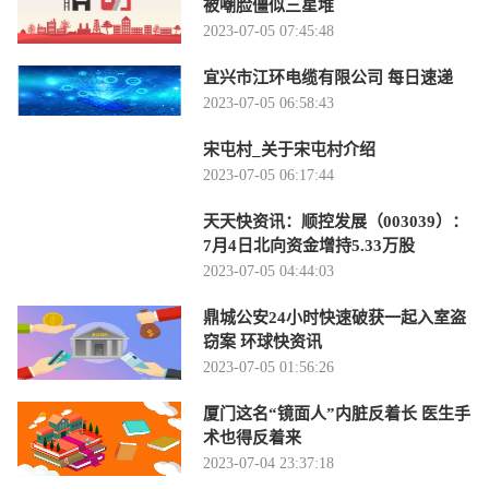
被嘲脸僵似三星堆
2023-07-05 07:45:48
宜兴市江环电缆有限公司 每日速递
2023-07-05 06:58:43
宋屯村_关于宋屯村介绍
2023-07-05 06:17:44
天天快资讯：顺控发展（003039）：
7月4日北向资金增持5.33万股
2023-07-05 04:44:03
鼎城公安24小时快速破获一起入室盗
窃案 环球快资讯
2023-07-05 01:56:26
厦门这名“镜面人”内脏反着长 医生手
术也得反着来
2023-07-04 23:37:18