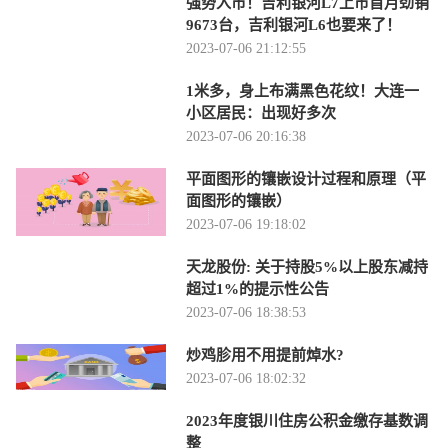
强势入市！吉利银河L7上市首月劲销
9673台，吉利银河L6也要来了！
2023-07-06 21:12:55
1米多，身上布满黑色花纹！大连一
小区居民：出现好多次
2023-07-06 20:16:38
平面图形的镶嵌设计过程和原理（平
面图形的镶嵌）
2023-07-06 19:18:02
天龙股份: 关于持股5%以上股东减持
超过1%的提示性公告
2023-07-06 18:38:53
炒鸡胗用不用提前焯水?
2023-07-06 18:02:32
2023年度银川住房公积金缴存基数调
整