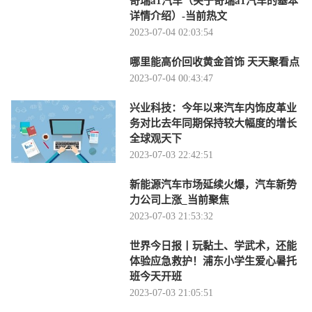
奇瑞a1汽车（关于奇瑞a1汽车的基本
详情介绍）-当前热文
2023-07-04 02:03:54
哪里能高价回收黄金首饰 天天聚看点
2023-07-04 00:43:47
兴业科技：今年以来汽车内饰皮革业
务对比去年同期保持较大幅度的增长
全球观天下
2023-07-03 22:42:51
新能源汽车市场延续火爆，汽车新势
力公司上涨_当前聚焦
2023-07-03 21:53:32
世界今日报丨玩黏土、学武术，还能
体验应急救护！浦东小学生爱心暑托
班今天开班
2023-07-03 21:05:51