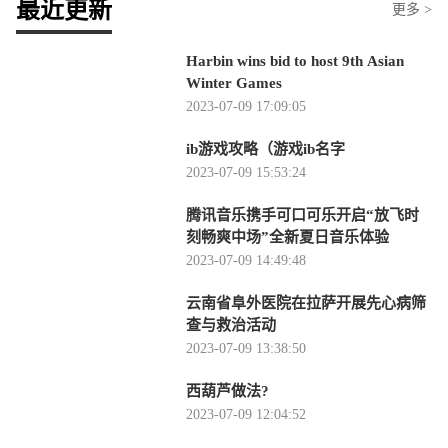
最近更新
更多 >
Harbin wins bid to host 9th Asian
Winter Games
2023-07-09 17:09:05
ib游戏攻略（游戏ib名字
2023-07-09 15:53:24
腾讯音乐携手可口可乐开启“放飞时
刻畅爽中场”全新夏日音乐体验
2023-07-09 14:49:48
云南省阜外医院在拉萨开展先心病筛
查与救治活动
2023-07-09 13:38:50
西葫芦做法?
2023-07-09 12:04:52