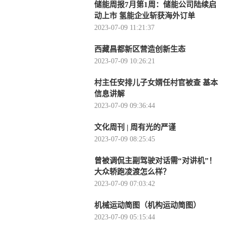
储能周报7月第1周：储能公司陆续启
动上市 氢能企业斩获海外订单
2023-07-09 11:21:37
西藏昌都新区营造创新生态
2023-07-09 10:26:21
村主任安排儿子女婿任村官被查 基本
信息讲解
2023-07-09 09:36:44
文化周刊 | 周有光的严谨
2023-07-09 08:25:45
曾被调侃主副驾驶对话需“对讲机”！
大众轿跑凌渡怎么样？
2023-07-09 07:03:42
机械运动简图（机构运动简图）
2023-07-09 05:15:44