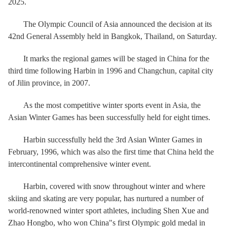
2025.
The Olympic Council of Asia announced the decision at its
42nd General Assembly held in Bangkok, Thailand, on Saturday.
It marks the regional games will be staged in China for the
third time following Harbin in 1996 and Changchun, capital city
of Jilin province, in 2007.
As the most competitive winter sports event in Asia, the
Asian Winter Games has been successfully held for eight times.
Harbin successfully held the 3rd Asian Winter Games in
February, 1996, which was also the first time that China held the
intercontinental comprehensive winter event.
Harbin, covered with snow throughout winter and where
skiing and skating are very popular, has nurtured a number of
world-renowned winter sport athletes, including Shen Xue and
Zhao Hongbo, who won China"s first Olympic gold medal in