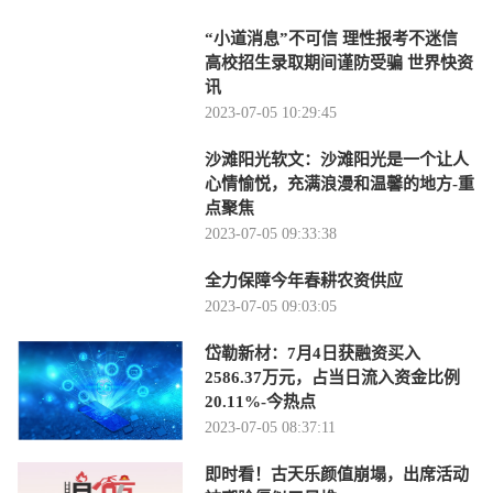
“小道消息”不可信 理性报考不迷信
高校招生录取期间谨防受骗 世界快资
讯
2023-07-05 10:29:45
沙滩阳光软文：沙滩阳光是一个让人
心情愉悦，充满浪漫和温馨的地方-重
点聚焦
2023-07-05 09:33:38
全力保障今年春耕农资供应
2023-07-05 09:03:05
岱勒新材：7月4日获融资买入
2586.37万元，占当日流入资金比例
20.11%-今热点
2023-07-05 08:37:11
即时看！古天乐颜值崩塌，出席活动