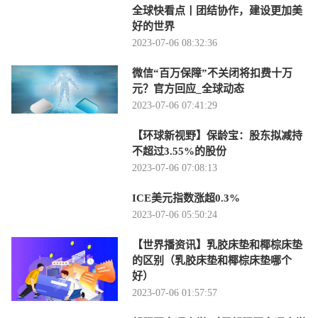
全球快看点丨团结协作，建设更加美
好的世界
2023-07-06 08:32:36
微信“百万保障”不关闭将扣费十万
元？官方回应_全球动态
2023-07-06 07:41:29
【环球新视野】保龄宝：股东拟减持
不超过3.55%的股份
2023-07-06 07:08:13
ICE美元指数涨超0.3%
2023-07-06 05:50:24
【世界播资讯】乳胶床垫和椰棕床垫
的区别（乳胶床垫和椰棕床垫哪个
好）
2023-07-06 01:57:57