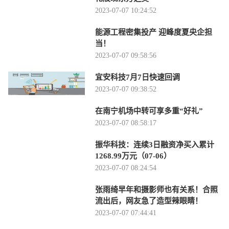
2023-07-07 10:24:52
能源工程密集投产 迎峰度夏央企担
当！
2023-07-07 09:58:56
宜安科技7月7日快速回调
2023-07-07 09:38:52
在南宁机场中转可享多重“好礼”
2023-07-07 08:58:17
振华科技：连续3日融资净买入累计
1268.99万元（07-06）
2023-07-07 08:24:54
张雨绮早年和摄影师也有关系！合照
流出后，网友急了造型辣眼睛！
2023-07-07 07:44:41