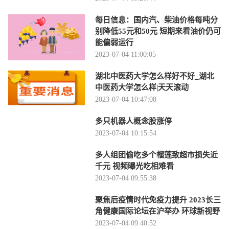
每日信息：国内汽、柴油价格每吨分
别降低55元和50元 短期来看油价仍可
能偏弱运行
2023-07-04 11:00:05
湖北中医药大学怎么样好不好_湖北
中医药大学怎么样|天天滚动
2023-07-04 10:47:08
多只机器人概念股涨停
2023-07-04 10:15:54
多人组团偷吃多个榴莲致超市损失近
千元 视频曝光吃相难看
2023-07-04 09:55:38
聚焦后疫情时代免疫力提升 2023长三
角健康国际论坛在沪举办 环球新视野
2023-07-04 09:40:52