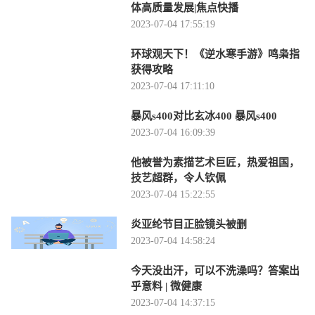
体高质量发展|焦点快播
2023-07-04 17:55:19
环球观天下！《逆水寒手游》鸣枭指
获得攻略
2023-07-04 17:11:10
暴风s400对比玄冰400 暴风s400
2023-07-04 16:09:39
他被誉为素描艺术巨匠，热爱祖国，
技艺超群，令人钦佩
2023-07-04 15:22:55
炎亚纶节目正脸镜头被删
2023-07-04 14:58:24
今天没出汗，可以不洗澡吗？答案出
乎意料 | 微健康
2023-07-04 14:37:15