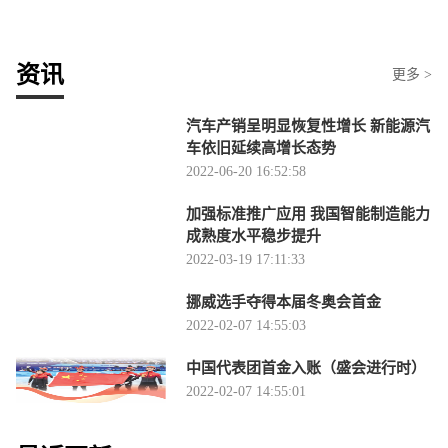
资讯
更多 >
汽车产销呈明显恢复性增长 新能源汽
车依旧延续高增长态势
2022-06-20 16:52:58
加强标准推广应用 我国智能制造能力
成熟度水平稳步提升
2022-03-19 17:11:33
挪威选手夺得本届冬奥会首金
2022-02-07 14:55:03
中国代表团首金入账（盛会进行时）
2022-02-07 14:55:01