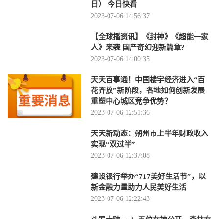
日） 今日快看
2023-07-06 14:56:37
【全球播资讯】《封神》《超能一家
人》来袭 国产奇幻迎新篇章?
2023-07-06 14:00:35
天天百事通！中国楼宇经济进入“百
花齐放”新阶段，各地如何创新发展
重塑中心城区竞争优势？
2023-07-06 12:51:36
天天新动态：朔州市上半年财政收入
实现“双过半”
2023-07-06 12:37:08
建设银行举办“717美好生活节”，以
新金融力量助力人民美好生活
2023-07-06 12:22:43