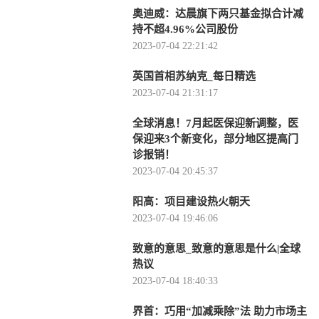
奥迪威：达晨旗下两只基金拟合计减
持不超4.96%公司股份
2023-07-04 22:21:42
英国首相苏纳克_每日精选
2023-07-04 21:31:17
全球消息！7月起医保迎新调整，医
保迎来3个新变化，部分地区提高门
诊报销！
2023-07-04 20:45:37
阳高：项目建设热火朝天
2023-07-04 19:46:06
致意的意思_致意的意思是什么|全球
热议
2023-07-04 18:40:33
界首：巧用“加减乘除”法 助力市场主