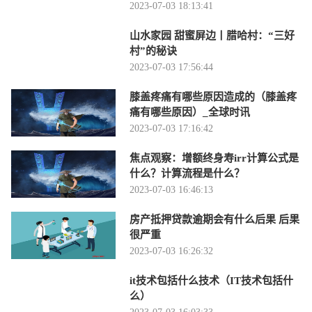
2023-07-03 18:13:41
山水家园 甜蜜屏边丨腊哈村：“三好
村”的秘诀
2023-07-03 17:56:44
膝盖疼痛有哪些原因造成的（膝盖疼
痛有哪些原因）_全球时讯
2023-07-03 17:16:42
焦点观察：增额终身寿irr计算公式是
什么？计算流程是什么？
2023-07-03 16:46:13
房产抵押贷款逾期会有什么后果 后果
很严重
2023-07-03 16:26:32
it技术包括什么技术（IT技术包括什
么）