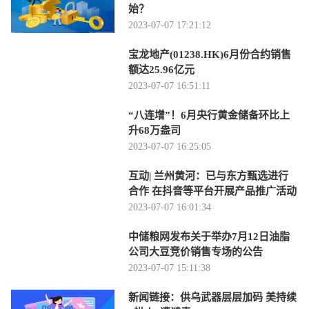
始？
2023-07-07 17:21:12
宝龙地产(01238.HK)6月份合约销售
额达25.96亿元
2023-07-07 16:51:11
“八连增”！6月央行黄金储备环比上
升68万盎司
2023-07-07 16:25:05
互动| 兰州黄河：已与东方甄选进行
合作 在抖音等平台开展产品推广活动
2023-07-07 16:01:34
中储粮网发布关于举办7月12日油脂
公司大豆竞价销售专场的公告
2023-07-07 15:11:38
新闻链接：供乌武器层层加码 美持续