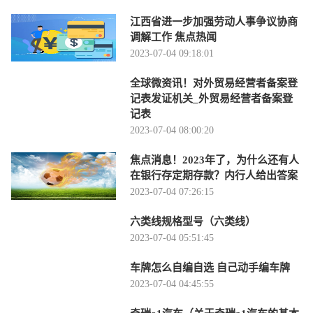
江西省进一步加强劳动人事争议协商
调解工作 焦点热闻
2023-07-04 09:18:01
全球微资讯！对外贸易经营者备案登
记表发证机关_外贸易经营者备案登
记表
2023-07-04 08:00:20
焦点消息！2023年了，为什么还有人
在银行存定期存款？内行人给出答案
2023-07-04 07:26:15
六类线规格型号（六类线）
2023-07-04 05:51:45
车牌怎么自编自选 自己动手编车牌
2023-07-04 04:45:55