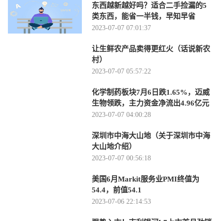
东西越新越好吗？适合二手捡漏的5
类东西，能省一半钱，早知早省
2023-07-07 07:01:37
让生鲜农产品卖得更红火（话说新农
村）
2023-07-07 05:57:22
化学制药板块7月6日跌1.65%，迈威
生物领跌，主力资金净流出4.96亿元
2023-07-07 04:00:28
深圳市中海大山地（关于深圳市中海
大山地介绍）
2023-07-07 00:56:18
美国6月Markit服务业PMI终值为
54.4，前值54.1
2023-07-06 22:14:53