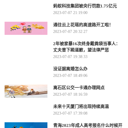
蚂蚁科技集团被央行罚款1.75亿元
2023-07-07 21:19:00
通往云上花瑶的高速路开工啦！
2023-07-07 20:32:27
2年被家暴16次终身戴粪袋当事人：
丈夫曾下跪道歉，望法律严惩
2023-07-07 19:38:33
没证据离婚怎么办
2023-07-07 18:49:06
离石区公交一卡通办理网点
2023-07-07 18:16:59
未来十天厦门将出现持续高温
2023-07-07 17:39:08
青海2023年成人高考报名什么时候开