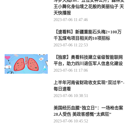
斗罗大陆cos：五位女神公开，森林女
王小舞化身仙境之花般的美丽仙子 天
天快播报
2023-07-06 11:47:46
【速看料】新疆重能石头梅2×100万
千瓦煤电项目相关的10项招标
2023-07-06 11:22:53
【独家】奥看科技建立省级智能联网
平台，助力四川退伍军人信息化建设
2023-07-06 11:17:06
上半年河南省财政收支实现“双过半”-
每日速看
2023-07-06 10:38:51
美国经历血腥“独立日”：一场枪击案
28人受伤 美政客感慨“太疯狂”
2023-07-06 10:45:52