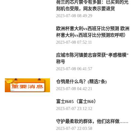
荷兰的芯片禁令有多狠：已买到的光
刻机也受限，网友表示要退货
2023-07-08 08:49:29
欧洲杯意大利vs西班牙比分预测 欧洲
杯意大利vs西班牙比分预测欢呼吧）
2023-07-08 07:52:11
应城市陈河镇姜志容荣获“孝感楷模”
称号
2023-07-08 06:41:57
仓鸮是什么鸟？(精选7条)
2023-07-08 04:42:21
富士f605（富士f60）
2023-07-07 23:12:12
守护最柔软的群体，他们这样做……
2023-07-07 22:03:58