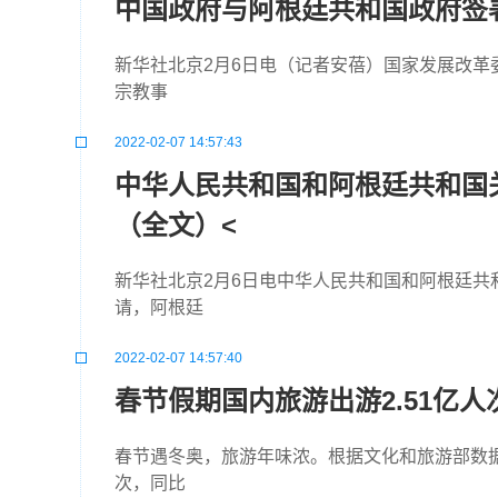
中国政府与阿根廷共和国政府签署
新华社北京2月6日电（记者安蓓）国家发展改革
宗教事
2022-02-07 14:57:43
中华人民共和国和阿根廷共和国
（全文）<
新华社北京2月6日电中华人民共和国和阿根廷
请，阿根廷
2022-02-07 14:57:40
春节假期国内旅游出游2.51亿人
春节遇冬奥，旅游年味浓。根据文化和旅游部数据中
次，同比