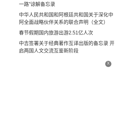
一路”谅解备忘录
中华人民共和国和阿根廷共和国关于深化中
阿全面战略伙伴关系的联合声明（全文）
春节假期国内旅游出游2.51亿人次
中吉签署关于经典著作互译出版的备忘录 开
启两国人文交流互鉴新阶段
X