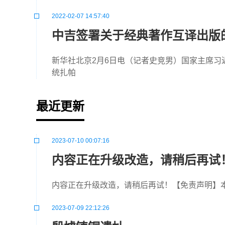
2022-02-07 14:57:40
中吉签署关于经典著作互译出版
新华社北京2月6日电（记者史竞男）国家主席习
统扎帕
最近更新
2023-07-10 00:07:16
内容正在升级改造，请稍后再试
内容正在升级改造，请稍后再试！【免责声明】
2023-07-09 22:12:26