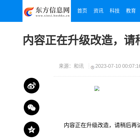
首页
资讯
科技
教育
内容正在升级改造，请
来源：和讯
2023-07-10 00:07:1
内容正在升级改造，请稍后再