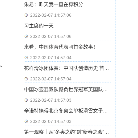
朱易：昨天我一直在算积分
2022-02-07 14:57:06
习主席的一天
2022-02-07 14:57:06
来看，中国体育代表团首金故事！
2022-02-07 14:57:04
>
花样滑冰团体赛：中国队创造历史 首次晋级自由滑
2022-02-07 14:57:04
中国冰壶混双队憾负世界冠军英国队基本无缘四强
2022-02-07 14:57:03
辛诺特摘得北京冬奥会单板滑雪女子坡面障碍技巧冠军
2022-02-07 14:57:03
第一观察｜从“冬奥之约”到“新春之会”：中俄元首会晤的三重意涵