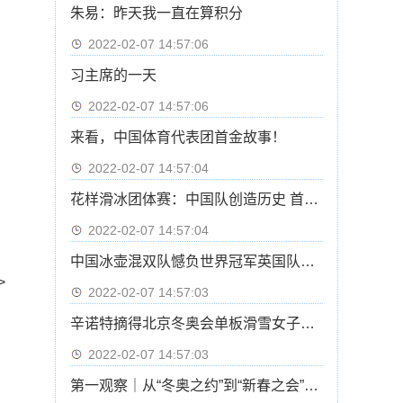
朱易：昨天我一直在算积分
2022-02-07 14:57:06
习主席的一天
2022-02-07 14:57:06
来看，中国体育代表团首金故事！
2022-02-07 14:57:04
花样滑冰团体赛：中国队创造历史 首次晋级自由滑
2022-02-07 14:57:04
中国冰壶混双队憾负世界冠军英国队基本无缘四强
>
2022-02-07 14:57:03
辛诺特摘得北京冬奥会单板滑雪女子坡面障碍技巧冠军
2022-02-07 14:57:03
第一观察｜从“冬奥之约”到“新春之会”：中俄元首会晤的三重意涵