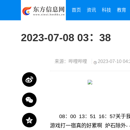
首页
资讯
科技
教育
2023-07-08 03：38
来源：哔哩哔哩
2023-07-10 04:
08：00 13：51 16：
游戏打一宿真的好累啊 炉石除外-