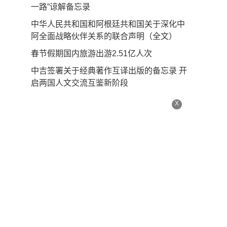
一路”谅解备忘录
中华人民共和国和阿根廷共和国关于深化中
阿全面战略伙伴关系的联合声明（全文）
春节假期国内旅游出游2.51亿人次
中吉签署关于经典著作互译出版的备忘录 开
启两国人文交流互鉴新阶段
X