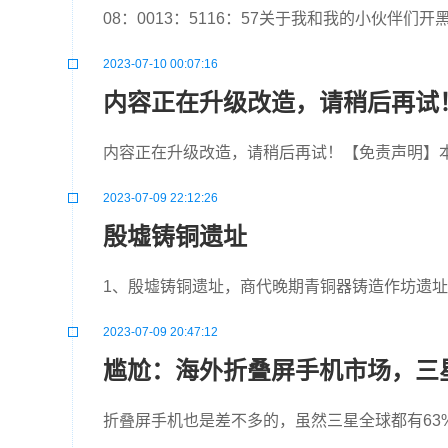
08：0013：5116：57关于我和我的小伙伴
2023-07-10 00:07:16
内容正在升级改造，请稍后再试
内容正在升级改造，请稍后再试！【免责声明】
2023-07-09 22:12:26
殷墟铸铜遗址
1、殷墟铸铜遗址，商代晚期青铜器铸造作坊遗址
2023-07-09 20:47:12
尴尬：海外折叠屏手机市场，三星
折叠屏手机也是差不多的，虽然三星全球都有63