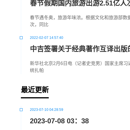
春节假期国内旅游出游2.51亿人
春节遇冬奥，旅游年味浓。根据文化和旅游部数据中
次，同比
2022-02-07 14:57:40
中吉签署关于经典著作互译出版
新华社北京2月6日电（记者史竞男）国家主席习
统扎帕
最近更新
2023-07-10 04:28:59
2023-07-08 03：38