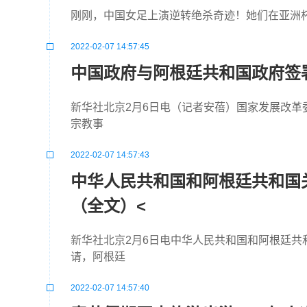
刚刚，中国女足上演逆转绝杀奇迹！她们在亚洲杯
2022-02-07 14:57:45
中国政府与阿根廷共和国政府签署
新华社北京2月6日电（记者安蓓）国家发展改革
宗教事
2022-02-07 14:57:43
中华人民共和国和阿根廷共和国
（全文）<
新华社北京2月6日电中华人民共和国和阿根廷
请，阿根廷
2022-02-07 14:57:40