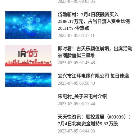
2023-07-05 09:03:05
岱勒新材：7月4日获融资买入
2586.37万元，占当日流入资金比例
20.11%-今热点
2023-07-05 08:37:11
即时看！古天乐颜值崩塌，出席活动
被嘲脸僵似三星堆
2023-07-05 07:45:48
宜兴市江环电缆有限公司 每日速递
2023-07-05 06:58:43
宋屯村_关于宋屯村介绍
2023-07-05 06:17:44
天天快资讯：顺控发展（003039）：
7月4日北向资金增持5.33万股
2023-07-05 04:44:03