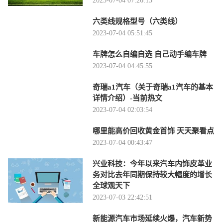
2023-07-04 07:26:15
六类线规格型号（六类线）
2023-07-04 05:51:45
车牌怎么自编自选 自己动手编车牌
2023-07-04 04:45:55
奇瑞a1汽车（关于奇瑞a1汽车的基本
详情介绍）-当前热文
2023-07-04 02:03:54
哪里能高价回收黄金首饰 天天聚看点
2023-07-04 00:43:47
兴业科技：今年以来汽车内饰皮革业
务对比去年同期保持较大幅度的增长
全球观天下
2023-07-03 22:42:51
新能源汽车市场延续火爆，汽车新势