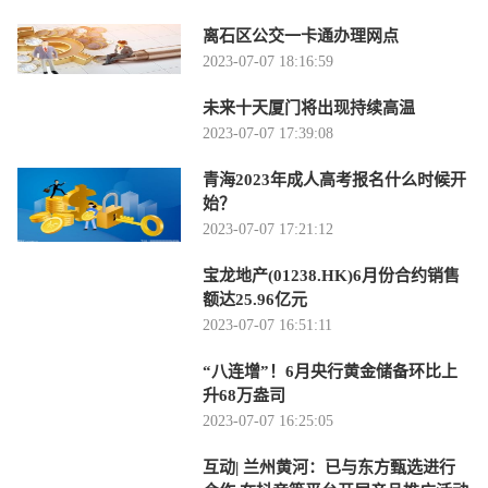
离石区公交一卡通办理网点
2023-07-07 18:16:59
未来十天厦门将出现持续高温
2023-07-07 17:39:08
青海2023年成人高考报名什么时候开
始？
2023-07-07 17:21:12
宝龙地产(01238.HK)6月份合约销售
额达25.96亿元
2023-07-07 16:51:11
“八连增”！6月央行黄金储备环比上
升68万盎司
2023-07-07 16:25:05
互动| 兰州黄河：已与东方甄选进行