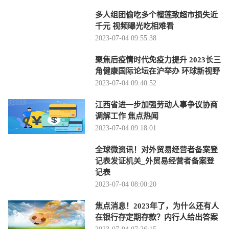
多人组团偷吃多个榴莲致超市损失近
千元 视频曝光吃相难看
2023-07-04 09:55:38
聚焦后疫情时代免疫力提升 2023长三
角健康国际论坛在沪举办 环球新视野
2023-07-04 09:40:52
江西省进一步加强劳动人事争议协商
调解工作 焦点热闻
2023-07-04 09:18:01
全球微资讯！对外贸易经营者备案登
记表发证机关_外贸易经营者备案登
记表
2023-07-04 08:00:20
焦点消息！2023年了，为什么还有人
在银行存定期存款？内行人给出答案