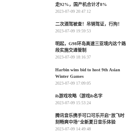
走92%，国产机合计才8%
2023-07-09 20:47:12
二次酒驾被查！吊销驾证，行拘！
2023-07-09 19:59:53
明起，G98环岛高速三亚境内这个路
段实施交通管制
2023-07-09 18:16:37
Harbin wins bid to host 9th Asian
Winter Games
2023-07-09 17:09:05
ib游戏攻略（游戏ib名字
2023-07-09 15:53:24
腾讯音乐携手可口可乐开启“放飞时
刻畅爽中场”全新夏日音乐体验
2023-07-09 14:49:48