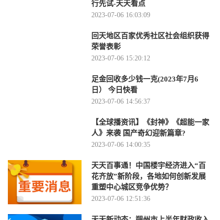
行先试-天天看点
2023-07-06 16:03:09
回天地区百家优秀社区社会组织获得
荣誉表彰
2023-07-06 15:20:12
足金回收多少钱一克(2023年7月6
日） 今日快看
2023-07-06 14:56:37
【全球播资讯】《封神》《超能一家
人》来袭 国产奇幻迎新篇章?
2023-07-06 14:00:35
天天百事通！中国楼宇经济进入“百
花齐放”新阶段，各地如何创新发展
重塑中心城区竞争优势？
2023-07-06 12:51:36
天天新动态：朔州市上半年财政收入