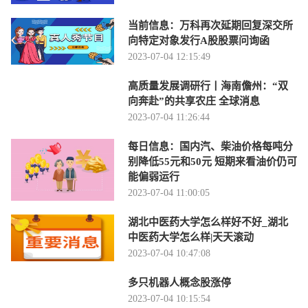
当前信息：万科再次延期回复深交所
向特定对象发行A股股票问询函
2023-07-04 12:15:49
高质量发展调研行丨海南儋州：“双
向奔赴”的共享农庄 全球消息
2023-07-04 11:26:44
每日信息：国内汽、柴油价格每吨分
别降低55元和50元 短期来看油价仍可
能偏弱运行
2023-07-04 11:00:05
湖北中医药大学怎么样好不好_湖北
中医药大学怎么样|天天滚动
2023-07-04 10:47:08
多只机器人概念股涨停
2023-07-04 10:15:54