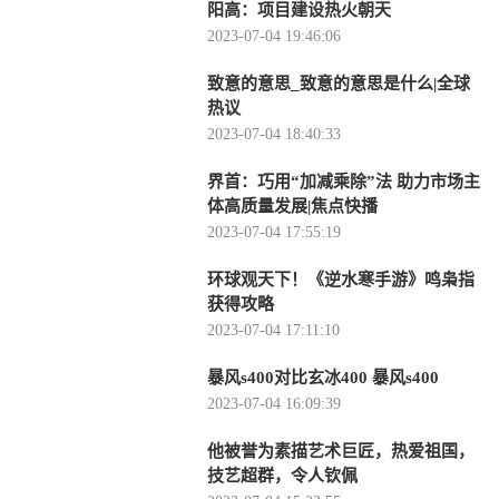
阳高：项目建设热火朝天
2023-07-04 19:46:06
致意的意思_致意的意思是什么|全球
热议
2023-07-04 18:40:33
界首：巧用“加减乘除”法 助力市场主
体高质量发展|焦点快播
2023-07-04 17:55:19
环球观天下！《逆水寒手游》鸣枭指
获得攻略
2023-07-04 17:11:10
暴风s400对比玄冰400 暴风s400
2023-07-04 16:09:39
他被誉为素描艺术巨匠，热爱祖国，
技艺超群，令人钦佩