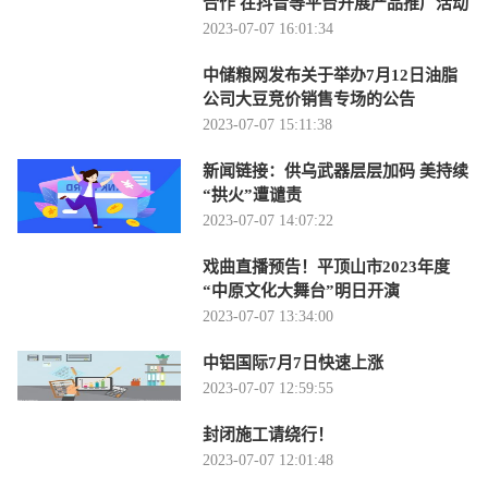
合作 在抖音等平台开展产品推广活动
2023-07-07 16:01:34
中储粮网发布关于举办7月12日油脂
公司大豆竞价销售专场的公告
2023-07-07 15:11:38
新闻链接：供乌武器层层加码 美持续
“拱火”遭谴责
2023-07-07 14:07:22
戏曲直播预告！平顶山市2023年度
“中原文化大舞台”明日开演
2023-07-07 13:34:00
中铝国际7月7日快速上涨
2023-07-07 12:59:55
封闭施工请绕行！
2023-07-07 12:01:48