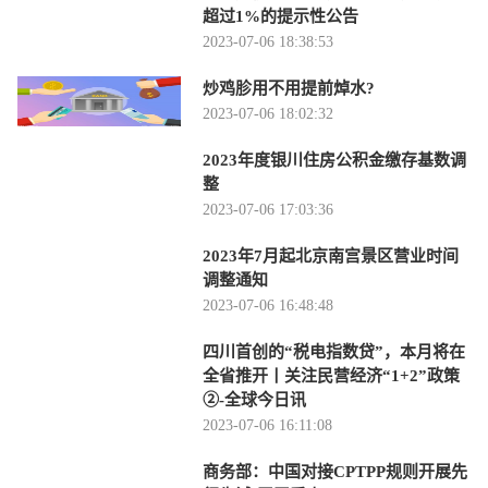
超过1%的提示性公告
2023-07-06 18:38:53
炒鸡胗用不用提前焯水?
2023-07-06 18:02:32
2023年度银川住房公积金缴存基数调
整
2023-07-06 17:03:36
2023年7月起北京南宫景区营业时间
调整通知
2023-07-06 16:48:48
四川首创的“税电指数贷”，本月将在
全省推开丨关注民营经济“1+2”政策
②-全球今日讯
2023-07-06 16:11:08
商务部：中国对接CPTPP规则开展先