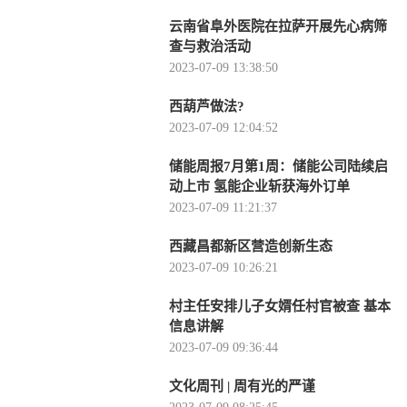
云南省阜外医院在拉萨开展先心病筛
查与救治活动
2023-07-09 13:38:50
西葫芦做法?
2023-07-09 12:04:52
储能周报7月第1周：储能公司陆续启
动上市 氢能企业斩获海外订单
2023-07-09 11:21:37
西藏昌都新区营造创新生态
2023-07-09 10:26:21
村主任安排儿子女婿任村官被查 基本
信息讲解
2023-07-09 09:36:44
文化周刊 | 周有光的严谨