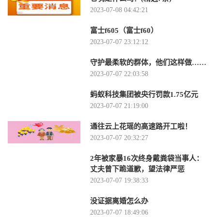
2023-07-08 04:42:21
富士f605（富士f60）
2023-07-07 23:12:12
守护最柔软的群体，他们这样做……
2023-07-07 22:03:58
蚂蚁科技集团被央行罚款1.75亿元
2023-07-07 21:19:00
通往云上花瑶的高速路开工啦！
2023-07-07 20:32:27
2年被家暴16次终身戴粪袋当事人：
丈夫曾下跪道歉，望法律严惩
2023-07-07 19:38:33
没证据离婚怎么办
2023-07-07 18:49:06