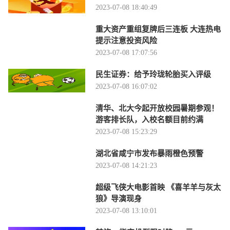
2023-07-08 18:40:49
重大资产重组复牌后三连板 大连热电
提示注意投资风险
2023-07-08 17:07:56
民生证券：给予玲珑轮胎买入评级
2023-07-08 16:07:02
清华、北大今起开放校园暑期参观！
游客排长队，入校名额目前约满
2023-07-08 15:23:29
湖北省咸宁市发布暴雨橙色预警
2023-07-08 14:21:23
超级飞侠大电影首映 《喜羊羊与灰太
狼》导演现身
2023-07-08 13:10:01