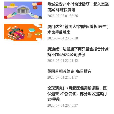
鼎城公安24小时快速破获一起入室盗
窃案 环球快资讯
2023-07-05 01:56:26
厦门这名“镜面人”内脏反着长 医生手
术也得反着来
2023-07-04 23:37:18
奥迪威：达晨旗下两只基金拟合计减
持不超4.96%公司股份
2023-07-04 22:21:42
英国首相苏纳克_每日精选
2023-07-04 21:31:17
全球消息！7月起医保迎新调整，医
保迎来3个新变化，部分地区提高门
诊报销！
2023-07-04 20:45:37