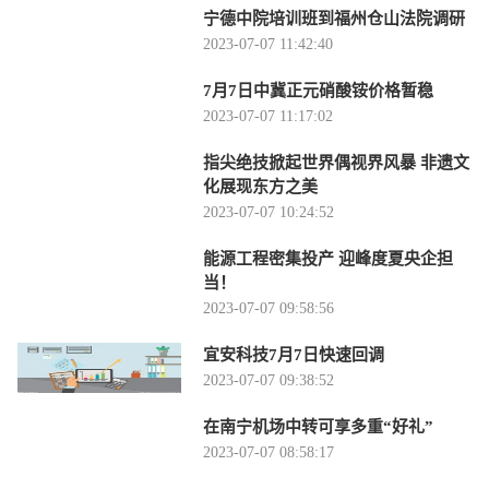
宁德中院培训班到福州仓山法院调研
2023-07-07 11:42:40
7月7日中冀正元硝酸铵价格暂稳
2023-07-07 11:17:02
指尖绝技掀起世界偶视界风暴 非遗文
化展现东方之美
2023-07-07 10:24:52
能源工程密集投产 迎峰度夏央企担
当！
2023-07-07 09:58:56
宜安科技7月7日快速回调
2023-07-07 09:38:52
在南宁机场中转可享多重“好礼”
2023-07-07 08:58:17