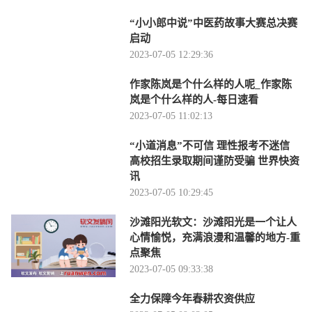
“小小郎中说”中医药故事大赛总决赛
启动
2023-07-05 12:29:36
作家陈岚是个什么样的人呢_作家陈
岚是个什么样的人-每日速看
2023-07-05 11:02:13
“小道消息”不可信 理性报考不迷信
高校招生录取期间谨防受骗 世界快资
讯
2023-07-05 10:29:45
沙滩阳光软文：沙滩阳光是一个让人
心情愉悦，充满浪漫和温馨的地方-重
点聚焦
2023-07-05 09:33:38
全力保障今年春耕农资供应