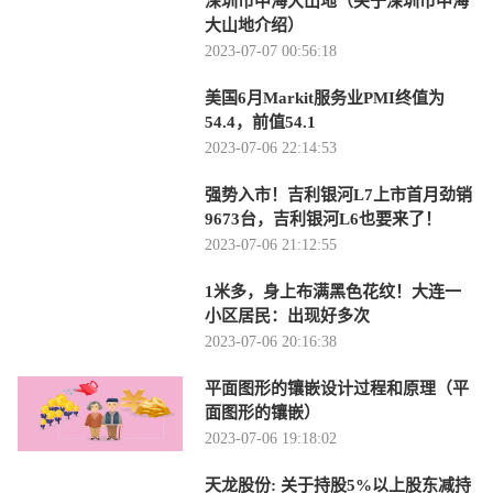
深圳市中海大山地（关于深圳市中海
大山地介绍）
2023-07-07 00:56:18
美国6月Markit服务业PMI终值为
54.4，前值54.1
2023-07-06 22:14:53
强势入市！吉利银河L7上市首月劲销
9673台，吉利银河L6也要来了！
2023-07-06 21:12:55
1米多，身上布满黑色花纹！大连一
小区居民：出现好多次
2023-07-06 20:16:38
平面图形的镶嵌设计过程和原理（平
面图形的镶嵌）
2023-07-06 19:18:02
天龙股份: 关于持股5%以上股东减持