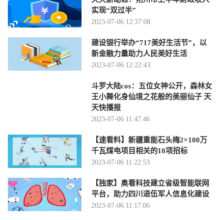
实现“双过半”
2023-07-06 12:37:08
建设银行举办“717美好生活节”，以
新金融力量助力人民美好生活
2023-07-06 12:22:43
斗罗大陆cos：五位女神公开，森林女
王小舞化身仙境之花般的美丽仙子 天
天快播报
2023-07-06 11:47:46
【速看料】新疆重能石头梅2×100万
千瓦煤电项目相关的10项招标
2023-07-06 11:22:53
【独家】奥看科技建立省级智能联网
平台，助力四川退伍军人信息化建设
2023-07-06 11:17:06