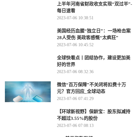
上半年河南省财政收支实现“双过半”-
每日速看
2023-07-06 10:38:51
美国经历血腥“独立日”：一场枪击案
28人受伤 美政客感慨“太疯狂”
2023-07-06 10:45:52
全球快看点丨团结协作，建设更加美
好的世界
2023-07-06 08:32:36
微信“百万保障”不关闭将扣费十万
元？官方回应_全球动态
2023-07-06 07:41:29
【环球新视野】保龄宝：股东拟减持
不超过3.55%的股份
2023-07-06 07:08:13