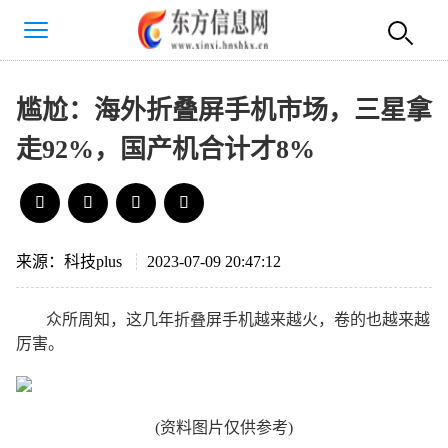
尴尬：海外折叠屏手机市场，三星拿
走92%，国产机合计才8%
来源：科技plus
2023-07-09 20:47:12
众所周知，这几年折叠屏手机越来越火，卷的也越来越
厉害。
(资料图片仅供参考)