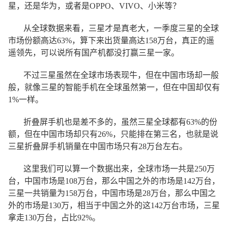
星，还是华为，或者是OPPO、VIVO、小米等？
从全球数据来看，三星才是真老大，一季度三星的全球
市场份额高达63%，算下来出货量高达158万台，真正的遥
遥领先，可以说所有国产机都没打赢三星一家。
不过三星虽然在全球市场表现牛，但在中国市场却一般
般，就像三星的智能手机在全球虽然第一，但在中国却仅有
1%一样。
折叠屏手机也是差不多的，虽然三星全球都有63%的份
额，但在中国市场却只有26%，只能排在第三名，也就是说
三星折叠屏手机销量在中国市场只有28万台左右。
这里我们可以算一个数据出来，全球市场一共是250万
台，中国市场是108万台，那么中国之外的市场是142万台，
三星一共销量为158万台，中国市场是28万台，那么中国之
外的市场是130万，相当于中国之外的这142万台市场，三星
拿走130万台，占比92%。